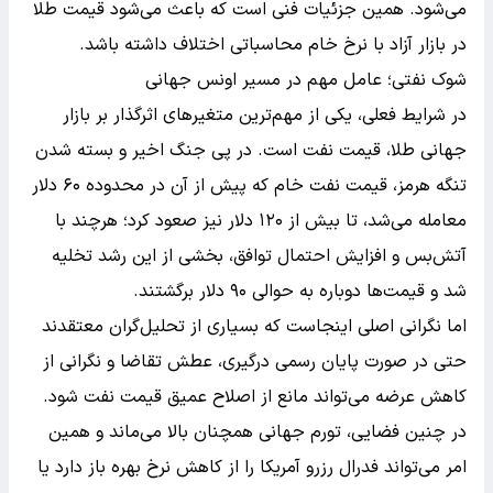
می‌شود. همین جزئیات فنی است که باعث می‌شود قیمت طلا
در بازار آزاد با نرخ خام محاسباتی اختلاف داشته باشد.
شوک نفتی؛ عامل مهم در مسیر اونس جهانی
در شرایط فعلی، یکی از مهم‌ترین متغیرهای اثرگذار بر بازار
جهانی طلا، قیمت نفت است. در پی جنگ اخیر و بسته شدن
تنگه هرمز، قیمت نفت خام که پیش از آن در محدوده ۶۰ دلار
معامله می‌شد، تا بیش از ۱۲۰ دلار نیز صعود کرد؛ هرچند با
آتش‌بس و افزایش احتمال توافق، بخشی از این رشد تخلیه
شد و قیمت‌ها دوباره به حوالی ۹۰ دلار برگشتند.
اما نگرانی اصلی اینجاست که بسیاری از تحلیل‌گران معتقدند
حتی در صورت پایان رسمی درگیری، عطش تقاضا و نگرانی از
کاهش عرضه می‌تواند مانع از اصلاح عمیق قیمت نفت شود.
در چنین فضایی، تورم جهانی همچنان بالا می‌ماند و همین
امر می‌تواند فدرال رزرو آمریکا را از کاهش نرخ بهره باز دارد یا