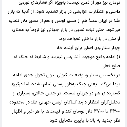
تومان نیز دور از ذهن نیست؛ به‌ویژه اگر فشارهای تورمی
داخلی و انتظارات افزایشی در بازار تشدید شود. از آنجا که بازار
طلا در ایران عملاً هم از مسیر اونس و هم از مسیر دلار تغذیه
می‌شود، حتی ثبات نسبی در بازار جهانی نیز لزوماً به معنای
آرامش در بازار داخلی نخواهد بود.
چهار سناریوی اصلی برای آینده طلا
۱) ادامه وضع موجود؛ آتش‌بس نیم‌بند و شرایط نه جنگ نه
صلح فعلی
در نخستین سناریو، وضعیت کنونی بدون تحول جدی ادامه
پیدا می‌کند؛ یعنی جنگ به‌طور رسمی تمام نشده، اما درگیری
گسترده‌ای هم در جریان نیست. در چنین حالتی، بسیاری از
تحلیل‌گران انتظار دارند کماکان اونس جهانی طلا در محدوده
۴۳۰۰ تا ۴۷۰۰ دلار نوسان کند و قیمت‌ها با هر خبر و اظهار
نظر جدید به بالا یا پایین متمایل شود.