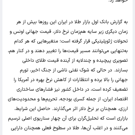
خواهد زد.
به گزارش بانک اول بازار طلا در ایران این روزها بیش از هر
زمان دیگری زیر سایه هم‌زمان نرخ دلار، قیمت جهانی اونس و
تحولات ژئوپلیتیکی قرار گرفته است؛ متغیرهایی که هر کدام
به‌تنهایی می‌توانند مسیر قیمت‌ها را تغییر دهند و در کنار هم،
تصویری پیچیده و چندلایه از آینده قیمت طلای داخلی
بسازند. در حالی که شوک نفتی ناشی از جنگ اخیر، تورم
جهانی را بالا برده و انتظارات از کاهش نرخ بهره در آمریکا را
تضعیف کرده است، در داخل کشور نیز فشارهای ساختاری
اقتصاد ایران، از جمله کسری بودجه، تحریم‌ها و محدودیت‌های
ارزی، همچنان بر نرخ دلار اثر می‌گذارند. حاصل این شرایط،
بازاری است که تحلیل‌گران برای آن چهار سناریوی اصلی ترسیم
می‌کنند و در اغلب آن‌ها، طلا در سطوح فعلی همچنان دارایی