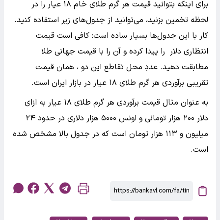
برای اینکه بتوانید قیمت هر گرم طلای خام ۱۸ عیار را در
لحظه تخمین بزنید، می‌توانید از جدول‌های زیر استفاده کنید.
کار با این جدول‌ها بسیار ساده است: کافی است قیمت
انتظاری دلار را پیدا کرده و آن را با قیمت جهانی طلا
مطابقت دهید. عددِ محل تقاطع این دو ، همان قیمت
تقریبی برآوردی هر گرم طلای ۱۸ عیار در بازار ایران است.
به عنوان مثال قیمت برآوردی هر گرم طلای ۱۸ عیار به ازای
دلار ۲۰۰ هزار تومانی و اونس ۵۰۰۰ هزار دلاری در حدود ۲۴
میلیون و ۱۱۳ هزار تومان است که در جدول بالا مشخص شده
است.