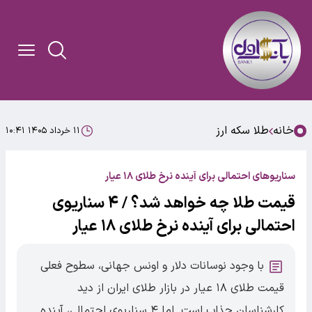
خانه
طلا سکه ارز
۱۱ خرداد ۱۴۰۵ ۱۰:۴۱
سناریوهای احتمالی برای آینده نرخ طلای ۱۸ عیار
قیمت طلا چه خواهد شد؟ / ۴ سناریوی
احتمالی برای آینده نرخ طلای ۱۸ عیار
با وجود نوسانات دلار و اونس جهانی، سطوح فعلی
قیمت طلای ۱۸ عیار در بازار طلای ایران از دید
کارشناسان جذاب است. اما ۴ سناریوی احتمالی، آینده