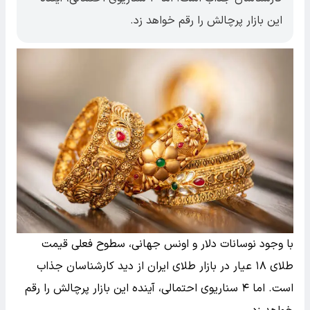
این بازار پرچالش را رقم خواهد زد.
با وجود نوسانات دلار و اونس جهانی، سطوح فعلی قیمت
طلای ۱۸ عیار در بازار طلای ایران از دید کارشناسان جذاب
است. اما ۴ سناریوی احتمالی، آینده این بازار پرچالش را رقم