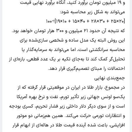
و ۱۹ میلیون تومان برآورد کنید، آنگاه برآورد نهایی قیمت
می‌تواند به شکل زیر محاسبه شود:
[۲۰×۲۵ + ۳۰×۲۸ + ۴۰×۱۵ + ۱۰×۱۹]÷۱۰۰
که نتیجه آن حدود ۲۱ میلیون و ۳۰۰ هزار تومان خواهد بود.
این روش البته یک مدل ساده‌ و شخصی سازی‌شده برای
محاسبه سرانگشتی است، اما می‌تواند به سرمایه‌گذار یا
تحلیل‌گر کمک کند تا به‌جای تکیه بر یک عدد قطعی، بازه‌ای از
احتمالات را مبنای تصمیم‌گیری قرار دهد.
جمع‌بندی نهایی
در مجموع، بازار طلا در ایران در موقعیتی قرار گرفته که از
یک‌سو اونس جهانی زیر تأثیر تورم، نفت و نرخ بهره آمریکا
است و از سوی دیگر دلار داخلی زیر فشار تحریم، کسری بودجه
و انتظارات تورمی حرکت می‌کند. همین هم‌زمانی دو موتور
افزایشی، باعث شده آینده قیمت طلا در هاله‌ای از ابهام قرار