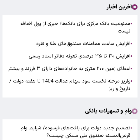
آخرین اخبار
ممنوعیت بانک مرکزی برای بانک‌ها؛ خبری از پول اضافه
●
نیست
افزایش ساعت معاملات صندوق‌های طلا و نقره
●
افزایش ۳۰ تا ۳۵ درصدی تعرفه دفاتر اسناد رسمی
●
اعطای زمین ۲۰۰ متری به خانواده‌های دارای ۳ فرزند و بیشتر
●
واریز مرحله نخست سود سهام عدالت 1404 تا هفته دولت /
●
تاریخ واریز
وام و تسهیلات بانکی
تصمیم جدید دولت برای بافت‌های فرسوده/ شرایط وام
●
قرض‌الحسنه صندوق ملی مسکن چیست؟