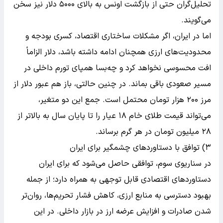
تحلیل‌گران حتی از بازگشت اونس به بالای ۵۰۰۰ دلار نیز سخن
می‌گویند.
اما در ایران، اگر مشکلات ساختاری اقتصاد، کسری بودجه و
محدودیت‌های ارزی همچنان ادامه داشته باشد، دلار الزاماً
افت محسوسی نخواهد کرد و چه‌بسا همپای تورم داخلی در
مسیر صعودی باقی بماند. در چنین حالتی، باز هم عبور دلار از
مرز ۲۰۰ هزار تومان محتمل است. جمع این دو متغیر،
می‌تواند قیمت طلای خام ۱۸ عیار را تا پایان سال به بالاتر از
۲۸ میلیون تومان در هر گرم برساند.
۳) توافق با دستاوردهای چشمگیر برای ایران
در سناریوی سوم، توافقی حاصل می‌شود که برای ایران
دستاوردهای اقتصادی قابل توجهی به همراه دارد؛ از جمله
بهبود دسترسی به منابع ارزی، کاهش فشار تحریم‌ها، روان‌تر
شدن صادرات و افزایش عرضه ارز در بازار داخلی. در این