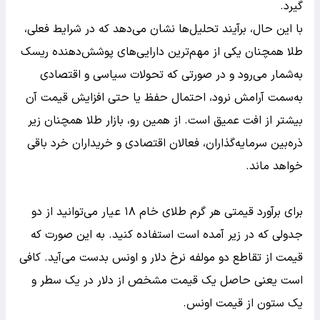
گیرد.
با این حال، برآیند تحلیل‌ها نشان می‌دهد که در شرایط فعلی،
طلا همچنان یکی از مهم‌ترین دارایی‌های پوشش‌دهنده ریسک
به‌شمار می‌رود و در صورتی که تحولات سیاسی و اقتصادی
به‌سمت آرامش نرود، احتمال حفظ یا حتی افزایش قیمت آن
بیشتر از افت عمیق است. از همین رو، بازار طلا همچنان زیر
ذره‌بین سرمایه‌گذاران، فعالان اقتصادی و خریداران خرد باقی
خواهد ماند.
برای برآورد قیمتی هر گرم طلای خام ۱۸ عیار می‌توانید از دو
جدولی که در زیر آمده است استفاده کنید. به این صورت که
قیمت از تقاطع دو مولفه نرخ دلار و اونس بدست می‌آید. کافی
است یعنی حاصل یک قیمت مشخص از دلار در یک سطر و
یک ستون از قیمت اونس.