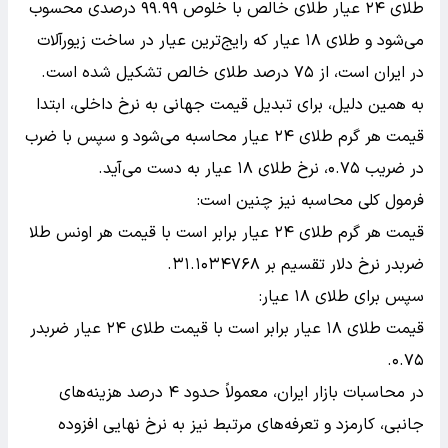
طلای ۲۴ عیار طلای خالص با خلوص ۹۹.۹۹ درصدی محسوب
می‌شود و طلای ۱۸ عیار که رایج‌ترین عیار در ساخت زیورآلات
در ایران است، از ۷۵ درصد طلای خالص تشکیل شده است.
به همین دلیل، برای تبدیل قیمت جهانی به نرخ داخلی، ابتدا
قیمت هر گرم طلای ۲۴ عیار محاسبه می‌شود و سپس با ضرب
در ضریب ۰.۷۵، نرخ طلای ۱۸ عیار به دست می‌آید.
فرمول کلی محاسبه نیز چنین است:
قیمت هر گرم طلای ۲۴ عیار برابر است با قیمت هر اونس طلا
ضربدر نرخ دلار تقسیم بر ۳۱.۱۰۳۴۷۶۸.
سپس برای طلای ۱۸ عیار:
قیمت طلای ۱۸ عیار برابر است با قیمت طلای ۲۴ عیار ضربدر
۰.۷۵.
در محاسبات بازار ایران، معمولاً حدود ۴ درصد هزینه‌های
جانبی، کارمزد و تعرفه‌های مرتبط نیز به نرخ نهایی افزوده