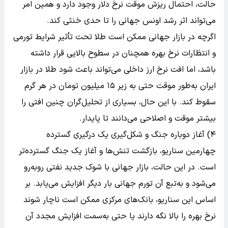
حالت، احتمال ریزش موقت نرخ دلار وجود دارد و همین امر
می‌تواند اثر رشد اونس جهانی را تا حدی خنثی کند.
اگرچه در بازار جهانی ممکن است طلا تحت تأثیر شرایط تورمی
و انتظارات نرخ بهره همچنان در سطوح بالایی قرار داشته
باشد، اما افت نرخ ارز داخلی می‌تواند باعث شود طلا در بازار
ایران به‌طور موقت حتی به زیر ۱۵ میلیون تومان در هر گرم
سقوط کند. با این حال، بسیاری از تحلیل‌گران چنین افتی را
بیشتر موقت و اصلاحی می‌دانند تا پایدار.
۴) آغاز دوباره جنگ و شکل‌گیری یک درگیری گسترده
چهارمین سناریو، بازگشت تنش‌ها و آغاز یک جنگ گسترده‌تر
است. در این حالت، بازار جهانی با شوک جدید نفتی روبه‌رو
می‌شود و به‌تبع آن تورم جهانی بار دیگر افزایش می‌یابد. بر
اساس این سناریو، بانک‌های مرکزی ممکن است ناچار شوند
نرخ بهره را بالا نگه دارند یا حتی به‌سمت افزایش مجدد آن