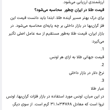
ارزشمندی ارزیابی می‌شود.
قیمت طلا در ایران چطور محاسبه می‌شود؟
برای درک بهتر مسیر آینده طلا، ابتدا باید دانست قیمت این
فلز گران‌بها در بازار داخلی بر چه پایه‌ای محاسبه می‌شود. در
بازار ایران، قیمت طلا به‌طور مستقیم از سه عامل اصلی تأثیر
می‌گیرد:
قیمت جهانی طلا به ازای هر اونس
نرخ دلار در بازار داخلی
عیار طلا
در این میان، اونس مورد استفاده در بازار فلزات گران‌بها، اونس
تروا است که معادل ۳۱.۱۰۳۴۷۶۸ گرم است. از سوی دیگر،