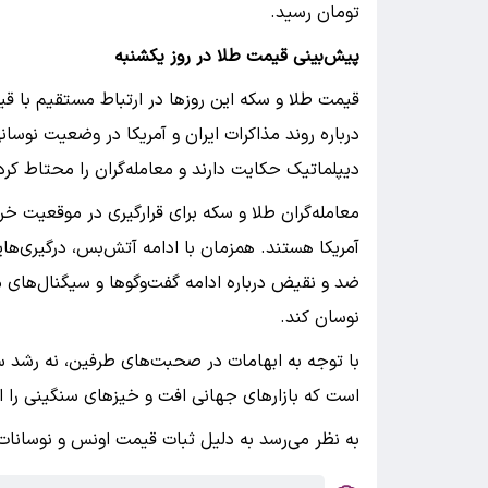
تومان رسید.
پیش‌بینی قیمت طلا در روز یکشنبه
قیمت طلا و سکه این روزها در ارتباط مستقیم با ق
درباره روند مذاکرات ایران و آمریکا در وضعیت نوسا
دیپلماتیک حکایت دارند و معامله‌گران را محتاط کرده
معامله‌گران طلا و سکه برای قرارگیری در موقعیت خری
آمریکا هستند. همزمان با ادامه آتش‌بس، درگیری‌ه
ضد و نقیض درباره ادامه گفت‌وگوها و سیگنال‌های 
نوسان کند.
با توجه به ابهامات در صحبت‌های طرفین، نه رشد سن
است که بازارهای جهانی افت و خیزهای سنگینی را از ط
به نظر می‌رسد به دلیل ثبات قیمت اونس و نوسانات ا