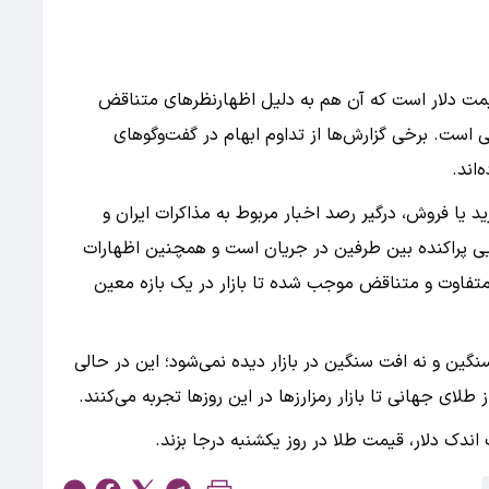
یمت دلار است که آن هم به دلیل اظهارنظرهای متناقض
نی است. برخی گزارش‌ها از تداوم ابهام در گفت‌وگوهای
‌اند.
د یا فروش، درگیر رصد اخبار مربوط به مذاکرات ایران و
ایی پراکنده بین طرفین در جریان است و همچنین اظهارات
متفاوت و متناقض موجب شده تا بازار در یک بازه معین
گین و نه افت سنگین در بازار دیده نمی‌شود؛ این در حالی
لای جهانی تا بازار رمزارزها در این روزها تجربه می‌کنند.
ندک دلار، قیمت طلا در روز یکشنبه درجا بزند.