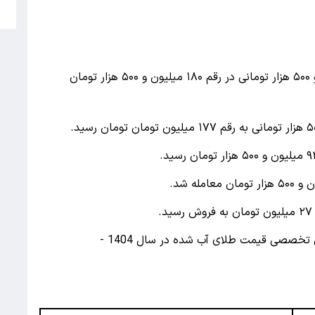
5
قیمت سکه امامی در روز شنبه با کاهش ۲ میلیون و ۵۰۰ هزار تومانی در رقم ۱۸۰ میلیون و ۵۰۰ هزار تومان