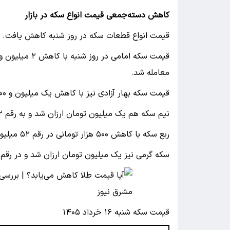
کاهش دسته‌جمعی قیمت انواع سکه در بازار
قیمت انواع قطعات سکه در روز شنبه کاهش یافت.
معامله شد.
قیمت سکه بهار آزادی نیز با کاهش یک میلیون و ۵۰۰ هزار تومانی به رقم ۱۷۷ میلیون تومان تومان رسید.
نیم سکه هم یک میلیون تومان ارزان شد و به رقم ۹۲ میلیون و ۵۰۰ هزار تومان رسید.
ربع سکه با کاهش ۵۰۰ هزار تومانی در رقم ۵۲ میلیون و ۵۰۰ هزار تومان معامله شد.
سکه گرمی نیز یک میلیون تومان ارزان شد و در رقم ۲۷ میلیون تومان به فروش رسید.
قیمت سکه شنبه ۱۶ خرداد ۱۴۰۵