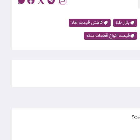
بازار طلا
کاهش قیمت طلا
قیمت انواع قطعات سکه
ست؟