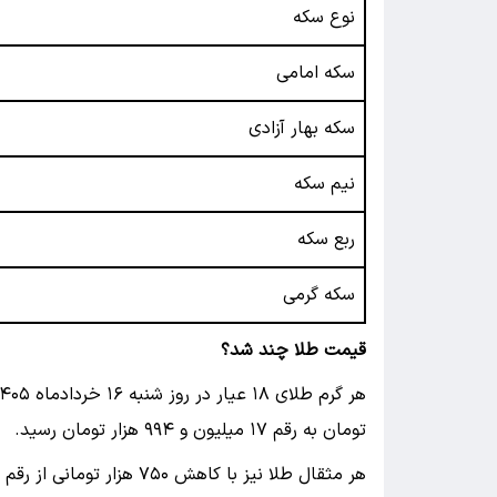
نوع سکه
سکه امامی
سکه بهار آزادی
نیم سکه
ربع سکه
سکه گرمی
قیمت طلا چند شد؟
تومان به رقم ۱۷ میلیون و ۹۹۴ هزار تومان رسید.