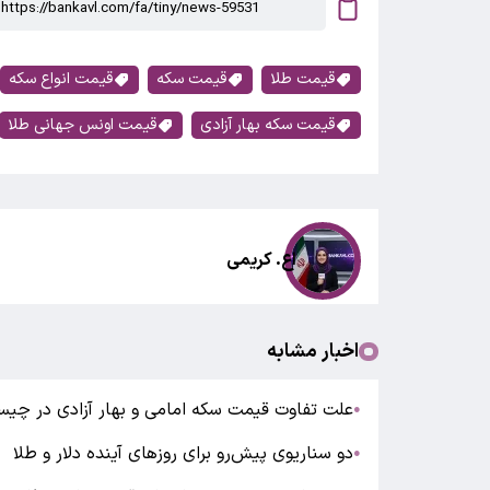
قیمت طلا
قیمت سکه
قیمت انواع سکه
قیمت سکه بهار آزادی
قیمت اونس جهانی طلا
اع. کریمی
اخبار مشابه
علت تفاوت قیمت سکه امامی و بهار آزادی در چی
●
دو سناریوی پیش‌رو برای روزهای آینده دلار و طلا
●