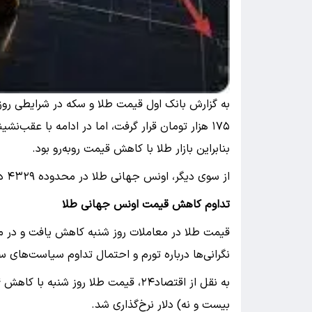
به گزارش بانک اول قیمت طلا و سکه در شرایطی روز
بنابراین بازار طلا با کاهش قیمت روبه‌رو بود.
از سوی دیگر، اونس جهانی طلا در محدوده ۴۳۲۹ دلاری ثابت ماند و سیگنال صعودی تازه‌ای به بازار داخلی نداد.
تداوم کاهش قیمت اونس جهانی طلا
قیمت طلا در معاملات روز شنبه کاهش یافت و در مس
نگرانی‌ها درباره تورم و احتمال تداوم سیاست‌های س
بیست و نه) دلار نرخ‌گذاری شد.