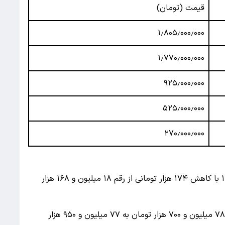
قیمت (تومان)
۱٫۸۰۵٫۰۰۰٫۰۰۰
۱٫۷۷۰٫۰۰۰٫۰۰۰
۹۲۵٫۰۰۰٫۰۰۰
۵۲۵٫۰۰۰٫۰۰۰
۲۷۰٫۰۰۰٫۰۰۰
هر گرم طلای ۱۸ عیار در روز شنبه ۱۶ خردادماه ۱۴۰۵ با کاهش ۱۷۴ هزار تومانی از رقم ۱۸ میلیون و ۱۶۸ هزار
هر مثقال طلا نیز با کاهش ۷۵۰ هزار تومانی از رقم ۷۸ میلیون و ۷۰۰ هزار تومان به ۷۷ میلیون و ۹۵۰ هزار