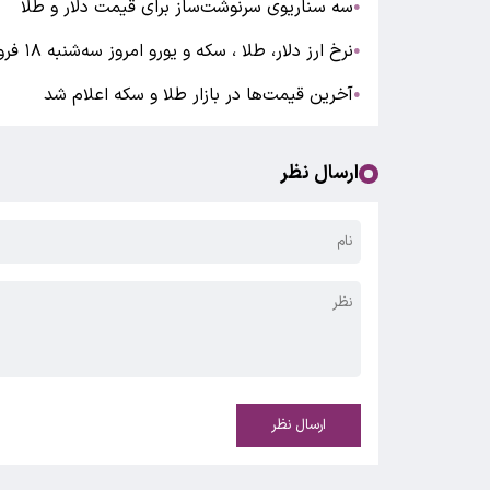
سه سناریوی سرنوشت‌ساز برای قیمت دلار و طلا
●
نرخ ارز دلار، طلا ، سکه و یورو امروز سه‌شنبه ۱۸ فروردین ۱۴۰۵/طلا و سکه رشد کردند
●
آخرین قیمت‌ها در بازار طلا و سکه اعلام شد
●
ارسال نظر
ارسال نظر