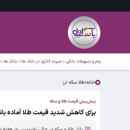
وام و تسهیلات بانکی
سپرده گذاری در بانک ها
بانک ها
خانه
طلا سکه ارز
پیش‌بینی قیمت طلا و سکه
برای کاهش شدید قیمت طلا آماده با
بازار طلا و سکه در حالی نخستین روز هفته