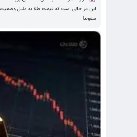
این در حالی است که قیمت طلا به دلیل وضعیت ن
سقوط!