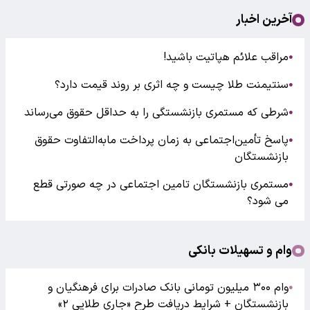
آخرین اخبار
مراقب علائم هپاتیت باشید!
●
سنتیمنت طلا چیست و چه اثری بر روند قیمت دارد؟
●
شرطی که مستمری بازنشستگی را به حداقل حقوق می‌رساند
●
پاسخ تأمین‌اجتماعی به زمان پرداخت مابه‌التفاوت حقوق
●
بازنشستگان
مستمری بازنشستگان تامین اجتماعی در چه صورتی قطع
●
می شود؟
وام و تسهیلات بانکی
وام ۳۰۰ میلیون تومانی بانک صادرات برای فرهنگیان و
●
بازنشستگان + شرایط دریافت طرح «جاری طلایی ۲»