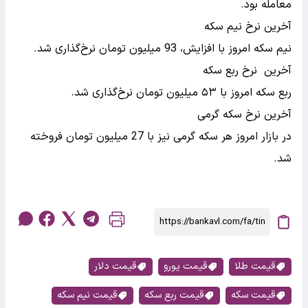
معامله بود.
آخرین نرخ نیم سکه
نیم سکه امروز با افزایش، 93 میلیون تومان نرخ‌گذاری شد.
آخرین نرخ ربع سکه
ربع سکه امروز با ۵۳ میلیون تومان نرخ‌گذاری شد.
آخرین نرخ سکه گرمی
در بازار امروز هر سکه گرمی نیز با 27 میلیون تومان فروخته
شد.
قیمت طلا
قیمت یورو
قیمت دلار
قیمت سکه
قیمت ربع سکه
قیمت نیم سکه