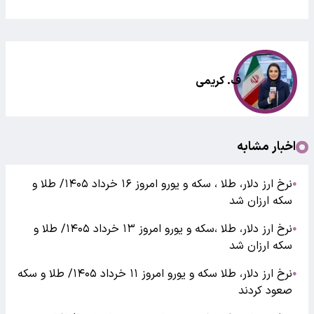
ف. کریمی
اخبار مشابه
نرخ ارز دلار، طلا ، سکه و یورو امروز ۱۶ خرداد ۱۴۰۵/ طلا و
●
سکه ارزان شد
نرخ ارز دلار، طلا ،سکه و یورو امروز ۱۳ خرداد ۱۴۰۵/ طلا و
●
سکه ارزان شد
نرخ ارز دلار، طلا سکه و یورو امروز ۱۱ خرداد ۱۴۰۵/ طلا و سکه
●
صعود کردند