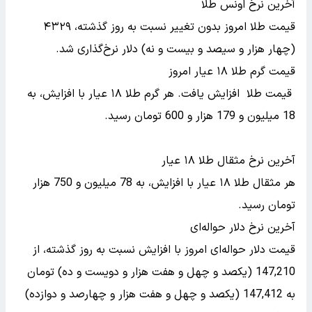
آخرین نرخ اونس طلا
قیمت طلا امروز بدون تغییر نسبت به روز گذشته، ۴۳۲۹
(چهار هزار و سیصد و بیست و نه) دلار نرخ‌گذاری شد.
قیمت گرم طلا ۱۸ عیار امروز
قیمت طلا افزایش یافت. هر گرم طلا ۱۸ عیار با افزایش، به
18 میلیون و 179 هزار و 600 تومان رسید.
آخرین نرخ مثقال طلا ۱۸ عیار
هر مثقال طلا ۱۸ عیار با افزایش، به 78 میلیون و 750 هزار
تومان رسید‌.
آخرین نرخ دلار حواله‌ای
قیمت دلار حواله‌ای امروز با افزایش نسبت به روز گذشته، از
147,210 (یکصد و چهل و هفت هزار و دویست و ده) تومان
به 147,412 (یکصد و چهل و هفت هزار و چهارصد و دوازده)