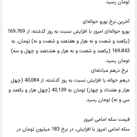
تومان رسید.
آخرین نرخ یورو حواله‌ای
یورو حواله‌ای امروز با افزایش نسبت به روز گذشته، از 169،769
(یکصد و شصت و نه هزار و هفتصد و شصت و نه) تومان، به
169،843 (یکصد و شصت و نه هزار و هشتصد و چهل و سه)
تومان رسید.
نرخ درهم مبادله‌ای
درهم حواله با افزایش نسبت به روز گذشته، از 40,084 (چهل
هزار و هشتاد و چهار) تومان به 40,139 (چهل هزار و یکصد و
سی و نه) تومان رسید.
قیمت سکه امامی امروز
سکه امامی امروز با افزایش، در نرخ 183 میلیون تومان در