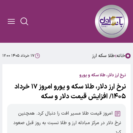
خانه
طلا سکه ارز
۱۷ خرداد ۱۴۰۵ ۱۲:۰۰
نرخ ارز دلار، طلا سکه و یورو
نرخ ارز دلار، طلا سکه و یورو امروز ۱۷ خرداد
۱۴۰۵/ افزایش قیمت دلار و سکه
امروز قیمت طلا مسیر افت را دنبال کرد. همچنین
نرخ دلار در مرکز مبادله ارز و طلا نسبت به روز قبل صعود
کرد.