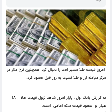
امروز قیمت طلا مسیر افت را دنبال کرد. همچنین نرخ دلار در
مرکز مبادله ارز و طلا نسبت به روز قبل صعود کرد.
به گزارش بانک اول ، بازار امروز شاهد نزول قیمت طلا
۱۸
عیار و صعود قیمت سکه امامی است.