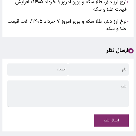
نرخ ارز دلار، طلا سکه و یورو امروز ۹ خرداد ۱۴۰۵/ افزایش
●
قیمت طلا و سکه
نرخ ارز دلار، طلا سکه و یورو امروز ۷ خرداد ۱۴۰۵/ افت قیمت
●
طلا و سکه
ارسال نظر
ارسال نظر