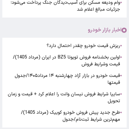
وام ودیعه مسکن برای آسیب‌دیدگان جنگ پرداخت می‌شود؛
●
جزئیات مبالغ اعلام شد
اخبار بازار خودرو
ریزش قیمت خودرو چقدر احتمال دارد؟
●
اولین بخشنامه فروش تویوتا BZ5 در ایران (مرداد 1405)/
●
قیمت وشرایط فروش
قیمت خودرو در بازار آزاد چهارشنبه ۱۴ مرداد۱۴۰۵/جدول
●
قیمتها
سایپا شرایط فروش نیسان وانت را اعلام کرد + قیمت و زمان
●
تحویل
طرح جدید پیش فروش خودرو کوییک (مرداد 1405)/
●
مهم‌ترین شرایط ثبت‌نام/جدول