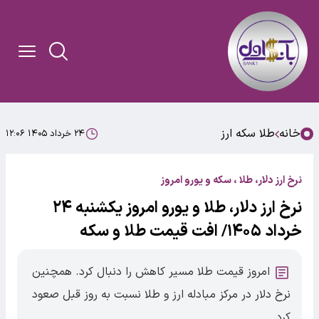
خانه
طلا سکه ارز
۲۴ خرداد ۱۴۰۵ ۱۲:۰۶
نرخ ارز دلار، طلا ، سکه و یورو امروز
نرخ ارز دلار، طلا و یورو امروز یکشنبه ۲۴
خرداد ۱۴۰۵/ افت قیمت طلا و سکه
امروز قیمت طلا مسیر کاهش را دنبال کرد. همچنین
نرخ دلار در مرکز مبادله ارز و طلا نسبت به روز قبل صعود
کرد.