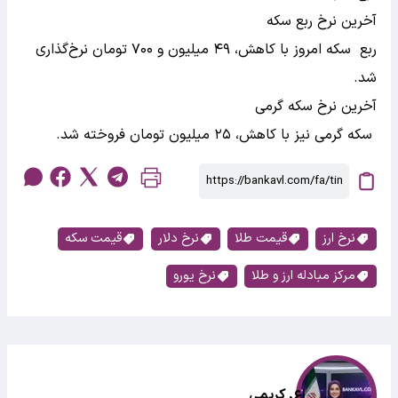
آخرین نرخ ربع سکه
ربع سکه امروز با کاهش، ۴۹ میلیون و ۷۰۰ تومان نرخ‌گذاری
شد.
آخرین نرخ سکه گرمی
سکه گرمی نیز با کاهش، ۲۵ میلیون تومان فروخته شد.
نرخ ارز
قیمت طلا
نرخ دلار
قیمت سکه
مرکز مبادله ارز و طلا
نرخ یورو
اع. کریمی