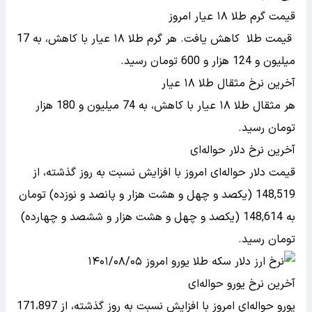
قیمت گرم طلا ۱۸ عیار امروز
قیمت طلا کاهش یافت. هر گرم طلا ۱۸ عیار با کاهش، به 17
میلیون و 124 هزار و 600 تومان رسید.
آخرین نرخ مثقال طلا ۱۸ عیار
هر مثقال طلا ۱۸ عیار با کاهش، به 74 میلیون و 180 هزار
تومان رسید‌.
آخرین نرخ دلار حواله‌ای
قیمت دلار حواله‌ای امروز با افزایش نسبت به روز گذشته، از
148,519 (یکصد و چهل و هشت هزار و پانصد و نوزده) تومان
به 148,614 (یکصد و چهل و هشت هزار و ششصد و چهارده)
تومان رسید.
آخرین نرخ یورو حواله‌ای
یورو حواله‌ای امروز با افزایش نسبت به روز گذشته، از 171،897