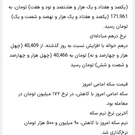
(یکصد و هفتاد و یک هزار و هشتصد و نود و هفت) تومان، به
171،961 (یکصد و هفتاد و یک هزار و نهصد و شصت و یک)
تومان رسید.
نرخ درهم مبادله‌ای
درهم حواله با افزایش نسبت به روز گذشته، از 40,409 (چهل
هزار و چهارصد و نه) تومان به 40,466 (چهل هزار و چهارصد
و شصت و شش) تومان رسید
قیمت سکه امامی امروز
سکه امامی امروز با کاهش، در نرخ ۱۷۲ میلیون تومان در
معامله بود.
آخرین نرخ نیم سکه
نیم سکه امروز با کاهش، ۹۰ میلیون و ۵۰۰ هزار تومان
نرخ‌گذاری شد.