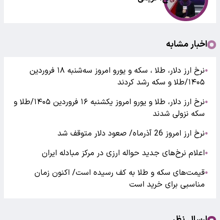
اخبار مشابه
نرخ ارز دلار، طلا ، سکه و یورو امروز سه‌شنبه ۱۸ فروردین
●
۱۴۰۵/طلا و سکه رشد کردند
نرخ ارز دلار، طلا و یورو امروز یکشنبه ۱۶ فروردین ۱۴۰۵/طلا و
●
سکه نزولی شدند
نرخ ارز امروز 26 آذرماه/ صعود دلار متوقف شد
●
اعلام نرخ‌های جدید حواله ارزی در مرکز مبادله ایران
●
قیمت‌های سکه و طلا به کف رسیده است/ اکنون زمان
●
مناسبی برای خرید است
ارسال نظر