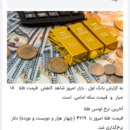
به گزارش بانک اول ، بازار امروز شاهد کاهش قیمت طلا ۱۸
عیار و قیمت سکه امامی است.
آخرین نرخ اونس طلا
قیمت طلا امروز با ۴۲۱۹ (چهار هزار و دویست و نوزده) دلار
نرخ‌گذاری شد.