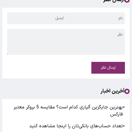
ارسال نظر
آخرین اخبار
بهترین جایگزین آلپاری کدام است؟ مقایسه 5 بروکر معتبر
●
فارکس
تعداد حساب‌های بانکی‌تان را اینجا مشاهده کنید
●