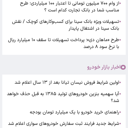
از وام ۷۰۰ میلیون تومانی تا اعتبار ۱۰۰ میلیاردی؛ طرح
●
مناسب شما در بانک تجارت کدام است ؟
تسهیلات ویژه بانک سینا برای کسب‌وکارهای کوچک / نقش
●
بانک سینا در اشتغال پایدار
طرح «ماهان دی»؛ پرداخت تسهیلات تا سقف ۱۰ میلیارد ریال
●
با نرخ سود ۸ درصد
اخبار بازار خودرو
اولین شرایط فروش نیسان تیانا بعد از ۱۳ سال اعلام شد
●
آیا سهمیه بنزین خودروهای تولید ۱۳۸۵ به قبل حذف خواهد
●
شد؟
راهنمای خرید خودرو با یک میلیارد تومان بودجه
●
شرایط جدید فرایند ثبت سفارش خودروهای سواری اعلام شد
●