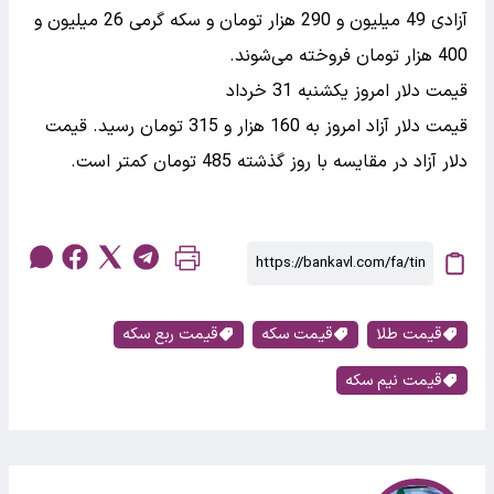
آزادی 49 میلیون و 290 هزار تومان و سکه گرمی 26 میلیون و
400 هزار تومان فروخته می‌شوند.
قیمت دلار امروز یکشنبه 31 خرداد
قیمت دلار آزاد امروز به 160 هزار و 315 تومان رسید. قیمت
دلار آزاد در مقایسه با روز گذشته 485 تومان کمتر است.
قیمت طلا
قیمت سکه
قیمت ربع سکه
قیمت نیم سکه