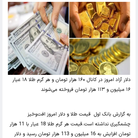
دلار آزاد امروز در کانال ۱۶۰ هزار تومان و هر گرم طلا ۱۸ عیار
۱۶ میلیون و ۱۱۳ هزار تومان فروخته می‌شوند
به گزارش بانک اول قیمت طلا و دلار امروز افت‌وخیز
چشمگیری نداشته است.قیمت هر گرم طلا 18 عیار با 11 هزار
تومان افزایش به 16 میلیون و 113 هزار تومان رسید و دلار