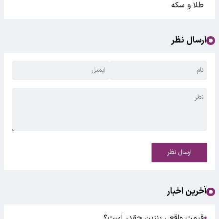
طلا و سکه
ارسال نظر
ارسال نظر
آخرین اخبار
قیمت واقعی بنزین چقدر است؟
●