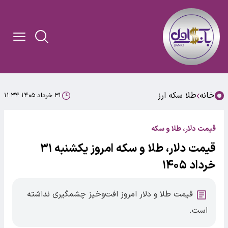
خانه
طلا سکه ارز
۳۱ خرداد ۱۴۰۵ ۱۱:۳۴
قیمت دلار، طلا و سکه
قیمت دلار، طلا و سکه امروز یکشنبه ۳۱
خرداد ۱۴۰۵
قیمت طلا و دلار امروز افت‌وخیز چشمگیری نداشته
است.