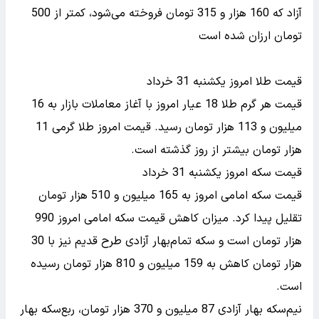
آزاد که 160 هزار و 315 تومان فروخته می‌شود، کمتر از 500
تومان ارزان شده است
قیمت طلا امروز یکشنبه 31 خرداد
قیمت هر گرم طلا 18 عیار امروز با آغاز معاملات بازار به 16
میلیون و 113 هزار تومان رسید. قیمت امروز طلا گرمی 11
هزار تومان بیشتر از روز گذشته است.
قیمت سکه امروز یکشنبه 31 خرداد
قیمت سکه امامی امروز به 165 میلیون و 510 هزار تومان
تقلیل پیدا کرد. میزان کاهش قیمت سکه امامی امروز 990
هزار تومان است و سکه تمام‌بهار آزادی طرح قدیم نیز با 30
هزار تومان کاهش به 159 میلیون و 810 هزار تومان رسیده
است.
نیم‌سکه بهار آزادی 87 میلیون و 370 هزار تومان، ربع‌سکه بهار