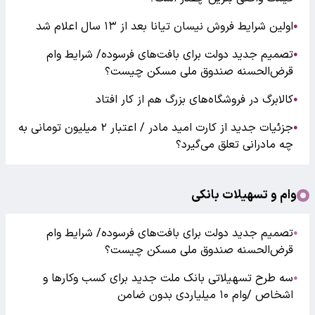
اولین شرایط فروش نیسان تیانا بعد از ۱۳ سال اعلام شد
●
تصمیم جدید دولت برای بافت‌های فرسوده/ شرایط وام
●
قرض‌الحسنه صندوق ملی مسکن چیست؟
کالابرگ در فروشگاه‌های بزرگ هم از کار افتاد
●
جزئیات جدید از کارت امید مادر / اعتبار ۲ میلیون تومانی به
●
چه مادرانی تعلق می‌گیرد؟
وام و تسهیلات بانکی
تصمیم جدید دولت برای بافت‌های فرسوده/ شرایط وام
●
قرض‌الحسنه صندوق ملی مسکن چیست؟
سه طرح تسهیلاتی بانک ملت جدید برای کسب وکارها و
●
اشخاص /وام ۱۰ میلیاردی بدون ضامن