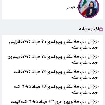
ف. کریمی
اخبار مشابه
نرخ ارز دلار، طلا سکه و یورو امروز ۳۰ خرداد ۱۴۰۵/ افزایش
●
قیمت طلا و سکه
نرخ ارز دلار، طلا سکه و یورو امروز ۲۸ خرداد ۱۴۰۵/ پیشروی
●
قیمت طلا و سکه
نرخ ارز دلار، طلا سکه و یورو امروز ۲۷ خرداد ۱۴۰۵/ افت
●
قیمت طلا و سکه
نرخ ارز دلار، طلا سکه و یورو امروز ۲۶ خرداد ۱۴۰۵/ افت
●
قیمت طلا و سکه
نرخ ارز دلار، طلا و یورو امروز ۲۳ خرداد ۱۴۰۵/ افت قیمت
●