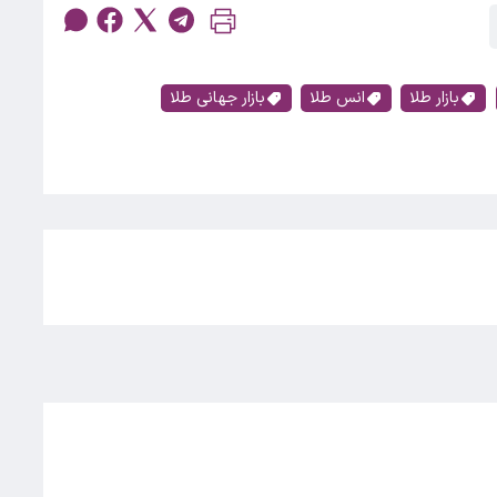
بازار طلا
انس طلا
بازار جهانی طلا