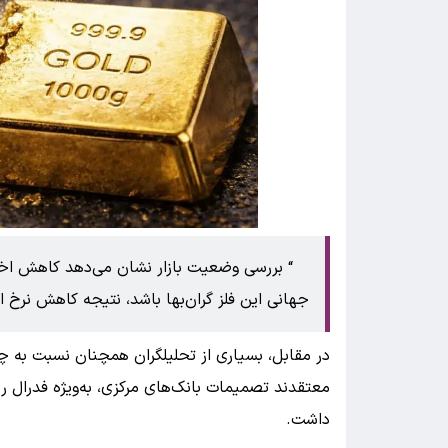
بررسی وضعیت بازار نشان می‌دهد کاهش اخیر
جهانی این فلز گران‌بها باشد، نتیجه کاهش نرخ ار
در مقابل، بسیاری از تحلیلگران همچنان نسبت به چ
معتقدند تصمیمات بانک‌های مرکزی، به‌ویژه فدرال ر
داشت.