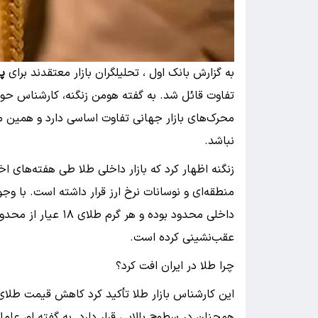
به گزارش بانک اول ، تحلیلگران بازار معتقدند برای
پ
تفاوت قائل شد. به گفته هومن زنگنه، کارشناس حوزه ط
محرک‌های بازار جهانی تفاوت اساسی دارد و همین 
نباشد.
زنگنه اظهار کرد که بازار داخلی طلا طی هفته‌های ا
منطقه‌ای و نوسانات نرخ ارز قرار داشته است. با وج
عقب‌نشینی کرده است.
چرا طلا در ایران افت کرد؟
همچنان در سطوح بالایی قرار دارد. به گفته او، عامل