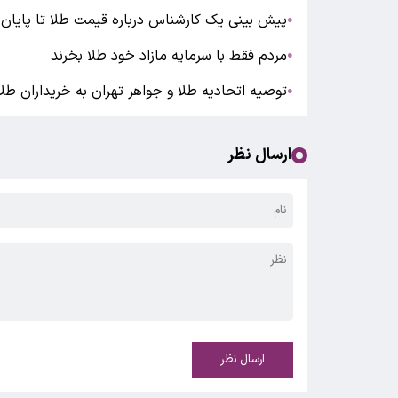
پیش بینی یک کارشناس درباره قیمت طلا تا پایان
●
مردم فقط با سرمایه مازاد خود طلا بخرند
●
توصیه اتحادیه طلا و جواهر تهران به خریداران ط
●
ارسال نظر
ارسال نظر