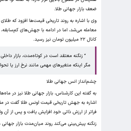
ضعف بازار جهانی طلا.
کانال ۲۲ میلیون تومان نیز رسید.
زنگنه معتقد است در کوتاه‌مدت، بازار داخلی
مگر اینکه متغیرهای مهمی مانند نرخ ارز یا ت
چشم‌انداز انس جهانی طلا
به گفته این کارشناس، بازار جهانی طلا نیز در ماه‌ه
فراتر از ارزش ذاتی خود افزایش یافت و پس از آن وا
زنگنه پیش‌بینی می‌کند روند میان‌مدت بازار جهان