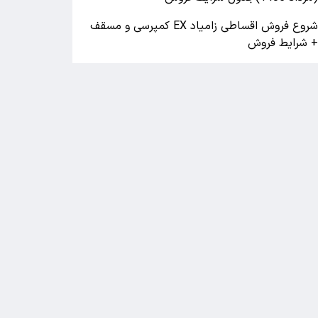
شروع فروش اقساطی زامیاد EX کمپرسی و مسقف
 شرایط فروش