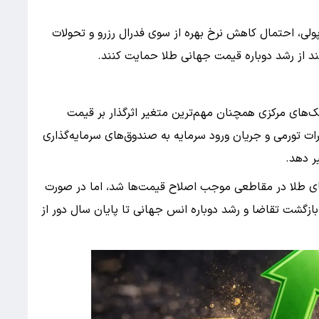
پولی، احتمال کاهش نرخ بهره از سوی فدرال رزرو و تحولات
نند از رشد دوباره قیمت جهانی طلا حمایت کنند.
انک‌های مرکزی همچنان مهم‌ترین متغیر اثرگذار بر قیمت
رات تورمی و جریان ورود سرمایه به صندوق‌های سرمایه‌گذاری
ای طلا در مقاطعی موجب اصلاح قیمت‌ها شد، اما در صورت
ازگشت تقاضا و رشد دوباره انس جهانی تا پایان سال دور از