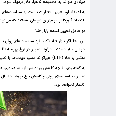
میلادی بتواند به محدوده ۵ هزار دلار نزدیک شود.
به اعتقاد او، تغییر انتظارات نسبت به سیاست‌های 
اقتصاد آمریکا از مهم‌ترین عواملی هستند که می‌توا
دو عامل تعیین‌کننده بازار طلا
این تحلیلگر بازار طلا تأکید کرد سیاست‌های پولی ب
جهانی طلا هستند. هرگونه تغییر در نرخ بهره، انتظا
مبتنی بر طلا (ETF)، می‌تواند مسیر قیمت‌ها را تغییر دهد.
به گفته وی، اگرچه کاهش ورود سرمایه به صندوق‌ه
تغییر سیاست‌های پولی و کاهش نرخ بهره، احتمال ب
انتظار نخواهد بود.