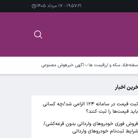
۱۹:۵۷:۲۲ - ۱۷ مرداد ۱۴۰۵
سفته
طلا، سکه و ارز
قیمت ها
آگهی خبر
هوش مصنوعی
خرین اخبار
ثبت قیمت در سامانه ۱۲۴ الزامی شد/چه کسانی
اید قیمت‌ها را ثبت کنند؟
روش فوری خودروهای وارداتی بدون قرعه‌کشی/
رایط ثبت‌نام خودروهای وارداتی