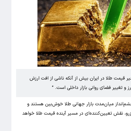
 قیمت طلا در ایران بیش از آنکه ناشی از افت ارزش
ز و تغییر فضای روانی بازار داخلی است.
شم‌انداز میان‌مدت بازار جهانی طلا خوش‌بین هستند و
زرو، نقش تعیین‌کننده‌ای در مسیر آینده قیمت طلا خواهد