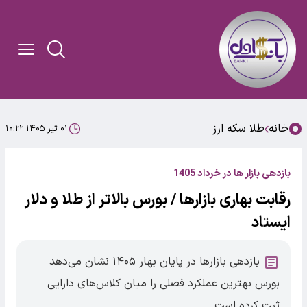
خانه
طلا سکه ارز
۰۱ تیر ۱۴۰۵ ۱۰:۲۲
بازدهی بازار ها در خرداد 1405
رقابت بهاری بازارها / بورس بالاتر از طلا و دلار
ایستاد
بازدهی بازارها در پایان بهار ۱۴۰۵ نشان می‌دهد
بورس بهترین عملکرد فصلی را میان کلاس‌های دارایی
ثبت کرده است.