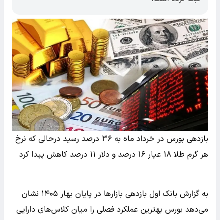
بازدهی بورس در خرداد ماه به ۳۶ درصد رسید درحالی که نرخ
هر گرم طلا ۱۸ عیار ۱۶ درصد و دلار ۱۱ درصد کاهش پیدا کرد
به گزارش بانک اول بازدهی بازارها در پایان بهار ۱۴۰۵ نشان
می‌دهد بورس بهترین عملکرد فصلی را میان کلاس‌های دارایی