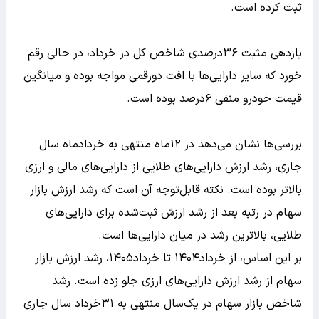
ثبت کرده است.
بازدهی مثبت ۳۶درصدی شاخص کل در خرداد، در حالی رقم
خورد که سایر دارایی‌ها با افت دورقمی مواجه بوده و میانگین
قیمت خودرو منفی ۶درصد بوده است.
بررسی‌ها نشان می‌دهد در ۱۲ماه منتهی به خردادماه سال
جاری، رشد ارزش دارایی‌های طلایی از دارایی‌های مالی و ارزی
بالاتر بوده است. نکته قابل‌توجه آن است که رشد ارزش بازار
سهام در رتبه بعد از رشد ارزش ثبت‌شده برای دارایی‌های
طلایی، بالاترین رشد در میان دارایی‌ها است.
بر این اساس، از خرداد۱۴۰۴ تا خرداد۱۴۰۵، رشد ارزش بازار
سهام از رشد ارزش دارایی‌های ارزی جلو زده است. رشد
شاخص بازار سهام در یک‌سال منتهی به ۳۱خرداد سال جاری