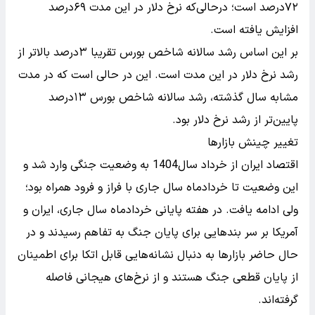
۷۲درصد است؛ درحالی‌که نرخ دلار در این مدت ۶۹درصد
افزایش یافته است.
بر این اساس رشد سالانه شاخص بورس تقریبا ۳درصد بالاتر از
رشد نرخ دلار در این مدت است. این در حالی است که در مدت
مشابه سال گذشته، رشد سالانه شاخص بورس ۱۳درصد
پایین‌تر از رشد نرخ دلار بود.
تغییر چینش بازارها
اقتصاد ایران از خرداد سال1404 به وضعیت جنگی وارد شد و
این وضعیت تا خردادماه سال جاری با فراز و فرود همراه بود؛
ولی ادامه یافت. در هفته پایانی خردادماه سال جاری، ایران و
آمریکا بر سر بندهایی برای پایان جنگ به تفاهم رسیدند و در
حال حاضر بازارها به دنبال نشانه‌هایی قابل اتکا برای اطمینان
از پایان قطعی جنگ هستند و از نرخ‌های هیجانی فاصله
گرفته‌اند.