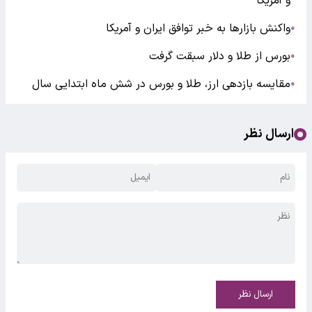
و آمریکا
واکنش بازارها به خبر توافق ایران و آمریکا
●
بورس از طلا و دلار سبقت گرفت
●
مقایسه بازدهی ارز، طلا و بورس در شش ماه ابتدایی سال
●
ارسال نظر
ارسال نظر