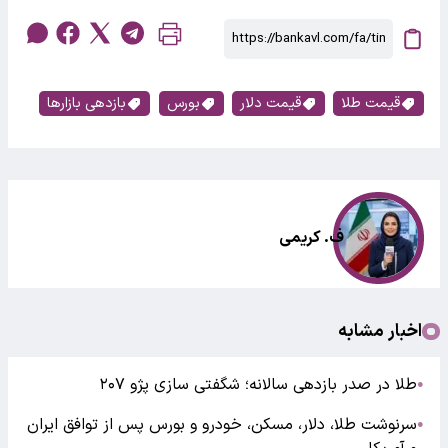
قیمت طلا
قیمت دلار
بورس
بازدهی بازارها
ف. کریمی
اخبار مشابه
طلا در صدر بازدهی سالانه؛ شگفتی سازی پژو ۲۰۷
●
سرنوشت طلا، دلار، مسکن، خودرو و بورس پس از توافق ایران
●