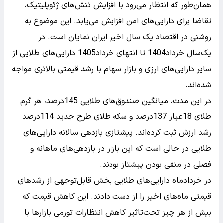
همان‌طور که انتظار می‌رود با افزایش تنش‌های ژئوپلیتیک،
تقاضا برای دارایی‌های امن افزایش می‌یابد. این موضوع به
روشنی در اقتصاد یک سال اخیر ایران نمایان است. در
یک‌سال خرداد1404 تا انتهای خرداد1405 دارایی‌های طلایی از
سایر دارایی‌های ارزی و بازار سهام با رشد قیمتی بالاتری مواجه
شده‌اند.
در این مدت، میانگین صندوق‌های طلایی 145درصد، هر گرم
طلای 18عیار 137درصد و سکه طلای طرح جدید 114درصد
رشد ارزش ثبت کرده‌اند. پیشتازی بازدهی سالانه دارایی‌های
طلایی در حالی است که این بازار در بازدهی‌های ماهانه و
فصلی در منفی بودن پیشتاز بودند.
در خردادماه دارایی‌های طلایی بخش قابل‌توجهی از رشد‌های
قیمتی ماه‌های اخیر را از دست دادند. این کاهش قیمت که
بیش از هر چیز تحت‌تاثیر کاهش انتظارات تورمی بازارها با