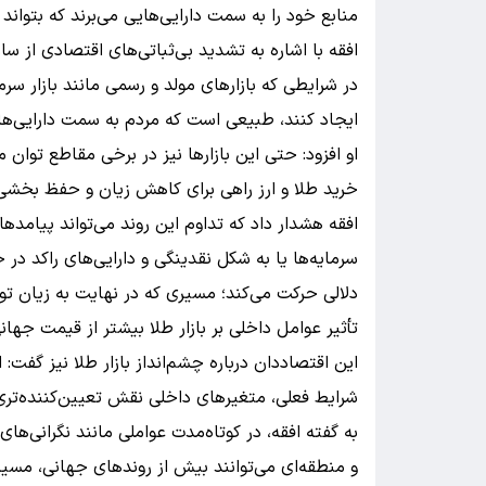
منابع خود را به سمت دارایی‌هایی می‌برند که بتواند
در شرایطی که بازارهای مولد و رسمی مانند بازار سرم
ایجاد کنند، طبیعی است که مردم به سمت دارایی‌های
او افزود: حتی این بازارها نیز در برخی مقاطع توان م
خرید طلا و ارز راهی برای کاهش زیان و حفظ بخشی 
افقه هشدار داد که تداوم این روند می‌تواند پیامده
سرمایه‌ها یا به شکل نقدینگی و دارایی‌های راکد در 
دلالی حرکت می‌کند؛ مسیری که در نهایت به زیان تو
تأثیر عوامل داخلی بر بازار طلا بیشتر از قیمت جها
این اقتصاددان درباره چشم‌انداز بازار طلا نیز گفت: 
شرایط فعلی، متغیرهای داخلی نقش تعیین‌کننده‌تری در
به گفته افقه، در کوتاه‌مدت عواملی مانند نگرانی‌ه
و منطقه‌ای می‌توانند بیش از روندهای جهانی، مسیر ق