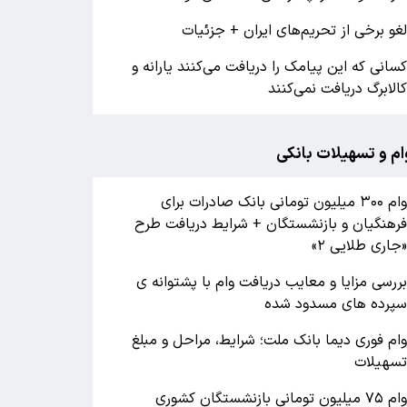
غو برخی از تحریم‌های ایران + جزئیات
سانی که این پیامک را دریافت می‌کنند یارانه و
الابرگ دریافت نمی‌کنند
ام و تسهیلات بانکی
وام ۳۰۰ میلیون تومانی بانک صادرات برای
رهنگیان و بازنشستگان + شرایط دریافت طرح
جاری طلایی ۲»
ررسی مزایا و معایب دریافت وام با پشتوانه ی
پرده های مسدود شده
ام فوری دیما بانک ملت؛ شرایط، مراحل و مبلغ
سهیلات
وام ۷۵ میلیون تومانی بازنشستگان کشوری