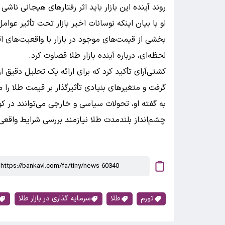
روند آینده این بازار باید اثر رفتارهای هیجانی نا
او با بیان اینکه نوسانات اخیر بازار تحت تأثیر عوا
بخشی از قیمت‌های موجود در بازار با واقعیت‌های اق
لحظه‌ای، درباره آینده بازار طلا قضاوت کرد.
کشتی‌آرای تأکید کرد که برای ارائه یک تحلیل دقیق ا
گرفت و متغیرهای بنیادی تأثیرگذار بر قیمت طلا را مو
به گفته او، تحولات سیاسی و خارجی می‌توانند در کوت
چشم‌انداز بلندمدت طلا نیازمند بررسی شرایط واقعی
تورم
طلا
سرمایه گذاری در بازار طلا