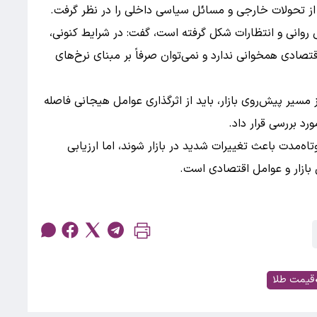
شی از تحولات خارجی و مسائل سیاسی داخلی را در نظر گرفت.
مل روانی و انتظارات شکل گرفته است، گفت: در شرایط کنونی،
تصادی همخوانی ندارد و نمی‌توان صرفاً بر مبنای نرخ‌های
ز مسیر پیش‌روی بازار، باید از اثرگذاری عوامل هیجانی فاصله
رد بررسی قرار داد.
اه‌مدت باعث تغییرات شدید در بازار شوند، اما ارزیابی
 بازار و عوامل اقتصادی است.
قیمت طلا