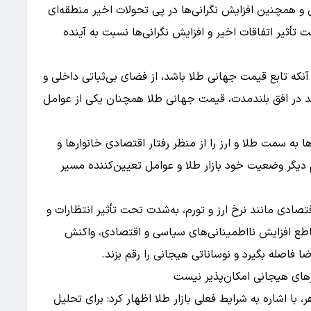
لی و همچنین افزایش نگرانی‌ها در پی تحولات اخیر منطقه‌ای
ت تأثیر اتفاقات اخیر و افزایش نگرانی‌ها نسبت به آینده
ز آنکه تابع قیمت جهانی طلا باشد، از فضای بی‌ثباتی داخلی و
ند در افق بلندمدت، قیمت جهانی طلا همچنان یکی از عوامل
 به سمت طلا و ارز را از منظر رفتار اقتصادی خانوارها و
دیگر وضعیت خود بازار طلا و عوامل تعیین‌کننده مسیر
اقتصادی مانند نرخ ارز و تورم، به‌شدت تحت تأثیر انتظارات و
قاطع افزایش نااطمینانی‌های سیاسی و اقتصادی، واکنش
ا فاصله بگیرد و نوساناتی هیجانی را رقم بزند.
ارهای هیجانی امکان‌پذیر نیست
ا اشاره به شرایط فعلی بازار طلا اظهار کرد: برای تحلیل