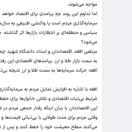
مواجه می‌شوند.
اما تداوم این روند چه پیامدی برای اقتصاد خواهد د
سرمایه‌گذاری مردم است یا واکنشی طبیعی به سال‌ه
سیاسی و منطقه‌ای بر انتظارات بازارها اثر گذاشته، 
می‌شود؟
مرتضی افقه، اقتصاددان و استاد دانشگاه شهید چمران
به سمت بازار طلا و ارز، پیامدهای اقتصادی این رفتار
افقه: حرکت سرمایه‌ها به سمت طلا و ارز نتیجه بی‌
افقه با اشاره به افزایش تمایل مردم به سرمایه‌گذاری 
شرایط بی‌ثبات اقتصادی و تلاش خانوارها برای حفظ
این اقتصاددان با بیان اینکه رفتار جمعی مردم در 
وقتی مردم برای مدت طولانی با بی‌ثباتی قیمت‌ها و
می‌کنند سطح معیشت خود را حفظ کنند و پس از تأمی