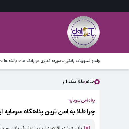
وام و تسهیلات بانکی
سپرده گذاری در بانک ها
بانک ها
خانه
طلا سکه ارز
پناه امن سرمایه
چرا طلا به امن ترین پناهگاه سرمایه ا
بازار طلا در اقتصاد ایران تنها یک بازار سرما