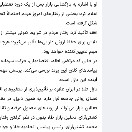
او با اشاره به بازگشایی بازار پس از یک دوره تعطی
اعلام کرد: بخشی از رفتارهای امروز مردم احتمالاً تح
شکل گرفته است.
افقه تأکید کرد: رفتار مردم در شرایط کنونی بیشتر ا
تلاش برای حفظ ارزش دارایی‌ها تأثیر می‌گیرد؛ هرچ
مهم تعیین‌کننده خواهد بود.
در حالی که مرتضی افقه، اقتصاددان، حرکت سرمایه‌ها
پیامدهای کلان این روند بررسی می‌کند، پرسش مهم 
آینده این بازار است.
بازار طلا در ایران علاوه بر تأثیرپذیری از متغیرهای 
فضای روانی جامعه قرار دارد. به همین دلیل، در م
فعالان بازار می‌تواند از روندهای معمول عرضه و تقاض
کشتی‌آرای: تحلیل بازار طلا بدون در نظر گرفتن رفت
محمد کشتی‌آرای، رئیس پیشین اتحادیه طلا و جواهر، ب