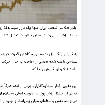
بازار طلا در اقتصاد ایران تنها یک بازار سرمایه‌گذا
حفظ ارزش دارایی‌ها در میان خانوارها تبدیل شده 
به گزارش بانک اول تداوم تورم، کاهش قدرت خرید، 
سیاسی باعث شده بخشی از جامعه به جای حرکت سرم
مانند طلا و ارز گرایش پیدا کند.
این تغییر رفتار سرمایه‌گذاران، بیش از آنکه صرفاً ت
که در آن حفظ ارزش پول به اولویت اصلی بسیاری از
می‌توانند نقش واسطه‌ای میان پس‌انداز و تولید را ای