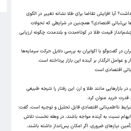
5
اشت؟ آیا افزایش تقاضا برای طلا نشانه تغییر در الگوی
ا بی‌ثباتی اقتصادی؟ همچنین در شرایطی که تحولات
چشم‌انداز قیمت طلا در کوتاه‌مدت و بلندمدت چگونه ارزیابی
 در گفت‌وگو با اکوایران به بررسی دلایل حرکت سرمایه‌ها
 و عوامل اثرگذار بر آینده این بازار پرداخته است.
ثباتی اقتصادی است
در بازارهایی مانند طلا و ارز، این رفتار را نتیجه طبیعی
 قدرت خرید عنوان کرد.
شرایط نااطمینانی اقتصادی قابل تحلیل و توجیه است، گفت:
 ابهام نسبت به آینده مواجه باشند، در وهله نخست تلاش
ن نیازهای ضروری، اگر امکان پس‌انداز داشته باشند،