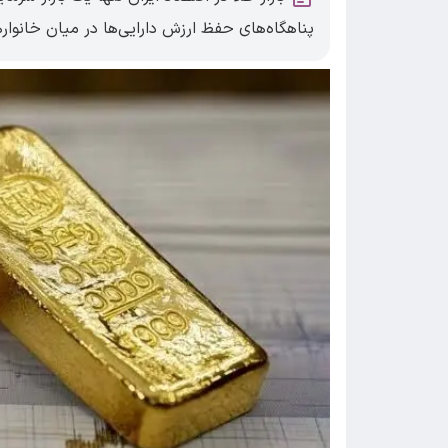
پناهگاه‌های حفظ ارزش دارایی‌ها در میان خانوا