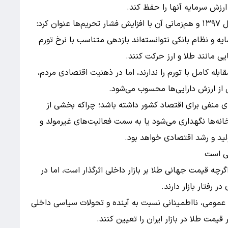
 ارزش سرمایه آنها را حفظ کند.
افقه با اشاره به تشدید بی‌ثباتی‌های اقتصادی از سال ۱۳۹۷ و هم‌زمانی آن با افزایش فشار تحریم‌ها عنوان کرد:
ایه و نظام بانکی نتوانسته‌اند بازدهی متناسب با نرخ تورم
ی مانند طلا و ارز حرکت کنند.
قابله کامل با تورم را ندارند، اما در ذهنیت اقتصادی مردم،
از ارزش دارایی‌ها محسوب می‌شود.
ای منفی برای اقتصاد کشور داشته باشد؛ چراکه بخشی از
خانه‌ها نگهداری می‌شود یا به سمت فعالیت‌های غیرمولد و
لید و رشد اقتصادی خواهد بود.
نی است
اگرچه قیمت جهانی طلا بر بازار داخلی اثرگذار است، اما در
 رفتار بازار دارند.
ای عمومی، نااطمینانی نسبت به آینده و تحولات سیاسی داخلی
یمت طلا در بازار ایران را تعیین کنند.