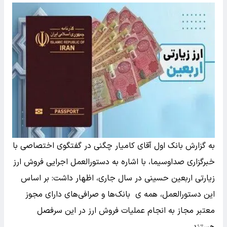
به گزارش بانک اول آقای کامیار چگنی در گفتگوی اختصاصی با
خبرگزاری صداوسیما، با اشاره به دستورالعمل اجرایی فروش ارز
زیارتی اربعین حسینی در سال جاری، اظهار داشت: بر اساس
این دستورالعمل، همه ی بانک‌ها و صرافی‌های دارای مجوز
معتبر مجاز به انجام عملیات فروش ارز در این سرفصل
هستند.