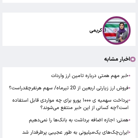
ا. کریمی
اخبار مشابه
خبر مهم همتی درباره تامین ارز واردات
●
فروش ارز زیارتی اربعین از 20 تیرماه/ سهم هرنفرچقدراست؟
●
پرداخت سهمیه ی ۱۰۰۰ یورو برای چه مواردی قابل استفاده
●
است؟چه کسانی از این خبر منتفع می‌شوند؟
همتی: اجازه اضافه برداشت به بانک‌ها را نمی‌دهیم
●
ایران‌چک‌های یک‌میلیونی به طور عجیبی پرطرفدار شد
●