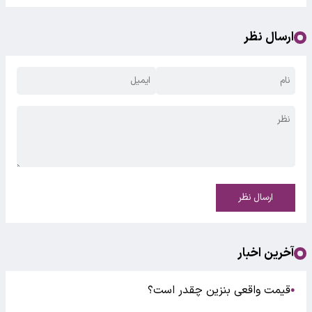
ارسال نظر
ارسال نظر
آخرین اخبار
قیمت واقعی بنزین چقدر است؟
●