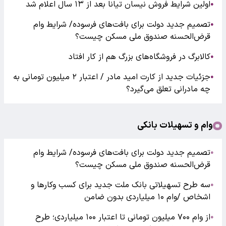
اولین شرایط فروش نیسان تیانا بعد از ۱۳ سال اعلام شد
●
تصمیم جدید دولت برای بافت‌های فرسوده/ شرایط وام
●
قرض‌الحسنه صندوق ملی مسکن چیست؟
کالابرگ در فروشگاه‌های بزرگ هم از کار افتاد
●
جزئیات جدید از کارت امید مادر / اعتبار ۲ میلیون تومانی به
●
چه مادرانی تعلق می‌گیرد؟
وام و تسهیلات بانکی
تصمیم جدید دولت برای بافت‌های فرسوده/ شرایط وام
●
قرض‌الحسنه صندوق ملی مسکن چیست؟
سه طرح تسهیلاتی بانک ملت جدید برای کسب وکارها و
●
اشخاص /وام ۱۰ میلیاردی بدون ضامن
از وام ۷۰۰ میلیون تومانی تا اعتبار ۱۰۰ میلیاردی؛ طرح
●