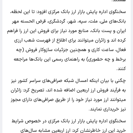
سخنگوی اداره پایش بازار ارز بانک مرکزی افزود: تا این لحظه،
بانک‌های ملی، ملت، سپه، شهر، گردشگری، قرض الحسنه مهر
ایران و پست بانک، منابع مورد نیاز برای فروش این ارز را فراهم
کرده اند و زائران میتوانند برای اطلاع از فهرست شعب ارزی
فعال، ساعت کاری و همچنین جزئیات سازوکار فروش (چه
برخط و چه حضوری) به راهنمای رسمی این بانک‌ها مراجعه
کنند.
چگنی با بیان اینکه امسال شبکه صرافی‌های سراسر کشور نیز
به فرآیند فروش ارز اربعین اضافه شده اند، تصریح کرد: زائران
میتوانند ارز مورد نیاز خود را از طریق صرافی‌های دارای مجوز
نیز خریداری نمایند.
سخنگوی اداره پایش بازار ارز بانک مرکزی در خصوص شرایط
خرید این ارز خاطرنشان کرد: ارز اربعین مشابه سال‌های