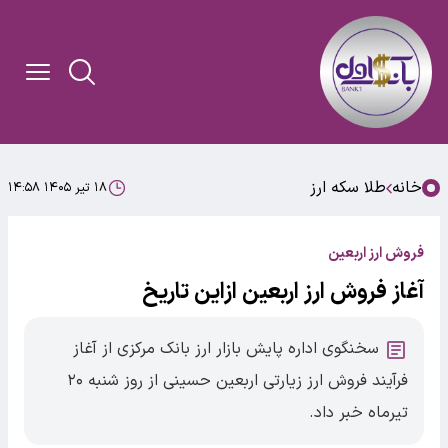
خانه
طلا سکه ارز
۱۸ تیر ۱۴۰۵ ۱۴:۵۸
فروش ارز اربعین
آغاز فروش ارز اربعین ازاین تاریخ
سخنگوی اداره پایش بازار ارز بانک مرکزی از آغاز
فرآیند فروش ارز زیارتی اربعین حسینی از روز شنبه ۲۰
تیرماه خبر داد.