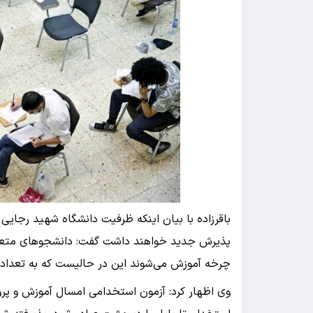
پذیرش جدید خواهند داشت گفت: دانشجوهای متعه
چرخه آموزش می‌شوند این در حالیست که به تعداد