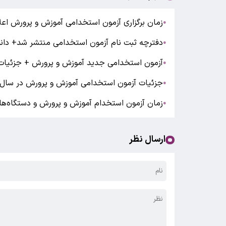
زمان برگزاری آزمون استخدامی آموزش و پرورش اعل
●
دفترچه ثبت‌ نام آزمون استخدامی منتشر شد+ دانل
●
آزمون استخدامی جدید آموزش و پرورش + جزئیات
●
جزئیات آزمون استخدامی آموزش و پرورش در سال ۱۴۰۵
●
زمان آزمون استخدام آموزش و پرورش و دستگاه‌ها
●
ارسال نظر