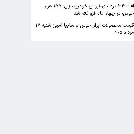
افت ۳۴ درصدی فروش خودروسازان؛ ۱۵۵ هزار
ودرو در چهار ماه فروخته شد
قیمت محصولات ایران‌خودرو و سایپا امروز شنبه ۱۷
رداد ۱۴۰۵