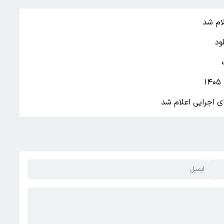
ام شد
ود
ی اجرایی اعلام شد