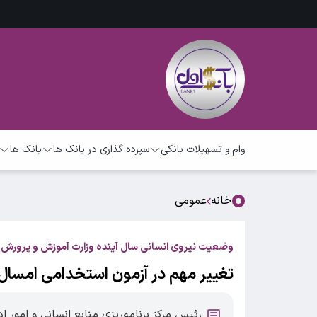
وام و تسهیلات بانکی
سپرده گذاری در بانک ها
بانک ها
خانه
عمومی
وضعیت نیروی انسانی سال آینده‌ وزارت آموزش و پرورش
تغییر مهم در آزمون استخدامی امسال
رئیس مرکز برنامه‌ریزی منابع انسانی و امور 