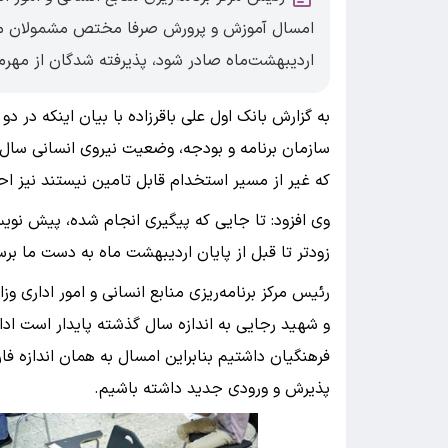
اردیبهشت‌ماه صادر شود، پذیرفته شدگان از مهرم
به گزارش بانک اول علی باقرزاده با بیان اینکه در
سازمان برنامه و بودجه، وضعیت نیروی انسانی سال آ
که غیر از مسیر استخدام قابل تامین نیستند نیز 
وی افزود: تا جایی که پیگیری انجام شده، پیش نوی
زودتر تا قبل از پایان اردیبهشت ماه به دست ما برسد
رئیس مرکز برنامه‌ریزی منابع انسانی و امور اداری 
فرهنگیان داشتیم بنابراین امسال به همان اندازه ف
پذیرش و ورودی جدید داشته باشیم.