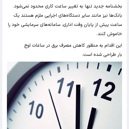
بخشنامه جدید تنها به تغییر ساعت کاری محدود نمی‌شود.
بانک‌ها نیز مانند سایر دستگاه‌های اجرایی ملزم هستند یک
ساعت پیش از پایان وقت اداری، سامانه‌های سرمایشی خود را
خاموش کنند.
این اقدام به منظور کاهش مصرف برق در ساعات اوج
بار طراحی شده است.