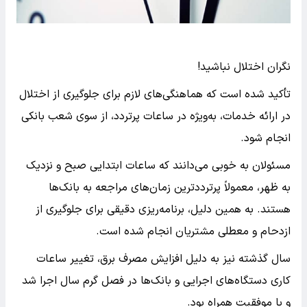
نگران اختلال نباشید!
تأکید شده است که هماهنگی‌های لازم برای جلوگیری از اختلال
در ارائه خدمات، به‌ویژه در ساعات پرتردد، از سوی شعب بانکی
انجام شود.
مسئولان به خوبی می‌دانند که ساعات ابتدایی صبح و نزدیک
به ظهر، معمولاً پرترددترین زمان‌های مراجعه به بانک‌ها
هستند. به همین دلیل، برنامه‌ریزی دقیقی برای جلوگیری از
ازدحام و معطلی مشتریان انجام شده است.
سال گذشته نیز به دلیل افزایش مصرف برق، تغییر ساعات
کاری دستگاه‌های اجرایی و بانک‌ها در فصل گرم سال اجرا شد
و با موفقیت همراه بود.