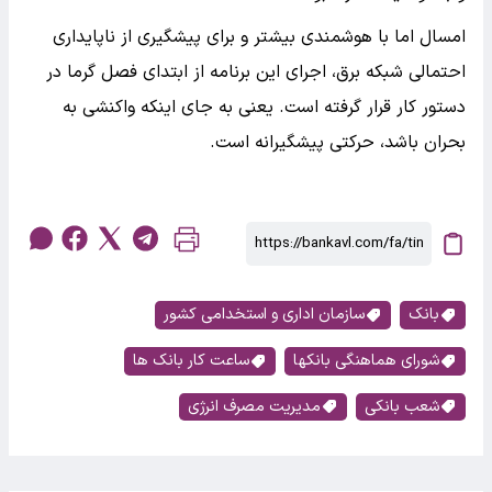
امسال اما با هوشمندی بیشتر و برای پیشگیری از ناپایداری
احتمالی شبکه برق، اجرای این برنامه از ابتدای فصل گرما در
دستور کار قرار گرفته است. یعنی به جای اینکه واکنشی به
بحران باشد، حرکتی پیشگیرانه است.
بانک
سازمان اداری و استخدامی کشور
شورای هماهنگی بانکها
ساعت کار بانک ها
شعب بانکی
مدیریت مصرف انرژی