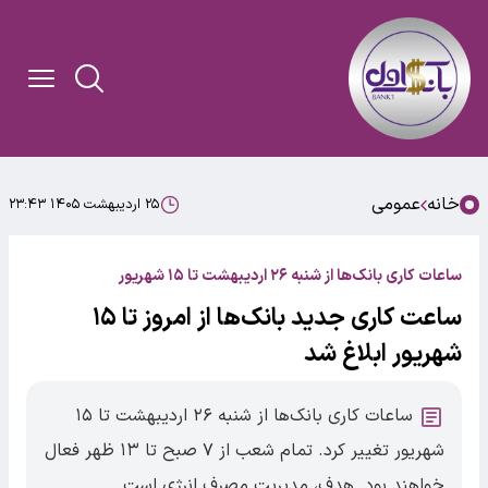
خانه
عمومی
۲۵ اردیبهشت ۱۴۰۵ ۲۳:۴۳
ساعات کاری بانک‌ها از شنبه ۲۶ اردیبهشت تا ۱۵ شهریور
ساعت کاری جدید بانک‌ها از امروز تا ۱۵
شهریور ابلاغ شد
ساعات کاری بانک‌ها از شنبه ۲۶ اردیبهشت تا ۱۵
شهریور تغییر کرد. تمام شعب از ۷ صبح تا ۱۳ ظهر فعال
خواهند بود. هدف، مدیریت مصرف انرژی است.