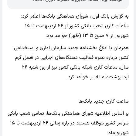
به گزارش بانک اول ، شورای هماهنگی بانک‌ها اعلام کرد:
ساعات کاری شعب بانکی کشور از ۲۶ اردیبهشت تا ۱۵
شهریور از ۷ صبح تا ۱۳ (ظهر) خواهد بود.
همزمان با ابلاغ بخشنامه جدید سازمان اداری و استخدامی
کشور درباره نحوه فعالیت دستگاه‌های اجرایی در فصل گرم
سال، ساعات کاری شبکه بانکی کشور نیز از روز شنبه ۲۶
اردیبهشت‌ماه تغییر خواهد کرد.
ساعت کاری جدید بانک‌ها
بر اساس اطلاعیه شورای هماهنگی بانک‌ها، تمامی شعب بانکی
سراسر کشور موظف هستند در بازه زمانی ۲۶ اردیبهشت تا ۱۵
شهریورماه: