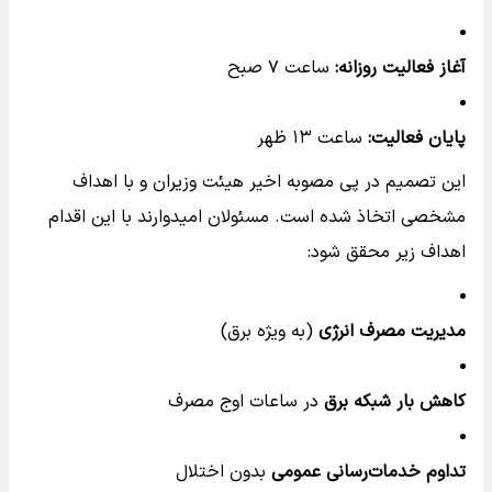
آغاز فعالیت روزانه:
ساعت ۷ صبح
پایان فعالیت:
ساعت ۱۳ ظهر
این تصمیم در پی مصوبه اخیر هیئت وزیران و با اهداف
مشخصی اتخاذ شده است. مسئولان امیدوارند با این اقدام
اهداف زیر محقق شود:
مدیریت مصرف انرژی
(به ویژه برق)
کاهش بار شبکه برق
در ساعات اوج مصرف
تداوم خدمات‌رسانی عمومی
بدون اختلال