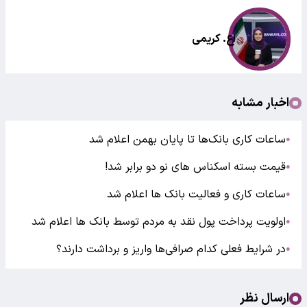
اع. کریمی
اخبار مشابه
ساعات کاری بانک‌ها تا پایان بهمن اعلام شد
●
قیمت بسته‌ اسکناس های نو دو برابر شد!
●
ساعات کاری و فعالیت بانک ها اعلام شد
●
اولویت پرداخت پول نقد به مردم توسط بانک ها اعلام شد
●
در شرایط فعلی کدام صرافی‌ها واریز و برداشت دارند؟
●
ارسال نظر