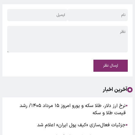
ارسال نظر
آخرین اخبار
نرخ ارز دلار، طلا سکه و یورو امروز ۱۵ مرداد ۱۴۰۵/ رشد
●
قیمت طلا و سکه
جزئیات فعال‌سازی «کیف پول ایران» اعلام شد
●