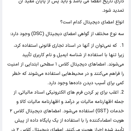
دارای تاریخ انقضا می باشد و باید پس از پایان مفید آن
تمدید شود.
انواع امضای دیجیتال کدام است؟
سه نوع مختلف از گواهی امضای دیجیتال (DSC) وجود دارد:
که نمی‌توان از آنها در اسناد تجاری قانونی استفاده کرد،
زیرا تنها با استفاده از شناسه ایمیل و نام کاربری تأیید
می‌شوند. امضاهای دیجیتال کلاس ۱ سطحی ابتدایی از امنیت
را فراهم می‌کنند و در محیط‌هایی استفاده می‌شوند که خطر
کمی برای آسیب دیدن داده‌ها وجود دارد.
اغلب برای پر کردن فرم های الکترونیکی اسناد مالیاتی، از
جمله اظهارنامه مالیات بر درآمد و اظهارنامه مالیات کالا و
خدمات (GST) استفاده می‌شود. امضاهای دیجیتال کلاس ۲
هویت امضاءکننده را با استفاده از یک پایگاه داده از پیش
تأیید شده احراز هویت می‌کنند. امضای دیجیتال کلاس ۲ در