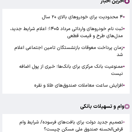
آخرین اخبار
۴ محدودیت برای خودروهای بالای ۲۰ سال
●
ثبت نام خودروهای وارداتی مرداد ۱۴۰۵؛ اعلام شرایط جدید،
●
مدل‌های طرح و قیمت قطعی
زمان پرداخت معوقات بازنشستگان تامین اجتماعی اعلام
●
شد
ممنوعیت بانک مرکزی برای بانک‌ها؛ خبری از پول اضافه
●
نیست
افزایش ساعت معاملات صندوق‌های طلا و نقره
●
وام و تسهیلات بانکی
تصمیم جدید دولت برای بافت‌های فرسوده/ شرایط وام
●
قرض‌الحسنه صندوق ملی مسکن چیست؟