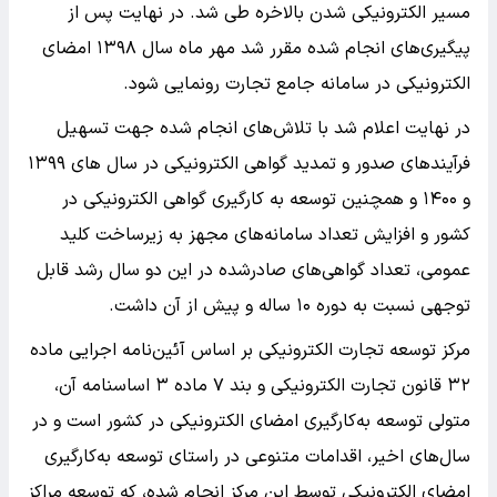
مسیر الکترونیکی شدن بالاخره طی شد. در نهایت پس از
پیگیری‌های انجام شده مقرر شد مهر ماه سال ۱۳۹۸ امضای
الکترونیکی در سامانه جامع تجارت رونمایی شود.
در نهایت اعلام شد با تلاش‌های انجام شده جهت تسهیل
فرآیندهای صدور و تمدید گواهی الکترونیکی در سال های ۱۳۹۹
و ۱۴۰۰ و همچنین توسعه به کارگیری گواهی الکترونیکی در
کشور و افزایش تعداد سامانه‌های مجهز به زیرساخت کلید
عمومی، تعداد گواهی‌های صادرشده در این دو سال رشد قابل
توجهی نسبت به دوره ۱۰ ساله و پیش از آن داشت.
مرکز توسعه تجارت الکترونیکی بر اساس آئین‌نامه اجرایی ماده
۳۲ قانون تجارت الکترونیکی و بند ۷ ماده ۳ اساسنامه آن،
متولی توسعه به‌کارگیری امضای الکترونیکی در کشور است و در
سال‌های اخیر، اقدامات متنوعی در راستای توسعه به‌کارگیری
امضای الکترونیکی توسط این مرکز انجام شده، که توسعه مراکز