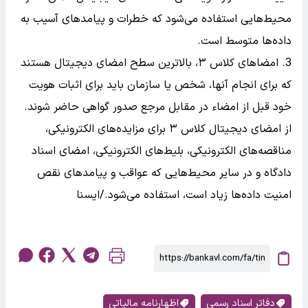
محیط‌هایی استفاده می‌شود که خطرات و پیامدهای آسیب به
داده‌ها متوسط است.
امضاهای کلاس ۳، بالاترین سطح امضای دیجیتال هستند
که برای انجام آنها، شخص یا سازمان باید برای اثبات هویت
خود قبل از امضاء در مقابل مرجع صدور گواهی حاضر شوند.
از امضای دیجیتال کلاس ۳ برای مزایده‌های الکترونیکی،
مناقصه‌های الکترونیکی، بلیط‌های الکترونیکی، امضای اسناد
دادگاه و در سایر محیط‌هایی که عواقب و پیامدهای نقص
امنیت داده‌ها زیاد است، استفاده می‌شود./ایسنا
دفاتر اسناد رسمی
اظهارنامه مالیاتی