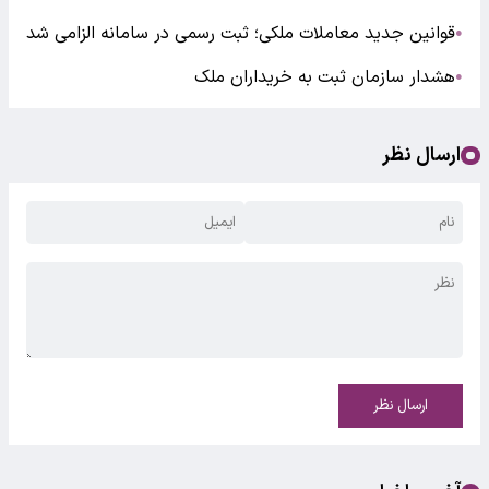
قوانین جدید معاملات ملکی؛ ثبت رسمی در سامانه الزامی شد
●
هشدار سازمان ثبت به خریداران ملک
●
ارسال نظر
ارسال نظر