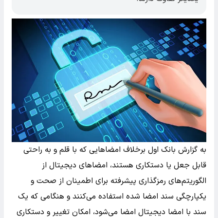
به گزارش بانک اول برخلاف امضاهایی که با قلم و به راحتی
قابل جعل یا دستکاری هستند، امضاهای دیجیتال از
الگوریتم‌های رمزگذاری پیشرفته برای اطمینان از صحت و
یکپارچگی سند امضا شده استفاده می‌کنند و هنگامی که یک
سند با امضا دیجیتال امضا می‌شود، امکان تغییر و دستکاری