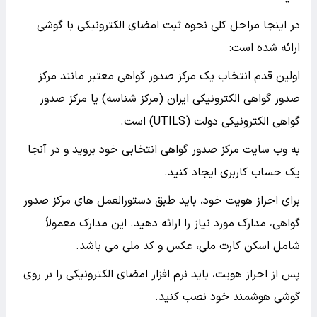
در اینجا مراحل کلی نحوه ثبت امضای الکترونیکی با گوشی
ارائه شده است:
اولین قدم انتخاب یک مرکز صدور گواهی معتبر مانند مرکز
صدور گواهی الکترونیکی ایران (مرکز شناسه) یا مرکز صدور
گواهی الکترونیکی دولت (UTILS) است.
به وب سایت مرکز صدور گواهی انتخابی خود بروید و در آنجا
یک حساب کاربری ایجاد کنید.
برای احراز هویت خود، باید طبق دستورالعمل های مرکز صدور
گواهی، مدارک مورد نیاز را ارائه دهید. این مدارک معمولاً
شامل اسکن کارت ملی، عکس و کد ملی می باشد.
پس از احراز هویت، باید نرم افزار امضای الکترونیکی را بر روی
گوشی هوشمند خود نصب کنید.