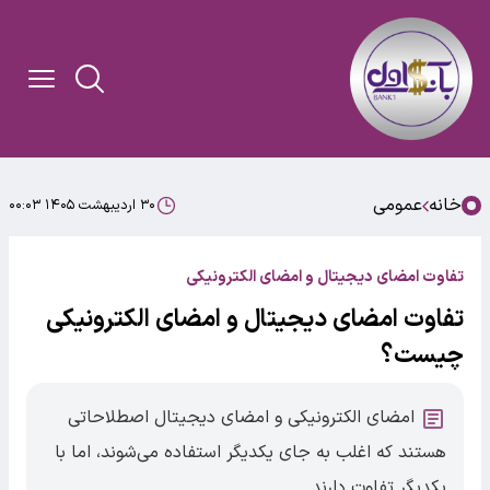
خانه
عمومی
۳۰ اردیبهشت ۱۴۰۵ ۰۰:۰۳
تفاوت امضای دیجیتال و امضای الکترونیکی
تفاوت امضای دیجیتال و امضای الکترونیکی
چیست؟
امضای الکترونیکی و امضای دیجیتال اصطلاحاتی
هستند که اغلب به جای یکدیگر استفاده می‌شوند، اما با
یکدیگر تفاوت دارند.