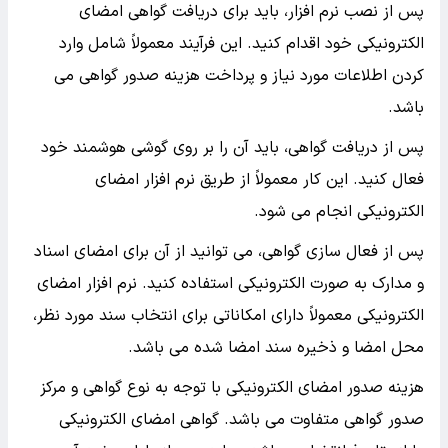
پس از نصب نرم افزار، باید برای دریافت گواهی امضای
الکترونیکی خود اقدام کنید. این فرآیند معمولاً شامل وارد
کردن اطلاعات مورد نیاز و پرداخت هزینه صدور گواهی می
باشد.
پس از دریافت گواهی، باید آن را بر روی گوشی هوشمند خود
فعال کنید. این کار معمولاً از طریق نرم افزار امضای
الکترونیکی انجام می شود.
پس از فعال سازی گواهی، می توانید از آن برای امضای اسناد
و مدارک به صورت الکترونیکی استفاده کنید. نرم افزار امضای
الکترونیکی معمولاً دارای امکاناتی برای انتخاب سند مورد نظر،
محل امضا و ذخیره سند امضا شده می باشد.
هزینه صدور امضای الکترونیکی با توجه به نوع گواهی و مرکز
صدور گواهی متفاوت می باشد. گواهی امضای الکترونیکی