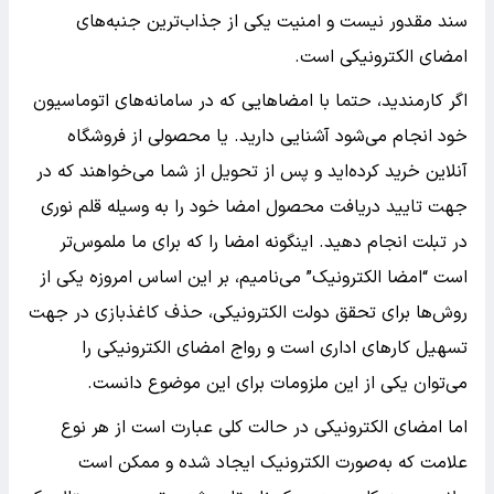
سند مقدور نیست و امنیت یکی از جذاب‌ترین جنبه‌های
امضای الکترونیکی است.
اگر کارمندید، حتما با امضاهایی که در سامانه‌های اتوماسیون
خود انجام می‌شود آشنایی دارید. یا محصولی از فروشگاه
آنلاین خرید کرده‌اید و پس از تحویل از شما می‌خواهند که در
جهت تایید دریافت محصول امضا خود را به وسیله قلم نوری
در تبلت انجام دهید. اینگونه امضا را که برای ما ملموس‌تر
است “امضا الکترونیک” می‌نامیم، بر این اساس امروزه یکی از
روش‌ها برای تحقق دولت الکترونیکی، حذف کاغذبازی در جهت
تسهیل کارهای اداری است و رواج امضای الکترونیکی را
می‌توان یکی از این ملزومات برای این موضوع دانست.
اما امضای الکترونیکی در حالت کلی عبارت است از هر نوع
علامت که به‌صورت الکترونیک ایجاد شده و ممکن است