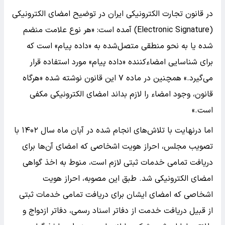
در قانون تجارت الکترونیکی ایران در توضیح امضای الکترونیکی
(Electronic Signature) آمده است: «هر نوع علامت‌ منضم
شده یا به نحو منطقی متصل‌شده به «داده پیام» است که
برای شناسایی امضاء‌کننده «داده پیام» مورد استفاده قرار
می‌گیرد.» همچنین در ماده ۷ این قانون نوشته شده «هرگاه
قانون، وجود امضاء را لازم بداند امضای الکترونیکی مکفی
است.»
اما درنهایت با تلاش‌های انجام شده در آبان ماه سال ۱۴۰۲ با
تصویب مجلس، احراز هویت اشخاصی که امضای آن‌ها برای
دریافت تمامی خدمات ثبتی لازم است، منوط به اخذ گواهی
امضای الکترونیکی شد. طبق این مصوبه، احراز هویت
اشخاصی که امضای ایشان برای دریافت تمامی خدمات ثبتی
از قبیل دریافت خدمت از دفاتر اسناد رسمی، دفاتر ازدواج و