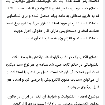
علامت، رمز، کلمه، عدد، یک نام تایپ‌شده، تصویر دیجیتال یک
امضای دست‌نویس، یا هر نشان الکترونیکی اثبات هویت باشد
که به طریق منطقی به داده پیام متصل شده و برای شناسایی
امضاکننده داده پیام مورد استفاده قرار می‌گیرد؛ این نوع امضا
همانند امضای دست‌نویس دارای آثار حقوقی احزار هویت
امضاکننده سند و التزام وی به مندرجات آن است.
امضای الکترونیک در اغلب قراردادها، تراکنش‌ها و معاملات
الکترونیکی در حکم کارت ملی، شناسنامه یا هر نوع سند دیگری
که ضامن صحت آن قرارداد است، عمل می‌کند و با استفاده از
آن می‌توان سندیت متون الکترونیکی را بررسی کرد و اسناد هم
قابل پیگیری می‌شوند.
موضوع امضای الکترونیک و شرایط آن ابتدا در ایران در قانون
تجارت الکترونیک مصوب سال ۱۳۸۲ مورد توجه قرار گرفت.