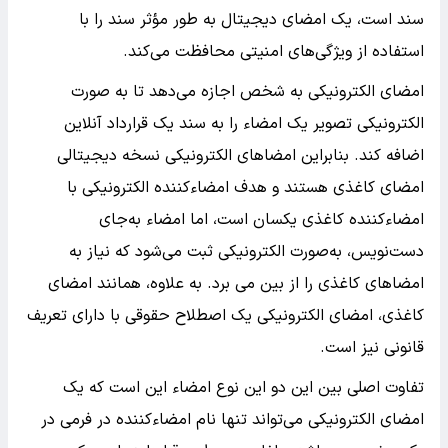
سند است، یک امضای دیجیتال به طور مؤثر سند را با
استفاده از ویژگی‌های امنیتی محافظت می‌کند.
امضای الکترونیکی به شخص اجازه می‌دهد تا به صورت
الکترونیکی تصویر یک امضاء را به سند یک قرارداد آنلاین
اضافه کند. بنابراین امضاهای الکترونیکی نسخه دیجیتالی
امضای کاغذی هستند و هدف امضاءکننده الکترونیکی با
امضاءکننده کاغذی یکسان است، اما امضاء به‌جای
دست‌نویس، به‌صورت الکترونیکی ثبت می‌شود که نیاز به
امضاهای کاغذی را از بین می برد. به علاوه، همانند امضای
کاغذی، امضای الکترونیکی یک اصطلاح حقوقی با دارای تعریف
قانونی نیز است.
تفاوت اصلی بین این دو این نوع امضاء این است که یک
امضای الکترونیکی می‌تواند تنها نام امضاءکننده در فرمی در