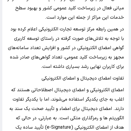
میانی فعال در زیرساخت کلید عمومی کشور و بهبود سطح
خدمات این مراکز از جمله این موارد است.
در همین رابطه مرکز توسعه تجارت الکترونیکی اعلام کرده بود
با توجه به تلاش‌های صورت گرفته در راستای توسعه کاربری
گواهی امضای الکترونیکی در کشور و افزایش تعداد سامانه‌های
مجهز به زیرساخت کلید عمومی، تعداد گواهی‌های صادر شده
برای کاربران نهایی رشد بسیاری داشته است.
تفاوت امضای دیجیتال و امضای الکترونیکی
امضای الکترونیکی و امضای دیجیتال اصطلاحاتی هستند که
اغلب به جای یکدیگر استفاده می‌شوند، اما با یکدیگر تفاوت
دارند. امضای دیجیتال برای امضاء و تأیید صحت یک سند به
الگوریتم ها و رمزگذاری متکی است. به عبارتی، در حالی که
هدف از امضای الکترونیکی (e-Signature) تأیید ساده یک