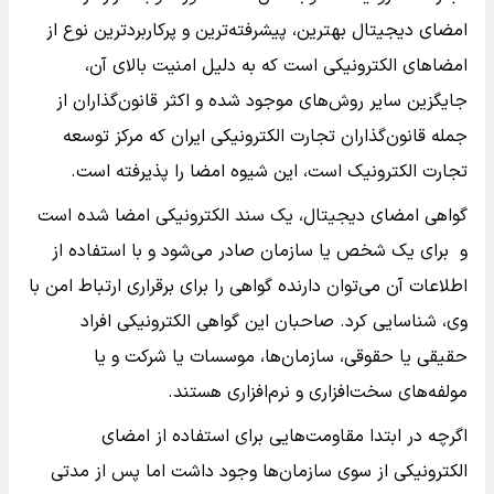
امضای دیجیتال بهترین، پیشرفته‌ترین و پرکاربردترین نوع از
امضاهای الکترونیکی است که به دلیل امنیت بالای آن،
جایگزین سایر روش‌های موجود شده و اکثر قانون‌گذاران از
جمله قانون‌گذاران تجارت الکترونیکی ایران که مرکز توسعه
تجارت الکترونیک است، این شیوه امضا را پذیرفته است.
گواهی امضای دیجیتال، یک سند الکترونیکی امضا شده است
و برای یک شخص یا سازمان صادر می‌شود و با استفاده از
اطلاعات آن می‌توان دارنده گواهی را برای برقراری ارتباط امن با
وی، شناسایی کرد. صاحبان این گواهی الکترونیکی افراد
حقیقی یا حقوقی، سازمان‌ها، موسسات یا شرکت و یا
مولفه‌های سخت‌افزاری و نرم‌افزاری هستند.
اگرچه در ابتدا مقاومت‌هایی برای استفاده از امضای
الکترونیکی از سوی سازمان‌ها وجود داشت اما پس از مدتی