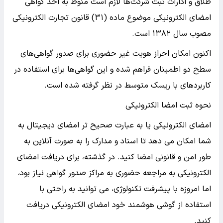
طلاق و ادارات ثبت شرکت‌ها لازم است منوط به اخذ گواهی
امضای الکترونیکی موضوع ماده (۳۱) قانون تجارت الکترونیکی
مصوب سال ۱۳۸۲ است.
اکنون امکان احراز هویت غیر حضوری برای صدور گواهی‌های
سطح دو اطمینان فراهم شده و این گواهی‌ها برای استفاده در
کاربردهای با ریسک متوسط در نظر گرفته شده است.
نحوه ثبت امضا الکترونیکی
امضای الکترونیکی یا به عبارت صحیح تر امضای دیجیتال به
شما امکان می دهد تا اسناد و مدارک را به صورت آنلاین به
طور امن و قانونی امضا کنید. در گذشته، برای دریافت امضای
الکترونیکی به مراجعه حضوری به مراکز صدور گواهی نیاز بود،
اما امروزه با پیشرفت تکنولوژی، می توانید به راحتی با
استفاده از گوشی هوشمند خود امضای الکترونیکی دریافت
کنید.