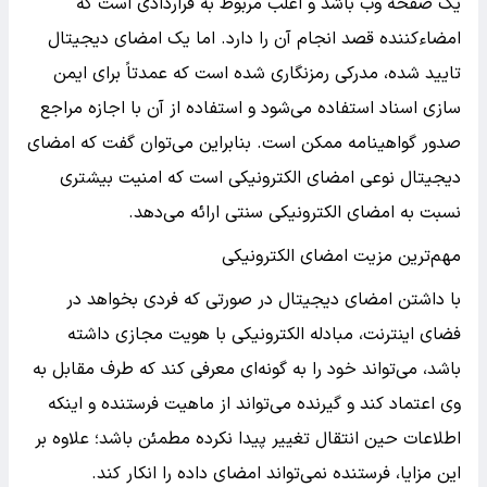
یک صفحه وب باشد و اغلب مربوط به قراردادی است که
امضاءکننده قصد انجام آن را دارد. اما یک امضای دیجیتال
تایید شده، مدرکی رمزنگاری شده است که عمدتاً برای ایمن
سازی اسناد استفاده می‌شود و استفاده از آن با اجازه مراجع
صدور گواهینامه ممکن است. بنابراین می‌توان گفت که امضای
دیجیتال نوعی امضای الکترونیکی است که امنیت بیشتری
نسبت به امضای الکترونیکی سنتی ارائه می‌دهد.
مهم‌ترین مزیت امضای الکترونیکی
با داشتن امضای دیجیتال در صورتی که فردی بخواهد در
فضای اینترنت، مبادله الکترونیکی با هویت مجازی داشته
باشد، می‌تواند خود را به‌ گونه‌ای معرفی کند که طرف مقابل به
وی اعتماد کند و گیرنده می‌تواند از ماهیت فرستنده و اینکه
اطلاعات حین انتقال تغییر پیدا نکرده مطمئن باشد؛ علاوه بر
این مزایا، فرستنده نمی‌تواند امضای داده را انکار کند.