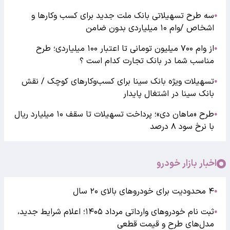
سه طرح تسهیلاتی بانک ملت جدید برای کسب وکارها و
●
اشخاص /وام ۱۰ میلیاردی بدون ضامن
از وام ۷۰۰ میلیون تومانی تا اعتبار ۱۰۰ میلیاردی؛ طرح
●
مناسب شما در بانک تجارت کدام است ؟
تسهیلات ویژه بانک سینا برای کسب‌وکارهای کوچک / نقش
●
بانک سینا در اشتغال پایدار
طرح «ماهان دی»؛ پرداخت تسهیلات تا سقف ۱۰ میلیارد ریال
●
با نرخ سود ۸ درصد
اخبار بازار خودرو
۴ محدودیت برای خودروهای بالای ۲۰ سال
●
ثبت نام خودروهای وارداتی مرداد ۱۴۰۵؛ اعلام شرایط جدید،
●
مدل‌های طرح و قیمت قطعی