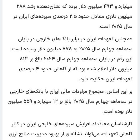
میلیارد و ۴۹۳ میلیون دلار بوده که نشان‌دهنده رشد ۲۸۸
میلیون دلاری معادل حدود ۲.۵ درصدی سپرده‌های ایران در
سال ۲۰۲۵ است.
همچنین تعهدات ایران در برابر بانک‌های خارجی در پایان
سه‌ماهه چهارم سال ۲۰۲۵ به ۷۷۸ میلیون دلار رسیده است.
این رقم در پایان سه‌ماهه چهارم سال ۲۰۲۴ بالغ بر ۸۱۳
میلیون دلار اعلام شده بود که از کاهش حدود ۴ درصدی
تعهدات ایران حکایت دارد.
بر این اساس، مجموع مراودات مالی ایران با بانک‌های خارجی
در سه‌ماهه چهارم سال ۲۰۲۵ بالغ بر ۱۲ میلیارد و ۵۵۹ میلیون
دلار بوده است.
کارشناسان معتقدند افزایش سپرده‌های خارجی ایران در کنار
کاهش تعهدات، می‌تواند نشانه‌ای از بهبود مدیریت منابع ارزی