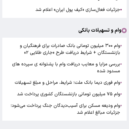
جزئیات فعال‌سازی «کیف پول ایران» اعلام شد
●
وام و تسهیلات بانکی
وام ۳۰۰ میلیون تومانی بانک صادرات برای فرهنگیان و
●
بازنشستگان + شرایط دریافت طرح «جاری طلایی ۲»
بررسی مزایا و معایب دریافت وام با پشتوانه ی سپرده های
●
مسدود شده
وام فوری دیما بانک ملت؛ شرایط، مراحل و مبلغ تسهیلات
●
وام ۷۵ میلیون تومانی بازنشستگان کشوری پرداخت شد
●
وام ودیعه مسکن برای آسیب‌دیدگان جنگ پرداخت می‌شود؛
●
جزئیات مبالغ اعلام شد