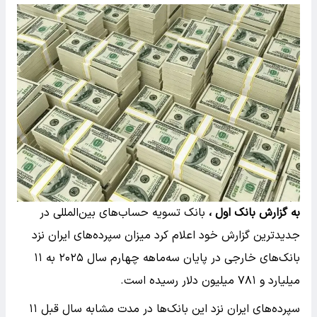
به گزارش بانک اول ،
بانک تسویه حساب‌های بین‌المللی در
جدیدترین گزارش خود اعلام کرد میزان سپرده‌های ایران نزد
بانک‌های خارجی در پایان سه‌ماهه چهارم سال ۲۰۲۵ به ۱۱
میلیارد و ۷۸۱ میلیون دلار رسیده است.
سپرده‌های ایران نزد این بانک‌ها در مدت مشابه سال قبل ۱۱