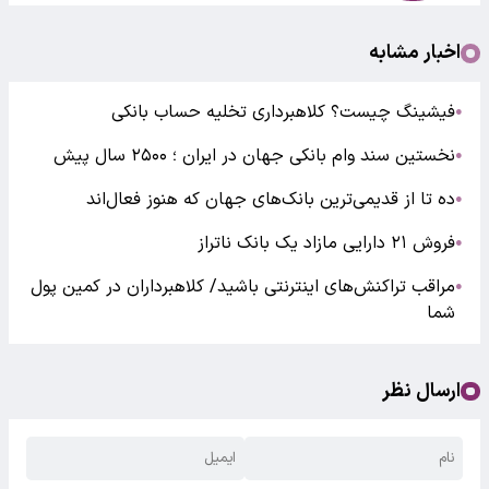
اخبار مشابه
فیشینگ چیست؟ کلاهبرداری تخلیه حساب بانکی
●
نخستین سند وام بانکی جهان در ایران ؛ ۲۵۰۰ سال پیش
●
ده تا از قدیمی‌ترین بانک‌های جهان که هنوز فعال‌اند
●
فروش ۲۱ دارایی مازاد یک بانک ناتراز
●
مراقب تراکنش‌های اینترنتی باشید/ کلاهبرداران در کمین پول
●
شما
ارسال نظر