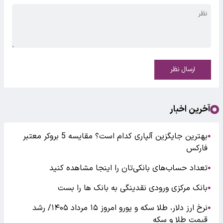
ارسال نظر
آخرین اخبار
بهترین جایگزین آلپاری کدام است؟ مقایسه 5 بروکر معتبر
●
فارکس
تعداد حساب‌های بانکی‌تان را اینجا مشاهده کنید
●
بانک مرکزی ورودی نقدینگی به بانک ها را بست
●
نرخ ارز دلار، طلا سکه و یورو امروز ۱۵ مرداد ۱۴۰۵/ رشد
●
قیمت طلا و سکه