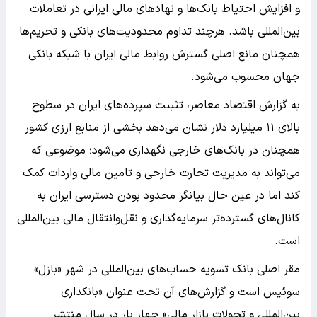
و افزایش احتیاط بانک‌ها و نهادهای مالی ایرانی در تعاملات
بین‌المللی باشد. هرچند تداوم محدودیت‌های بانکی و تحریم‌ها
همچنان مانع اصلی گسترش روابط مالی ایران با شبکه بانکی
جهان محسوب می‌شود.
به گزارش اقتصاد معاصر، تثبیت سپرده‌های ایران در سطوح
بالای ۱۱ میلیارد دلار نشان می‌دهد بخشی از منابع ارزی کشور
همچنان در بانک‌های خارجی نگهداری می‌شود؛ موضوعی که
می‌تواند به مدیریت تجارت خارجی و تامین مالی واردات کمک
کند اما در عین حال بیانگر محدود بودن دسترسی ایران به
کانال‌های گسترده‌تر سرمایه‌گذاری و نقل‌وانتقال مالی بین‌المللی
است.
مقر اصلی بانک تسویه حساب‌های بین‌المللی در شهر «بازل»
سوئیس است و گزارش‌های آن تحت عنوان «بانکداری
بین‌المللی و تحولات بازار مالی» چهار بار در سال منتشر