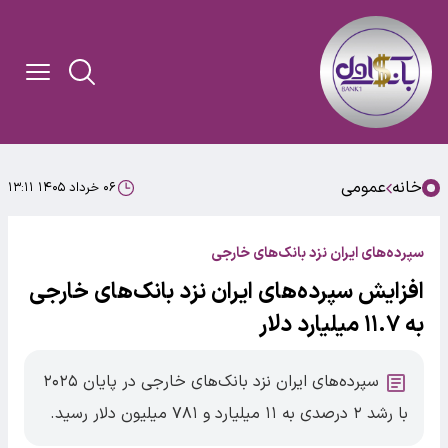
خانه
عمومی
۰۶ خرداد ۱۴۰۵ ۱۳:۱۱
سپرده‌های ایران نزد بانک‌های خارجی
افزایش سپرده‌های ایران نزد بانک‌های خارجی
به ۱۱.۷ میلیارد دلار
سپرده‌های ایران نزد بانک‌های خارجی در پایان ۲۰۲۵
با رشد ۲ درصدی به ۱۱ میلیارد و ۷۸۱ میلیون دلار رسید.