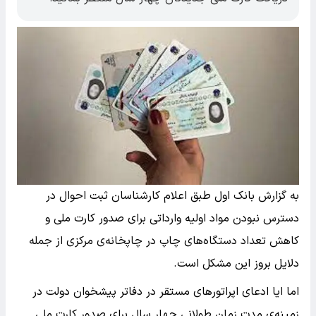
به گزارش بانک اول طبق اعلام کارشناسان ثبت احوال در
دسترس نبودن مواد اولیه وارداتی برای صدور کارت ملی و
کاهش تعداد دستگاه‌های چاپ در چاپخانه‌ی مرکزی از جمله
دلایل بروز این مشکل است.
اما ایا ادعای اپراتورهای مستقر در دفاتر پیشخوان دولت در
زمینه‌ی مدت زمان طولانی چهار سال برای صدور کارت ملی