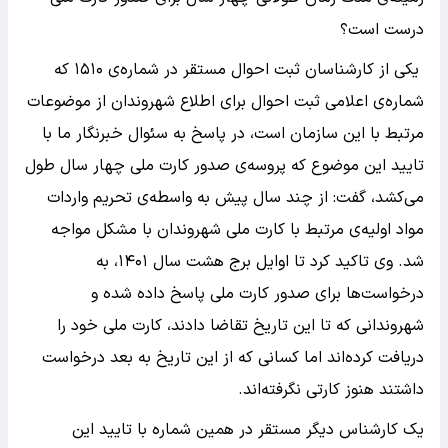
درست است؟
یکی از کارشناسان ثبت احوال مستقر در شماره‌ی ۱۵۱۰ که
شماره‌ی اعلامی ثبت احوال برای اطلاع شهروندان از موضوعات
مرتبط با این سازمان است، در پاسخ به سئوال خبرنگار ما با
تایید این موضوع که پروسه‌ی صدور کارت ملی چهار سال طول
می‌کشد، گفت: از چند سال پیش به واسطه‌ی تحریم واردات
مواد اولیه‌ی مرتبط با کارت ملی شهروندان با مشکل مواجه
شد. وی تاکید کرد تا اوایل برج هشت سال ۱۴۰۱، به
درخواست‌ها برای صدور کارت ملی پاسخ داده شده و
شهروندانی که تا این تاریخ تقاضا دادند، کارت ملی خود را
دریافت کرده‌اند اما کسانی که از این تاریخ به بعد درخواست
داشتند هنوز کارتی نگرفته‌اند.
یک کارشناس دیگر مستقر در همین شماره با تایید این