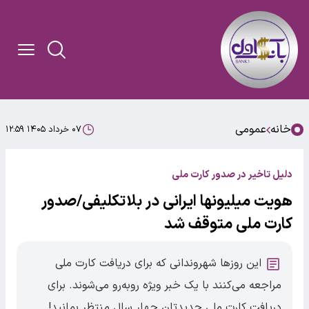
خانه
عمومی
۰۷ خرداد ۱۴۰۵ ۱۲:۵۹
دلیل تاخیر در صدور کارت ملی
هویت میلیونها ایرانی در بلاتکلیفی/صدور
کارت ملی متوقف شد
این روزها شهروندانی که برای دریافت کارت ملی
مراجعه می‌کنند با یک خبر ویژه روبه‌رو می‌شوند. برای
دریافت کارت ملی جدیدتان چهار سال منتظر بمانید!