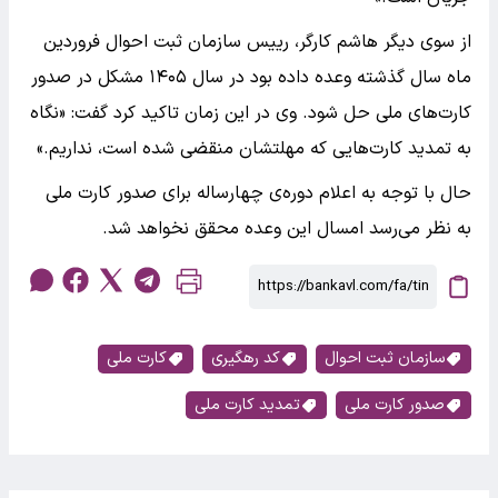
از سوی دیگر هاشم کارگر، رییس سازمان ثبت احوال فروردین
ماه سال گذشته وعده داده بود در سال ۱۴۰۵ مشکل در صدور
کارت‌های ملی حل شود. وی در این زمان تاکید کرد گفت: «نگاه
به تمدید کارت‌هایی که مهلتشان منقضی شده است، نداریم.»
حال با توجه به اعلام دوره‌ی چهارساله برای صدور کارت ملی
به نظر می‌رسد امسال این وعده محقق نخواهد شد.
سازمان ثبت احوال
کد رهگیری
کارت ملی
صدور کارت ملی
تمدید کارت ملی