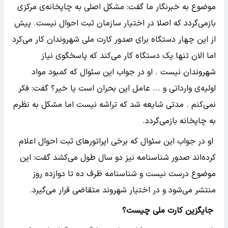
موضوع به خبرنگار ما گفت: مشکل اصلی به چاپخانه‌ی مرکزی
بازمی‌گردد که اصلا در اختیار سازمان ثبت احوال نیست. پیش
از این چهار دستگاه برای صدور کارت ملی شهروندان کار می‌کرد
اما الان تنها یک دستگاه کار می‌کند که پاسخگوی نیاز
شهروندان نیست . او در جواب این سئوال که کمبود مواد
اولیه‌ی وارداتی و ... عامل این بحران است یا خیر؟ گفت: فکر
نمی‌کنم . مدتی شایعه شد که تراشه نیست اما مشکل به نظرم
به چاپخانه بازمی‌گردد.
او در جواب این سئوال که برخی اپراتورهای ثبت احوال اعلام
کرده‌اند صدور شناسنامه نیز دو سال طول می‌کشد گفت: این
موضوع درست نیست و شناسنامه ظرف ده تا دوازده روز
منتشر می‌شود و در اختیار شهروند متقاضی قرار می‌گیرد.
جایگزین کارت ملی چیست؟