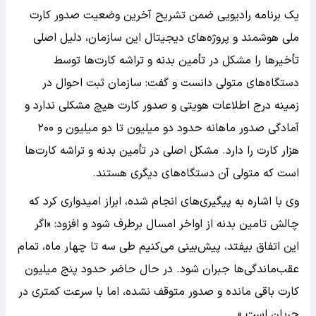
یک برنامه رادیویی ضمن تشریح آخرین وضعیت صدور کارت
ملی هوشمند و پروژه‌های دیجیتال این سازمان، دلیل اصلی
تأخیرها را مشکل در تأمین بدنه و تراشه کارت‌ها توسط
دستگاه‌های متولی دانست و گفت: سازمان ثبت احوال در
زمینه درج اطلاعات هویتی و صدور کارت هیچ مشکلی ندارد و
آمادگی صدور ماهانه حدود دو میلیون تا دو میلیون و ۲۰۰
هزار کارت را دارد. مشکل اصلی در تأمین بدنه و تراشه کارت‌ها
است که متولی آن دستگاه‌های دیگری هستند.
وی با اشاره به پیگیری‌های انجام شده، ابراز امیدواری کرد که
چالش تامین بدنه از اواخر امسال برطرف شود و افزود: «اگر
این اتفاق بیفتد، پیش‌بینی می‌کنیم طی سه تا چهار ماه، تمام
عقب‌ماندگی‌ها جبران شود. در حال حاضر حدود پنج میلیون
کارت باقی مانده و صدور متوقف نشده، اما با سرعت کمتری در
جریان است.»