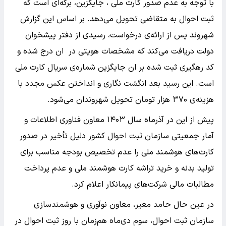
با توجه به عدم صدور کارت ملی ، جایگزین، برگه‌ای است که
ثبت احوال به متقاضی تحویل می‌دهد. بر اساس این گزارش
شهروند پس از ارائه‌ی درخواست، رسیدی از دفتر پیشخوان
دولت دریافت می‌کند که مشخصات هویتی در ان درج شده و
کد رهگیری ثبت شده بر ان جایگزین شماره‌ی سریال کارت ملی
است. این رسید بعد انگشت ‎نگاری و انداختن عکس مجدد با
هزینه‌ی ۳۷۰ هزار تومان تحویل شهروندان می‌شود.
پیش از این در آذرماه سال ۱۴۰۳ معاون فناوری اطلاعات و
آمار جمعیتی سازمان ثبت احوال کشور دلیل تأخیر در صدور
کارت‌های هوشمند ملی را عدم تخصیص بودجه مناسب برای
تولید بدنه و خرید تراشه کارت هوشمند ملی و عدم پرداخت
مطالبات مالی شرکت‌های پیمانکار اعلام کرد.
در عین حال حامد معیر، معاون نوآوری و هوشمندسازی
سازمان ثبت احوال، سوم دی‌ماه هم‌زمان با روز ثبت احوال در