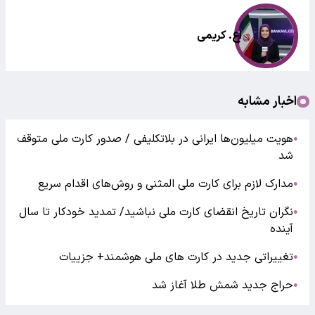
اع. کریمی
اخبار مشابه
هویت میلیون‌ها ایرانی در بلاتکلیفی / صدور کارت ملی متوقف
●
شد
مدارک لازم برای کارت ملی المثنی و روش‌های اقدام سریع
●
نگران تاریخ انقضای کارت ملی نباشید/ تمدید خودکار تا سال
●
آینده
تغییراتی جدید در کارت‌ های ملی هوشمند+ جزییات
●
حراج جدید شمش طلا آغاز شد
●