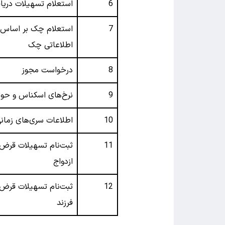
6
استعلام تسهیلات دریا
7
استعلام چک بر اساس ا
اطلاعاتی چک
8
درخواست مجوز
9
نرخ‌های اسکناس و حواله (
10
اطلاعات سری‌های زمان
11
ثبت‌نام تسهیلات قرض‌
ازدواج
12
ثبت‌نام تسهیلات قرض‌
فرزند