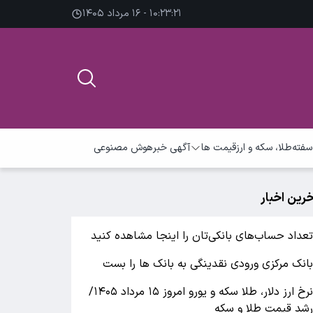
۱۰:۲۳:۲۲ - ۱۶ مرداد ۱۴۰۵
سفته
طلا، سکه و ارز
قیمت ها
آگهی خبر
هوش مصنوعی
خرین اخبار
عداد حساب‌های بانکی‌تان را اینجا مشاهده کنید
انک مرکزی ورودی نقدینگی به بانک ها را بست
نرخ ارز دلار، طلا سکه و یورو امروز ۱۵ مرداد ۱۴۰۵/
شد قیمت طلا و سکه