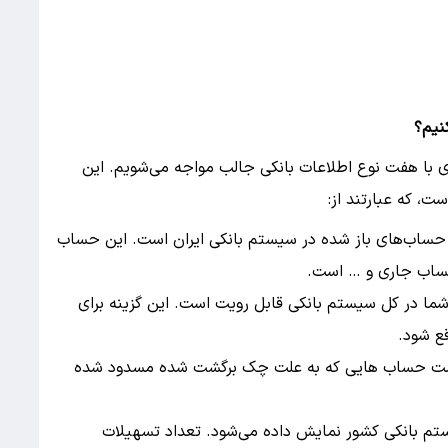
نیم؟
 با هفت نوع اطلاعات بانکی جالب مواجه می‌شویم. این
ت، که عبارتند از:
ساب‌های باز شده در سیستم بانکی ایران است. این حساب
حساب جاری و … است.
ا در کل سیستم بانکی قابل رویت است. این گزینه برای
ع شود.
سمت حساب هایی که به علت چک برگشت شده مسدود شده
م بانکی کشور نمایش داده می‌شود. تعداد تسهیلات