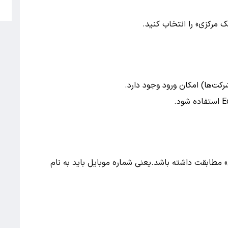
5
 مرکزی» را انتخاب کنید.
‌ها) امکان ورود وجود دارد.
» مطابقت داشته باشد.یعنی شماره موبایل باید به نام