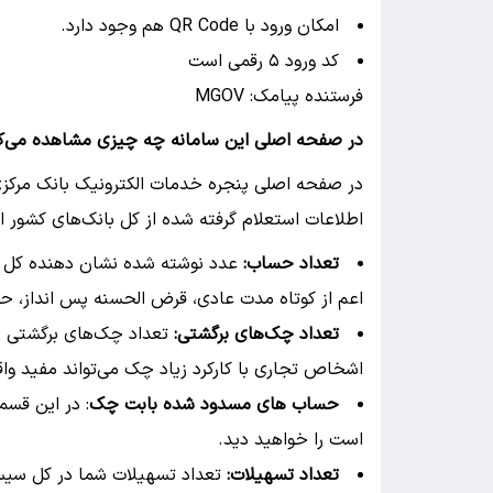
امکان ورود با QR Code هم وجود دارد.
کد ورود ۵ رقمی است
فرستنده پیامک: MGOV
در صفحه اصلی این سامانه چه چیزی مشاهده می‌ک
در صفحه اصلی پنجره خدمات الکترونیک بانک مرکزی
اطلاعات استعلام گرفته شده از کل بانک‌های کشور اس
تعداد حساب:
عدد نوشته شده نشان دهنده کل ح
اعم از کوتاه مدت عادی، قرض الحسنه پس انداز، 
تعداد چک‌های برگشتی:
تعداد چک‌های برگشتی شم
اشخاص تجاری با کارکرد زیاد چک می‌تواند مفید واق
حساب های مسدود شده بابت چک
: در این ق
است را خواهید دید.
تعداد تسهیلات:
تعداد تسهیلات شما در کل سیست