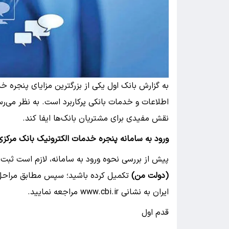
به گزارش بانک اول یکی از بزرگترین مزایای پنجره 
اطلاعات و خدمات بانکی پرکاربرد است. به نظر می‌رسد
نقش مفیدی برای مشتریان بانک‌ها ایفا کند.
ورود به سامانه پنجره خدمات الکترونیک بانک مرکزی
پیش از بررسی نحوه ورود به سامانه، لازم است ثبت‌ن
(دولت من)
تکمیل کرده باشید؛ سپس مطابق مراحل ز
ایران به نشانی www.cbi.ir مراجعه نمایید.
قدم اول