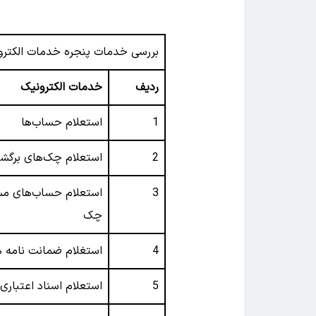
بررسی خدمات پنجره خدمات الکترو
ردیف
خدمات الکترونیک
1
استعلام حساب‌ها
2
استعلام چک‌های برگش
3
استعلام حساب‌های مس
چک
4
استغلام ضمانت نامه ه
5
استعلام اسناد اعتباری