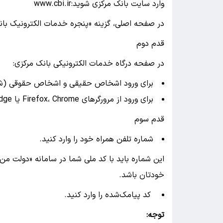
وارد سایت بانک مرکزی شوید:www.cbi.ir
در صفحه اصلی، گزینه «پنجره خدمات الکترونیک بانک
قدم دوم
در صفحه درگاه خدمات الکترونیکی بانک مرکزی:
برای ورود اشخاص حقیقی و اشخاص حقوقی (شرکت
برای ورود از مرورگرهای Firefox، Chrome یا Edge استفاده شود.
قدم سوم
شماره تلفن همراه خود را وارد کنید.
این شماره باید با کد ملی شما در سامانه «دولت من
خودتان باشد.
کد پیامک‌شده را وارد کنید.
توجه: