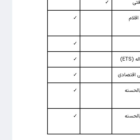
فتی
✓
قلام
✓
✓
ETS)
✓
ی اقتصادی
✓
الحسنه
✓
الحسنه
✓