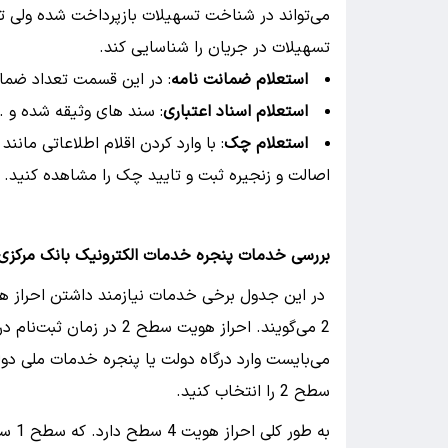
می‌تواند در شناخت تسهیلات بازپرداخت شده ولی ت
تسهیلات در جریان را شناسایی کند.
استعلام ضمانت نامه
: در این قسمت تعداد ضمان
استعلام اسناد اعتباری
: سند های وثیقه شده و …
استعلام چک
: با وارد کردن اقلام اطلاعاتی ما
اصالت و زنجیره ثبت و تایید چک را مشاهده کنید.
بررسی خدمات پنجره خدمات الکترونیک بانک مرکزی 
در این جدول برخی خدمات نیازمند داشتن احراز هو
سطح 2 را انتخاب کنید.
به طور کلی احراز هویت 4 سطح دارد. که سطح 1 ساده‌ترین نوع احراز و سطح 4 کاملترین نوع احراز است.