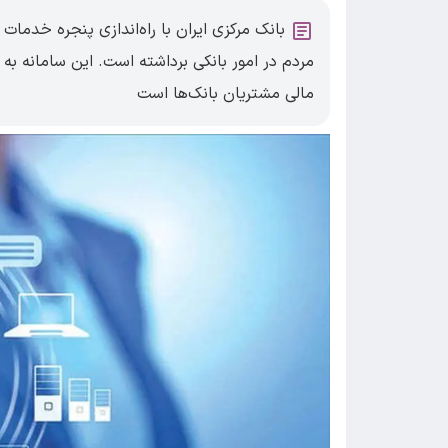
بانک مرکزی ایران با راه‌اندازی پنجره خدمات
مردم در امور بانکی برداشته است. این سامانه به
مالی مشتریان بانک‌ها است