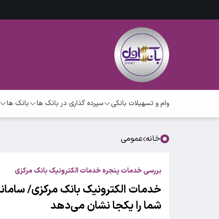
وام و تسهیلات بانکی
سپرده گذاری در بانک ها
بانک ها
خانه
عمومی
بررسی خدمات پنجره خدمات الکترونیک بانک مرکزی
خدمات الکترونیک بانک مرکزی/ سامانه
شما را یکجا نشان می‌دهد