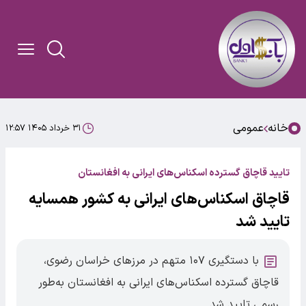
خانه
عمومی
۳۱ خرداد ۱۴۰۵ ۱۲:۵۷
تایید قاچاق گسترده اسکناس‌های ایرانی به افغانستان
قاچاق اسکناس‌های ایرانی به کشور همسایه
تایید شد
با دستگیری ۱۰۷ متهم در مرزهای خراسان رضوی،
قاچاق گسترده اسکناس‌های ایرانی به افغانستان به‌طور
رسمی تایید شد.