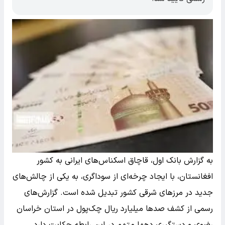
به گزارش بانک اول، قاچاق اسکناس‌های ایرانی به کشور
افغانستان، با ایجاد چرخه‌ای از سوداگری، به یکی از چالش‌های
جدید در مرز‌های شرقی کشور تبدیل شده است. گزارش‌های
رسمی از کشف صد‌ها میلیارد ریال چک‌پول در استان خراسان