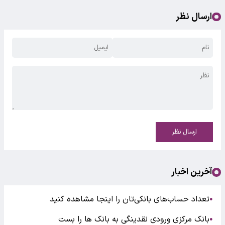
ارسال نظر
ارسال نظر
آخرین اخبار
تعداد حساب‌های بانکی‌تان را اینجا مشاهده کنید
●
بانک مرکزی ورودی نقدینگی به بانک ها را بست
●