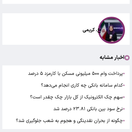
اع. کریمی
اخبار مشابه
پرداخت وام ۵۰۰ میلیونی مسکن با کارمزد ۵ درصد
●
کدام سامانه بانکی چه کاری انجام می‌دهد؟
●
سهم چک الکترونیک از کل بازار چک چقدر است؟
●
نرخ سود بین بانکی ۲۳.۸۱ درصد شد
●
چگونه از بحران نقدینگی و هجوم به شعب جلوگیری شد؟
●