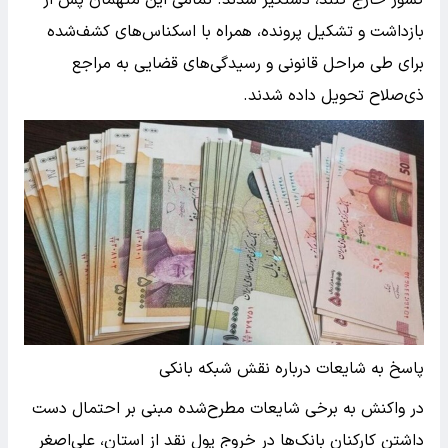
کشور خارج کنند، دستگیر شدند. تمامی این متهمان پس از
بازداشت و تشکیل پرونده، همراه با اسکناس‌های کشف‌شده
برای طی مراحل قانونی و رسیدگی‌های قضایی به مراجع
ذی‌صلاح تحویل داده شدند.
پاسخ به شایعات درباره نقش شبکه بانکی
در واکنش به برخی شایعات مطرح‌شده مبنی بر احتمال دست
داشتن کارکنان بانک‌ها در خروج پول نقد از استان، علی‌اصغر