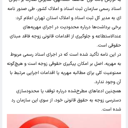
اسناد رسمی سازمان ثبت اسناد و املاک کشور، طی صدور نامه
ای به مدیر کل ثبت اسناد و املاک استان تهران اعلام کرد:
برخی برداشت‌ها درباره محدودیت در اجرای مهریه‌های
عندالاستطاعه و جلوگیری از اقدامات قانونی زوجه فاقد مبنای
حقوقی است.
در این نامه تأکید شده است که در اجرای اسناد رسمی مربوط
به مهریه، اصل بر امکان پیگیری حقوقی زوجه است و هیچ‌گونه
ممنوعیت کلی برای مطالبه مهریه یا اقدامات اجرایی مرتبط با
آن وجود ندارد.
همچنین ادعاهای مطرح‌شده درباره توقف یا محدودسازی
دسترسی زوجه به حقوق قانونی خود، از سوی این سازمان رد
شده است.