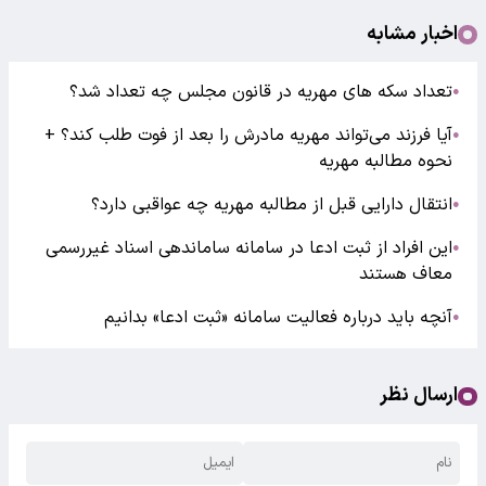
اخبار مشابه
تعداد سکه های مهریه در قانون مجلس چه تعداد شد؟
●
آیا فرزند می‌تواند مهریه مادرش را بعد از فوت طلب کند؟ +
●
نحوه مطالبه مهریه
انتقال دارایی قبل از مطالبه مهریه چه عواقبی دارد؟
●
این افراد از ثبت ادعا در سامانه ساماندهی اسناد غیررسمی
●
معاف هستند
آنچه باید درباره فعالیت سامانه «ثبت ادعا» بدانیم
●
ارسال نظر