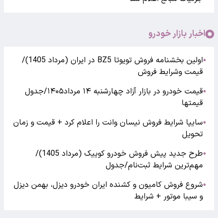
اخبار بازار خودرو
اولین بخشنامه فروش تویوتا BZ5 در ایران (مرداد 1405)/
●
قیمت وشرایط فروش
قیمت خودرو در بازار آزاد چهارشنبه ۱۴ مرداد۱۴۰۵/جدول
●
قیمتها
سایپا شرایط فروش نیسان وانت را اعلام کرد + قیمت و زمان
●
تحویل
طرح جدید پیش فروش خودرو کوییک (مرداد 1405)/
●
مهم‌ترین شرایط ثبت‌نام/جدول
شروع فروش کامیون و کشنده ایران خودرو دیزل، بهمن دیزل
●
و سیبا موتور + شرایط