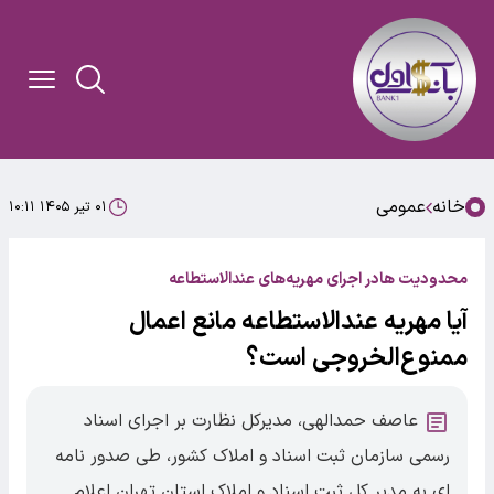
خانه
عمومی
۰۱ تیر ۱۴۰۵ ۱۰:۱۱
محدودیت هادر اجرای مهریه‌های عندالاستطاعه
آیا مهریه عندالاستطاعه مانع اعمال
ممنوع‌الخروجی است؟
عاصف حمدالهی، مدیرکل نظارت بر اجرای اسناد
رسمی سازمان ثبت اسناد و املاک کشور، طی صدور نامه
ای به مدیر کل ثبت اسناد و املاک استان تهران اعلام