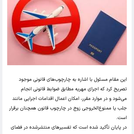
این مقام مسئول با اشاره به چارچوب‌های قانونی موجود
تصریح کرد که اجرای مهریه مطابق ضوابط قانونی انجام
می‌شود و در موارد مقرر، امکان اعمال اقدامات اجرایی مانند
جلب یا ممنوع‌الخروجی زوج در چارچوب قانون همچنان برقرار
است.
در پایان تأکید شده است که تفسیرهای منتشرشده در فضای