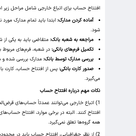
افتتاح حساب برای اتباع خارجی شامل مراحل زیر ا
آماده کردن مدارک:
ابتدا باید تمام مدارک مورد 
شود.
مراجعه به شعبه بانک:
متقاضی باید به یکی از ش
تکمیل فرم‌های بانکی:
در شعبه، فرم‌های مربوط 
بررسی مدارک توسط بانک:
مدارک بررسی شده و د
صدور کارت بانکی:
پس از افتتاح حساب، کارت بان
می‌گیرد.
نکات مهم درباره افتتاح حساب
1) اتباع خارجی می‌توانند عمدتاً حساب‌های قرض‌
افتتاح کنند. البته در برخی موارد، افتتاح حساب‌ها
همه گروه‌ها تعلق نمی‌گیرد.
2) از نظر جغرافیایی، افتتاح حساب باید در محدوده