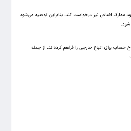
مدارک اضافی نیز درخواست کند، بنابراین توصیه می‌شود
شود.
 حساب برای اتباع خارجی را فراهم کرده‌اند. از جمله