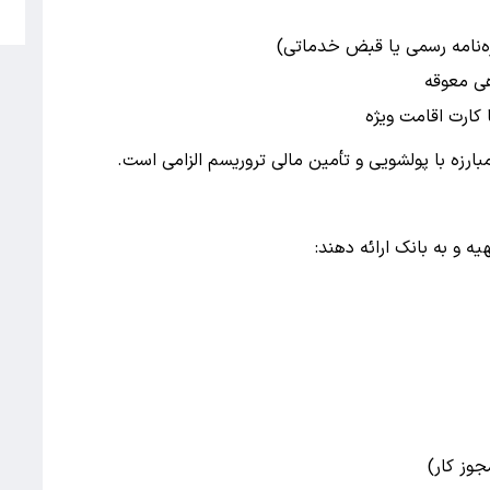
5
ه‌نامه رسمی یا قبض خدماتی)
ی معوقه
 کارت اقامت ویژه
ارزه با پولشویی و تأمین مالی تروریسم الزامی است.
ه و به بانک ارائه دهند:
جوز کار)