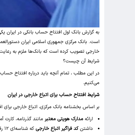
به گزارش بانک اول افتتاح حساب بانکی در ایران یکی
است. بانک مرکزی جمهوری اسلامی ایران دستورالعم
خارجی تصویب کرده است که بانک‌ها ملزم به رعایت آ
شرایط آن چیست؟
می‌کنیم.
شرایط افتتاح حساب برای اتباع خارجی در ایران
بر اساس بخشنامه بانک مرکزی، اتباع خارجی برای افت
ارائه
مدارک هویتی معتبر
مانند گذرنامه، کارت آ
داشتن
کد فراگیر اتباع خارجی
که شناسه‌ای ۱۲ رقمی برای شناسایی آن‌ها در سامانه‌های مالی است.