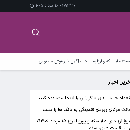
۱۷:۱۲:۲۱ - ۱۶ مرداد ۱۴۰۵
سفته
طلا، سکه و ارز
قیمت ها
آگهی خبر
هوش مصنوعی
خرین اخبار
عداد حساب‌های بانکی‌تان را اینجا مشاهده کنید
انک مرکزی ورودی نقدینگی به بانک ها را بست
نرخ ارز دلار، طلا سکه و یورو امروز ۱۵ مرداد ۱۴۰۵/
شد قیمت طلا و سکه