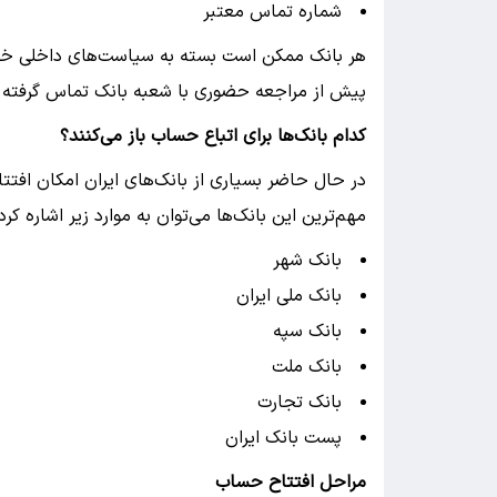
شماره تماس معتبر
هر بانک ممکن است بسته به سیاست‌های داخلی خود 
پیش از مراجعه حضوری با شعبه بانک تماس گرفته 
کدام بانک‌ها برای اتباع حساب باز می‌کنند؟
در حال حاضر بسیاری از بانک‌های ایران امکان افتتاح
مهم‌ترین این بانک‌ها می‌توان به موارد زیر اشاره کرد:
بانک شهر
بانک ملی ایران
بانک سپه
بانک ملت
بانک تجارت
پست بانک ایران
مراحل افتتاح حساب