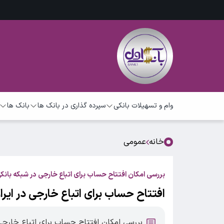
وام و تسهیلات بانکی
سپرده گذاری در بانک ها
بانک ها
خانه
عمومی
بررسی امکان افتتاح حساب برای اتباع خارجی در شبکه بانک
افتتاح حساب برای اتباع خارجی در ایرا
بررسی امکان افتتاح حساب برای اتباع خارجی 