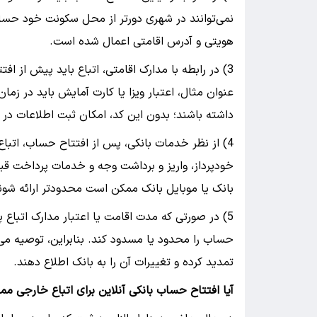
نمی‌توانند در شهری دورتر از محل سکونت خود حساب
هویتی و آدرس اقامتی اعمال شده است.
3) در رابطه با مدارک اقامتی، اتباع باید پیش از 
عنوان مثال، اعتبار ویزا یا کارت آمایش باید در زمان 
داشته باشند؛ بدون این کد، امکان ثبت اطلاعات در 
4) از نظر خدمات بانکی، پس از افتتاح حساب، اتباع 
خودپرداز، واریز و برداشت وجه و خدمات پرداخت قب
بانک یا موبایل بانک ممکن است محدودتر ارائه شوند
5) در صورتی که مدت اقامت یا اعتبار مدارک اتباع 
حساب را محدود یا مسدود کند. بنابراین، توصیه م
تمدید کرده و تغییرات آن را به بانک اطلاع دهند.
آیا افتتاح حساب بانکی آنلاین برای اتباع خارجی م