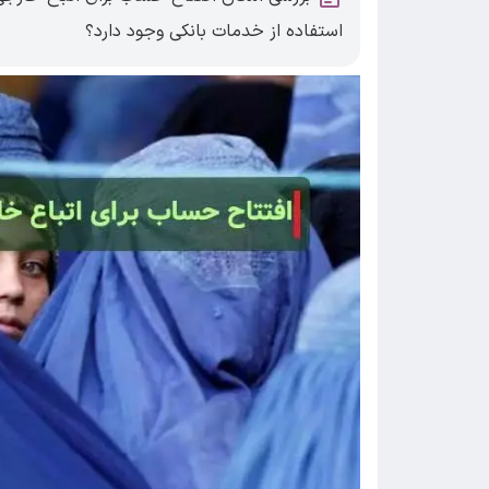
استفاده از خدمات بانکی وجود دارد؟