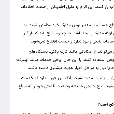
 باز کنند. این الزام به دلیل اطمینان از صحت اطلاعات
افتتاح حساب، از معتبر بودن مدارک خود مطمئن شوند. به
ارائه مدارک پابرجا باشد. همچنین، اتباع باید کد فراگیر
سامانه بانکی وجود ندارد و حساب افتتاح نمی‌شود.
می‌توانند از امکاناتی مانند کارت بانکی، دستگاه‌های
وض استفاده کنند. با این حال، برخی خدمات مانند اینترنت
 یا نیاز به مراحل احراز هویت بیشتری داشته باشند.
پایان یابد و تمدید نشود، بانک این حق را دارد که خدمات
ی‌شود اتباع خارجی همیشه وضعیت اقامتی خود را به موقع
مکن است؟