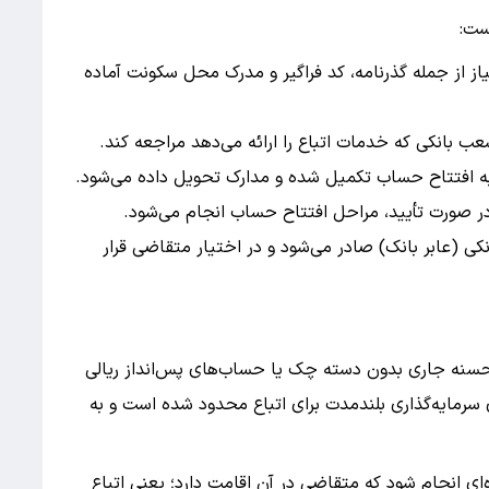
ست:
نیاز از جمله گذرنامه، کد فراگیر و مدرک محل سکونت آماده
عب بانکی که خدمات اتباع را ارائه می‌دهد مراجعه کند.
به افتتاح حساب تکمیل شده و مدارک تحویل داده می‌شود.
ر صورت تأیید، مراحل افتتاح حساب انجام می‌شود.
کی (عابر بانک) صادر می‌شود و در اختیار متقاضی قرار
الحسنه جاری بدون دسته چک یا حساب‌های پس‌انداز ریالی
ی سرمایه‌گذاری بلندمدت برای اتباع محدود شده است و به
‌ای انجام شود که متقاضی در آن اقامت دارد؛ یعنی اتباع