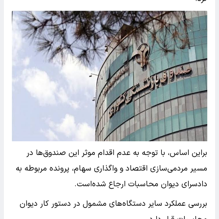
براین اساس، با توجه به عدم اقدام موثر این صندوق‌ها در
مسیر مردمی‌سازی اقتصاد و واگذاری سهام، پرونده مربوطه به
دادسرای دیوان محاسبات ارجاع شده‌است.
بررسی عملکرد سایر دستگاه‌های مشمول در دستور کار دیوان