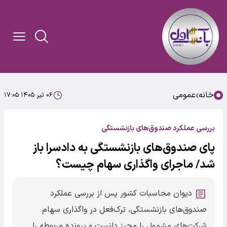
خانه
عمومی
۰۶ تیر ۱۴۰۵ ۱۷:۰۵
بررسی عملکرد صندوق‌های بازنشستگی
پای صندوق‌های بازنشستگی به دادسرا باز
شد/ ماجرای واگذاری سهام چیست؟
دیوان محاسبات کشور پس از بررسی عملکرد
صندوق‌های بازنشستگی، ترک‌فعل در واگذاری سهام
شرکت‌های مشمول را محرز دانست و پرونده مربوطه را