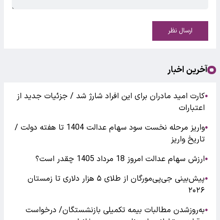
ارسال نظر
آخرین اخبار
کارت امید مادران برای این افراد شارژ شد / جزئیات جدید از
●
اعتبارات
واریز مرحله نخست سود سهام عدالت 1404 تا هفته دولت /
●
تاریخ واریز
ارزش سهام عدالت امروز 18 مرداد 1405 چقدر است؟
●
پیش‌بینی جی‌پی‌مورگان از طلای ۵ هزار دلاری تا زمستان
●
۲۰۲۶
به‌روزشدن مطالبات بیمه تکمیلی بازنشستگان/ درخواست
●