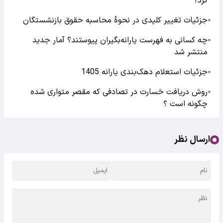
کرد؟
جزئیات تغییر کلیدی در نحوهٔ محاسبه حقوق بازنشستگان
●
چه کسانی به فهرست یارانه‌بگیران پیوستند؟ آمار جدید
●
منتشر شد
جزئیات استعلام دهک‌بندی یارانه 1405
●
روش دریافت خسارت در تصادفی که مقصر متواری شده
●
چگونه است ؟
ارسال نظر