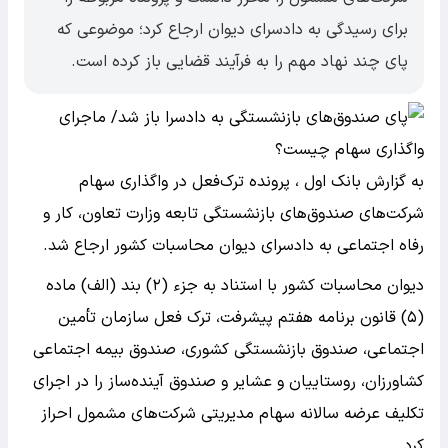
برای رسیدگی به دادسرای دیوان ارجاع کرد؛ موضوعی که
پای چند نهاد مهم را به فرآیند قضایی باز کرده است.
به گزارش بانک اول ، پرونده ترک‌فعل در واگذاری سهام
شرکت‌های صندوق‌های بازنشستگی تابعه وزارت تعاون، کار و
رفاه اجتماعی به دادسرای دیوان محاسبات کشور ارجاع شد.
دیوان محاسبات کشور با استناد به جزء (۲) بند (الف) ماده
(۵) قانون برنامه هفتم پیشرفت، ترک فعل سازمان تأمین
اجتماعی، صندوق بازنشستگی کشوری، صندوق بیمه اجتماعی
کشاورزان، روستاییان و عشایر و صندوق آینده‌ساز را در اجرای
تکلیف عرضه سالانه سهام مدیریتی شرکت‌های مشمول احراز
کرد.