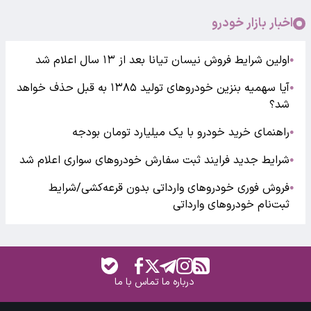
اخبار بازار خودرو
اولین شرایط فروش نیسان تیانا بعد از ۱۳ سال اعلام شد
●
آیا سهمیه بنزین خودروهای تولید ۱۳۸۵ به قبل حذف خواهد
●
شد؟
راهنمای خرید خودرو با یک میلیارد تومان بودجه
●
شرایط جدید فرایند ثبت سفارش خودروهای سواری اعلام شد
●
فروش فوری خودروهای وارداتی بدون قرعه‌کشی/شرایط
●
ثبت‌نام خودروهای وارداتی
درباره ما
تماس با ما