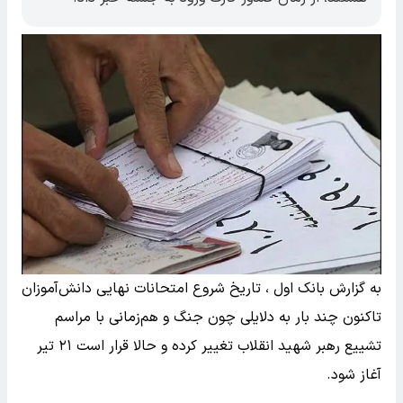
به گزارش بانک اول ، تاریخ شروع امتحانات نهایی دانش‌آموزان
تاکنون چند بار به دلایلی چون جنگ و هم‌زمانی با مراسم
تشییع رهبر شهید انقلاب تغییر کرده و حالا قرار است ۲۱ تیر
آغاز شود.