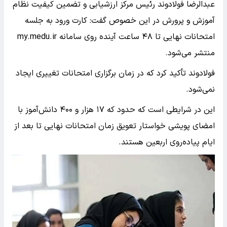
عبدالرضا فولادوند رئیس مرکز ارزشیابی و تضمین کیفیت نظام
آموزش‌ و پرورش در این خصوص گفت: کارت ورود به جلسه
امتحانات نهایی تا ۴۸ ساعت آینده روی سامانه my.medu.ir
منتشر می‌شود.
فولادوند تأکید کرد که در زمان برگزاری امتحانات تغییری ایجاد
نمی‌شود.
این در شرایطی است که حدود که ۱۷ هزار و ۴۰۰ دانش‌آموز با
امضای پویشی خواستار تعویق زمان امتحانات نهایی تا بعد از
ایام پیاده‌روی اربعین هستند.