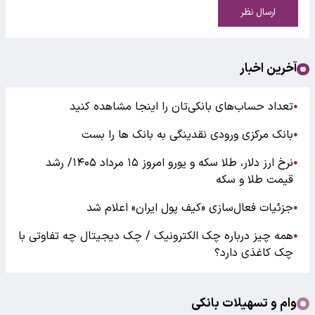
ارسال نظر
آخرین اخبار
تعداد حساب‌های بانکی‌تان را اینجا مشاهده کنید
●
بانک مرکزی ورودی نقدینگی به بانک ها را بست
●
نرخ ارز دلار، طلا سکه و یورو امروز ۱۵ مرداد ۱۴۰۵/ رشد
●
قیمت طلا و سکه
جزئیات فعال‌سازی «کیف پول ایران» اعلام شد
●
همه چیز درباره چک الکترونیک / چک دیجیتال چه تفاوتی با
●
چک کاغذی دارد؟
وام و تسهیلات بانکی