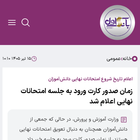
خانه
عمومی
۱۵ تیر ۱۴۰۵ ۱۰:۱۰
اعلام تاریخ شروع امتحانات نهایی دانش‌آموزان
زمان صدور کارت ورود به جلسه امتحانات
نهایی اعلام شد
وزارت آموزش‌ و پرورش، در حالی که جمعی از
دانش‌آموزان همچنان به دنبال تعویق امتحانات نهایی
هستند، از زمان صدور کارت ورود به جلسه خبر داد.