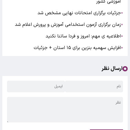
آموزشی کشور
جزئیات برگزاری امتحانات نهایی مشخص شد
●
زمان برگزاری آزمون استخدامی آموزش و پرورش اعلام شد
●
اطلاعیه ی مهم: امروز و فردا ساتنا نکنید
●
افزایش سهمیه بنزین برای ۱۵ استان + جزئیات
●
ارسال نظر