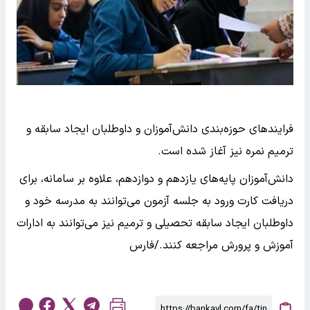
فرایندهای حوزه‌بندی دانش‌آموزان و داوطلبان ایجاد سابقه و
ترمیم نمره نیز آغاز شده است.
دانش‌آموزان پایه‌های یازدهم و دوازدهم، علاوه بر سامانه، برای
دریافت کارت ورود به جلسه آزمون می‌توانند به مدرسه خود و
داوطلبان ایجاد سابقه تحصیلی و ترمیم نیز می‌توانند به ادارات
آموزش و پرورش مراجعه کنند./فارس