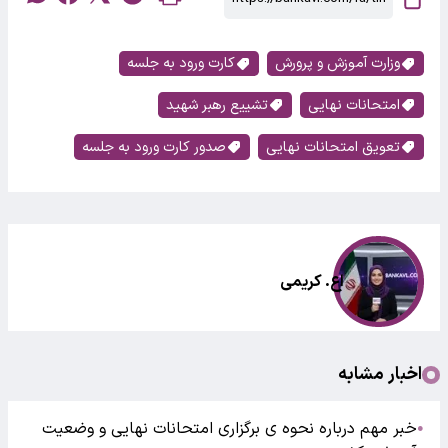
وزارت آموزش و پرورش
کارت ورود به جلسه
امتحانات نهایی
تشییع رهبر شهید
تعویق امتحانات نهایی
صدور کارت ورود به جلسه
اع. کریمی
اخبار مشابه
خبر مهم درباره نحوه ی برگزاری امتحانات نهایی و وضعیت
●