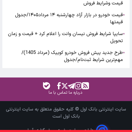
قیمت وشرایط فروش
قیمت خودرو در بازار آزاد چهارشنبه ۱۴ مرداد۱۴۰۵/جدول
●
قیمتها
سایپا شرایط فروش نیسان وانت را اعلام کرد + قیمت و زمان
●
تحویل
طرح جدید پیش فروش خودرو کوییک (مرداد 1405)/
●
مهم‌ترین شرایط ثبت‌نام/جدول
درباره ما
تماس با ما
سایت اینترنتی بانک اول © کلیه حقوق متعلق به سایت اینترنتی
بانک اول است
طراحی سایت خبری و خبرگزاری آسام