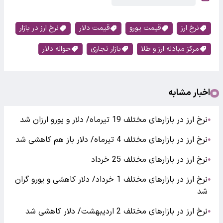
نرخ ارز
قیمت یورو
قیمت دلار
نرخ ارز در بازار
مرکز مبادله ارز و طلا
بازار تجاری
حواله دلار
اخبار مشابه
نرخ ارز در بازارهای مختلف 19 تیرماه/ دلار و یورو ارزان شد
●
نرخ ارز در بازارهای مختلف 4 تیرماه/ دلار باز هم کاهشی شد
●
نرخ ارز در بازارهای مختلف 25 خرداد
●
نرخ ارز در بازارهای مختلف 1 خرداد/ دلار کاهشی و یورو گران
●
شد
نرخ ارز در بازارهای مختلف 2 اردیبهشت/ دلار کاهشی شد
●