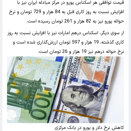
قیمت توافقی هر اسکناس یورو در مرکز مبادله ایران نیز با
افزایش نسبت به روز کاری قبل به 84 هزار و 729 تومان و نرخ
حواله یورو نیز به 82 هزار و 261 تومان رسیده است.
از سوی دیگر، اسکناس درهم امارات نیز با افزایش نسبت به روز
کاری گذشته، 19 هزار و 597 تومان ارزش‌گذاری شده است و
نرخ حواله درهم نیز 19 هزار و 26 تومان است.
کاهش نرخ دلار و یورو در بانک مرکزی