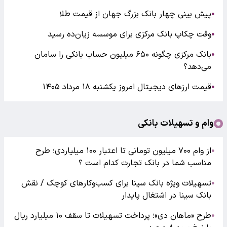
پیش بینی چهار بانک بزرگ جهان از قیمت طلا
●
وقت چکاپ بانک مرکزی برای موسسه زیان‌ده رسید
●
بانک مرکزی چگونه ۶۵۰ میلیون حساب بانکی را سامان
●
می‌دهد؟
قیمت ارزهای دیجیتال امروز یکشنبه ۱۸ مرداد ۱۴۰۵
●
وام و تسهیلات بانکی
از وام ۷۰۰ میلیون تومانی تا اعتبار ۱۰۰ میلیاردی؛ طرح
●
مناسب شما در بانک تجارت کدام است ؟
تسهیلات ویژه بانک سینا برای کسب‌وکارهای کوچک / نقش
●
بانک سینا در اشتغال پایدار
طرح «ماهان دی»؛ پرداخت تسهیلات تا سقف ۱۰ میلیارد ریال
●