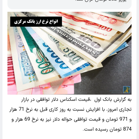
به گزارش بانک اول ،قیمت اسکناس دلار توافقی در بازار
تجاری امروز، با افزایش نسبت به روز کاری قبل به نرخ 71 هزار
و 971 تومان و قیمت توافقی حواله دلار نیز به نرخ 69 هزار و
874 تومان رسیده است.