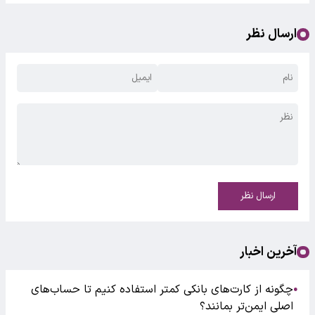
ارسال نظر
ارسال نظر
آخرین اخبار
چگونه از کارت‌های بانکی کمتر استفاده کنیم تا حساب‌های
●
اصلی ایمن‌تر بمانند؟