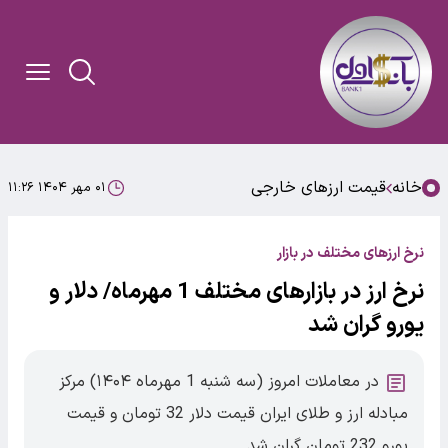
خانه
قیمت ارزهای خارجی
۰۱ مهر ۱۴۰۴ ۱۱:۲۶
نرخ ارزهای مختلف در بازار
نرخ ارز در بازارهای مختلف 1 مهرماه/ دلار و
یورو گران شد
در معاملات امروز (سه شنبه 1 مهرماه ۱۴۰۴) مرکز
مبادله ارز و طلای ایران قیمت دلار 32 تومان و قیمت
یورو 232 تومان گران شد.