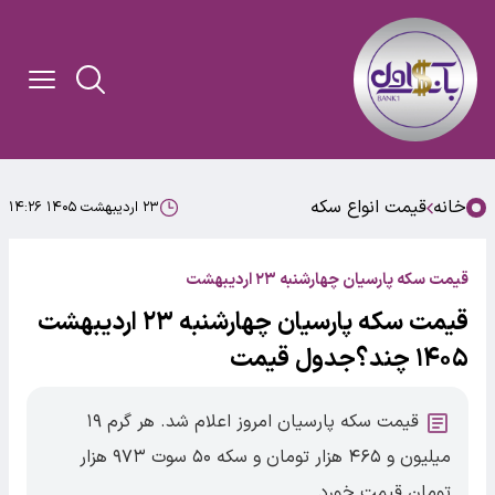
خانه
قیمت انواع سکه
۲۳ اردیبهشت ۱۴۰۵ ۱۴:۲۶
قیمت سکه پارسیان چهارشنبه ۲۳ اردیبهشت
قیمت سکه پارسیان چهارشنبه ۲۳ اردیبهشت
۱۴۰۵ چند؟جدول قیمت
قیمت سکه پارسیان امروز اعلام شد. هر گرم ۱۹
میلیون و ۴۶۵ هزار تومان و سکه ۵۰ سوت ۹۷۳ هزار
تومان قیمت خورد.