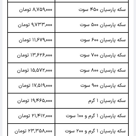
سکه پارسیان ۴۵۰ سوت
۸,۷۵۹,۰۰۰ تومان
سکه پارسیان ۵۰۰ سوت
۹,۷۳۳,۰۰۰ تومان
سکه پارسیان ۶۰۰ سوت
۱۱,۶۷۹,۰۰۰ تومان
سکه پارسیان ۷۰۰ سوت
۱۳,۶۲۶,۰۰۰ تومان
سکه پارسیان ۸۰۰ سوت
۱۵,۵۷۲,۰۰۰ تومان
سکه پارسیان ۹۰۰ سوت
۱۷,۵۱۹,۰۰۰ تومان
سکه پارسیان ۱ گرم
۱۹,۴۶۵,۰۰۰ تومان
سکه پارسیان ۱ گرم و ۱۰۰ سوت
۲۱,۴۱۲,۰۰۰ تومان
سکه پارسیان ۱ گرم و ۲۰۰ سوت
۲۳,۳۵۸,۰۰۰ تومان