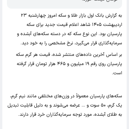
به گزارش بانک اول بازار طلا و سکه امروز چهارشنبه ۲۳
اردیبهشت ۱۴۰۵ شاهد اعلام قیمت جدید برای سکه
پارسیان بود. این نوع سکه که در دسته سکه‌های آبشده و
سرمایه‌گذاری قرار می‌گیرد، نرخ مشخصی را به خود دید.
بر اساس آخرین داده‌های منتشر شده، قیمت هر گرم سکه
پارسیان روی رقم ۱۹ میلیون و ۴۶۵ هزار تومان قرار گرفته
است.
سکه‌های پارسیان معمولاً در وزن‌های مختلفی مانند نیم گرم،
یک گرم، ۵۰ سوت و … عرضه می‌شوند و به دلیل قابلیت تبدیل
به طلای آبشده، مورد توجه سرمایه‌گذاران خرد قرار دارند.