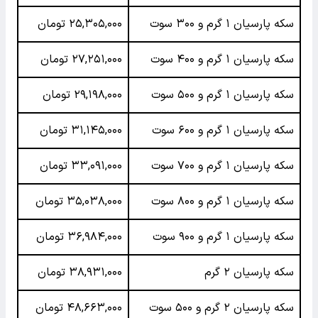
سکه پارسیان ۱ گرم و ۳۰۰ سوت
۲۵,۳۰۵,۰۰۰ تومان
سکه پارسیان ۱ گرم و ۴۰۰ سوت
۲۷,۲۵۱,۰۰۰ تومان
سکه پارسیان ۱ گرم و ۵۰۰ سوت
۲۹,۱۹۸,۰۰۰ تومان
سکه پارسیان ۱ گرم و ۶۰۰ سوت
۳۱,۱۴۵,۰۰۰ تومان
سکه پارسیان ۱ گرم و ۷۰۰ سوت
۳۳,۰۹۱,۰۰۰ تومان
سکه پارسیان ۱ گرم و ۸۰۰ سوت
۳۵,۰۳۸,۰۰۰ تومان
سکه پارسیان ۱ گرم و ۹۰۰ سوت
۳۶,۹۸۴,۰۰۰ تومان
سکه پارسیان ۲ گرم
۳۸,۹۳۱,۰۰۰ تومان
سکه پارسیان ۲ گرم و ۵۰۰ سوت
۴۸,۶۶۳,۰۰۰ تومان