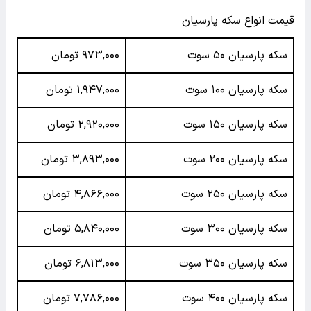
قیمت انواع سکه پارسیان
سکه پارسیان ۵۰ سوت
۹۷۳,۰۰۰ تومان
سکه پارسیان ۱۰۰ سوت
۱,۹۴۷,۰۰۰ تومان
سکه پارسیان ۱۵۰ سوت
۲,۹۲۰,۰۰۰ تومان
سکه پارسیان ۲۰۰ سوت
۳,۸۹۳,۰۰۰ تومان
سکه پارسیان ۲۵۰ سوت
۴,۸۶۶,۰۰۰ تومان
سکه پارسیان ۳۰۰ سوت
۵,۸۴۰,۰۰۰ تومان
سکه پارسیان ۳۵۰ سوت
۶,۸۱۳,۰۰۰ تومان
سکه پارسیان ۴۰۰ سوت
۷,۷۸۶,۰۰۰ تومان