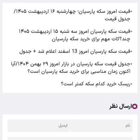
قیمت امروز سکه پارسیان؛ چهارشنبه ۱۶ اردیبهشت ۱۴۰۵/
●
جدول قیمت
قیمت سکه پارسیان امروز سه شنبه ۱۵ اردیبهشت ۱۴۰۵
●
چند؟کات مهم برای خرید سکه پارسیان
قیمت سکه پارسیان امروز 13 اسفند اعلام شد + جدول
●
جدول قیمت سکه پارسیان در بازار امروز ۲۹ بهمن ۱۴۰۴/آیا
●
اکنون زمان مناسبی برای خرید سکه پارسیان است؟
ریسک خرید کدام سکه کمتر است؟
●
ارسال نظر