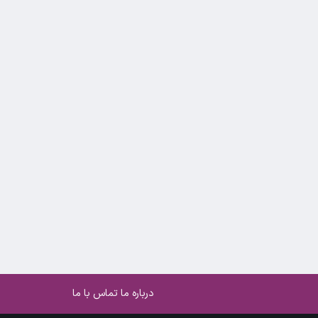
درباره ما
تماس با ما