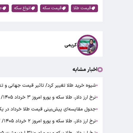
قیمت طلا
قیمت سکه
انواع سکه
ط
ا. کریمی
اخبار مشابه
شیوه خرید طلا تغییر کرد/ تاثیر قیمت جهانی و تن
●
نرخ ارز دلار، طلا سکه و یورو امروز ۳ خرداد ۱۴۰۵/ افت قیمت طلا و سکه
●
جدول مقایسه‌ای پیش‌بینی قیمت طلا خرداد در یک
●
نرخ ارز دلار، طلا سکه و یورو امروز ۲ خرداد ۱۴۰۵/ کاهش قیمت طلا
●
●