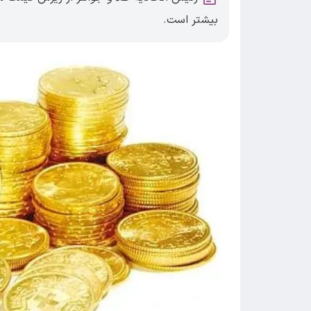
بیشتر است.