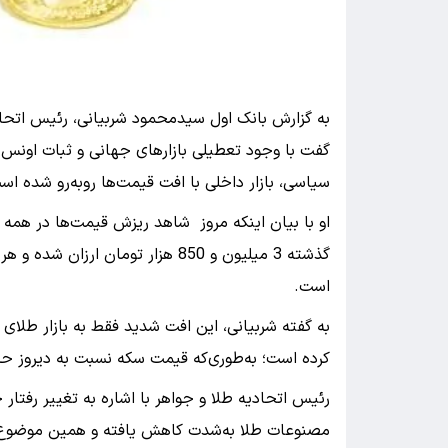
به گزارش بانک اول سیدمحمود شربیانی، رئیس اتحادی
گفت با وجود تعطیلی بازارهای جهانی و ثبات اونس 
سیاسی، بازار داخلی با افت قیمت‌ها روبه‌رو شده اس
او با بیان اینکه مروز شاهد ریزش قیمت‌ها در همه ا
است.
به گفته شربیانی، این افت شدید فقط به بازار طلای
کرده است؛ به‌طوری‌که قیمت سکه نسبت به دیروز حدود 8 میلیون تومان ریزش داشت
رئیس اتحادیه طلا و جواهر با اشاره به تغییر رفتار
مصنوعات طلا به‌شدت کاهش یافته و همین موضوع بر