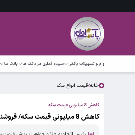
وام و تسهیلات بانکی
سپرده گذاری در بانک ها
بانک ها
خانه
قیمت انواع سکه
کاهش 8 میلیونی قیمت سکه
کاهش 8 میلیونی قیمت سکه/ فروشنده بیشتر از خریدار است
رئیس اتحادیه طلا و جواهر از ریزش قیمت سکه 