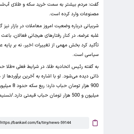
گفت: مردم بیشتر به سمت خرید سکه و طلای آب‌شده ر
مصنوعات وارد کرده است.
شربیانی درباره وضعیت امروز معاملات در بازار نیز
غلبه عرضه، در کنار رفتارهای هیجانی فعالان، باع
تأکید کرد بخش مهمی از تغییرات اخیر، نه بر پایه عو
سیاسی است.
به گفته رئیس اتحادیه طلا، در شرایط فعلی «طلا حبا
میلیون و 500 هزار تومان حباب قیمتی دارد./تسنیم