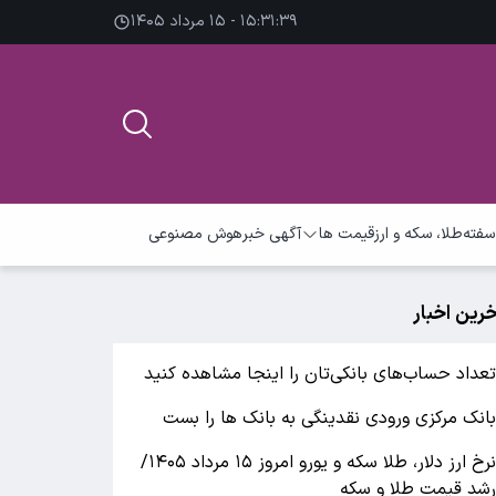
۱۵:۳۱:۴۰ - ۱۵ مرداد ۱۴۰۵
سفته
طلا، سکه و ارز
قیمت ها
آگهی خبر
هوش مصنوعی
خرین اخبار
عداد حساب‌های بانکی‌تان را اینجا مشاهده کنید
انک مرکزی ورودی نقدینگی به بانک ها را بست
نرخ ارز دلار، طلا سکه و یورو امروز ۱۵ مرداد ۱۴۰۵/
شد قیمت طلا و سکه