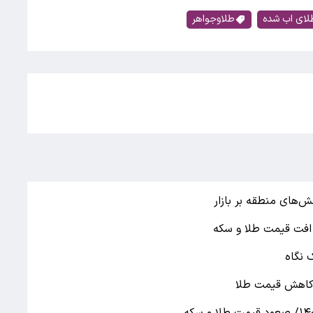
لای اب شده
طلاوجواهر
ش‌های منطقه بر بازار
 نگاه