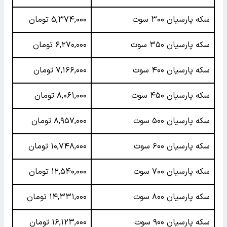
سکه پارسیان ۳۰۰ سوت
۵,۳۷۴,۰۰۰ تومان
سکه پارسیان ۳۵۰ سوت
۶,۲۷۰,۰۰۰ تومان
سکه پارسیان ۴۰۰ سوت
۷,۱۶۶,۰۰۰ تومان
سکه پارسیان ۴۵۰ سوت
۸,۰۶۱,۰۰۰ تومان
سکه پارسیان ۵۰۰ سوت
۸,۹۵۷,۰۰۰ تومان
سکه پارسیان ۶۰۰ سوت
۱۰,۷۴۸,۰۰۰ تومان
سکه پارسیان ۷۰۰ سوت
۱۲,۵۴۰,۰۰۰ تومان
سکه پارسیان ۸۰۰ سوت
۱۴,۳۳۱,۰۰۰ تومان
سکه پارسیان ۹۰۰ سوت
۱۶,۱۲۳,۰۰۰ تومان