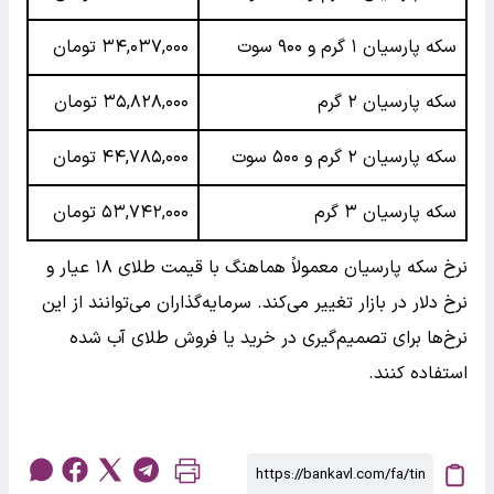
سکه پارسیان ۱ گرم و ۹۰۰ سوت
۳۴,۰۳۷,۰۰۰ تومان
سکه پارسیان ۲ گرم
۳۵,۸۲۸,۰۰۰ تومان
سکه پارسیان ۲ گرم و ۵۰۰ سوت
۴۴,۷۸۵,۰۰۰ تومان
سکه پارسیان ۳ گرم
۵۳,۷۴۲,۰۰۰ تومان
نرخ سکه پارسیان معمولاً هماهنگ با قیمت طلای ۱۸ عیار و
نرخ دلار در بازار تغییر می‌کند. سرمایه‌گذاران می‌توانند از این
نرخ‌ها برای تصمیم‌گیری در خرید یا فروش طلای آب شده
استفاده کنند.