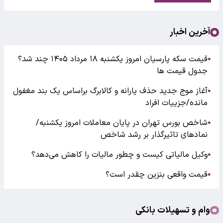
آخرین اخبار
قیمت سکه پارسیان امروز یکشنبه ۱۸ مرداد ۱۴۰۵ چند شد؟
●
جدول قیمت ها
آغاز موج جدید حذف یارانه و کالابرگ براساس یک بند مغفول
●
مانده/جزییات افراد
شاخص بورس تهران در پایان معاملات امروز یکشنبه/
●
نمادهای تاثیرگذار بر رشد شاخص
وکیل مالیاتی کیست و چطور مالیات را کاهش می‌دهد؟
●
قیمت واقعی بنزین چقدر است؟
●
وام و تسهیلات بانکی