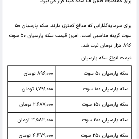
برای معاملات طلای آب شده مبنا قرار می‌گیرد.
برای سرمایه‌گذارانی که مبالغ کمتری دارند، سکه پارسیان ۵۰
سوت گزینه مناسبی است. امروز قیمت سکه پارسیان ۵۰ سوت
۸۹۶ هزار تومان ثبت شد.
قیمت انواع سکه پارسیان
سکه پارسیان ۵۰ سوت
۸۹۶,۰۰۰ تومان
سکه پارسیان ۱۰۰ سوت
۱,۷۹۱,۰۰۰ تومان
سکه پارسیان ۱۵۰ سوت
۲,۶۸۷,۰۰۰ تومان
سکه پارسیان ۲۰۰ سوت
۳,۵۸۳,۰۰۰ تومان
سکه پارسیان ۲۵۰ سوت
۴,۴۷۹,۰۰۰ تومان