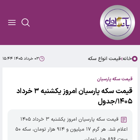
خانه
قیمت انواع سکه
۰۳ خرداد ۱۴۰۵ ۱۵:۴۴
قیمت سکه پارسیان
قیمت سکه پارسیان امروز یکشنبه ۳ خرداد
۱۴۰۵/جدول
قیمت سکه پارسیان امروز یکشنبه ۳ خرداد ۱۴۰۵
اعلام شد. هر گرم ۱۷ میلیون و ۹۱۴ هزار تومان، سکه ۵۰
سوت ۸۹۶ هزار تومان.