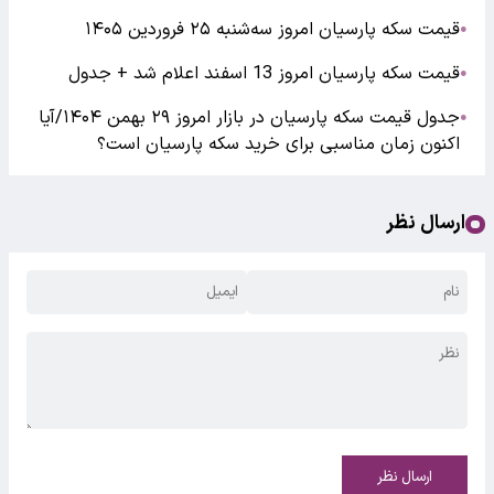
قیمت سکه پارسیان امروز سه‌شنبه ۲۵ فروردین ۱۴۰۵
●
قیمت سکه پارسیان امروز 13 اسفند اعلام شد + جدول
●
جدول قیمت سکه پارسیان در بازار امروز ۲۹ بهمن ۱۴۰۴/آیا
●
اکنون زمان مناسبی برای خرید سکه پارسیان است؟
ارسال نظر
ارسال نظر