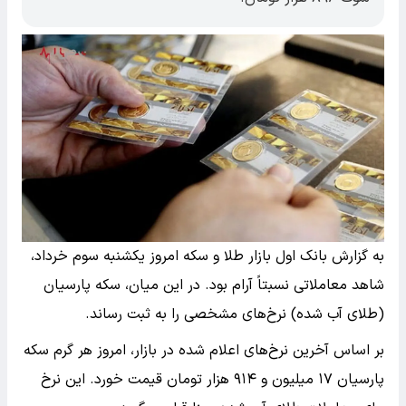
به گزارش بانک اول بازار طلا و سکه امروز یکشنبه سوم خرداد،
شاهد معاملاتی نسبتاً آرام بود. در این میان، سکه پارسیان
(طلای آب شده) نرخ‌های مشخصی را به ثبت رساند.
بر اساس آخرین نرخ‌های اعلام شده در بازار، امروز هر گرم سکه
پارسیان ۱۷ میلیون و ۹۱۴ هزار تومان قیمت خورد. این نرخ