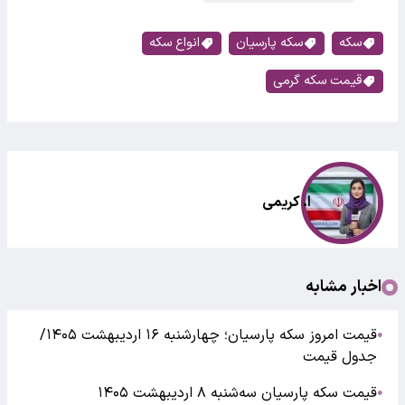
سکه
سکه پارسیان
انواع سکه
قیمت سکه گرمی
ا. کریمی
اخبار مشابه
قیمت امروز سکه پارسیان؛ چهارشنبه ۱۶ اردیبهشت ۱۴۰۵/
●
جدول قیمت
قیمت سکه پارسیان سه‌شنبه ۸ اردیبهشت ۱۴۰۵
●