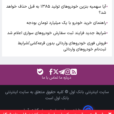
آیا سهمیه بنزین خودروهای تولید ۱۳۸۵ به قبل حذف خواهد
●
شد؟
راهنمای خرید خودرو با یک میلیارد تومان بودجه
●
شرایط جدید فرایند ثبت سفارش خودروهای سواری اعلام شد
●
فروش فوری خودروهای وارداتی بدون قرعه‌کشی/شرایط
●
ثبت‌نام خودروهای وارداتی
درباره ما
تماس با ما
سایت اینترنتی بانک اول © کلیه حقوق متعلق به سایت اینترنتی
بانک اول است
طراحی سایت خبری و خبرگزاری آسام