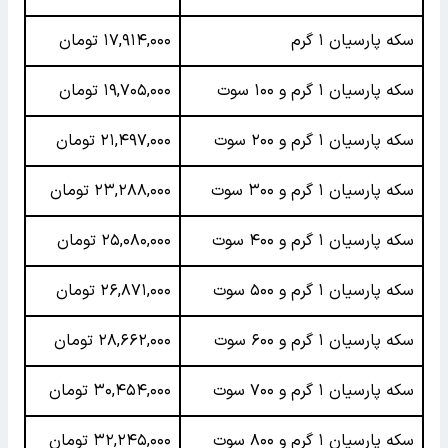
سکه پارسیان ۱ گرم
۱۷,۹۱۴,۰۰۰ تومان
سکه پارسیان ۱ گرم و ۱۰۰ سوت
۱۹,۷۰۵,۰۰۰ تومان
سکه پارسیان ۱ گرم و ۲۰۰ سوت
۲۱,۴۹۷,۰۰۰ تومان
سکه پارسیان ۱ گرم و ۳۰۰ سوت
۲۳,۲۸۸,۰۰۰ تومان
سکه پارسیان ۱ گرم و ۴۰۰ سوت
۲۵,۰۸۰,۰۰۰ تومان
سکه پارسیان ۱ گرم و ۵۰۰ سوت
۲۶,۸۷۱,۰۰۰ تومان
سکه پارسیان ۱ گرم و ۶۰۰ سوت
۲۸,۶۶۲,۰۰۰ تومان
سکه پارسیان ۱ گرم و ۷۰۰ سوت
۳۰,۴۵۴,۰۰۰ تومان
سکه پارسیان ۱ گرم و ۸۰۰ سوت
۳۲,۲۴۵,۰۰۰ تومان