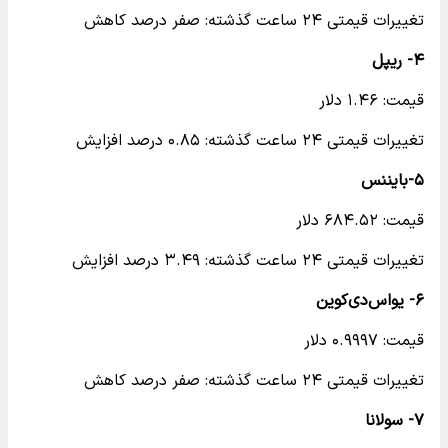
تغییرات قیمتی ۲۴ ساعت گذشته: صفر درصد کاهش
۴- ریپل
قیمت: ۱.۴۶ دلار
تغییرات قیمتی ۲۴ ساعت گذشته: ۰.۸۵ درصد افزایش
۵-بایننس
قیمت: ۶۸۴.۵۲ دلار
تغییرات قیمتی ۲۴ ساعت گذشته: ۳.۴۹ درصد افزایش
۶- یواس‌دی‌کوین
قیمت: ۰.۹۹۹۷ دلار
تغییرات قیمتی ۲۴ ساعت گذشته: صفر درصد کاهش
۷- سولانا