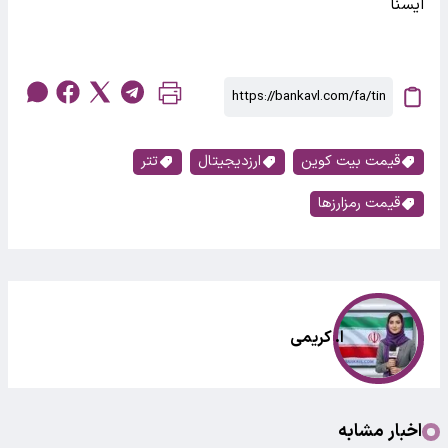
ایسنا
قیمت بیت کوین
ارزدیجیتال
تتر
قیمت رمزارزها
ا. کریمی
اخبار مشابه