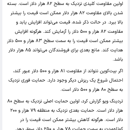
اولین مقاومت کلیدی نزدیک به سطح ۸۲ هزار دلار است. بسته
شدن بالای مقاومت ۸۲ هزار دلار ممکن است قیمت را بیشتر
بالا ببرد. در حالت ذکر شده، قیمت می‌تواند افزایش یابد و
مقاومت ۸۲ هزار و ۵۰۰ دلار را آزمایش کند. هرگونه افزایش
بیشتر ممکن است قیمت را به سمت سطح ۸۳ هزار و ۵۰۰ دلار
هدایت کند. مانع بعدی برای فروشندگان می‌تواند ۸۵ هزار دلار
باشد.
‌اگر بیت‌کوین نتواند از مقاومت ۸۱ هزار و ۵۰۰ دلار عبور کند،
احتمال شروع یک ریزش دیگر وجود دارد. ‌حمایت فوری نزدیک
به سطح ۸۰ هزار و ۵۰۰ دلار است.
تردینگ ویو گزارش کرد، اولین حمایت اصلی نزدیک به سطح ۸۰
هزار دلار است. حمایت بعدی نزدیک به منطقه ۷۹ هزار و ۲۰۰
دلار است. هرگونه کاهش بیشتر ممکن است قیمت را در
کوتاه‌مدت به سمت حمایت ۷۸ هزار و ۲۵۰ دلار سوق دهد.