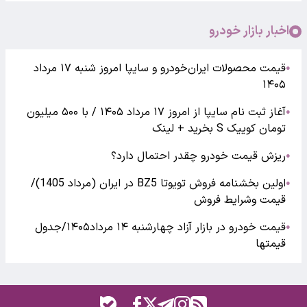
اخبار بازار خودرو
قیمت محصولات ایران‌خودرو و سایپا امروز شنبه ۱۷ مرداد
●
۱۴۰۵
آغاز ثبت نام سایپا از امروز ۱۷ مرداد ۱۴۰۵ / با ۵۰۰ میلیون
●
تومان کوییک S بخرید + لینک
ریزش قیمت خودرو چقدر احتمال دارد؟
●
اولین بخشنامه فروش تویوتا BZ5 در ایران (مرداد 1405)/
●
قیمت وشرایط فروش
قیمت خودرو در بازار آزاد چهارشنبه ۱۴ مرداد۱۴۰۵/جدول
●
قیمتها