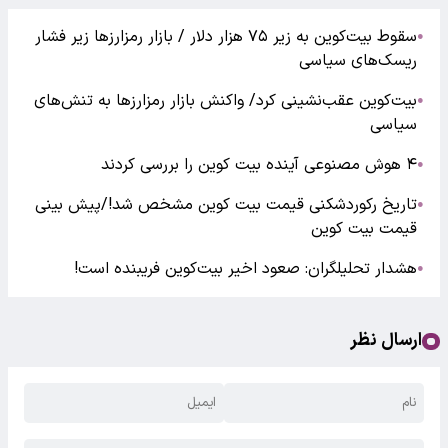
سقوط بیت‌کوین به زیر ۷۵ هزار دلار / بازار رمزارز‌ها زیر فشار
●
ریسک‌های سیاسی
بیت‌کوین عقب‌نشینی کرد/ واکنش بازار رمزارز‌ها به تنش‌های
●
سیاسی
۴ هوش مصنوعی آینده بیت کوین را بررسی کردند
●
تاریخ رکوردشکنی قیمت بیت کوین مشخص شد!/پیش بینی
●
قیمت بیت کوین
هشدار تحلیلگران: صعود اخیر بیت‌کوین فریبنده است!
●
ارسال نظر