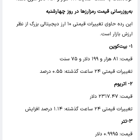
به‌روزرسانی قیمت رمزارزها در روز چهارشنبه
این رده حاوی تغییرات قیمتی ۱۰ ارز دیجیتالی بزرگ از نظر
ارزش بازار است.
۱- بیت‌کوین
قیمت: ۸۱ هزار و ۱۹۹ دلار و ۷۵ سنت
تغییرات قیمتی ۲۴ ساعت گذشته: ۰.۵۵ درصد
۲- اتریوم
قیمت: ۲۳۱۷.۴۷ دلار
تغییرات قیمتی ۲۴ ساعت گذشته: ۱.۱۴ درصد افزایش
۳-تتر
قیمت: ۰.۹۹۹۵ دلار