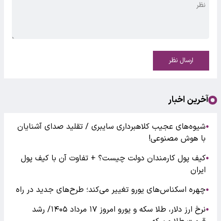
ارسال نظر
آخرین اخبار
شیوه‌های عجیب کلاهبرداری سایبری / تقلید صدای آشنایان
●
با هوش مصنوعی!
کیف پول کارمندان دولت چیست؟ + تفاوت آن با کیف پول
●
ایران
چهره اسکناس‌های یورو تغییر می‌کند؛ طرح‌های جدید در راه
●
نرخ ارز دلار، طلا سکه و یورو امروز ۱۷ مرداد ۱۴۰۵/ رشد
●