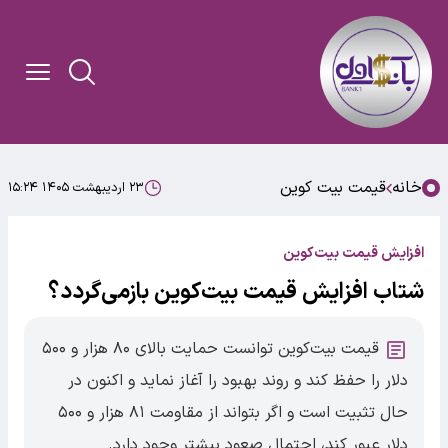
خانه
قیمت بیت کوین
۲۳ اردیبهشت ۱۴۰۵ ۱۵:۲۴
افزایش قیمت بیت‌کوین
شتاب افزایش قیمت بیت‌کوین بازمی‌گردد؟
قیمت بیت‌کوین توانست حمایت بالای ۸۰ هزار و ۵۰۰
دلار را حفظ کند و روند بهبود را آغاز نماید و اکنون در
حال تثبیت است و اگر بتواند از مقاومت ۸۱ هزار و ۵۰۰
دلار عبور کند، احتمال صعود بیشتر وجود دارد.