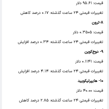
قیمت: ۹۵.۶۱ دلار
تغییرات قیمتی ۲۴ ساعت گذشته: ۰.۱۷ درصد کاهش
۸-ترون
قیمت: ۰.۳۵۰۵ دلار
تغییرات قیمتی ۲۴ ساعت گذشته: ۰.۳۴ درصد افزایش
۹- دوج‌کوین
قیمت: ۰.۱۱۴۱ دلار
تغییرات قیمتی ۲۴ ساعت گذشته: ۴.۱۴ درصد افزایش
۱۰- هایپرلیکویید
قیمت: ۴۰.۰۰ دلار
تغییرات قیمتی ۲۴ ساعت گذشته: ۲.۸۵ درصد کاهش