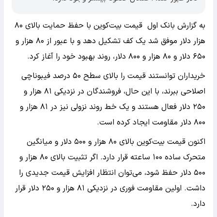
به گزارش بانک اول قیمت بیت‌کوین با حفظ حمایت بالای ۸۰
هزار دلار موفق شد یک کف تشکیل دهد و با عبور از ۸۰ هزار و
۶۵۰ دلار و ۸۰ هزار و ۸۰۰ دلار، روند بهبود خود را آغاز کرد.
خریداران توانستند قیمت را بالای سطح ۵۰ درصد فیبوناچی
اصلاحی ببرند، با این حال، فروشندگان در نزدیکی ۸۱ هزار و
۲۵۰ دلار فعال هستند و یک خط روند نزولی نیز در ۸۱ هزار و
۸۰۰ دلار مقاومت ایجاد کرده است. ‌
اکنون قیمت بیت‌کوین بالای ۸۰ هزار و ۵۰۰ دلار و میانگین
متحرک ساده ۱۰۰ ساعته قرار دارد. اگر تثبیت بالای ۸۰ هزار و
۵۰۰ دلار حفظ شود، می‌توان انتظار افزایش قیمت جدیدی را
داشت. اولین مقاومت فوری در نزدیکی ۸۱ هزار و ۲۵۰ دلار قرار
دارد.