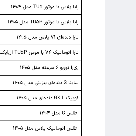
رانا پلاس با موتور TU۵ مدل ۱۴۰۴
رانا پلاس با موتور TU۵P مدل ۱۴۰۵
تارا دنده‌ای V۱ پلاس مدل ۱۴۰۵
تارا اتوماتیک V۴ با موتور TU۵P ال‌ایکس مدل ۱۴۰۴
ری‌را توربو ۶ سرعته مدل ۱۴۰۵
ساینا S دنده‌ای بنزینی مدل ۱۴۰۵
کوییک GX L دنده‌ای مدل ۱۴۰۵
اطلس G مدل ۱۴۰۴
اطلس اتوماتیک پلاس مدل ۱۴۰۵