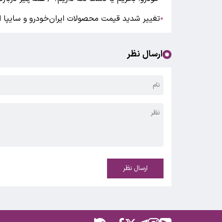
تغییر شدید قیمت محصولات ایران‌خودرو و سایپا امروز پنجشنبه ۳ ا
●
ارسال نظر
ارسال نظر