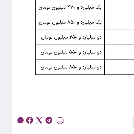
یک میلیارد و ۴۷۰ میلیون تومان
یک میلیارد و ۸۵۰ میلیون تومان
دو میلیارد و ۲۵۰ میلیون تومان
دو میلیارد و ۵۵۰ میلیون تومان
دو میلیارد و ۸۵۰ میلیون تومان