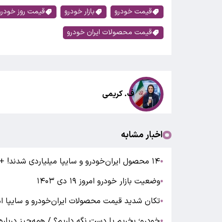
قیمت خودرو
بازار خودرو
قیمت روز خودرو
قیمت محصولات ایران خودرو
ف. کریمی
اخبار مشابه
۱۴ محصول ایران‌خودرو و سایپا میلیاردی شدند! + جدول قیمت
●
وضعیت بازار خودرو امروز ۱۹ دی ۱۴۰۳
●
تکان شدید قیمت محصولات ایران‌خودرو و سایپا امروز یکشنبه ۱۳ اردی
●
خودرو؛ بخریم یا دست نگه داریم؟ / همه‌چیز درباره فروش ۲۰۷ با قیمت
●