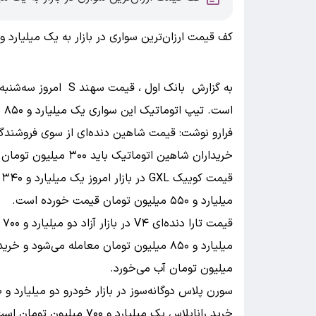
کف قیمت ارزان‌ترین سواری در بازار به یک میلیارد و ۳۴۰ میلیون تومان رسیده است
است. تیپ اتوماتیک این سواری یک میلیارد و ۸۵۰ میلیون تومان خریدوفروش می‌شود.
خریداران شاهین اتوماتیک باید ۳۰۰ میلیون تومان بیشتر هزینه کنند.
ق
میلیارد و ۵۵۰ میلیون تومان قیمت خورده است.
قی
میلیون تومان آب می‌خورد.
خرید راناپلاس یک میلیارد و ۷۰۰ میلیون تومان است.