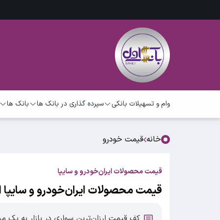
وام و تسهیلات بانکی
سپرده گذاری در بانک ها
بانک ها
خانه
قیمت خودرو
قیمت محصولات ایران‌خودرو و سایپا
قیمت محصولات ایران‌خودرو و سایپا امروز ۲۲ اردیبهشت ۱۴۰۵
کف قیمت ارزان‌ترین سواری در بازار به یک میلیارد و ۳۴۰ میلیون توما