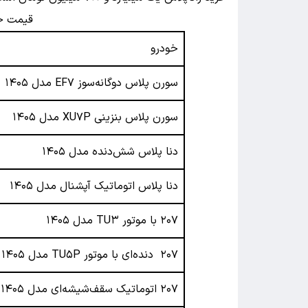
قیمت خود
خودرو
سورن پلاس دوگانه‌سوز EF۷ مدل ۱۴۰۵
سورن پلاس بنزینی XU۷P مدل ۱۴۰۵
دنا پلاس شش‌دنده‌ مدل ۱۴۰۵
دنا پلاس اتوماتیک آپشنال مدل ۱۴۰۵
۲۰۷ با موتور TU۳ مدل ۱۴۰۵
۲۰۷ دنده‌ای با موتور TU۵P مدل ۱۴۰۵
۲۰۷ اتوماتیک سقف‌شیشه‌ای مدل ۱۴۰۵