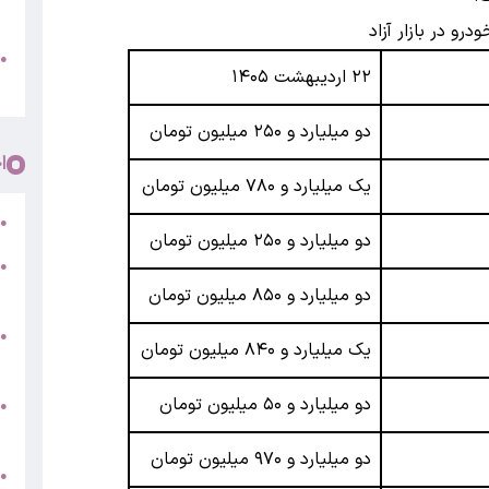
پ
رو در بازار آزاد
و
●
۲۲ اردیبهشت ۱۴۰۵
م
دو میلیارد و ۲۵۰ میلیون تومان
ا
یک میلیارد و ۷۸۰ میلیون تومان
ر
●
دو میلیارد و ۲۵۰ میلیون تومان
●
5
دو میلیارد و ۸۵۰ میلیون تومان
●
یک میلیارد و ۸۴۰ میلیون تومان
ج
دو میلیارد و ۵۰ میلیون تومان
س
●
ق
دو میلیارد و ۹۷۰ میلیون تومان
ط
●