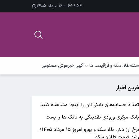
۱۶:۲۹:۵۵ - ۱۶ مرداد ۱۴۰۵
سفته
طلا، سکه و ارز
قیمت ها
آگهی خبر
هوش مصنوعی
خرین اخبار
عداد حساب‌های بانکی‌تان را اینجا مشاهده کنید
انک مرکزی ورودی نقدینگی به بانک ها را بست
نرخ ارز دلار، طلا سکه و یورو امروز ۱۵ مرداد ۱۴۰۵/
شد قیمت طلا و سکه