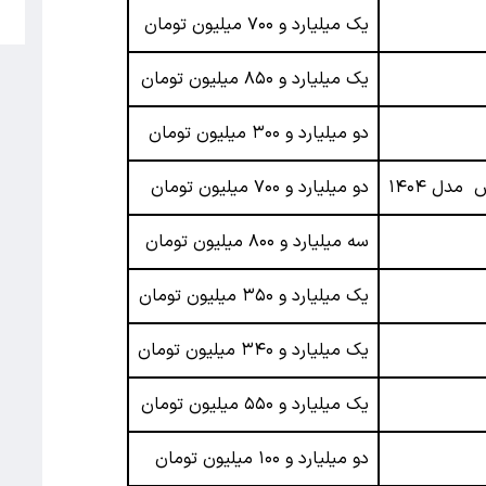
5
یک میلیارد و ۷۰۰ میلیون تومان
یک میلیارد و ۸۵۰ میلیون تومان
دو میلیارد و ۳۰۰ میلیون تومان
دو میلیارد و ۷۰۰ میلیون تومان
سه میلیارد و ۸۰۰ میلیون تومان
یک میلیارد و ۳۵۰ میلیون تومان
یک میلیارد و ۳۴۰ میلیون تومان
یک میلیارد و ۵۵۰ میلیون تومان
دو میلیارد و ۱۰۰ میلیون تومان