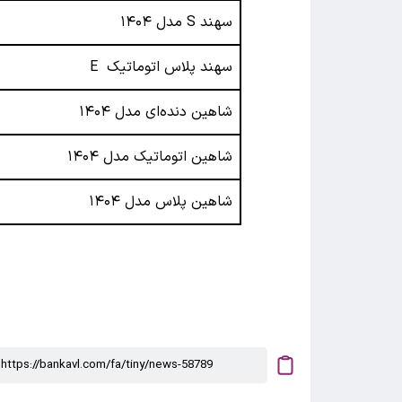
سهند S مدل ۱۴۰۴
سهند پلاس اتوماتیک E
شاهین دنده‌ای مدل ۱۴۰۴
شاهین اتوماتیک مدل ۱۴۰۴
شاهین پلاس مدل ۱۴۰۴