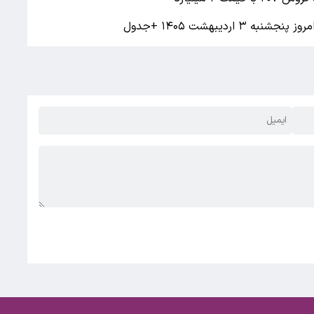
ردیبهشت ۱۴۰۵ +جدول