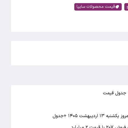
قیمت محصولات سایپا
بهشت ۱۴۰۵ +جدول
 ۲ میلیارد