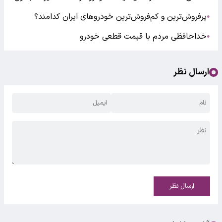
پرفروش‌ترین و کم‌فروش‌ترین خودروهای ایران کدامند؟
●
خداحافظی مردم با قیمت قطعی خودرو
●
ارسال نظر
ارسال نظر