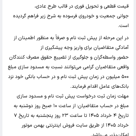
قیمت قطعی و تحویل فوری در قالب طرح عادی،
جوانی جمعیت و خودروی فرسوده به شرح زیر فراهم گردیده
است.
در این مرحله از پیش ثبت نام و صرفاً به منظور اطمینان از
آمادگی متقاضیان برای واریز وجه پیشگیری از
حضور واسطه‌گران و جلوگیری از تضییع حقوق مصرف کنندگان
واقعی متقاضیان گرامی می‌توانند نسبت به مسدود سازی مبلغ
۵۰۰ میلیون در زمان پیش ثبت نام و در حساب بانکی خود نزد
بانک‌های عامل اقدام فرمایند.
مهلت زمان ثبت درخواست پیش ثبت نام و مسدود سازی
مبلغ در حساب متقاضیان: از ساعت ۱۰ صبح روز دوشنبه به
تاریخ ۴ خرداد ۱۴۰۵ تا ساعت ۲۳ روز پنجشنبه به تاریخ ۷
خرداد ۱۴۰۵ از طریق سایت فروش اینترنتی بهمن موتور
امکان‌پذیر می‌باشد.