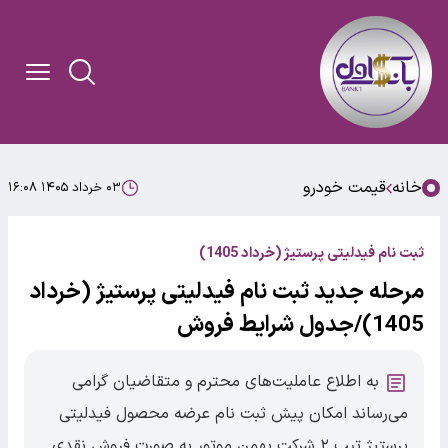
خانه
قیمت خودرو
۰۳ خرداد ۱۴۰۵ ۱۶:۰۸
ثبت نام فیدلیتی پرستیژ (خرداد 1405)
مرحله جدید ثبت نام فیدلیتی پرستیژ (خرداد
1405)/جدول شرایط فروش
به اطلاع عاملیت‌های محترم و متقاضیان گرامی
می‌رساند امکان پیش ثبت نام عرضه محصول فیدلیتی
پرستیژ تیپ ۲ شرکت بهمن موتور به صورت فروش نقدی