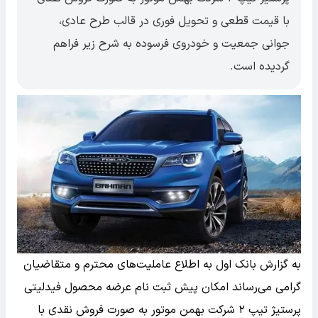
با قیمت قطعی و تحویل فوری در قالب طرح عادی،
جوانی جمعیت و خودروی فرسوده به شرح زیر فراهم
گردیده است.
به گزارش بانک اول به اطلاع عاملیت‌های محترم و متقاضیان
گرامی می‌رساند امکان پیش ثبت نام عرضه محصول فیدلیتی
پرستیژ تیپ ۲ شرکت بهمن موتور به صورت فروش نقدی با