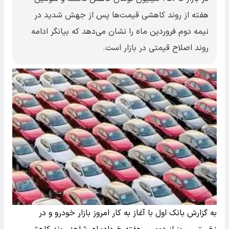
هفته از روند کاهشی قیمت‌ها پس از جهش شدید در
نیمه دوم فروردین ماه را نشان می‌دهد که بیانگر ادامه
روند اصلاح قیمتی در بازار است.
به گزارش بانک اول با آغاز به کار امروز بازار خودرو و در