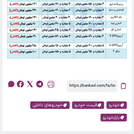
خودرو
قیمت خودرو
خودروهای داخلی
بازارخودرو