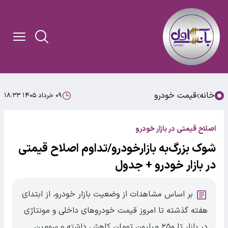
خانه
قیمت خودرو
۰۹ خرداد ۱۴۰۵ ۱۸:۳۳
اصلاح قیمتی در بازار خودرو
شوک بزرگ‌به بازارخودرو/تداوم اصلاح قیمتی
در بازار خودرو + جدول
بر اساس مشاهدات از وضعیت بازار خودرو، از ابتدای
هفته گذشته تا امروز قیمت خودروهای داخلی و مونتاژی
در بازار تا ۲۵۰ میلیون تومان کاهش داشته و سومین