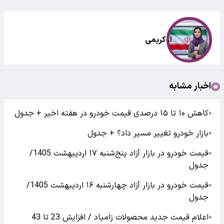
ا. کریمی
اخبار مشابه
کاهش ۱۰ تا ۱۵ درصدی قیمت خودرو در هفته اخیر + جدول
●
بازار خودرو تغییر مسیر داد؟ + جدول
●
قیمت خودرو در بازار آزاد پنج‌شنبه ۱۷ اردیبهشت 1405/
●
جدول
قیمت خودرو در بازار آزاد چهارشنبه ۱۶ اردیبهشت 1405/
●
جدول
اعلام قیمت جدید محصولات زامیاد / افزایش 23 تا 43
●