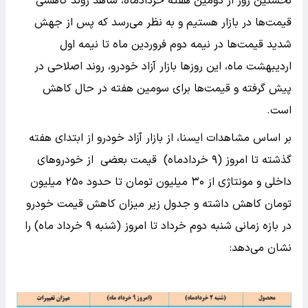
نخستین روز از دومین هفته خردادماه، شاهد روند کاهشی
قیمت‌ها در بازار هستیم و به نظر می‌رسد که پس از جهش
شدید قیمت‌ها در نیمه دوم فروردین ماه تا نیمه اول
اردیبهشت ماه، این روزها بازار آزاد خودرو، روند اصلاحی در
پیش گرفته و قیمت‌ها برای سومین هفته در حال کاهش
است.
بر اساس مشاهدات ایسنا، از بازار آزاد خودرو از ابتدای هفته
گذشته تا امروز (۹ خردادماه) قیمت بعضی از خودروهای
داخلی و مونتاژی از ۳۰ میلیون تومان تا حدود ۲۵۰ میلیون
تومان کاهش داشته و جدول زیر میزان کاهش قیمت خودرو
در بازه زمانی شنبه دوم خرداد تا امروز (شنبه ۹ خرداد ماه) را
نشان می‌دهد: