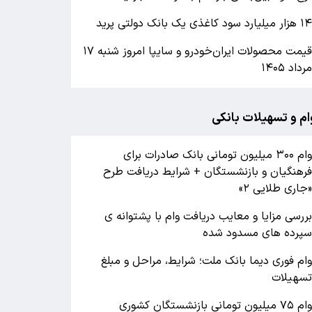
۱ هزار میلیارد سود کاغذی یک بانک دولتی پرید
قیمت محصولات ایران‌خودرو و سایپا امروز شنبه ۱۷
رداد ۱۴۰۵
ام و تسهیلات بانکی
وام ۳۰۰ میلیون تومانی بانک صادرات برای
رهنگیان و بازنشستگان + شرایط دریافت طرح
جاری طلایی ۲»
ررسی مزایا و معایب دریافت وام با پشتوانه ی
پرده های مسدود شده
ام فوری دیما بانک ملت؛ شرایط، مراحل و مبلغ
سهیلات
وام ۷۵ میلیون تومانی بازنشستگان کشوری