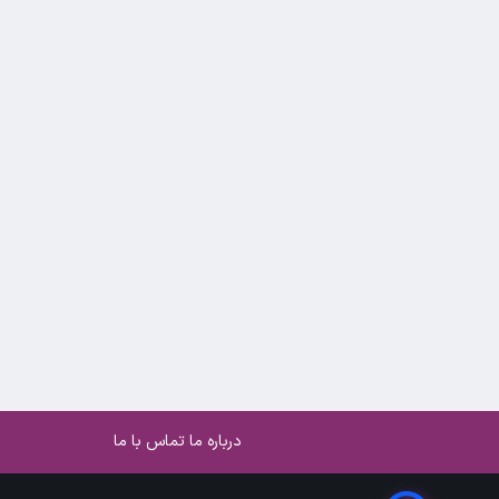
درباره ما
تماس با ما