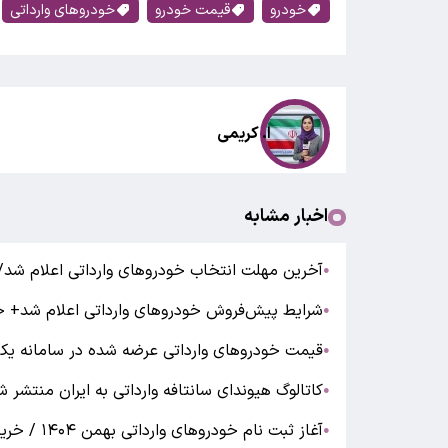
خودرو
قیمت خودرو
خودروهای وارداتی
ا. کریمی
اخبار مشابه
آخرین مهلت انتخاب خودرو‌های وارداتی اعلام شد/
●
شرایط پیش‌فروش خودروهای وارداتی اعلام شد+ 
●
قیمت خودروهای وارداتی عرضه شده در سامانه یک
●
کاتالوگ هیوندای سانتافه وارداتی به ایران منت
●
آغاز ثبت نام خودروهای وارداتی بهمن ۱۴۰۴ / خرید کدام خودرو سود بیشتری دارد؟/جدول قیمت
●