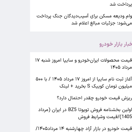
رداخت شد
ام ودیعه مسکن برای آسیب‌دیدگان جنگ پرداخت
ی‌شود؛ جزئیات مبالغ اعلام شد
خبار بازار خودرو
قیمت محصولات ایران‌خودرو و سایپا امروز شنبه ۱۷
رداد ۱۴۰۵
آغاز ثبت نام سایپا از امروز ۱۷ مرداد ۱۴۰۵ / با ۵۰۰
یلیون تومان کوییک S بخرید + لینک
یزش قیمت خودرو چقدر احتمال دارد؟
اولین بخشنامه فروش تویوتا BZ5 در ایران (مرداد
140)/قیمت وشرایط فروش
قیمت خودرو در بازار آزاد چهارشنبه ۱۴ مرداد۱۴۰۵/