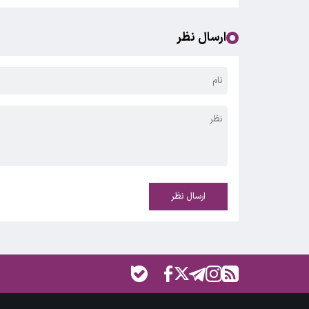
ارسال نظر
ارسال نظر