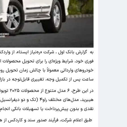
به گزارش بانک اول ، شرکت «ره‌نیاز ایستا»، از وارد
فوری خود، شرایط ویژه‌ای را برای تحویل محصولات این
ساعت پس از تکمیل وجه، تغییری قابل‌توجه در بازار
نقدی و بدون پیش‌پرداخت یا تسهیلات بانکی انجام 
طبق اعلام شرکت، فرآیند صدور سند و کاردکس از هما