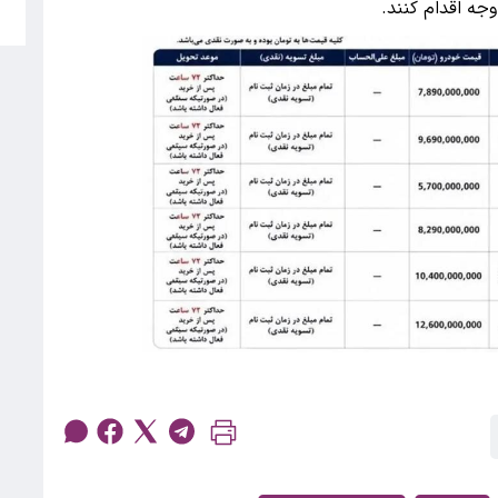
جه اقدام کنند.
ج