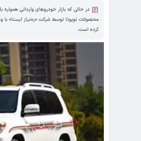
در حالی که بازار خودرو‌های وارداتی همواره ب
کرده است.