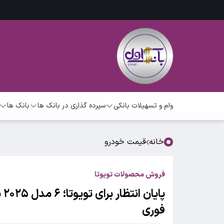
وام و تسهیلات بانکی
سپرده گذاری در بانک ها
بانک ها
خانه
قیمت خودرو
فروش محصولات تویوتا
فوری