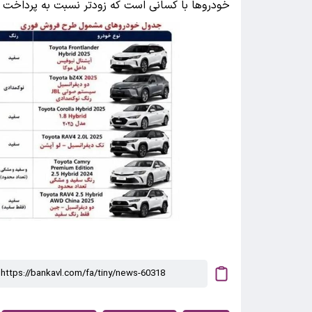
خودرو‌ها با کسانی است که زودتر نسبت به پرداخت و