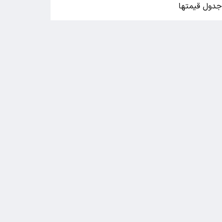
دول قیمتها