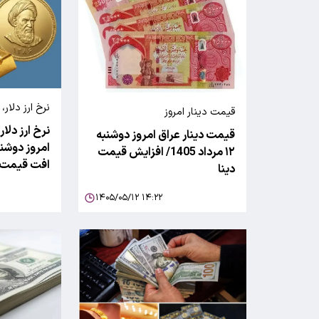
نرخ ارز دلار، طلا سکه
قیمت دینار امروز
نرخ ارز دلار
قیمت دینار عراق امروز دوشنبه
۱۲ مرداد 1405/ افزایش قیمت
افت قیمت ط
دینا
۱۴۰۵/۰۵/۱۲ ۱۴:۲۲