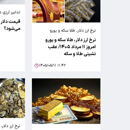
تدابیر ارزی 
قیمت دلار ت
می‌شود؟
نرخ ارز دلار، طلا سکه و یورو
نرخ ارز دلار، طلا سکه و یورو
امروز ۱۱ مرداد ۱۴۰۵/ عقب
نشینی طلا و سکه
۱۴۰۵/۰۵/۱۱ ۱۱:۴۲
نرخ ارز دلار، طل