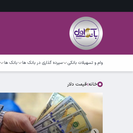
وام و تسهیلات بانکی
سپرده گذاری در بانک ها
بانک ها
خانه
قیمت دلار