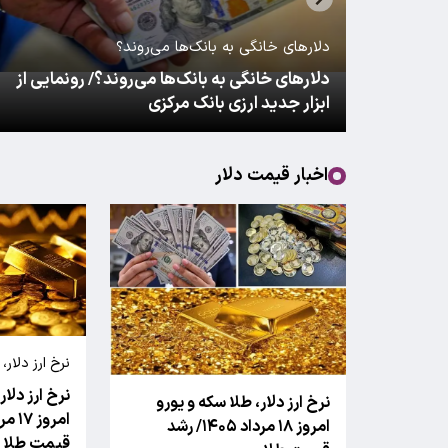
نرخ ارز دلار، طلا سکه و یورو امروز ۱۴ مرداد ۱۴۰۵/
نرخ ارز دلار، طلا سکه و یورو امرو
رشد قیمت طلا
اخبار قیمت دلار
نرخ ارز دلار، طل
نرخ ارز دلار
نرخ ارز دلار، طلا سکه و یورو
امروز ۱۸ مرداد ۱۴۰۵/ رشد
قیمت طلا و