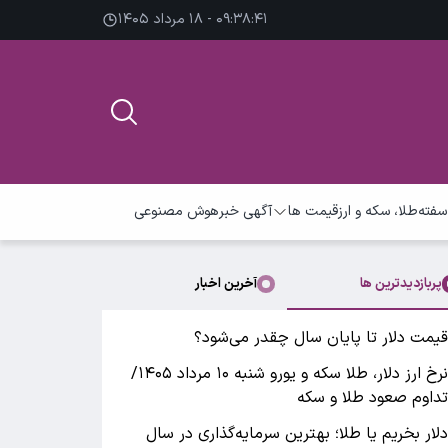
۰۹:۳۸:۴۲ - ۱۸ مرداد ۱۴۰۵
سفته
طلا، سکه و ارز
قیمت ها
آگهی خبر
هوش مصنوعی
پربازدیدترین ها
آخرین اخبار
یمت دلار تا پایان سال چقدر می‌شود؟
نرخ ارز دلار، طلا سکه و یورو شنبه ۱۰ مرداد ۱۴۰۵/
داوم صعود‌ طلا و سکه
لار بخریم یا طلا؛ بهترین سرمایه‌گذاری در سال