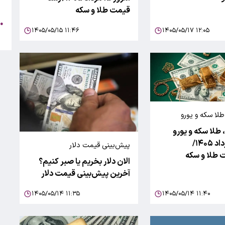
/
قیمت طلا و سکه
●
۱۴۰۵/۰۵/۱۵ ۱۱:۴۶
۱۴۰۵/۰۵/۱۷ ۱۲:۰۵
م
 و یورو
، طلا سکه و یورو
امروز ۱۴ مرداد ۱۴۰۵/
پیش‌بینی قیمت دلار
طلا و سکه
الان دلار بخریم یا صبر کنیم؟
آخرین پیش‌بینی قیمت دلار
۱۴۰۵/۰۵/۱۴ ۱۱:۳۵
۱۴۰۵/۰۵/۱۴ ۱۱:۴۰