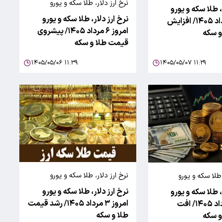
نرخ ارز دلار، طلا سکه و یورو
، طلا سکه و یورو
نرخ ارز دلار، طلا سکه و یورو
امروز ۷ مرداد ۱۴۰۵/ افزایش
امروز ۶ مرداد ۱۴۰۵/ پیشروی
 سکه
قیمت طلا و سکه
۱۴۰۵/۰۵/۰۶ ۱۱:۳۹
۱۴۰۵/۰۵/۰۷ ۱۱:۲۹
نرخ ارز دلار، طلا سکه و یورو
ا سکه و یورو
نرخ ارز دلار، طلا سکه و یورو
، طلا سکه و یورو
امروز ۳ مرداد ۱۴۰۵/ رشد قیمت
امروز ۴ مرداد ۱۴۰۵/ افت
طلا و سکه
 سکه