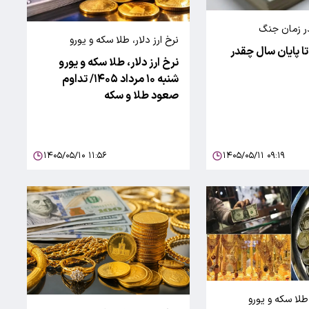
در زمان جنگ
نرخ ارز دلار، طلا سکه و یورو
ا پایان سال چقدر
نرخ ارز دلار، طلا سکه و یورو
شنبه ۱۰ مرداد ۱۴۰۵/ تداوم
صعود‌ طلا و سکه
۱۴۰۵/۰۵/۱۰ ۱۱:۵۶
۱۴۰۵/۰۵/۱۱ ۰۹:۱۹
ا سکه و یورو