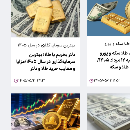
 و یورو
بهترین سرمایه‌گذاری در سال ۱۴۰۵
، طلا سکه و یورو
دلار بخریم یا طلا؛ بهترین
امروز دوشنبه ۱۲ مرداد ۱۴۰۵/
سرمایه‌گذاری در سال ۱۴۰۵/مزایا
لا و سکه
و معایب خرید طلا و دلار
۱۴۰۵/۰۵/۱۱ ۱۴:۳۱
۱۴۰۵/۰۵/۱۲ ۱۱:۵۲