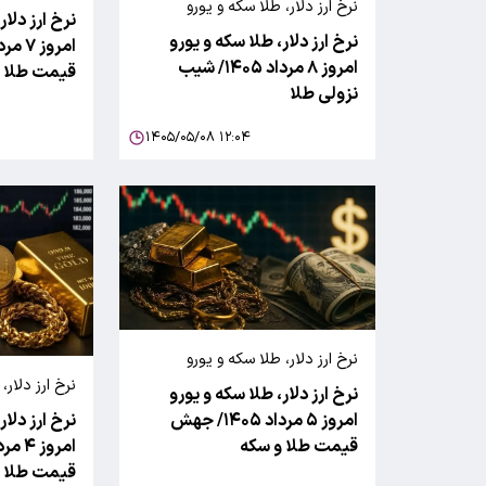
نرخ ارز دلار، طلا سکه و یورو
نرخ ارز دلار
نرخ ارز دلار، طلا سکه و یورو
امروز ۸ مرداد ۱۴۰۵/ شیب
قیمت طلا و
نزولی طلا
۱۴۰۵/۰۵/۰۸ ۱۲:۰۴
نرخ ارز دلار، طلا سکه و یورو
نرخ ارز دلار، طل
نرخ ارز دلار، طلا سکه و یورو
امروز ۵ مرداد ۱۴۰۵/ جهش
نرخ ارز دلار
قیمت طلا و سکه
قیمت طلا و