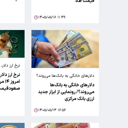
قیمت طلا
۱۴۰۵/۰۵/۱۸ ۱۱:۴۹
نرخ ارز دلار، طلا سکه
نرخ ارز دلار
دلارهای خانگی به بانک‌ها می‌روند؟
دلارهای خانگی به بانک‌ها
صعودقیمت 
می‌روند؟/ رونمایی از ابزار جدید
ارزی بانک مرکزی
۱۴۰۵/۰۵/۱۴ ۱۶:۵۶