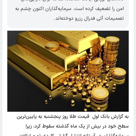
امن را تضعیف کرده است. سرمایه‌گذاران اکنون چشم به
تصمیمات آتی فدرال رزرو دوخته‌اند.
به گزارش بانک اول قیمت طلا روز پنجشنبه به پایین‌ترین
سطح خود در بیش از یک ماه گذشته سقوط کرد، زیرا
سرمایه‌گذاران در آستانه انتشار گزارش کلیدی تورم ایالات