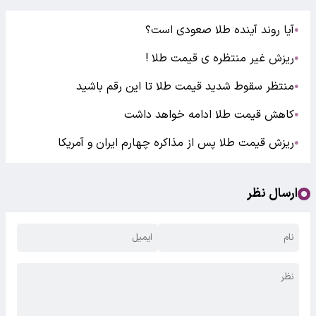
آیا روند آینده طلا صعودی است؟
●
ریزش غیر منتظره ی قیمت طلا !
●
منتظر سقوط شدید قیمت طلا تا این رقم باشید
●
کاهش قیمت طلا ادامه خواهد داشت
●
ریزش قیمت طلا پس از مذاکره چهارم ایران و آمریکا
●
ارسال نظر