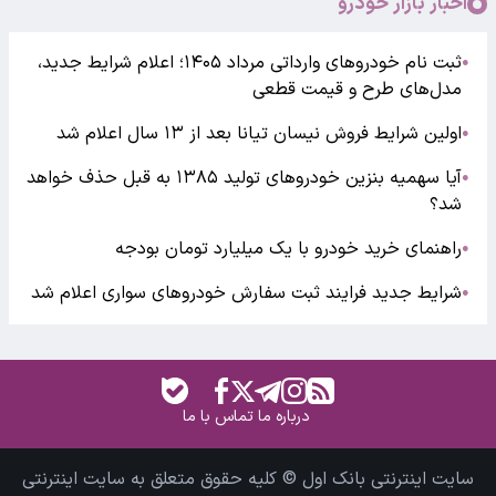
اخبار بازار خودرو
ثبت نام خودروهای وارداتی مرداد ۱۴۰۵؛ اعلام شرایط جدید،
●
مدل‌های طرح و قیمت قطعی
اولین شرایط فروش نیسان تیانا بعد از ۱۳ سال اعلام شد
●
آیا سهمیه بنزین خودروهای تولید ۱۳۸۵ به قبل حذف خواهد
●
شد؟
راهنمای خرید خودرو با یک میلیارد تومان بودجه
●
شرایط جدید فرایند ثبت سفارش خودروهای سواری اعلام شد
●
درباره ما
تماس با ما
سایت اینترنتی بانک اول © کلیه حقوق متعلق به سایت اینترنتی