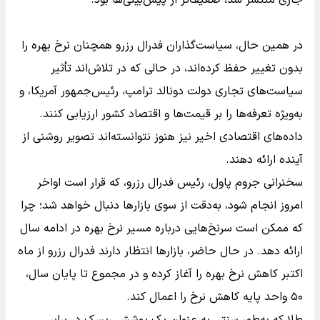
در همین حال، سیاست‌گذاران فدرال رزرو همچنان نرخ بهره را
بدون تغییر حفظ کرده‌اند، در حالی که در تلاش‌اند تأثیر
سیاست‌های تجاری دولت دونالد ترامپ، رئیس‌جمهور آمریکا، و
به‌ویژه تعرفه‌ها را بر قیمت‌ها و اقتصاد کشور ارزیابی کنند.
داده‌های اقتصادی اخیر نیز هنوز نتوانسته‌اند تصویر روشنی از
آینده ارائه دهند.
سخنرانی جروم پاول، رئیس فدرال رزرو، که قرار است اواخر
امروز انجام شود، به‌دقت از سوی بازارها دنبال خواهد شد؛ چرا
که ممکن است سرنخ‌هایی درباره مسیر نرخ بهره در ادامه سال
ارائه دهد. در حال حاضر، بازارها انتظار دارند فدرال رزرو از ماه
اکتبر کاهش نرخ بهره را آغاز کرده و در مجموع تا پایان سال،
۵۰ واحد پایه کاهش نرخ را اعمال کند.
طلا که به‌طور سنتی به عنوان یک پوشش ریسک در برابر