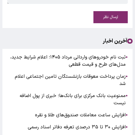
ارسال نظر
آخرین اخبار
ثبت نام خودروهای وارداتی مرداد ۱۴۰۵؛ اعلام شرایط جدید،
●
مدل‌های طرح و قیمت قطعی
زمان پرداخت معوقات بازنشستگان تامین اجتماعی اعلام
●
شد
ممنوعیت بانک مرکزی برای بانک‌ها؛ خبری از پول اضافه
●
نیست
افزایش ساعت معاملات صندوق‌های طلا و نقره
●
افزایش ۳۰ تا ۳۵ درصدی تعرفه دفاتر اسناد رسمی
●