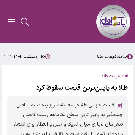
خانه
قیمت طلا
۲۵ اردیبهشت ۱۴۰۴ ۱۴:۳۴
افت قیمت طلا
طلا به پایین‌ترین قیمت سقوط کرد
قیمت جهانی طلا در معاملات روز پنجشنبه با افتی
چشمگیر به پایین‌ترین سطح یک‌ماهه رسید؛ کاهش
تنش‌های تجاری میان آمریکا و چین و انتظار برای انتشار
داده‌های تورمی ایالات متحده، تقاضا برای دارایی‌های