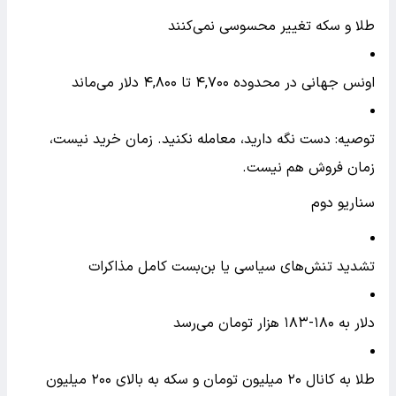
طلا و سکه تغییر محسوسی نمی‌کنند
اونس جهانی در محدوده ۴,۷۰۰ تا ۴,۸۰۰ دلار می‌ماند
توصیه: دست نگه دارید، معامله نکنید. زمان خرید نیست،
زمان فروش هم نیست.
سناریو دوم
تشدید تنش‌های سیاسی یا بن‌بست کامل مذاکرات
دلار به ۱۸۰-۱۸۳ هزار تومان می‌رسد
طلا به کانال ۲۰ میلیون تومان و سکه به بالای ۲۰۰ میلیون