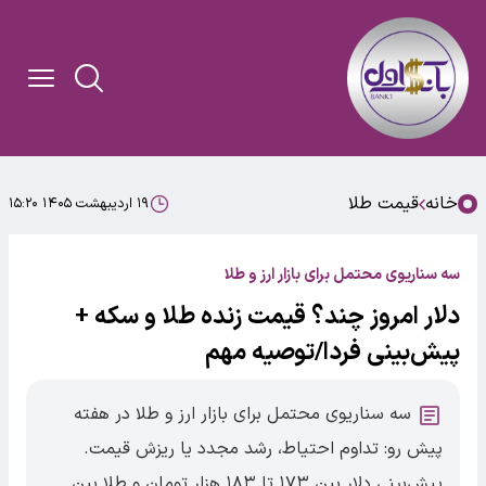
خانه
قیمت طلا
۱۹ اردیبهشت ۱۴۰۵ ۱۵:۲۰
سه سناریوی محتمل برای بازار ارز و طلا
دلار امروز چند؟ قیمت زنده طلا و سکه +
پیش‌بینی فردا/توصیه مهم
سه سناریوی محتمل برای بازار ارز و طلا در هفته
پیش رو: تداوم احتیاط، رشد مجدد یا ریزش قیمت.
پیش‌بینی دلار بین ۱۷۳ تا ۱۸۳ هزار تومان و طلا بین