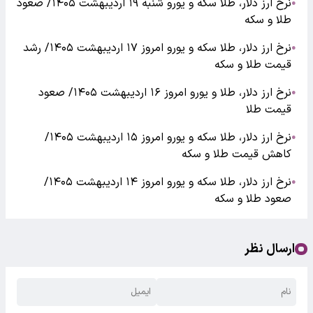
نرخ ارز دلار، طلا سکه و یورو شنبه ۱۹ اردیبهشت ۱۴۰۵/ صعود
●
طلا و سکه
نرخ ارز دلار، طلا سکه و یورو امروز ۱۷ اردیبهشت ۱۴۰۵/ رشد
●
قیمت طلا و سکه
نرخ ارز دلار، طلا و یورو امروز ۱۶ اردیبهشت ۱۴۰۵/ صعود
●
قیمت طلا
نرخ ارز دلار، طلا سکه و یورو امروز ۱۵ اردیبهشت ۱۴۰۵/
●
کاهش قیمت طلا و سکه
نرخ ارز دلار، طلا سکه و یورو امروز ۱۴ اردیبهشت ۱۴۰۵/
●
صعود طلا و سکه
ارسال نظر