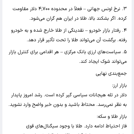
۳. نرخ اونس جهانی – فعلاً در محدوده ۴,۷۰۰ دلار مقاومت
کرده. اگر بشکند بالا، طلا در ایران هم گران می‌شود.
۴. رفتار بازار خودرو – نقدینگی از طلا خارج شده و به خودرو
رفته. برگشت آن می‌تواند طلا را تحت تأثیر قرار دهد.
۵. سیاست‌های ارزی بانک مرکزی – هر اقدامی برای کنترل بازار
می‌تواند شوک ایجاد کند.
جمع‌بندی نهایی
بازار ارز:
دلار در تله هیجانات سیاسی گیر کرده است. رشد امروز پایدار
به نظر نمی‌رسد. محتاط باشید و بدون خبر واضح وارد نشوید.
بازار طلا و سکه:
فاز احتیاط ادامه دارد. طلا با وجود سیگنال‌های قوی