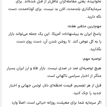
نخوابیده، یعنی معامله‌گران عاقل‌تر از قبل شده‌اند. برای
سرمایه‌گذاری بلندمدت، الان بد نیست. برای کوتاه‌مدت، دست
نگه دارید.
مهم‌ترین متغیر هفته:
پاسخ ایران به پیشنهادات آمریکا. این یک جمله می‌تواند بازار
را به کل عوض کند. تا روشن شدن آن، دست روی دست
بگذارید.
توصیه مهم:
هیچ توصیه‌ای صد در صدی نیست. بازار طلا و ارز ایران بسیار
متأثر از اخبار سیاسی ناگهانی است.
قبل از هر تصمیم، قیمت لحظه‌ای دلار، اونس جهانی و اخبار
جدید را چک کنید.
اگر سرمایه شما برای معیشت روزانه حیاتی است، اصلاً وارد