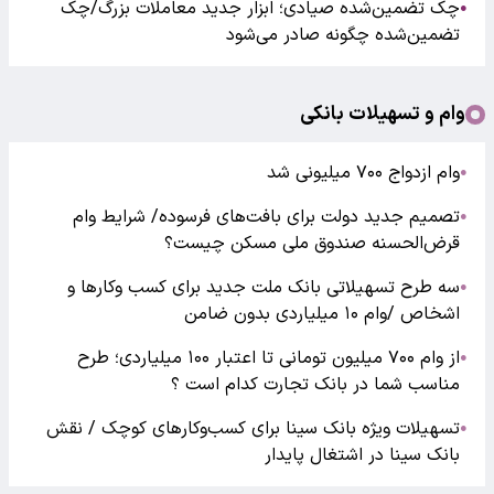
چک تضمین‌شده صیادی؛ ابزار جدید معاملات بزرگ/چک
●
تضمین‌شده چگونه صادر می‌شود
وام و تسهیلات بانکی
وام ازدواج ۷۰۰ میلیونی شد
●
تصمیم جدید دولت برای بافت‌های فرسوده/ شرایط وام
●
قرض‌الحسنه صندوق ملی مسکن چیست؟
سه طرح تسهیلاتی بانک ملت جدید برای کسب وکارها و
●
اشخاص /وام ۱۰ میلیاردی بدون ضامن
از وام ۷۰۰ میلیون تومانی تا اعتبار ۱۰۰ میلیاردی؛ طرح
●
مناسب شما در بانک تجارت کدام است ؟
تسهیلات ویژه بانک سینا برای کسب‌وکارهای کوچک / نقش
●
بانک سینا در اشتغال پایدار