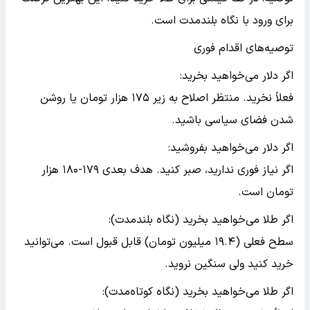
برای ورود با نگاه بلندمدت است.
توصیه‌های اقدام فوری
اگر دلار می‌خواهید بخرید:
فعلاً نخرید. منتظر اصلاح به زیر ۱۷۵ هزار تومان یا روشن
شدن فضای سیاسی باشید.
اگر دلار می‌خواهید بفروشید:
اگر نیاز فوری ندارید، صبر کنید. هدف بعدی ۱۷۹-۱۸۰ هزار
تومان است.
اگر طلا می‌خواهید بخرید (نگاه بلندمدت):
سطح فعلی (۱۹.۴ میلیون تومان) قابل قبول است. می‌توانید
خرید کنید ولی سنگین نروید.
اگر طلا می‌خواهید بخرید (نگاه کوتاه‌مدت):