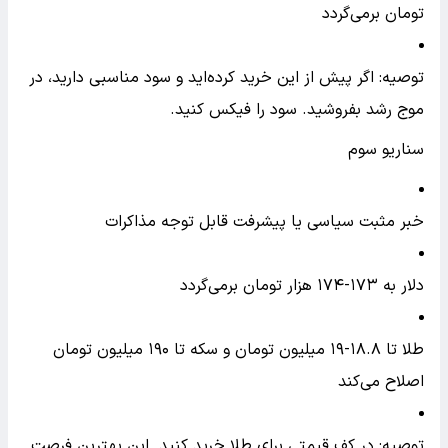
تومان برمی‌گردد
توصیه: اگر پیش از این خرید کرده‌اید و سود مناسبی دارید، در
موج رشد بفروشید. سود را فیکس کنید.
سناریو سوم
خبر مثبت سیاسی یا پیشرفت قابل توجه مذاکرات
دلار به ۱۷۳-۱۷۴ هزار تومان برمی‌گردد
طلا تا ۱۸.۸-۱۹ میلیون تومان و سکه تا ۱۹۰ میلیون تومان
اصلاح می‌کند
توصیه: در کف قیمتی برای طلا خرید کنید. این بهترین فرصت