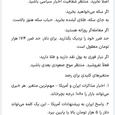
اصلاً نخرید. منتظر شفافیت اخبار سیاسی باشید.
اگر سکه می‌خواهید بخرید:
به جای سکه، طلای آبشده بخرید. حباب سکه هنوز بالاست.
اگر معامله‌گر روزانه هستید:
حد ضرر خود را نزدیک بگذارید. برای دلار، حد ضرر ۱۷۴ هزار
تومان معقول است.
اگر نیاز فوری به پول نقد دارید و طلا دارید:
فعلاً نفروشید. منتظر موج صعودی بعدی باشید.
متغیرهای کلیدی برای رصد
۱. اخبار مذاکرات ایران و آمریکا – مهم‌ترین متغیر. هر خبری
می‌تواند بازار را ۱۰۸۰ درجه بچرخاند.
۲. پاسخ ایران به پیشنهادات آمریکا – این یک کلمه می‌تواند
دلار را ۵ هزار تومان بالا یا پایین ببرد.