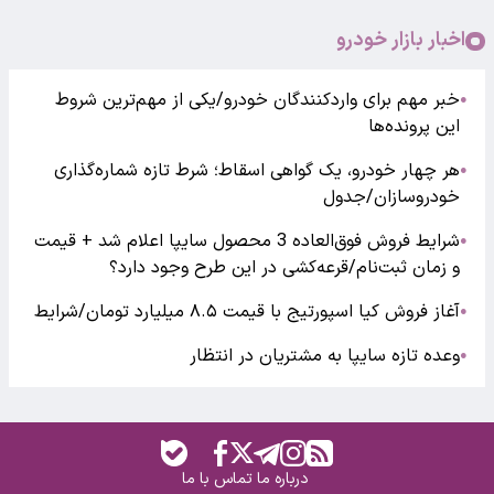
اخبار بازار خودرو
خبر مهم برای واردکنندگان خودرو/یکی از مهم‌ترین شروط
●
این پرونده‌ها
هر چهار خودرو، یک گواهی اسقاط؛ شرط تازه شماره‌گذاری
●
خودروسازان/جدول
شرایط فروش فوق‌العاده 3 محصول سایپا اعلام شد + قیمت
●
و زمان ثبت‌نام/قرعه‌کشی در این طرح وجود دارد؟
آغاز فروش کیا اسپورتیج با قیمت ۸.۵ میلیارد تومان/شرایط
●
وعده تازه سایپا به مشتریان در انتظار
●
درباره ما
تماس با ما