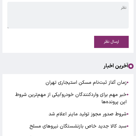
ارسال نظر
آخرین اخبار
زمان آغاز ثبت‌نام مسکن استیجاری تهران
●
خبر مهم برای واردکنندگان خودرو/یکی از مهم‌ترین شروط
●
این پرونده‌ها
شروط صدور مجوز تولید ماینر اعلام شد
●
سبد کالا جدید خاص بازنشستگان نیروهای مسلح
●