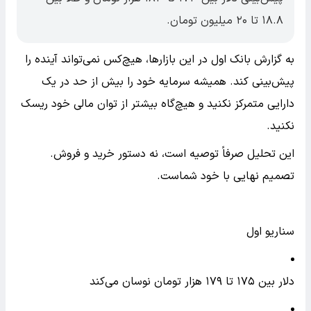
۱۸.۸ تا ۲۰ میلیون تومان.
به گزارش بانک اول در این بازارها، هیچ‌کس نمی‌تواند آینده را
پیش‌بینی کند. همیشه سرمایه خود را بیش از حد در یک
دارایی متمرکز نکنید و هیچ‌گاه بیشتر از توان مالی خود ریسک
نکنید.
این تحلیل صرفاً توصیه است، نه دستور خرید و فروش.
تصمیم نهایی با خود شماست.
سناریو اول
دلار بین ۱۷۵ تا ۱۷۹ هزار تومان نوسان می‌کند