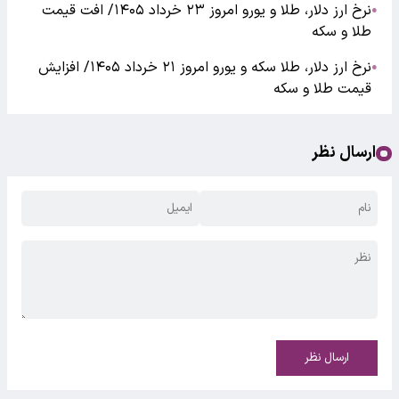
نرخ ارز دلار، طلا و یورو امروز ۲۳ خرداد ۱۴۰۵/ افت قیمت
●
طلا و سکه
نرخ ارز دلار، طلا سکه و یورو امروز ۲۱ خرداد ۱۴۰۵/ افزایش
●
قیمت طلا و سکه
ارسال نظر
ارسال نظر