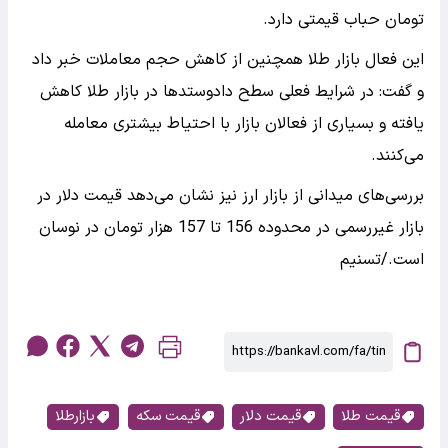
تومان حباب قیمتی دارد.
این فعال بازار طلا همچنین از کاهش حجم معاملات خبر داد
و گفت: در شرایط فعلی سطح دادوستدها در بازار طلا کاهش
یافته و بسیاری از فعالان بازار با احتیاط بیشتری معامله
می‌کنند.
بررسی‌های میدانی از بازار ارز نیز نشان می‌دهد قیمت دلار در
بازار غیررسمی در محدوده 156 تا 157 هزار تومان در نوسان
است./تسنیم
قیمت طلا
قیمت دلار
قیمت سکه
بازارطلا