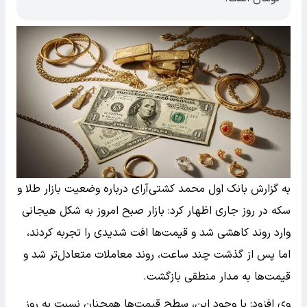
به گزارش بانک اول محمد کشتی‌آرای درباره وضعیت بازار طلا و
سکه در روز جاری اظهار کرد: بازار صبح امروز به شکل هیجانی
وارد روند کاهشی شد و قیمت‌ها افت شدیدی را تجربه کردند،
اما پس از گذشت چند ساعت، روند معاملات متعادل‌تر شد و
قیمت‌ها به مدار منطقی بازگشت.
وی افزود: با وجود این، سطح قیمت‌ها همچنان نسبت به روز