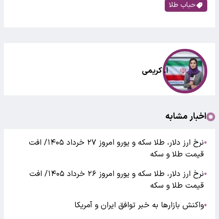
حباب طلا
ا. کریمی
اخبار مشابه
نرخ ارز دلار، طلا سکه و یورو امروز ۲۷ خرداد ۱۴۰۵/ افت
●
قیمت طلا و سکه
نرخ ارز دلار، طلا سکه و یورو امروز ۲۶ خرداد ۱۴۰۵/ افت
●
قیمت طلا و سکه
واکنش بازارها به خبر توافق ایران و آمریکا
●