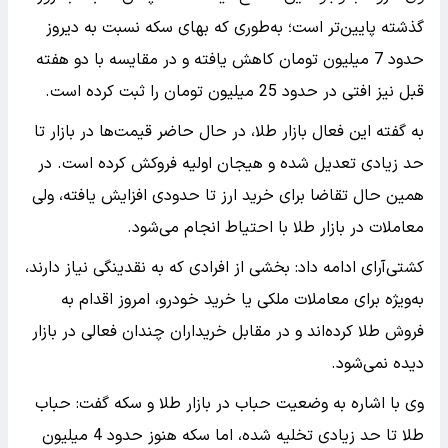
گذشته پایین‌تر است؛ به‌طوری که بهای سکه نسبت به دیروز
حدود 7 میلیون تومان کاهش یافته و در مقایسه با دو هفته
قبل نیز افتی در حدود 25 میلیون تومان را ثبت کرده است.
به گفته این فعال بازار طلا، در حال حاضر قیمت‌ها در بازار تا
حد زیادی تعدیل شده و هیجان اولیه فروکش کرده است. در
همین حال تقاضا برای خرید ارز تا حدودی افزایش یافته، ولی
معاملات در بازار طلا با احتیاط انجام می‌شود.
کشتی‌آرای ادامه داد: بخشی از افرادی که به نقدینگی نیاز دارند،
به‌ویژه برای معاملات ملکی یا خرید خودرو، امروز اقدام به
فروش طلا کرده‌اند و در مقابل خریداران چندان فعالی در بازار
دیده نمی‌شود.
وی با اشاره به وضعیت حباب در بازار طلا و سکه گفت: حباب
طلا تا حد زیادی تخلیه شده، اما سکه هنوز حدود 4 میلیون