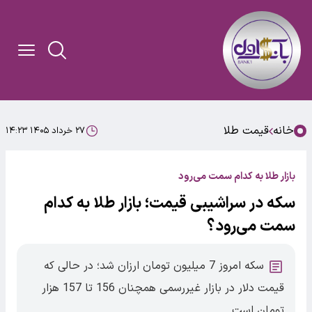
خانه
قیمت طلا
۲۷ خرداد ۱۴۰۵ ۱۴:۲۳
بازار طلا به کدام سمت می‌رود
سکه در سراشیبی قیمت؛ بازار طلا به کدام
سمت می‌رود؟
سکه امروز 7 میلیون تومان ارزان شد؛ در حالی که
قیمت دلار در بازار غیررسمی همچنان 156 تا 157 هزار
تومان است.