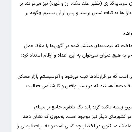
 سرمایه‌گذاری (نظیر طلا، سکه، ارز و غیره) نیز می‌توانند بر
 بازارها به ثبات نسبی برسند و پس از آن ببینیم چگونه بر
باشد
رداخت که قیمت‌های منتشر شده در آگهی‌ها را ملاک عمل
به هیچ عنوان نمی‌توان به این اعداد و ارقام استناد کرد؛
یی است که در قراردادها ثبت می‌شود و اکوسیستم بازار مسکن
 قیمت‌ها هستند که در بستر واقعی و کارشناسی فعالیت
ن زمینه تاکید کرد: باید یک پلتفرم جامع بر مبنای
 در کشورهای دیگر نیز موجود است، به‌طوری که نشان دهد
مله شده، اکنون در اختیار چه کسی است و تغییرات قیمتی را