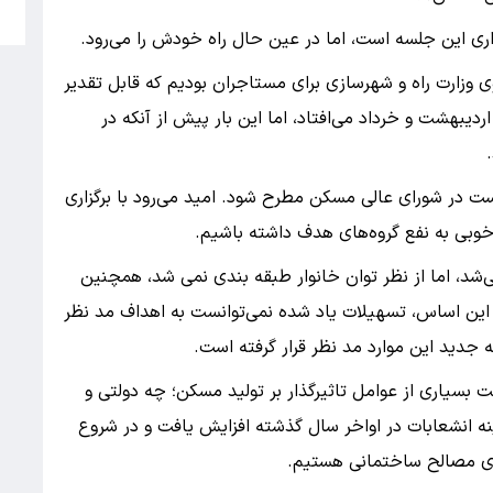
5
زاری این جلسه است، اما در عین حال راه خودش را می‌رود.
ه‌ای از سوی وزارت راه و شهرسازی برای مستاجران بودیم که قابل تقدیر
ردیبهشت و خرداد می‌افتاد، اما این بار پیش از آنکه در
 است در شورای عالی مسکن مطرح شود. امید می‌رود با برگزاری
وبی به نفع گروه‌های هدف داشته باشیم.
ی‌شد، اما از نظر توان خانوار طبقه بندی نمی شد، همچنین
ر این اساس، تسهیلات یاد شده نمی‌توانست به اهداف مد نظر
 جدید این موارد مد نظر قرار گرفته است.
مت بسیاری از عوامل تاثیرگذار بر تولید مسکن؛ چه دولتی و
 انشعابات در اواخر سال گذشته افزایش یافت و در شروع
ای مصالح ساختمانی هستیم.