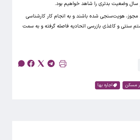
 سال وضعیت بدتری را شاهد خواهیم بود.
مجوز، هویت‌سنجی شده باشند و به انجام کار کارشناسی
ستم سنتی و کاغذی بازرسی اتحادیه فاصله گرفته و به سمت
ار مسکن
اجاره بها