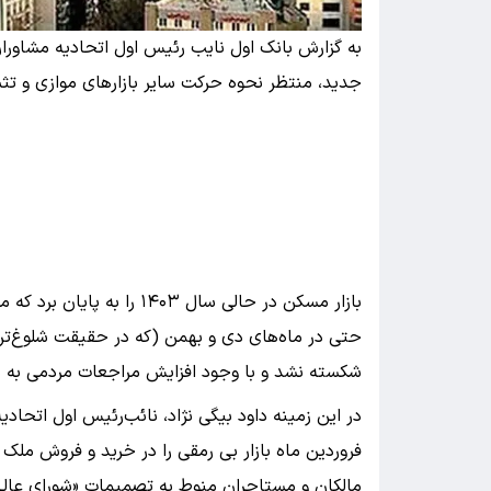
به گزارش بانک اول نایب رئیس اول اتحادیه مشاور
جدید، منتظر نحوه حرکت سایر بازارهای موازی و تث
بازار مسکن در حالی سال ۴۰۳
حتی در ماه‌های دی و بهمن (که در حقیقت شلوغ‌تری
شکسته نشد و با وجود افزایش مراجعات مردمی به بن
در این زمینه داود بیگی نژاد، نائب‌رئیس اول اتحادیه
فروردین ماه بازار بی رمقی را در خرید و فروش ملک 
مالکان و مستاجران منوط به تصمیمات «شورای عا