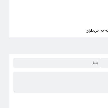
 به خریداران