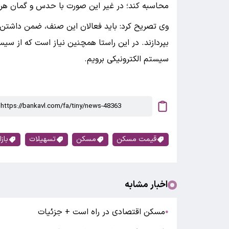
محاسبه کند؛ در غیر این صورت با حدس و گمان هر
وی تصریح کرد: ‌باید فعالان این صنف، ضمن داشتن 
بپردازند. در این راستا همچنین نیاز است که از سی
سیستم الکترونیکی برویم.
قیمت مسکن
مسکن
تسهیلات
باز
اخبار مشابه
مسکن اقتصادی در راه است + جزئیات
●