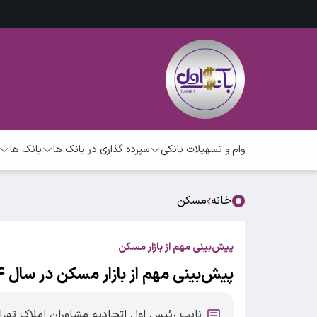
وام و تسهیلات بانکی
سپرده گذاری در بانک ها
بانک ها
خانه
مسکن
پیش‌بینی مهم از بازار مسکن
پیش‌بینی مهم از بازار مسکن در سال ۱۴۰۴/ منتظر سقوط قیمت مسکن باشیم؟
نایب رئیس اول اتحادیه مشاوران املاک تهر