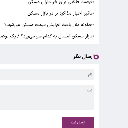
فرصت طلایی برای خریداران مسکن
●
تاثیر اخبار مذاکره بر در بازار مسکن
●
چگونه دلار باعث افزایش قیمت مسکن می‌شود؟
●
بازار مسکن امسال به کدام سو می‌رود؟ / یک توصیه
●
ارسال نظر
ارسال نظر