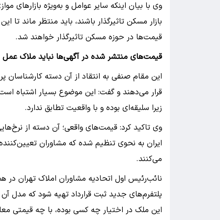
وی با بیان اینکه سایر عوامل و به‌ویژه بازارهای موازی
بازار مسکن تاثیرگذار باشند، باید منتظر ماند تا این
قیمت‌ها در حوزه مسکن تاثیرگذار خواهند شد.
قیمت‌های منتشر شده در آگهی‌ها نباید ملاک عمل 
این مقام صنفی به انتقاد از آن دسته کارشناسان پ
قرار می‌دهند و گفت: این موضوع بسیار اشتباه است و 
زیرا سلیقه‌ای بوده و با واقعیت تطابق ندارد.
وی تاکید کرد: قیمت‌های واقعی؛ آن دسته از نرخ‌ها
ایران به نحوی تنظیم شده که مشاوران تعیین‌کننده
می‌کنند.
نائب‌رئیس اول اتحادیه مشاوران املاک تهران در همی
پلتفرم‌های جدید ثبت قرارداد تهیه شود که مدل آن
این ملک در اختیار چه کسی بوده، با چه قیمتی معا