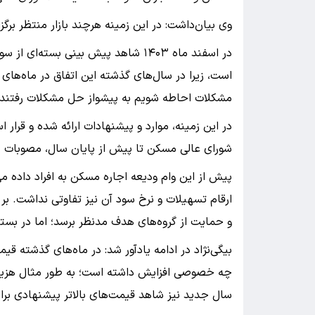
وی بیان‌داشت: در این زمینه هرچند بازار منتظر برگ
در اسفند ماه ۱۴۰۳ شاهد پیش بینی بست
است، زیرا در سال‌های گذشته این اتفاق در ماه‌های ا
مشکلات احاطه شویم به پیشواز حل مشکلات رفتند.
در این زمینه، موارد و پیشنهادات ارائه شده و قرار
شورای عالی مسکن تا پیش از پایان سال، مصوبات خ
پیش از این وام ودیعه اجاره مسکن به افراد داده م
ارقام تسهیلات و نرخ سود آن نیز تفاوتی نداشت. ب
و حمایت از گروه‌های هدف مدنظر برسد؛ اما در بسته
بیگی‌نژاد در ادامه یادآور شد: در ماه‌های گذشته قی
چه خصوصی افزایش داشته است؛ به طور مثال هزینه
سال جدید نیز شاهد قیمت‌های بالاتر پیشنهادی بر