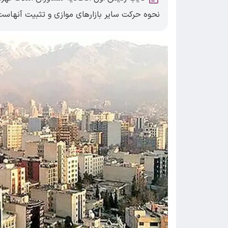
نحوه حرکت سایر بازارهای موازی و تثبیت آنهاست