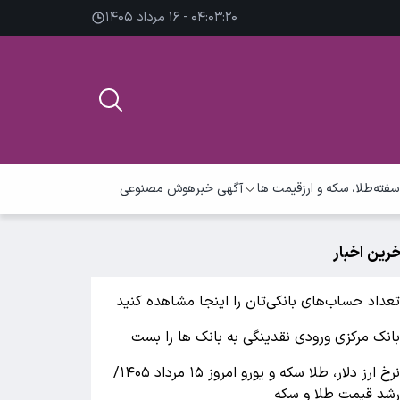
۰۴:۰۳:۲۰ - ۱۶ مرداد ۱۴۰۵
سفته
طلا، سکه و ارز
قیمت ها
آگهی خبر
هوش مصنوعی
خرین اخبار
عداد حساب‌های بانکی‌تان را اینجا مشاهده کنید
انک مرکزی ورودی نقدینگی به بانک ها را بست
نرخ ارز دلار، طلا سکه و یورو امروز ۱۵ مرداد ۱۴۰۵/
شد قیمت طلا و سکه