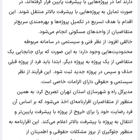
دارند اما در پروژه‌هایی با پیشرفت پایین قرار گرفته‌اند، در
صورت تمایل به پروژه‌هایی با پیشرفت بالاتر منتقل شوند. این
اقدام با هدف تسریع در تکمیل پروژه‌ها و بهره‌مندی سریع‌تر
متقاضیان از واحدهای مسکونی انجام می‌شود.
خالقی افزود: از نظر فنی و سیستمی در سامانه مربوطه
محدودیت‌هایی وجود دارد؛ به این صورت که برای جابجایی یک
متقاضی از یک پروژه به پروژه دیگر، ابتدا باید فرد از پروژه قبلی
حذف و سپس در پروژه جدید ثبت شود. این فرآیند از نظر
سیستمی و حقوقی‌ دارای الزامات خاصی است.
مدیرکل راه و شهرسازی استان تهران تصریح کرد: به همین
منظور از متقاضیان اقرارنامه‌ای اخذ می‌شود که بر اساس آن
فرد رضایت خود را برای خروج از پروژه با پیشرفت پایین‌تر و
انتقال به پروژه با پیشرفت بالاتر اعلام می‌کند. این اقرارنامه به
منظور جلوگیری از بروز مشکلات حقوقـی و اطمینان از