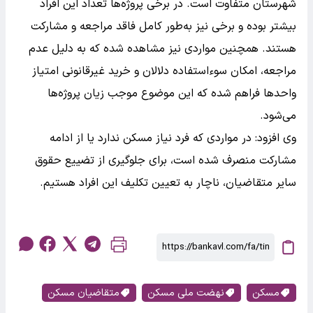
شهرستان متفاوت است. در برخی پروژه‌ها تعداد این افراد
بیشتر بوده و برخی نیز به‌طور کامل فاقد مراجعه و مشارکت
هستند. همچنین مواردی نیز مشاهده شده که به دلیل عدم
مراجعه، امکان سوءاستفاده دلالان و خرید غیرقانونی امتیاز
واحدها فراهم شده که این موضوع موجب زیان پروژه‌ها
می‌شود.
وی افزود: در مواردی که فرد نیاز مسکن ندارد یا از ادامه
مشارکت منصرف شده است، برای جلوگیری از تضییع حقوق
سایر متقاضیان، ناچار به تعیین تکلیف این افراد هستیم.
مسکن
نهضت ملی مسکن
متقاضیان مسکن