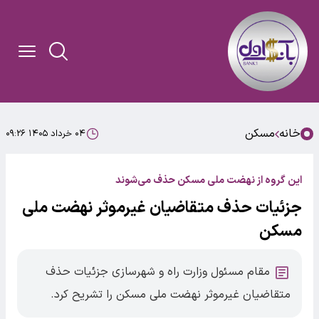
خانه
مسکن
۰۴ خرداد ۱۴۰۵ ۰۹:۲۶
این گروه از نهضت ملی مسکن حذف می‌شوند
جزئیات حذف متقاضیان غیرموثر نهضت ملی
مسکن
مقام مسئول وزارت راه و شهرسازی جزئیات حذف
متقاضیان غیرموثر نهضت ملی مسکن را تشریح کرد.