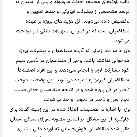
قالب بلوک‌های مختلف احداث می‌شوند و پس از رسیدن به
درصد مشخصی از پیشرفت فیزیکی، واحدها تعیین و
تخصیص داده می‌شوند. کل هزینه‌های پروژه بر عهده
متقاضیان است که در کنار آن تسهیلات بانکی نیز پرداخت
می‌شود.
وی ادامه داد: زمانی که آورده متقاضیان با پیشرفت پروژه
هم‌خوانی نداشته باشد، برخی از متقاضیان در تأمین سهم
خود مشارکت لازم را انجام نمی‌دهند و این افراد اصطلاحاً
«متقاضیان غیرموثر» نامیده می‌شوند. این وضعیت موجب
تأخیر در کل پروژه شده و در نتیجه متقاضیان خوش‌حساب
دچار ضرر و تأخیر در تحویل واحد می‌شوند.
وی با اشاره به تصمیمات اتخاذ شده در این زمینه گفت: برای
جلوگیری از این مشکل، بر اساس مصوبه شورای مسکن استان
مقرر شده متقاضیان خوش‌حسابی که آورده مالی بیشتری