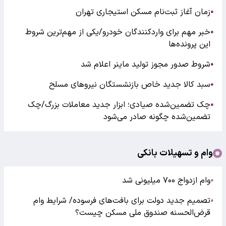
زمان آغاز ثبت‌نام مسکن استیجاری تهران
●
خبر مهم برای واردکنندگان خودرو/یکی از مهم‌ترین شروط
●
این پرونده‌ها
شروط صدور مجوز تولید ماینر اعلام شد
●
سبد کالا جدید خاص بازنشستگان نیروهای مسلح
●
چک تضمین‌شده صیادی؛ ابزار جدید معاملات بزرگ/چک
●
تضمین‌شده چگونه صادر می‌شود
وام و تسهیلات بانکی
وام ازدواج ۷۰۰ میلیونی شد
●
تصمیم جدید دولت برای بافت‌های فرسوده/ شرایط وام
●
قرض‌الحسنه صندوق ملی مسکن چیست؟