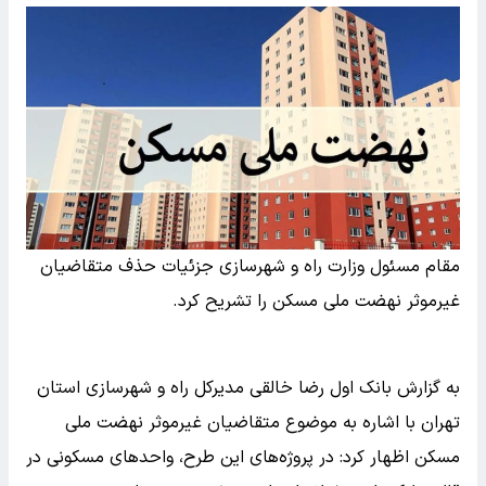
مقام مسئول وزارت راه و شهرسازی جزئیات حذف متقاضیان
غیرموثر نهضت ملی مسکن را تشریح کرد.
به گزارش بانک اول رضا خالقی مدیرکل راه و شهرسازی استان
تهران با اشاره به موضوع متقاضیان غیرموثر نهضت ملی
مسکن اظهار کرد: در پروژه‌های این طرح، واحدهای مسکونی در