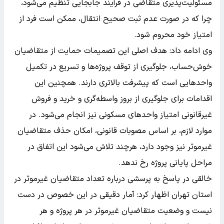
مسئولیت‌پذیری متقاضی در فرآیند جابجایی تنظیم می‌شود،
چرا که در صورت عدم ثبت صحیح انتقال، ممکن است فرد از
امتیاز خود محروم شود.
وی ادامه داد: هدف اصلی این تصمیمات حمایت از متقاضیان
خوش‌حساب، جلوگیری از توقف پروژه‌ها و تسریع در تکمیل
واحدهایی است که پیشرفت بالاتری دارند. همچنین این
اقدامات برای جلوگیری از بروز واسطه‌گری و خرید و فروش
غیرقانونی امتیاز واحدهای مسکونی نیز انجام می‌شود. در
موارد لازم، بر اساس مصوبات قانونی، امکان حذف متقاضیان
غیرموثر نیز وجود دارد، هرچند تلاش می‌شود این اتفاق در
مراحل پایانی پروژه رخ ندهد.
خالقی در پاسخ به پرسشی درباره تعداد متقاضیان غیرموثر در
استان تهران اظهار کرد: آمار دقیقی در این خصوص در دست
نیست و وضعیت متقاضیان غیرموثر در هر پروژه و هر