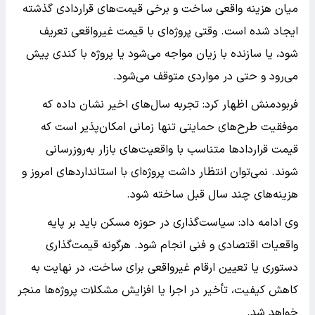
میان هزینه واقعی ساخت و برخی قیمت‌های قراردادی گذشته
ایجاد شده است. وقتی پروژه‌ای با قیمت غیرواقعی تعریف
شود، یا سازنده با زیان مواجه می‌شود یا پروژه با کندی پیش
می‌رود و حتی در مواردی متوقف می‌شود.
فربودمنش اظهار کرد: تجربه سال‌های اخیر نشان داده که
موفقیت طرح‌های حمایتی تنها زمانی امکان‌پذیر است که
قیمت قراردادها متناسب با واقعیت‌های بازار به‌روزرسانی
شوند. نمی‌توان انتظار داشت پروژه‌ای با استانداردهای امروز و
هزینه‌های چند سال قبل ساخته شود.
وی ادامه داد: سیاست‌گذاری در حوزه مسکن باید بر پایه
واقعیات اقتصادی و فنی انجام شود. هرگونه قیمت‌گذاری
دستوری یا تعیین ارقام غیرواقعی برای ساخت، در نهایت به
کاهش کیفیت، تأخیر در اجرا یا افزایش مشکلات پروژه‌ها منجر
خواهد شد.