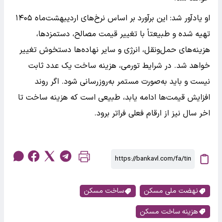
او یادآور شد: این برآورد بر اساس نرخ‌های اردیبهشت‌ماه ۱۴۰۵
تهیه شده و طبیعتاً با تغییر قیمت مصالح، دستمزدها،
هزینه‌های حمل‌ونقل، انرژی و سایر نهاده‌ها دستخوش تغییر
خواهد شد. در شرایط تورمی، هزینه ساخت یک عدد ثابت
نیست و باید به‌صورت مستمر به‌روزرسانی شود. اگر روند
افزایش قیمت‌ها ادامه یابد، طبیعی است که هزینه ساخت تا
اخر سال نیز از ارقام فعلی فراتر برود.
نهضت ملی مسکن
ساخت مسکن
هزینه ساخت مسکن