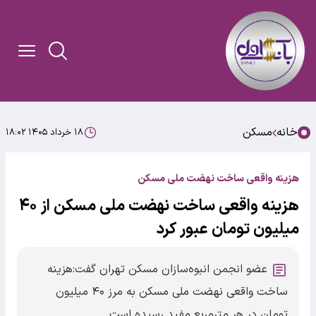
خانه
مسکن
۱۸ خرداد ۱۴۰۵ ۱۸:۰۲
هزینه واقعی ساخت نهضت ملی مسکن
هزینه واقعی ساخت نهضت ملی مسکن از ۴۰
میلیون تومان عبور کرد
عضو انجمن انبوه‌سازان مسکن تهران گفت:هزینه
ساخت واقعی نهضت ملی مسکن به مرز ۴۰ میلیون
تومان در هر مترمربع مفید رسیده است.