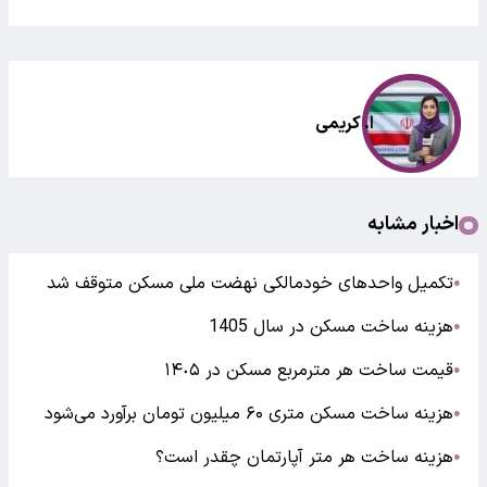
ا. کریمی
اخبار مشابه
تکمیل واحدهای خودمالکی نهضت ملی مسکن متوقف شد
●
هزینه ساخت مسکن در سال 1405
●
قیمت ساخت هر مترمربع مسکن در ۱۴٠۵
●
هزینه ساخت مسکن متری ۶۰ میلیون تومان برآورد می‌شود
●
هزینه ساخت هر متر آپارتمان چقدر است؟
●