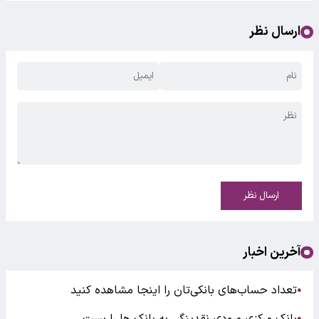
ارسال نظر
ارسال نظر
آخرین اخبار
تعداد حساب‌های بانکی‌تان را اینجا مشاهده کنید
●
●