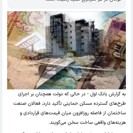
به گزارش بانک اول - در حالی که دولت همچنان بر اجرای
طرح‌های گسترده مسکن حمایتی تأکید دارد، فعالان صنعت
ساختمان از فاصله روزافزون میان قیمت‌های قراردادی و
هزینه‌های واقعی ساخت سخن می‌گویند.