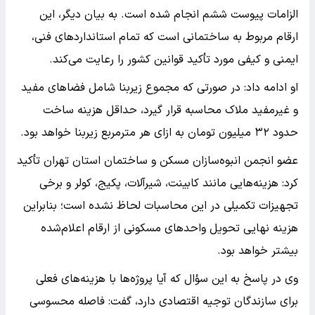
الزامات پیوست ششم انجام شده است. به بیان دیگر، این
ارقام مربوط به ساختمانی است که تمام استانداردهای فنی،
ایمنی و کیفی مورد تأکید قوانین کشور را رعایت می‌کند.
او ادامه داد: در صورتی که مجموع زیربنا شامل فضاهای مفید
و غیرمفید ملاک محاسبه قرار گیرد، حداقل هزینه ساخت
حدود ۳۲ میلیون تومان به ازای هر مترمربع زیربنا خواهد بود.
عضو انجمن انبوه‌سازان مسکن و ساختمان استان تهران تأکید
کرد: هزینه‌هایی مانند کابینت، شیرآلات، پکیج، کولر و برخی
تجهیزات تکمیلی در این محاسبات لحاظ نشده است؛ بنابراین
هزینه نهایی تحویل واحدهای مسکونی از ارقام اعلام‌شده
بیشتر خواهد بود.
وی در پاسخ به این سؤال که آیا پروژه‌ها با هزینه‌های فعلی
برای سازندگان توجیه اقتصادی دارد، گفت: فاصله محسوسی