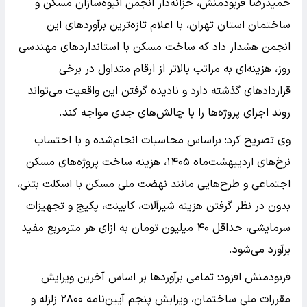
حمیدرضا فربودمنش، خزانه‌دار انجمن انبوه‌سازان مسکن و
ساختمان استان تهران، با اعلام تازه‌ترین برآوردهای این
انجمن هشدار داد که ساخت مسکن با استانداردهای مهندسی
روز، هزینه‌ای به مراتب بالاتر از ارقام متداول در برخی
قراردادهای گذشته دارد و نادیده گرفتن این واقعیت می‌تواند
روند اجرای پروژه‌ها را با چالش‌های جدی مواجه کند.
وی تصریح کرد: براساس محاسبات انجام‌شده و با احتساب
نرخ‌های اردیبهشت‌ماه ۱۴۰۵، هزینه ساخت پروژه‌های مسکن
اجتماعی و طرح‌هایی مانند نهضت ملی مسکن با اسکلت بتنی،
بدون در نظر گرفتن هزینه شیرآلات، کابینت، پکیج و تجهیزات
سرمایشی، حداقل ۴۰ میلیون تومان به ازای هر مترمربع مفید
برآورد می‌شود.
فربودمنش افزود: تمامی برآوردها بر اساس آخرین ویرایش
مقررات ملی ساختمان، ویرایش پنجم آیین‌نامه ۲۸۰۰ زلزله و