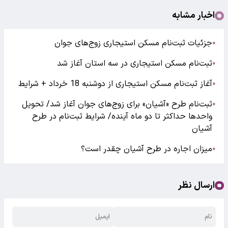
اخبار مشابه
جزئیات ثبت‌نام مسکن استیجاری زوج‌های جوان
●
ثبت‌نام مسکن استیجاری در سه استان آغاز شد
●
آغاز ثبت‌نام مسکن استیجاری از دوشنبه 18 خرداد + شرایط
●
ثبت‌نام طرح «آشیان» برای زوج‌های جوان آغاز شد/ تحویل
●
واحدها حداکثر تا دو ماه آینده/ شرایط ثبت‌نام در طرح
آشیان
میزان اجاره در طرح آشیان چقدر است؟
●
ارسال نظر