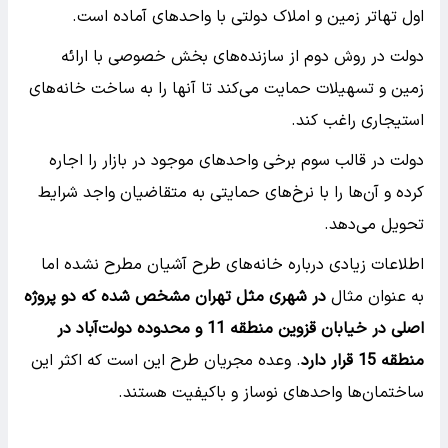
اول تهاتر زمین و املاک دولتی با واحدهای آماده است.
دولت در روش دوم از سازنده‌های بخش خصوصی با ارائه
زمین و تسهیلات حمایت می‌کند تا آنها را به ساخت خانه‌های
استیجاری راغب کند.
دولت در قالب سوم برخی واحدهای موجود در بازار را اجاره
کرده و آن‌ها را با نرخ‌های حمایتی به متقاضیان واجد شرایط
تحویل می‌دهد.
اطلاعات زیادی درباره خانه‌های طرح آشیان مطرح نشده اما
به عنوان مثال
در شهری مثل تهران مشخص شده که دو پروژه
اصلی در خیابان قزوین منطقه 11 و محدوده دولت‌آباد در
منطقه 15 قرار دارد
. وعده مجریان طرح این است که اکثر این
ساختمان‌ها واحدهای نوساز و باکیفیت هستند.