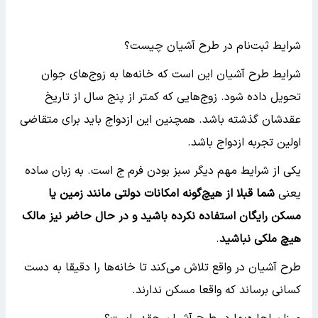
شرایط ثبت‌نام در طرح آشیان چیست؟
شرایط طرح آشیان این است که خانه‌ها به زوج‌های جوان
تحویل داده شود. زوج‌‌هایی که کمتر از پنج سال از تاریخ
عقدشان گذشته باشد. همچنین این ازدواج باید برای متقاضی
اولین تجربه ازدواج باشد.
یکی از شرایط مهم دیگر سبز بودن فرم ج است. به زبان ساده
یعنی
شما قبلا از هیچ‌گونه امکانات دولتی مانند زمین یا
مسکن رایگان استفاده نکرده باشید و در حال حاضر نیز مالک
هیچ ملکی نباشید
.
طرح آشیان در واقع تلاش می‌کند تا خانه‌ها را دقیقا به دست
کسانی برساند که واقعا مسکن ندارند.