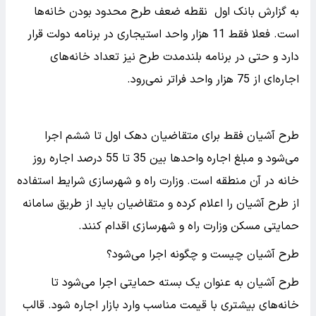
به گزارش بانک اول نقطه ضعف طرح محدود بودن خانه‌ها
است. فعلا فقط 11 هزار واحد استیجاری در برنامه دولت قرار
دارد و حتی در برنامه بلندمدت طرح نیز تعداد خانه‌های
اجاره‌ای از 75 هزار واحد فراتر نمی‌رود.
طرح آشیان فقط برای متقاضیان دهک اول تا ششم اجرا
می‌شود و مبلغ اجاره واحد‌ها بین 35 تا 55 درصد اجاره روز
خانه در آن منطقه است. وزارت راه و شهرسازی شرایط استفاده
از طرح آشیان را اعلام کرده و متقاضیان باید از طریق سامانه
حمایتی مسکن وزارت راه و شهرسازی اقدام کنند.
طرح آشیان چیست و چگونه اجرا می‌شود؟
طرح آشیان به عنوان یک بسته حمایتی اجرا می‌شود تا
خانه‌های بیشتری با قیمت مناسب وارد بازار اجاره شود. قالب