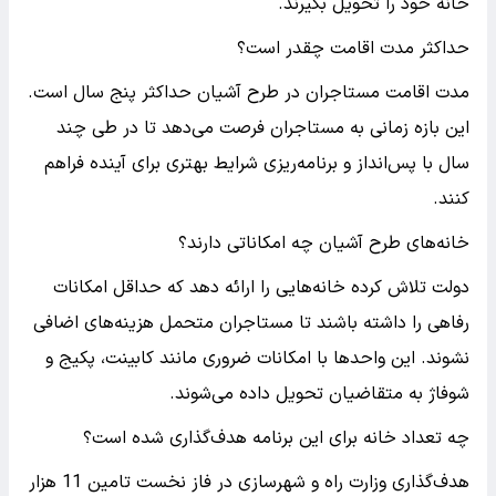
خانه خود را تحویل بگیرند.
حداکثر مدت اقامت چقدر است؟
مدت اقامت مستاجران در طرح آشیان حداکثر پنج سال است.
این بازه زمانی به مستاجران فرصت می‌دهد تا در طی چند
سال با پس‌انداز و برنامه‌ریزی شرایط بهتری برای آینده فراهم
کنند.
خانه‌های طرح آشیان چه امکاناتی دارند؟
دولت تلاش کرده خانه‌هایی را ارائه دهد که حداقل امکانات
رفاهی را داشته باشند تا مستاجران متحمل هزینه‌های اضافی
نشوند. این واحدها با امکانات ضروری مانند کابینت، پکیج و
شوفاژ به متقاضیان تحویل داده می‌شوند.
چه تعداد خانه برای این برنامه هدف‌گذاری شده است؟
هدف‌گذاری وزارت راه و شهرسازی در فاز نخست تامین 11 هزار