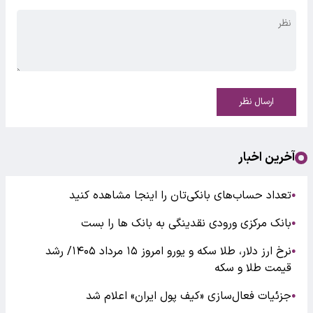
ارسال نظر
آخرین اخبار
تعداد حساب‌های بانکی‌تان را اینجا مشاهده کنید
●
بانک مرکزی ورودی نقدینگی به بانک ها را بست
●
نرخ ارز دلار، طلا سکه و یورو امروز ۱۵ مرداد ۱۴۰۵/ رشد
●
قیمت طلا و سکه
جزئیات فعال‌سازی «کیف پول ایران» اعلام شد
●