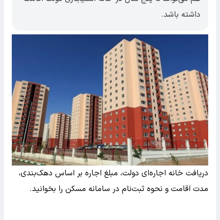
داشته باشد.
دریافت خانه اجاره‌ای دولت، مبلغ اجاره بر اساس دهک‌بندی،
مدت اقامت و نحوه ثبت‌نام در سامانه مسکن را بخوانید.