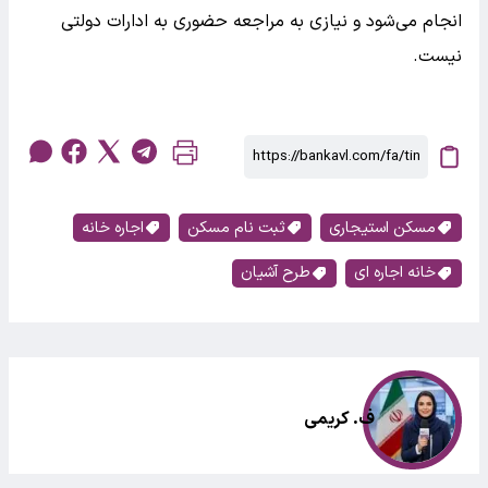
انجام می‌شود و نیازی به مراجعه حضوری به ادارات دولتی
نیست.
مسکن استیجاری
ثبت نام مسکن
اجاره خانه
خانه اجاره ای
طرح آشیان
ف. کریمی