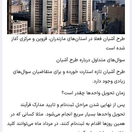
طرح آشیان فعلا در استان‌های مازندران، قزوین و مرکزی آغاز
شده است
سوال‌های متداول درباره طرح آشیان
طرح آشیان تازه استارت خورده و برای متقاضیان سوال‌های
زیادی وجود دارد.
زمان تحویل واحدها چقدر است؟
پس از نهایی شدن مراحل ثبت‌نام و تایید مدارک فرآیند
تحویل واحدها بسیار سریع انجام می‌شود. مثلا کسانی که در
همین روزها اقدام به ثبت‌نام کنند، در مرداد ماه می‌توانند کلید