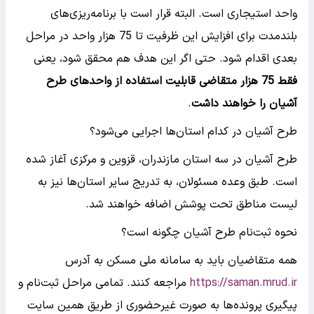
واحد استیجاری است. البته قرار است با برنامه‌ریزی‌های
بلندمدت برای افزایش این ظرفیت تا 75 هزار واحد در مراحل
بعدی اقدام شود. حتی اگر این هدف هم محقق شود، یعنی
فقط 75 هزار متقاضی قابلیت استفاده از واحد‌های طرح
آشیان را خواهند داشت
.
طرح آشیان در کدام استان‌ها اجرایی می‌شود؟
طرح آشیان در سه استان مازندران، قزوین و مرکزی آغاز شده
است. طبق وعده مسئولان، به تدریج سایر استان‌ها نیز به
لیست مناطق تحت پوشش اضافه خواهند شد.
نحوه ثبت‌نام طرح آشیان چگونه است؟
همه متقاضیان باید به سامانه ملی مسکن به آدرس
https://saman.mrud.ir
مراجعه کنند. تمامی مراحل ثبت‌نام و
پیگیری پرونده‌ها به صورت غیرحضوری از طریق همین سایت