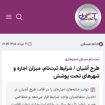
خانه
مسکن
۲۱ خرداد ۱۴۰۵ ۰۷:۵۹
ثبت نام مسکن استیجاری
طرح آشیان / شرایط ثبت‌نام، میزان اجاره و
شهرهای تحت پوشش
دولت خانه‌های اجاره‌ای را در قالب طرح آشیان در
اختیار متقاضیان واجد شرایط قرار می‌دهد و متقاضی
هم می‌تواند تا پنج سال در خانه استیجاری دولت اقامت