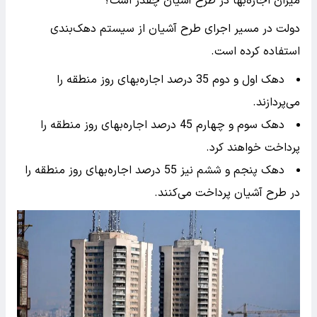
میزان اجاره‌بها در طرح آشیان چقدر است؟
دولت در مسیر اجرای طرح آشیان از سیستم دهک‌بندی
استفاده کرده است.
دهک اول و دوم 35 درصد اجاره‌بهای روز منطقه را
می‌پردازند.
دهک سوم و چهارم 45 درصد اجاره‌بهای روز منطقه را
پرداخت خواهند کرد.
دهک پنجم و ششم نیز 55 درصد اجاره‌بهای روز منطقه را
در طرح آشیان پرداخت می‌کنند.