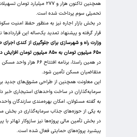
همچنین تاکنون هزار و ۲۷۷ میل
تحمیلی سوم پرداخت شده است.
در بخش بازار اجاره نیز به منظور حفظ امنیت سکونت
قرار گرفته و پیشنهاد تمدید یک‌ساله این قراردادها ن
وزارت راه و شهرسازی برای جلوگیری از کندی اجرای
۶۵۰ میلیون تومان به ۸۵۰ میلیون تومان افزایش داده که این مصوبه ابلاغ شده است.
در همین راستا، برنامه افتت
متقاضیان مسکن تأمین شود.
این معاونت همچنین از طراحی مشوق‌های جدید برای 
سرمایه‌گذاران در ساخت واحدهای استیجاری خبر دا
به گفته مسئولان، امکان بهره‌مندی سازندگان واحد
به یکی از حوزه‌های جذاب سرمایه‌گذاری در بخش م
در بخش تأمین مالی پروژه‌ها نیز سازوکار تهاتر با پ
پیشبرد پروژه‌های حمایتی فعال شده است.