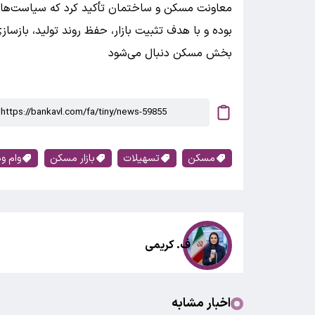
معاونت مسکن و ساختمان تأکید کرد که سیاست‌های ا
بوده و با هدف تثبیت بازار، حفظ روند تولید، بازسا
بخش مسکن دنبال می‌شود
مسکن
تسهیلات
بازار مسکن
وام و
ف. کریمی
اخبار مشابه