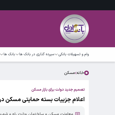
وام و تسهیلات بانکی
سپرده گذاری در بانک ها
بانک ها
خانه
مسکن
تصمیم جدید دولت برای بازار مسکن
اعلام جزییات بسته حمایتی مسکن در
معاونت مسکن و ساختمان وزارت راه و شهرساز