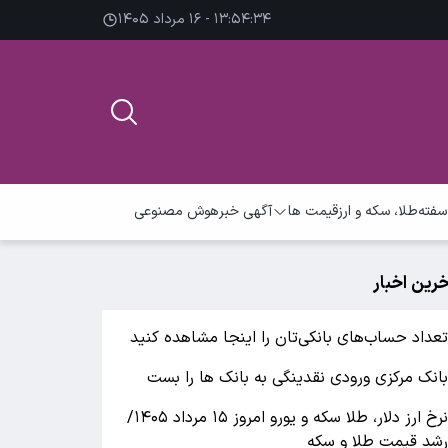
۱۳:۵۴:۳۴ - ۱۶ مرداد ۱۴۰۵
سفته
طلا، سکه و ارز
قیمت ها
آگهی خبر
هوش مصنوعی
خرین اخبار
عداد حساب‌های بانکی‌تان را اینجا مشاهده کنید
انک مرکزی ورودی نقدینگی به بانک ها را بست
نرخ ارز دلار، طلا سکه و یورو امروز ۱۵ مرداد ۱۴۰۵/
شد قیمت طلا و سکه