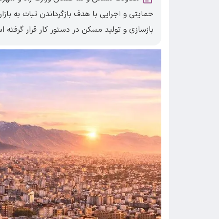
حمایتی و اجرایی با هدف بازگرداندن ثبات به بازا
بازسازی و تولید مسکن در دستور کار قرار گرفته ا