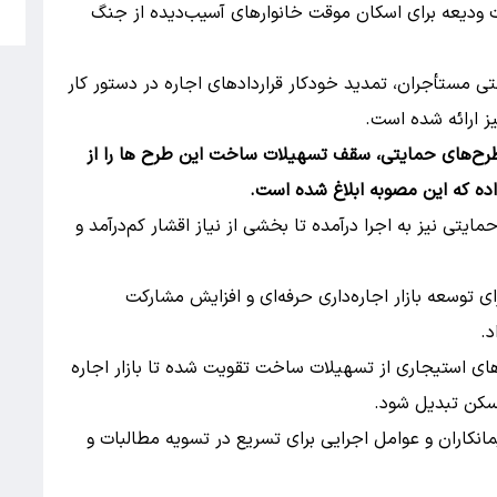
یارد تومان تسهیلات ودیعه برای اسکان موقت خانوارهای آسیب‌دیده از جنگ
5
ی مستأجران، تمدید خودکار قراردادهای اجاره در دستور کار
یز ارائه شده است.
 طرح‌های حمایتی، سقف تسهیلات ساخت این طرح ها را از
اح ۶۶ هزار واحد مسکن حمایتی نیز به اجرا درآمده تا بخشی از نیاز اقشار کم‌درآمد و
توسعه بازار اجاره‌داری حرفه‌ای و افزایش مشارکت
د.
های استیجاری از تسهیلات ساخت تقویت شده تا بازار اجاره
سکن تبدیل شود.
یمانکاران و عوامل اجرایی برای تسریع در تسویه مطالبات و