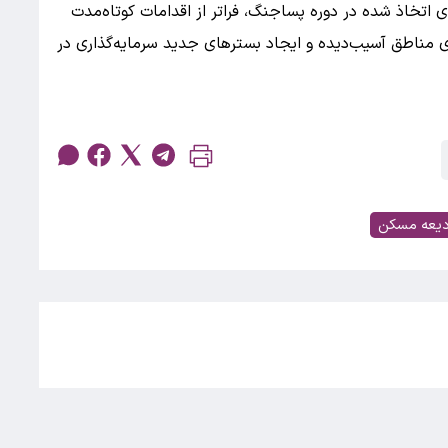
تخاذ شده در دوره پساجنگ، فراتر از اقدامات کوتاه‌مدت
زی مناطق آسیب‌دیده و ایجاد بسترهای جدید سرمایه‌گذاری در
دیعه مسکن