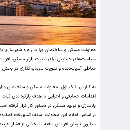
معاونت مسکن و ساختمان وزارت راه و شهرسازی با ت
سیاست‌های حمایتی برای تثبیت بازار مسکن، افزای
مناطق آسیب‌دیده و تقویت سرمایه‌گذاری در بخش س
به گزارش بانک اول معاونت مسکن و ساختمان وزارت 
اقدامات حمایتی و اجرایی با هدف بازگرداندن ثبات ب
بازسازی و تولید مسکن در دستور کار قرار گرفته است
میلیون تومان افزایش یافته تا بخشی از فشار هزینه