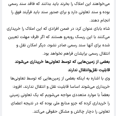
می‌خواهند این املاک را بخرند باید بدانند که فاقد سند رسمی
بوده و سند تعاونی دارد و برای صدور سند باید فرآیند فوق را
انجام دهند.
شاه بابای عنوان کرد: در ضمن افرادی که این املاک را خریداری
می‌کنند با این ریسک رو‌به‌رو هستند که اگر ظرف مهلت تعیین
شده برای آنها سند رسمی صادر نشود، دیگر امکان نقل و
انتقال رسمی برایشان فراهم نخواهد بود.
بعضی از زمین‌هایی که توسط تعاونی‌ها خریداری می‌شوند
قابلیت نقل‌وانتقال ندارند
وی با اشاره به اینکه بعضی از زمین‌هایی که توسط تعاونی‌ها
خریداری می‌شوند اساسا قابلیت نقل و انتقال ندارند، افزود:
بعضاً با موارد متعددی مواجه می‌شویم که یک تعاونی زمینی
را خریداری کرده که جزو منابع ملی بوده که در نتیجه اعضای
تعاونی را دچار چالش و مشکل حقوقی می‌کند.