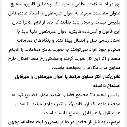
وی در ادامه گفت: مطابق با مواد یک و ده این قانون، به‌هیچ
عنوان معاملات مربوط به اموال غیرمنقول با اسناد عادی قابل
پذیرش نیست و مردم باید بدانند که بعد از لازم الاجرا شدن
این قانون و آیین‌نامه‌هایش، اموال غیرمنقول تنها باید با
اسناد رسمی نقل و انتقال پیدا کنند و بنگاه‌های معاملات
ملکی و خود افراد نمی‌توانند به صورت عادی معاملات را انجام
دهند و اگر این کار صورت گرفته و مشکلی رخ دهد، امکان طرح
دعاوی در دادگاه‌ها را نخواهند داشت.
قانون‌گذار اکثر دعاوی مرتبط با اموال غیرمنقول را غیرقابل
استماع دانسته
رئیس شعبه ۳۰ مجتمع قضایی شهید مدنی تصریح کرد: به
موجب ماده یک آن، قانون‌گذار اکثر دعاوی مرتبط با اموال
غیرمنقول را غیرقابل استماع دانسته است.
مردم نباید قبل از حضور در دفاتر رسمی و ثبت معامله، وجهی