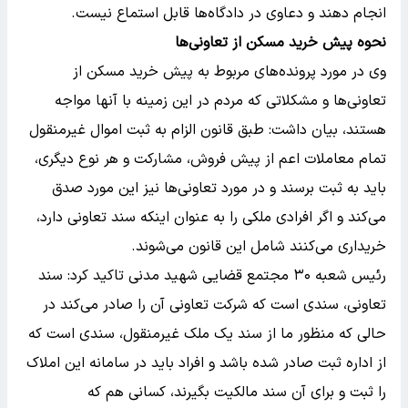
انجام دهند و دعاوی در دادگاه‌ها قابل استماع نیست.
نحوه پیش خرید مسکن از تعاونی‌ها
وی در مورد پرونده‌های مربوط به پیش خرید مسکن از
تعاونی‌ها و مشکلاتی که مردم در این زمینه با آنها مواجه
هستند، بیان داشت: طبق قانون الزام به ثبت اموال غیرمنقول
تمام معاملات اعم از پیش فروش، مشارکت و هر نوع دیگری،
باید به ثبت برسند و در مورد تعاونی‌ها نیز این مورد صدق
می‌کند و اگر افرادی ملکی را به عنوان اینکه سند تعاونی دارد،
خریداری می‌کنند شامل این قانون می‌شوند.
رئیس شعبه ۳۰ مجتمع قضایی شهید مدنی تاکید کرد: سند
تعاونی، سندی است که شرکت تعاونی آن را صادر می‌کند در
حالی که منظور ما از سند یک ملک غیرمنقول، سندی است که
از اداره ثبت صادر شده باشد و افراد باید در سامانه این املاک
را ثبت و برای آن سند مالکیت بگیرند، کسانی هم که