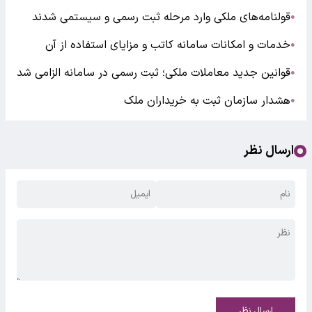
قولنامه‌های ملکی وارد مرحله ثبت رسمی و سیستمی شدند
●
خدمات و امکانات سامانه کاتب و مزایای استفاده از آن
●
قوانین جدید معاملات ملکی؛ ثبت رسمی در سامانه الزامی شد
●
هشدار سازمان ثبت به خریداران ملک
●
ارسال نظر
ارسال نظر