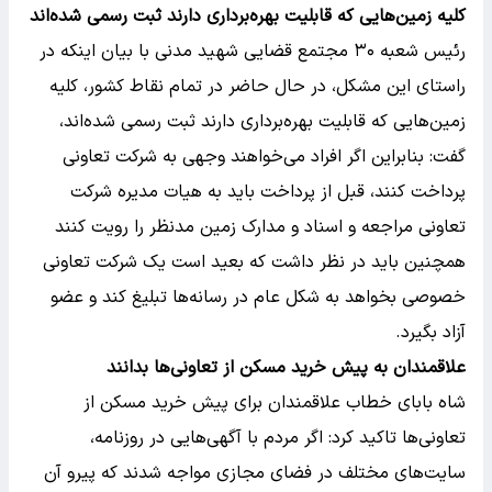
کلیه زمین‌هایی که قابلیت بهره‌برداری دارند ثبت رسمی شده‌اند
رئیس شعبه ۳۰ مجتمع قضایی شهید مدنی با بیان اینکه در
راستای این مشکل، در حال حاضر در تمام نقاط کشور، کلیه
زمین‌هایی که قابلیت بهره‌برداری دارند ثبت رسمی شده‌اند،
گفت: بنابراین اگر افراد می‌خواهند وجهی به شرکت تعاونی
پرداخت کنند، قبل از پرداخت باید به هیات مدیره شرکت
تعاونی مراجعه و اسناد و مدارک زمین مدنظر را رویت کنند
همچنین باید در نظر داشت که بعید است یک شرکت تعاونی
خصوصی بخواهد به شکل عام در رسانه‌ها تبلیغ کند و عضو
آزاد بگیرد.
علاقمندان به پیش خرید مسکن از تعاونی‌ها بدانند
شاه بابای خطاب علاقمندان برای پیش خرید مسکن از
تعاونی‌ها تاکید کرد: اگر مردم با آگهی‌هایی در روزنامه،
سایت‌های مختلف در فضای مجازی مواجه شدند که پیرو آن