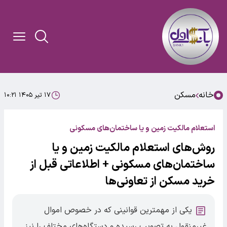
خانه
مسکن
۱۷ تیر ۱۴۰۵ ۱۰:۲۱
استعلام مالکیت زمین و یا ساختمان‌های مسکونی
روش‌های استعلام مالکیت زمین و یا
ساختمان‌های مسکونی + اطلاعاتی قبل از
خرید مسکن از تعاونی‌ها
یکی از مهمترین قوانینی که در خصوص اموال
غیرمنقول به تصویب رسیده و دستگاه‌های مختلف را نیز