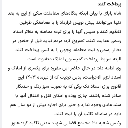
پرداخت کنند
شاه بابای با بیان اینکه بنگاه‌های معاملات ملکی از این به بعد
تنها می‌توانند پیش نویس قرارداد را با هماهنگی طرفین
تنظیم کنند و سپس آنها را برای ثبت معامله به دفاتر اسناد
رسمی هدایت کنند، تصریح کرد: مردم نباید قبل از حضور در
دفاتر رسمی و ثبت معامله، وجهی را به کسی پرداخت کنند
البته شرایط پرداخت کمیسیون املاک متفاوت است.
وی ادامه داد: در حال حاضر این مقرره برای یکسری از املاک و
اسناد لازم الاجراست، بدین ترتیب که از تیرماه ۱۴۰۳ این
قانون برای اسناد تک برگی که به صورت سبز رنگ و حدنگار
صادر شده باشند، جاری بوده و امکان نقل و انتقال آنها با
سند عادی وجود ندارد و حتی برای اجاره بیش از دو سال هم
باید در سامانه کاتب آن را ثبت کنند.
رئیس شعبه ۳۰ مجتمع قضایی شهید مدنی تاکید کرد: هنوز