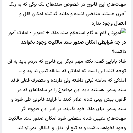
مهلت‌های این قانون در خصوص سند‌های تک برگی که به رنگ
آجری هستند منقضی نشده و مانند گذشته امکان نقل و
انتقال وجود ندارد.
در چه شرایطی امکان صدور سند مالکیت وجود نخواهد
داشت؟
شاه بابایی گفت: نکته مهم دیگر این قانون که مردم باید به آن
توجه کنند این است که املاکی که سابقه ثبتی ندارند و یا
املاکی که سابقه ثبتی داشته ولی دارنده و متصرف فعلی فاقد
سند رسمی هستند باید این موضوع را در سامانه‌ای که در
قانون پیش بینی شده اعلام کنند تا فرآیند قانونی طی شود و
سند رسمی برای ملک خود بگیرند، در غیر این صورت اگر
مهلت‌های تعیین شده منقضی شود امکان صدور سند مالکیت
وجود نخواهد داشت و به تبع آن نقل و انتقالی نمی‌توانند