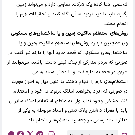
شخصی ادعا کرده یک شرکت، تعاونی دارد و می‌تواند زمین
بگیرد، باید با دید تردید به آن نگاه کنند و تحقیقات لازم را
انجام دهند.
روش‌های استعلام مالکیت زمین و یا ساختمان‌های مسکونی
وی همچنین درباره روش‌های استعلام مالکیت زمین و یا
ساختمان‌های مسکونی که قصد خرید آنها را دارند نیز گفت: در
صورتی که مردم مدارکی از پلاک ثبتی داشته باشند، می‌توانند از
طریق مراجعه به اداره ثبت و یا دفاتر اسناد رسمی
استعلام‌های لازم را انجام دهند. به دلیل نیاز به احراز هویت،
در صورتی که افراد بخواهند املاک مربوط به خود را استعلام
کنند مشکلی وجود ندارد ولی به منظور استعلام املاک سایرین
باید با همراه داشتن پلاک ثبتی و اسناد مربوطه به یکی از
دفاتر اسناد رسمی مراجعه و استعلام‌ها را انجام داد.