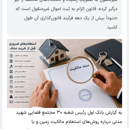
درگیر کرده، قانون الزام به ثبت اموال غیرمنقول است که
حدوداً بیش از یک دهه فرآیند قانون‌گذاری آن طول
کشید.
به گزارش بانک اول رئیس شعبه ۳۰ مجتمع قضایی شهید
مدنی درباره روش‌های استعلام مالکیت زمین و یا