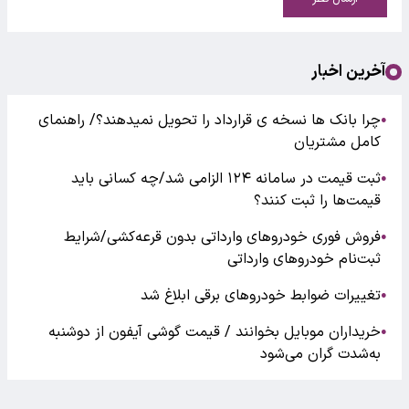
آخرین اخبار
چرا بانک ها نسخه ی قرارداد را تحویل نمیدهند؟/ راهنمای
●
کامل مشتریان
ثبت قیمت در سامانه ۱۲۴ الزامی شد/چه کسانی باید
●
قیمت‌ها را ثبت کنند؟
فروش فوری خودروهای وارداتی بدون قرعه‌کشی/شرایط
●
ثبت‌نام خودروهای وارداتی
تغییرات ضوابط خودروهای برقی ابلاغ شد
●
خریداران موبایل بخوانند / قیمت گوشی آیفون از دوشنبه
●
به‌شدت گران‌ می‌شود