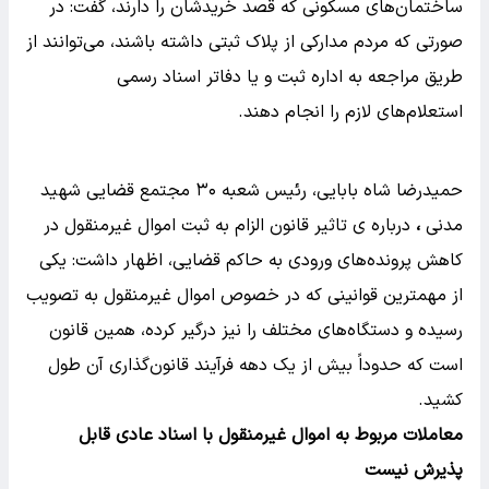
ساختمان‌های مسکونی که قصد خریدشان را دارند، گفت: در
صورتی که مردم مدارکی از پلاک ثبتی داشته باشند، می‌توانند از
طریق مراجعه به اداره ثبت و یا دفاتر اسناد رسمی
استعلام‌های لازم را انجام دهند.
حمیدرضا شاه بابایی، رئیس شعبه ۳۰ مجتمع قضایی شهید
مدنی
،
درباره ی تاثیر قانون الزام به ثبت اموال غیرمنقول در
کاهش پرونده‌های ورودی به حاکم قضایی، اظهار داشت: یکی
از مهمترین قوانینی که در خصوص اموال غیرمنقول به تصویب
رسیده و دستگاه‌های مختلف را نیز درگیر کرده، همین قانون
است که حدوداً بیش از یک دهه فرآیند قانون‌گذاری آن طول
کشید.
معاملات مربوط به اموال غیرمنقول با اسناد عادی قابل
پذیرش نیست