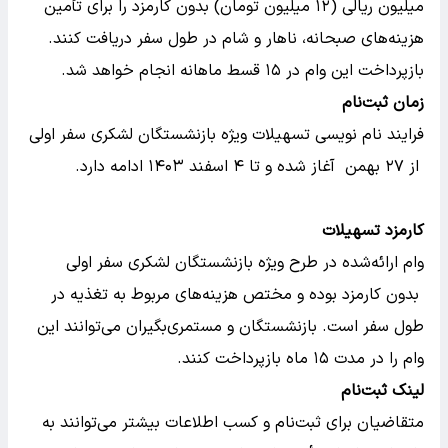
میلیون ریالی (۱۲ میلیون تومان) بدون کارمزد را برای تأمین
هزینه‌های صبحانه، ناهار و شام در طول سفر دریافت کنند.
بازپرداخت این وام در ۱۵ قسط ماهانه انجام خواهد شد.
زمان ثبت‌نام
فرایند نام نویسی تسهیلات ویژه بازنشستگان لشکری سفر اولی
از ۲۷ بهمن آغاز شده و تا ۴ اسفند ۱۴۰۳ ادامه دارد.
کارمزد تسهیلات
وام ارائه‌شده در طرح ویژه بازنشستگان لشکری سفر اولی
بدون کارمزد بوده و مختص هزینه‌های مربوط به تغذیه در
طول سفر است. بازنشستگان و مستمری‌بگیران می‌توانند این
وام را در مدت ۱۵ ماه بازپرداخت کنند.
لینک ثبت‌نام
متقاضیان برای ثبت‌نام و کسب اطلاعات بیشتر می‌توانند به