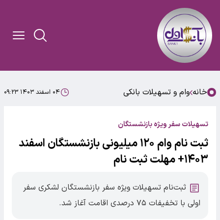
خانه
وام و تسهیلات بانکی
۰۴ اسفند ۱۴۰۳ ۰۹:۲۳
تسهیلات سفر ویژه بازنشستگان
ثبت نام وام ۱۲۰ میلیونی بازنشستگان اسفند
۱۴۰۳+ مهلت ثبت نام
ثبت‌نام تسهیلات ویژه سفر بازنشستگان لشکری سفر
اولی با تخفیفات ۷۵ درصدی اقامت آغاز شد.