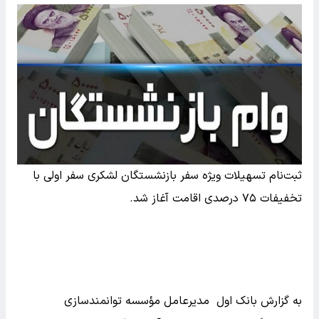
ثبت‌نام تسهیلات ویژه سفر بازنشستگان لشکری سفر اولی با
تخفیفات ۷۵ درصدی اقامت آغاز شد.
به گزارش بانک اول مدیرعامل مؤسسه توانمندسازی