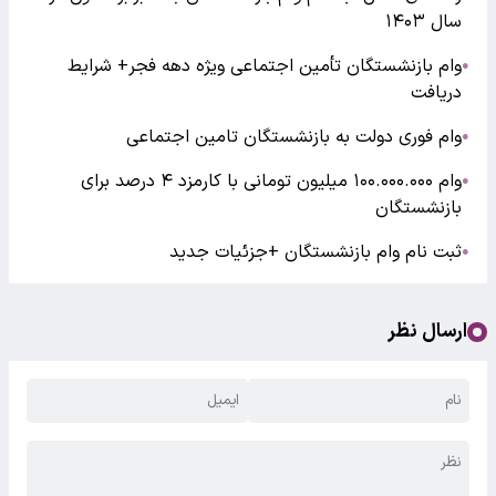
سال ۱۴۰۳
وام بازنشستگان تأمین اجتماعی ویژه دهه فجر+ شرایط
●
دریافت
وام فوری دولت به بازنشستگان تامین اجتماعی
●
وام ۱۰۰.۰۰۰.۰۰۰ میلیون تومانی با کارمزد ۴ درصد برای
●
بازنشستگان
ثبت نام وام بازنشستگان +جزئیات جدید
●
ارسال نظر