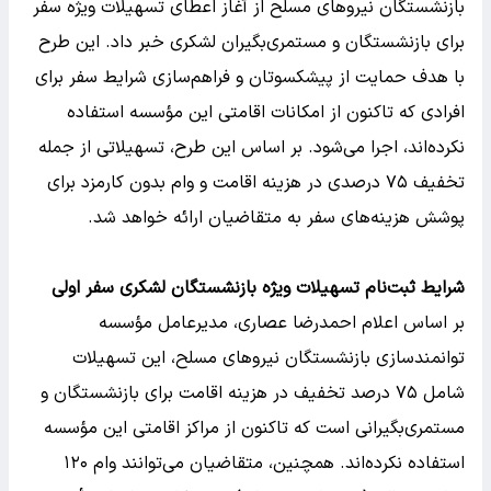
بازنشستگان نیروهای مسلح از آغاز اعطای تسهیلات ویژه سفر
برای بازنشستگان و مستمری‌بگیران لشکری خبر داد. این طرح
با هدف حمایت از پیشکسوتان و فراهم‌سازی شرایط سفر برای
افرادی که تاکنون از امکانات اقامتی این مؤسسه استفاده
نکرده‌اند، اجرا می‌شود. بر اساس این طرح، تسهیلاتی از جمله
تخفیف ۷۵ درصدی در هزینه اقامت و وام بدون کارمزد برای
پوشش هزینه‌های سفر به متقاضیان ارائه خواهد شد.
شرایط ثبت‌نام تسهیلات ویژه بازنشستگان لشکری سفر اولی
بر اساس اعلام احمدرضا عصاری، مدیرعامل مؤسسه
توانمندسازی بازنشستگان نیروهای مسلح، این تسهیلات
شامل ۷۵ درصد تخفیف در هزینه اقامت برای بازنشستگان و
مستمری‌بگیرانی است که تاکنون از مراکز اقامتی این مؤسسه
استفاده نکرده‌اند. همچنین، متقاضیان می‌توانند وام ۱۲۰