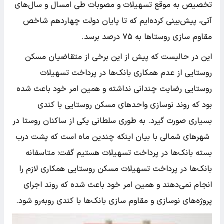
تخصیص به موقع تسهیلات و مصوبات طی امسال و سال‌های
آتی، پیش‌بینی کرده‌ایم که تا پایان دولت چهاردهم شاخص
مقاوم سازی روستا‌ها به ۷۵ درصد برسد.
این در حالیست که پیش از این برخی از متقاضیان مسکن
روستایی از عدم همکاری بانک‌ها در پرداخت تسهیلات
روستایی رضایت چندانی نداشته و همین امر خود باعث شده
بود که روند نوسازی واحد‌های مسکن روستایی با کندی
بسیاری صورت گیرد. به طوری سلطانی یکی از ساکنان روستا در
شهر‌های شمالی با بیان اینکه چندین ماه است که پشت درب
بسته بانک‌ها در پرداخت تسهیلات هستیم گفت: متاسفانه
بانک‌ها در پرداخت تسهیلات مسکن روستایی همکاری لازم را
انجام نمی‌دهند و همین امر خود باعث شده که روند اجرای
پروژه‌های نوسازی و مقاوم سازی بانک‌ها با کندی رو‌به‌رو شود.