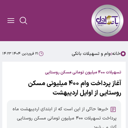
خانه
وام و تسهیلات بانکی
۲۱ فروردین ۱۴۰۴ ۱۴:۲۳
تسهیلات ۴۰۰ میلیون تومانی مسکن روستایی
آغاز پرداخت وام ۴۰۰ میلیونی مسکن
روستایی از اوایل اردیبهشت
خبرها حاکی از این است که از ابتدای اردیبهشت ماه
پرداخت تسهیلات ۴۰۰ میلیون تومانی مسکن روستایی
آغاز می شود