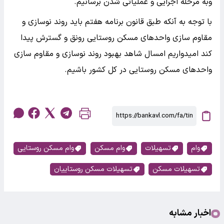
وبه مرحله اجرایی و عملیاتی شدن برسانیم.
با توجه به آنکه طبق قانون برنامه هفتم باید روند نوسازی و
مقاوم سازی واحد‌های مسکن روستایی رونق و گسترش پیدا
کند امیدواریم امسال شاهد بهبود روند نوسازی و مقاوم سازی
واحد‌های مسکن روستایی در کل کشور باشیم.
وام
تسهیلات
وام مسکن
وام مسکن روستایی
تسهیلات مسکن
تسهیلات مسکن روستاییان
اخبار مشابه