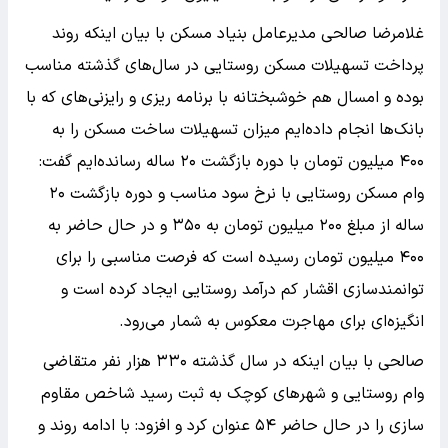
غلامرضا صالحی مدیرعامل بنیاد مسکن با بیان اینکه روند
پرداخت تسهیلات مسکن روستایی در سال‌های گذشته مناسب
بوده و امسال هم خوشبختانه با برنامه ریزی و رایزنی‌های که با
بانک‌ها انجام داده‌ایم میزان تسهیلات ساخت مسکن را به
۴۰۰ میلیون تومان با دوره بازگشت ۲۰ ساله رسانده‌ایم گفت:
وام مسکن روستایی با نرخ سود مناسب و دوره بازگشت ۲۰
ساله از مبلغ ۲۰۰ میلیون تومان به ۳۵۰ و در حال حاضر به
۴۰۰ میلیون تومان رسیده است که فرصت مناسبی را برای
توانمندسازی اقشار کم درآمد روستایی ایجاد کرده است و
انگیزه‌ای برای مهاجرت معکوس به شمار می‌رود.
صالحی با بیان اینکه در سال گذشته ۳۳۰ هزار نفر متقاضی
وام روستایی و شهر‌های کوچک به ثبت رسید شاخص مقاوم
سازی را در حال حاضر ۵۴ عنوان کرد و افزود: با ادامه روند و