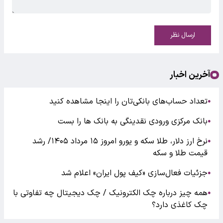
ارسال نظر
آخرین اخبار
تعداد حساب‌های بانکی‌تان را اینجا مشاهده کنید
●
بانک مرکزی ورودی نقدینگی به بانک ها را بست
●
نرخ ارز دلار، طلا سکه و یورو امروز ۱۵ مرداد ۱۴۰۵/ رشد
●
قیمت طلا و سکه
جزئیات فعال‌سازی «کیف پول ایران» اعلام شد
●
همه چیز درباره چک الکترونیک / چک دیجیتال چه تفاوتی با
●
چک کاغذی دارد؟