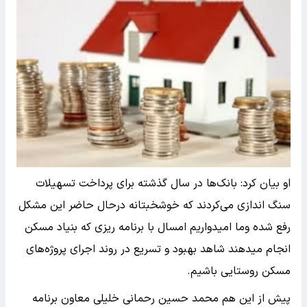
او بیان کرد: بانک‌ها در سال گذشته برای پرداخت تسهیلات
سنگ اندازی می‌کردند که خوشخبتانه درحال حاضر این مشکل
رفع شده وما امیدواریم امسال با برنامه ریزی که بنیاد مسکن
انجام میدهند شاهد بهبود و تسریع در روند اجرای پروژه‌های
مسکن روستایی باشیم.
پیش از این هم محمد حسین رحمانی خلیلی معاون برنامه