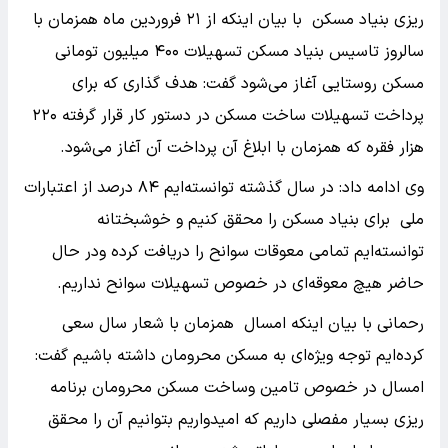
ریزی بنیاد مسکن با بیان اینکه از ۲۱ فروردین ماه همزمان با
سالروز تاسیس بنیاد مسکن تسهیلات ۴۰۰ میلیون تومانی
مسکن روستایی آغاز می‌شود گفت: هدف گذاری که برای
پرداخت تسهیلات ساخت مسکن در دستور کار قرار گرفته ۲۲۰
هزار فقره که همزمان با ابلاغ آن پرداخت آن آغاز می‌شود.
وی ادامه داد: در سال گذشته توانسته‌ایم ۸۴ درصد از اعتبارات
ملی برای بنیاد مسکن را محقق کنیم و خوشبختانه
توانسته‌ایم تمامی معوقات سوانح را دریافت کرده ودر حال
حاضر هیچ معوقه‌ای در خصوص تسهیلات سوانح نداریم.
رحمانی با بیان اینکه امسال همزمان با شعار سال سعی
کرده‌ایم توجه ویژه‌ای به مسکن محرومان داشته باشیم گفت:
امسال در خصوص تامین وساخت مسکن محرومان برنامه
ریزی بسیار مفصلی داریم که امیدواریم بتوانیم آن را محقق