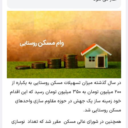
در سال گذشته میزان تسهیلات مسکن روستایی به یکباره از
۲۰۰ میلیون تومان به ۳۵۰ میلیون تومان رسید که این اقدام
خود زمینه ساز یک جهش در حوزه مقاوم سازی واحد‌های
مسکن روستایی شد.
همچنین در شورای عالی مسکن مقرر شد که تعداد نوسازی