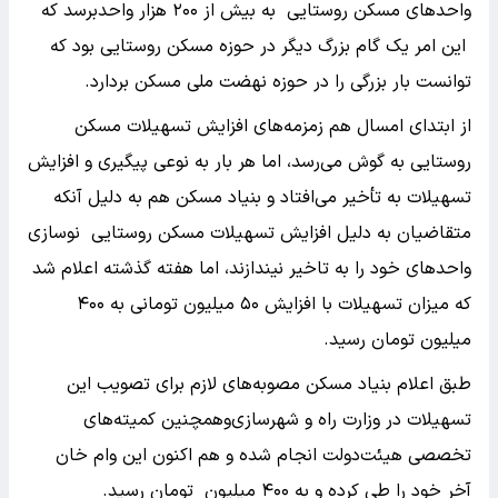
واحد‌های مسکن روستایی به بیش از ۲۰۰ هزار واحدبرسد که‌
این امر یک گام بزرگ دیگر در حوزه مسکن روستایی بود که
توانست بار بزرگی را در حوزه نهضت ملی مسکن بردارد.
از ابتدای امسال هم زمزمه‌های افزایش تسهیلات مسکن
روستایی به گوش می‌رسد، اما هر بار به نوعی پیگیری و افزایش
تسهیلات به تأخیر می‌افتاد و بنیاد مسکن هم به دلیل آنکه
متقاضیان به دلیل افزایش تسهیلات مسکن روستایی نوسازی
واحد‌های خود را به تاخیر نیندازند، اما هفته گذشته اعلام شد
که میزان تسهیلات با افزایش ۵۰ میلیون تومانی به ۴۰۰
میلیون تومان رسید.
طبق اعلام بنیاد مسکن مصوبه‌های لازم برای تصویب این
تسهیلات در وزارت راه و شهرسازی‌وهمچنین کمیته‌های
تخصصی هیئت‌دولت انجام شده و هم اکنون این وام خان
آخر خود را طی کرده و به ۴۰۰ میلیون تومان رسید.