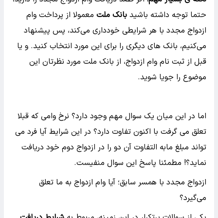
حتما توجه داشته باشید
بانک ملت
معمولا از پرداخت وام
ازدواج مجدد با هر شرایطی خودداری می‌کند، پس پیشنهاد
می‌کنیم، بانک های دیگری را برای این مورد انتخاب کنید. و یا
قبل از ثبت نام وام ازدواج، از بانک ملت مورد نظرتان این
موضوع را جویا شوید.
اما در این میان یک سوال مهم وجود دارد؟ نرخ وامی که قبلا
تعلق می گرفت با اکنون تفاوت دارد؟ در این شرایط آیا فرد می
تواند مبلغ مابه التفاوت آن دو را در ازدواج دوم خود دریافت
نماید؟! مطمئنا پاسخ این سوال منفیست.
ازدواج مجدد با همسر سابق؛ آیا وام ازدواج به ما تعلق
می‌گیرد؟
یکی از سوالات پرتکرار در این زمینه، مربوط به
شرایط دریافت