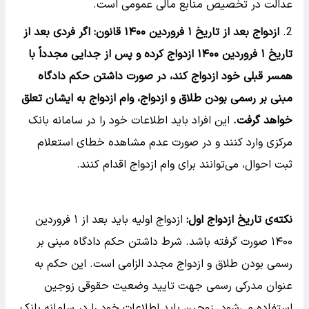
عدالت در تخصیص منابع مالی عمومی است.
ازدواج بعد از تاریخ ۱ فروردین ۱۴۰۰ قانون:
اگر فردی بعد از
تاریخ ۱ فروردین ۱۴۰۰ ازدواج کرده و پس از جدایی مجدداً با
همسر قبلی خود ازدواج کند، در صورت داشتن حکم دادگاه
مبنی بر رسمی بودن طلاق و ازدواج، وام ازدواج به ایشان تعلق
خواهد گرفت.
این افراد باید اطلاعات خود را در سامانه بانک
مرکزی وارد کنند و در صورت عدم مشاهده خطای استعلام
ثبت احوال، می‌توانند برای وام ازدواج اقدام کنند.
نکته‌ی تاریخ ازدواج اول:
ازدواج اولیه باید بعد از ۱ فروردین
۱۴۰۰ صورت گرفته باشد. شرط داشتن حکم دادگاه مبنی بر
رسمی بودن طلاق و ازدواج مجدد الزامی است. این حکم به
عنوان مدرکی رسمی جهت تایید وضعیت حقوقی زوجین
استفاده می‌شود. زوجین باید اطلاعات خود را در سامانه بانک