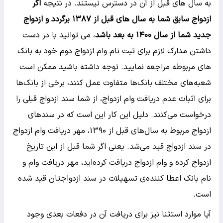
به سال های قبل از آن در دسترس نیستند. در نتیجه
اگر
ازدواج سابق شما به سال های قبل از ۱۳۸۷ برگردد و ازدواج
جدید شما از سال ۱۴۰۰ به بعد باشد
، می توانید با در دست
داشتن مدارک لازم برای ثبت نام وام ازدواج دوم خود به بانک
های مربوطه مراجعه نمایید. توجه داشته باشید ممکن است
شعبه‌های مختلف بانک‌ها متفاوت عمل کنند، برخی از بانک‌ها
برای اثبات عدم دریافت وام ازدواج، از شما سند ازدواج قبلی را
درخواست می‌کنند. دلیل این کار این است که در سند‌های
ازدواج مربوط به سال‌های قبل از ۱۳۹۰، مهر دریافت وام ازدواج
در سند ازدواج قید می‌شد. یعنی اگر شما قبل از این تاریخ
ازدواج کرده و وام ازدواج دریافت کرده‌اید، مهر دریافت وام و
نام بانک اعطا کننده‌ی تسهیلات در سند ازدواجتان قید شده
است.
آیا موارد استثنا نیز برای دریافت آن در دفعات بعدی وجود