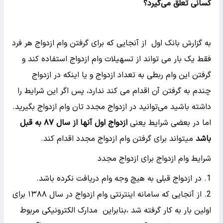
کسانی تعلق می‌گیرد؟
به گزارش بانک اول از آنجایی که برای گرفتن وام ازدواج هر فرد
فقط یک بار می تواند از تسهیلات وام ازدواج استفاده کند و
گرفتن این وام ربطی به تعداد ازدواج و یا اینکه در ازدواج
چندم به گرفتن آن اقدام می کند ندارد، پس اگر این شرایط را
داشته باشید می‌توانید در ازدواج مجدد تان وام ازدواج بگیرید.
اما در بعضی شرایط یعنی
ازدواج اول آنها از سال ۸۷ به قبل
باشد
میتواند برای گرفتن وام ازدواج مجدد اقدام کند.
شرایط وام ازدواج برای ازدواج مجدد
در ازدواج قبلی به هیچ وجه وام دریافت نکرده باشد.
از آنجایی که سامانه اینترنتی وام ازدواج در سال ۱۳۸۸ برای
اولین بار به کار گرفته شد ،بنابراین مدارک الکترونیکی مربوط