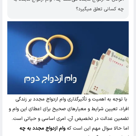
چه کسانی تعلق میگیرد؟
با توجه به اهمیت و تأثیرگذاری وام ازدواج مجدد بر زندگی
افراد، تعیین شرایط و معیارهای صحیح برای اعطای این وام و
تضمین عدالت در تخصیص آن، امری اساسی و حیاتی است.
اما حالا سوال مهم این است که
وام ازدواج مجدد به چه