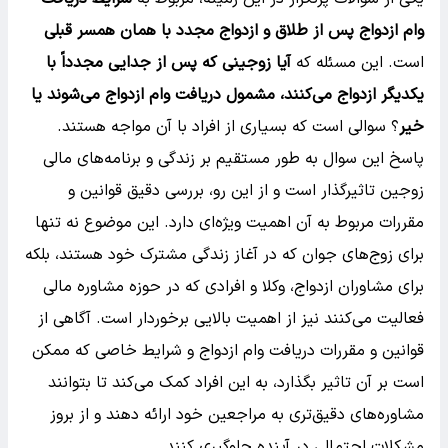
وام ازدواج پس از طلاق و ازدواج مجدد با همان همسر قبلی
است. این مسئله که
آیا زوجینی که پس از جدایی مجدداً با
یکدیگر ازدواج می‌کنند، مشمول دریافت وام ازدواج می‌شوند یا
خیر
؟ سوالی است که بسیاری از افراد با آن مواجه هستند.
پاسخ این سوال به طور مستقیم بر زندگی و برنامه‌های مالی
زوجین تاثیرگذار است و از این رو، بررسی دقیق قوانین و
مقررات مربوط به آن اهمیت ویژه‌ای دارد. این موضوع نه تنها
برای زوج‌های جوان که در آغاز زندگی مشترک خود هستند، بلکه
برای مشاوران ازدواج، وکلا و افرادی که در حوزه مشاوره مالی
فعالیت می‌کنند نیز از اهمیت بالایی برخوردار است. آگاهی از
قوانین و مقررات دریافت وام ازدواج و شرایط خاصی که ممکن
است بر آن تاثیر بگذارد، به این افراد کمک می‌کند تا بتوانند
مشاوره‌های دقیق‌تری به مراجعین خود ارائه دهند و از بروز
مشکلات احتمالی در آینده جلوگیری کنند.