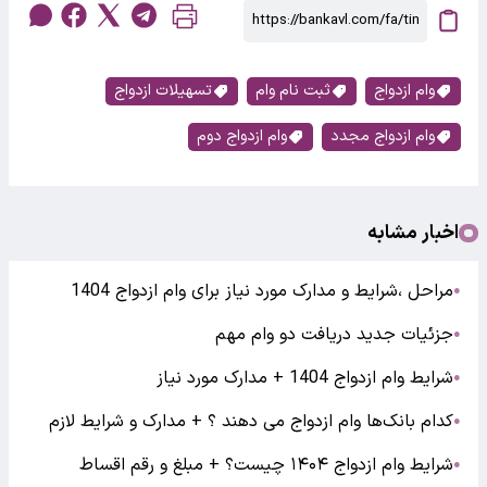
وام ازدواج
ثبت نام وام
تسهیلات ازدواج
وام ازدواج مجدد
وام ازدواج دوم
اخبار مشابه
مراحل ،شرایط و مدارک مورد نیاز برای وام ازدواج 1404
●
جزئیات جدید دریافت دو وام مهم
●
شرایط وام ازدواج 1404 + مدارک مورد نیاز
●
کدام بانک‌ها وام ازدواج می دهند ؟ + مدارک و شرایط لازم
●
شرایط وام ازدواج ۱۴۰۴ چیست؟ + مبلغ و رقم اقساط
●