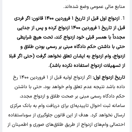
منابع مالی عمومی وضع شده‌اند.
ازدواج اول قبل از تاریخ ۱ فروردین ۱۴۰۰ قانون: اگر فردی
قبل از تاریخ ۱ فروردین ۱۴۰۰ ازدواج کرده و پس از جدایی
مجدداً با همسر قبلی خود ازدواج کند، تحت هیچ شرایطی
حتی با داشتن حکم دادگاه مبنی بر رسمی بودن طلاق و
ازدواج، وام ازدواج به ایشان تعلق نخواهد گرفت (حتی اگر قبلا
از تسهیلات ازدواج استفاده نکرده باشد).
تاریخ ازدواج اول:
اگر ازدواج اولیه قبل از ۱ فروردین ۱۴۰۰ رخ
داده باشد نتیجه عدم تعلق وام خواهد بود، حتی با داشتن
حکم دادگاه رسمی مبنی بر صحت طلاق و ازدواج مجدد،
سامانه ثبت احوال تاییدیه‌ای برای دریافت وام به بانک مرکزی
ارسال نخواهد کرد. هدف از این قانون جلوگیری از سوءاستفاده
احتمالی وام‌های ازدواج از طریق طلاق‌های صوری و اطمینان از