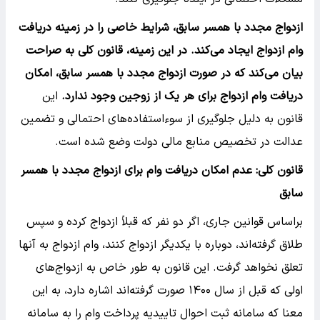
ازدواج مجدد با همسر سابق، شرایط خاصی را در زمینه دریافت
وام ازدواج ایجاد می‌کند. در این زمینه، قانون کلی به صراحت
بیان می‌کند که در صورت ازدواج مجدد با همسر سابق، امکان
دریافت وام ازدواج برای هر یک از زوجین وجود ندارد.
این
قانون به دلیل جلوگیری از سوءاستفاده‌های احتمالی و تضمین
عدالت در تخصیص منابع مالی دولت وضع شده است.
قانون کلی: عدم امکان دریافت وام برای ازدواج مجدد با همسر
سابق
براساس قوانین جاری، اگر دو نفر که قبلاً ازدواج کرده و سپس
طلاق گرفته‌اند، دوباره با یکدیگر ازدواج کنند، وام ازدواج به آنها
تعلق نخواهد گرفت. این قانون به طور خاص به ازدواج‌های
اولی که قبل از سال ۱۴۰۰ صورت گرفته‌اند اشاره دارد، به این
معنا که سامانه ثبت احوال تاییدیه پرداخت وام را به سامانه