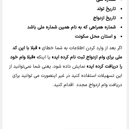
تاریخ تولد
تاریخ ازدواج
شماره همراهی که به نام همین شماره ملی باشد
و استان محل سکونت
اگر بعد از وارد کردن اطلاعات به شما خطای
« قبلا با این کد
ملی برای وام ازدواج ثبت نام کرده اید»
یا اینکه
«قبلا وام خود
را دریافت کرده اید»
نمایش داده شود، یعنی شما نمی‌توانید از
این تسهیلات استفاده کنید در غیر اینصورت می توانید برای
دریافت وام ازدواج مجدد اقدام کنید.