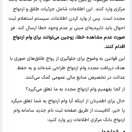
مرکزی وارد کنند. این اطلاعات شامل جزئیات طلاق و ازدواج
مجدد است. پس از وارد کردن اطلاعات، سیستم استعلام ثبت
احوال باید تاییدیه‌ای مبنی بر عدم وجود خطا ارسال کند.
در
صورت عدم مشاهده خطا، زوجین می‌توانند برای وام ازدواج
اقدام کنند.
این قوانین به وضوح برای جلوگیری از رواج طلاق‌های صوری با
هدف دریافت مجدد وام ازدواج طراحی شده‌اند و به حفظ
عدالت در تخصیص منابع مالی عمومی کمک می‌کنند.
از کجا بفهمیم وام ازدواج مجدد به ما تعلق می‌گیرد؟
حال برای اطمینان از اینکه آیا وام ازدواج به شما تعلق میگرد
یا خیر، کافیست از طریق صفحه ثبت نام جدید سامانه وام
ازدواج بانک مرکزی اطلاعات زیر وارد کنید:
شماره ملی