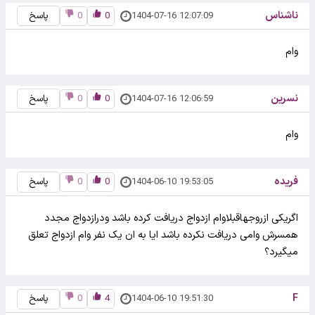
ناشناس
1404-07-16 12:07:09
0
0
پاسخ
وام
نسرین
1404-07-16 12:06:59
0
0
پاسخ
وام
فریده
1404-06-10 19:53:05
0
0
پاسخ
اگریکی ازروجهاقبلاوام ازدواج دریافت کرده باشد ودرازدواج مجدد
همسرش وامی دریافت نکرده باشد ایا به ان یک نفر وام ازدواج تعلق
میگیرد؟
F
1404-06-10 19:51:30
4
0
پاسخ