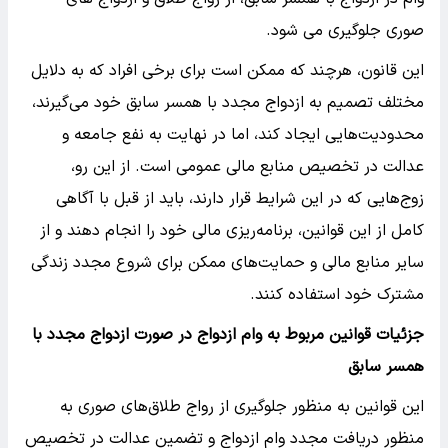
صوری جلوگیری می شود.
این قانون، هرچند که ممکن است برای برخی افراد که به دلایل
مختلف تصمیم به ازدواج مجدد با همسر سابق خود می‌گیرند،
محدودیت‌هایی ایجاد کند، اما در نهایت به نفع جامعه و
عدالت در تخصیص منابع مالی عمومی است. از این رو،
زوج‌هایی که در این شرایط قرار دارند، باید از قبل با آگاهی
کامل از این قوانین، برنامه‌ریزی مالی خود را انجام دهند و از
سایر منابع مالی و حمایت‌های ممکن برای شروع مجدد زندگی
مشترک خود استفاده کنند.
جزئیات قوانین مربوط به وام ازدواج در صورت ازدواج مجدد با
همسر سابق
این قوانین به منظور جلوگیری از رواج طلاق‌های صوری به
منظور دریافت مجدد وام ازدواج و تضمین عدالت در تخصیص