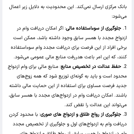
بانک مرکزی ارسال نمی‌کند. این محدودیت به دلایل زیر اعمال
می‌شود:
جلوگیری از سوءاستفاده مالی
: اگر امکان دریافت وام در
ازدواج مجدد با همسر سابق وجود داشته باشد، ممکن است
برخی افراد از این فرصت برای دریافت مجدد وام سوءاستفاده
کنند، که این امر باعث هدررفت منابع مالی عمومی می‌شود.
حفظ عدالت در تخصیص منابع
: منابع مالی برای وام ازدواج
محدود است و باید به گونه‌ای توزیع شود که همه زوج‌های
جدید فرصت مساوی برای استفاده از این حمایت مالی داشته
باشند. امکان دریافت وام در ازدواج‌های مجدد با همسر سابق،
می‌تواند این عدالت را نقض کند.
جلوگیری از رواج طلاق و ازدواج های صوری
: با محدود کردن
دریافت وام به ازدواج‌های اول و جلوگیری از تخصیص مجدد
وام در ازدواج با همسر سابق، از رواج طلاق و ازدواج های