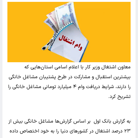
معاون اشتغال وزیر کار با اعلام اسامی استان‌هایی که
بیشترین استقبال و مشارکت در طرح پشتیبان مشاغل خانگی
را دارند، شرایط دریافت وام ۴ میلیارد تومانی مشاغل خانگی را
تشریح کرد.
به گزارش بانک اول بر اساس گزارش‌ها مشاغل خانگی بیش از
۲۳ درصد اشتغال در کشورهای دنیا را به خود اختصاص داده