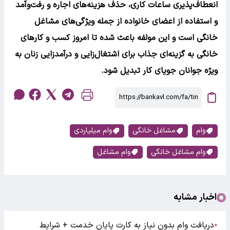
انعطاف‌پذیری ساعات کاری، حذف هزینه‌های اجاره و رفت‌وآمد
و استفاده از اعضای خانواده از جمله ویژگی‌های مشاغل
خانگی است و این مولفه باعث شده تا امروز کسب و کارهای
خانگی به گزینه‌ای جذاب برای اشتغال‌زایی و درآمدزایی زنان به
ویژه جوانان جویای کار تبدیل شود.
وام
مشاغل خانگی
وام میلیاردی
وام مشاغل خانگی
وام مشاغل
اخبار مشابه
دریافت وام بدون نیاز به کارت پایان خدمت + شرایط
●