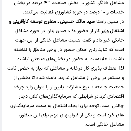
مشاغل خانگی کشور در بخش صنعت، ۴۳ درصد در بخش
خدمات و ۱۰ درصد در حوزه کشاورزی فعالیت می‌کنند.
در همین راستا
سید مالک حسینی ـ معاون توسعه کارآفرینی و
اشتغال وزیر کار
از حضور ۹۰ درصدی زنان در حوزه مشاغل
خانگی خبر داد و گفت:اهمیت مشاغل خانگی از این جهت
است که شاید زنان امکان حضور در برخی مناطق را نداشته
باشند یا علاقه‌مند به حضور در بخش‌های صنعتی نباشند
لذا انعطاف پذیری کار درخانه و مشاغلی که نیاز به حضور ثابت
و مستمر در برخی از مشاغل ندارند، باعث شده تا بخشی از
جمعیت جامعه با نرخ مشارکت پایین‌تر را بتوان وارد چرخه
اقتصادی کرد.در شرایطی که سرمایه‌گذاری‌های کلان دچار
چالش است، توجه برای ایجاد اشتغال به سمت سرمایه‌گذاری
های خرد است و یکی از ظرفیتهای مهم برای این منظور،
مشاغل خانگی است.