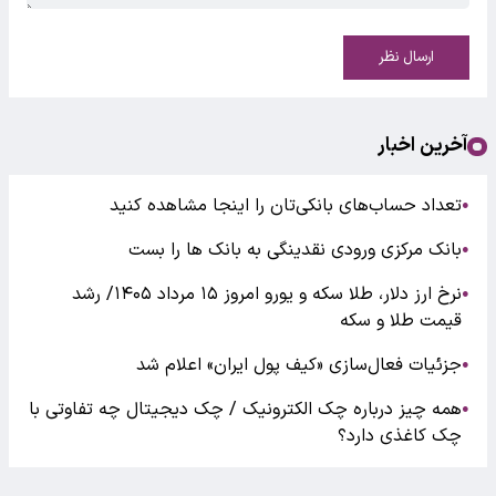
ارسال نظر
آخرین اخبار
تعداد حساب‌های بانکی‌تان را اینجا مشاهده کنید
●
بانک مرکزی ورودی نقدینگی به بانک ها را بست
●
نرخ ارز دلار، طلا سکه و یورو امروز ۱۵ مرداد ۱۴۰۵/ رشد
●
قیمت طلا و سکه
جزئیات فعال‌سازی «کیف پول ایران» اعلام شد
●
همه چیز درباره چک الکترونیک / چک دیجیتال چه تفاوتی با
●
چک کاغذی دارد؟