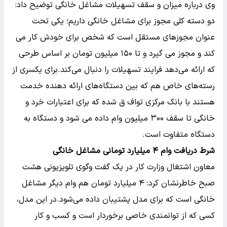
وی درباره میزان و سقف تسهیلات مشاغل خانگی توضیح داد:
دو دسته کلی مجوز برای مشاغل خانگی داریم؛ یکی تحت
عنوان مجوزهای مستقل است که شخص برای خودش کار می
کند و مجوز می گیرد و تا ۱۵۰ میلیون تومان بر اساس طرحی
که ارائه می‌دهد فرایند تسهیلات را دنبال می‌کند.برای یکسری از
رسته‌های خاص هم که بین دستگاه‌های ارائه دهنده خدمت
هستند با بانک مرکزی تواف ق شده که برای اعتبارات خرد و
خانگی تا سقف ۳۰۰ میلیون وام داده می شود و دستگاه به
دستگاه متفاوت است.
شرط دریافت وام ۴ میلیارد تومانی مشاغل خانگی
معاون اشتغال وزارت کار در یک گفت وگوی تلویزیونی هشت
صبح خاطرنشان کرد: ۴ میلیارد تومان هم وام دیگر مشاغل
خانگی است که برای مدل پشتیبان داده می‌شود.در این مدل،
کسی که از توانمندی خاصی برخوردار است و کسب و کار