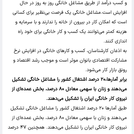
و کسب درآمد از طریق مشاغل خانگی روز به روز در حال
افزایش است.مشاغل خانگی یک فرصت بی‌نظیر برای کسانی
است که امکان کار در بیرون از خانه را ندارند و با سرمایه و
هزینه کمتر می‌توانند یک کسب و کار خانگی برای خود راه
اندازی کنند.
به اذعان کارشناسان، کسب و کارهای خانگی در افزایش نرخ
مشارکت اقتصادی بانوان موثر است و موجب رشد اقتصاد و
رونق بازار کار می‌شود.
برابر آمارها،۲۰ درصد اشتغال کشور را مشاغل خانگی تشکیل
می‌دهند و زنان با سهمی معادل ۸۰ درصد، بخش عمده‌ای از
نیروی کار خانگی ایران را تشکیل می‌دهند.
طبق آمارها ۲۰ درصد اشتغال کشور را مشاغل خانگی تشکیل
می‌دهند و زنان با سهمی معادل ۸۰ درصد، بخش عمده‌ای از
نیروی کار خانگی ایران را تشکیل می‌دهند. همچنین ۴۷ درصد