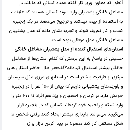
آنطور که معاون وزیر کار گفته عمده کسانی که مایلند در
مشاغل خانگی پشتیبان وارد شوند کسانی هستند که علاقمند
به استفاده از بیمه نیستند و ترجیح می‌دهند در یک زنجیره
کسب و کار تعریف شوند و تجربه‌ نشان داده که مدل پشتیبان
مشاغل خانگی مدل موفقی بوده است.
استان‌های استقبال کننده از مدل پشتیبان مشاغل خانگی
حسینی در پاسخ به این پرسش که کدام استان‌ها از مشاغل
خانگی بیشتر استقبال کرده‌اند؟گفت:در حال حاضر استان های
مرکزی از ظرفیت بیشتر است.در استانهای مرزی مثل سیستان
و بلوچستان پشتیبانی داریم که بیش از ۱۵۰ نفر را در زنجیره
خودش دارد.در کرمان و اصفهان و یزد هم افراد تا ۴۰۰ نفر را
وارد شبکه و زنجیره خود کرده‌اند.کسانی که در زنجیره قرار
می‌گیرند می‌توانند پایداری بیشتر ایجاد کنند.وقتی شخص به
شکل مستقل کار کند معمولا در پیدا کردن بازار برای