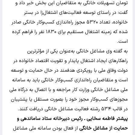
تومان تسهیلات خانگی به متقاضیان این بخش خبر داد و
گفت: در راستای توسعه فعالیت‌های اشتغال‌زا در بستر
خانواده، تعداد ۵۳۲۰ مجوز راه‌اندازی کسب‌وکار خانگی صادر
شده که زمینه اشتغال مستقیم برای ۱۸۳۰ نفر را فراهم کرده
است.
به گفته وی مشاغل خانگی به‌عنوان یکی از مؤثرترین
راهکارهای ایجاد اشتغال پایدار و تقویت اقتصاد خانواده در
دولت وفاق ملی با رویکردی هدفمند در حال حمایت و توسعه
است و متقاضیان راه‌اندازی کسب‌وکار خانگی باید به سامانه
ملی مشاغل خانگی وزارت کار مراجعه و با اتصال به درگاه ملی
مجوزهای کسب‌وکار مجوز خود را بصورت مستقل یا پشتیبان
در قالب ۵۳۴ رشته فعالیت مشاغل خانگی دریافت کنند.
پیشتر فاطمه سخایی ـ‌ رئیس دبیرخانه ستاد ساماندهی و
حمایت از مشاغل خانگی
از فعال بودن سامانه ملی مشاغل