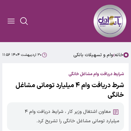
خانه
وام و تسهیلات بانکی
۳۰ اردیبهشت ۱۴۰۴ ۱۱:۵۶
شرایط دریافت وام مشاغل خانگی
شرط دریافت وام ۴ میلیارد تومانی مشاغل
خانگی
معاون اشتغال وزیر کار ، شرایط دریافت وام ۴
میلیارد تومانی مشاغل خانگی را تشریح کرد.