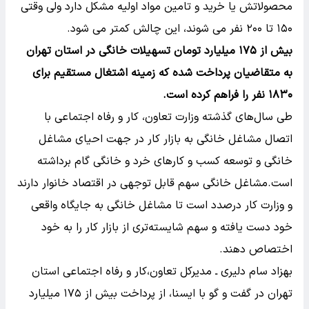
محصولاتش یا خرید و تامین مواد اولیه مشکل دارد ولی وقتی
۱۵۰ تا ۲۰۰ نفر می شوند، این چالش کمتر می شود.
بیش از ۱۷۵ میلیارد تومان تسهیلات خانگی در استان تهران
به متقاضیان پرداخت شده که زمینه اشتغال مستقیم برای
۱۸۳۰ نفر را فراهم کرده است.
طی سال‌های گذشته وزارت تعاون، کار و رفاه اجتماعی با
اتصال مشاغل خانگی به بازار کار در جهت احیای مشاغل
خانگی و توسعه کسب و کارهای خرد و خانگی گام برداشته
است.مشاغل خانگی سهم قابل توجهی در اقتصاد خانوار دارند
و وزارت کار درصدد است تا مشاغل خانگی‌ به جایگاه واقعی
خود دست یافته و سهم شایسته‌تری از بازار کار را به خود
اختصاص دهند.
بهزاد سام دلیری ـ مدیرکل تعاون،کار و رفاه اجتماعی استان
تهران در گفت و گو با ایسنا، از پرداخت بیش از ۱۷۵ میلیارد