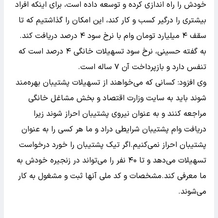
خودش را راه اندازی کرده و توسعه داده است، برای اینکه افراد
بیشتری را درگیر کسب و کار کند، این امکان را گذاشتیم که تا
سقف ۴ میلیارد تومان وام با نرخ سود ۴ درصد دریافت کند.
به گفته حسینی، نرخ سود تسهیلات خانگی ۴ درصد است که
تنفس دارد و بازپرداخت آن ۷ ساله است.
وی افزود: کسانی که می‌خواهند از تسهیلات پشتیبان بهره‌مند
شوند باید به سایت وزارت اقتصاد و بخش مشاغل خانگی
مراجعه کنند و به عنوان نیروی پشتیبان احراز شوند زیرا
دریافت وام پشتیبان شرایطی دراد و ما هر کسی را به عنوان
پشتیبان احراز نمی‌کنیم.اگر تیک پشتیبان را خورد درخواست
تسهیلات می‌دهد و تا ۴۰ نفر را می‌تواند در زنجیره خودش به
ما معرفی کند.مشخصات و کد ملی آنها ثبت و مشغول به کار
می‌شوند.