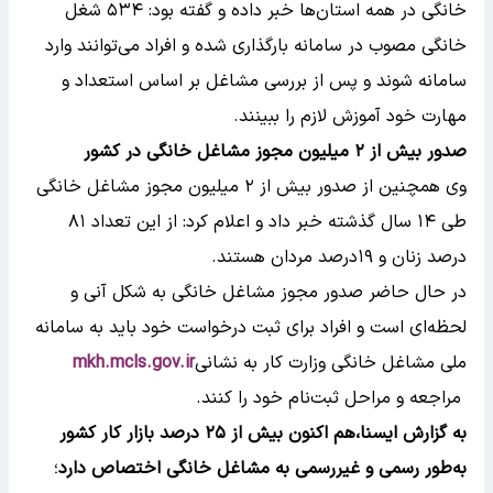
خانگی در همه استان‌ها خبر داده و گفته بود: ۵۳۴ شغل
خانگی مصوب در سامانه بارگذاری شده و افراد می‌توانند وارد
سامانه شوند و پس از بررسی مشاغل بر اساس استعداد و
مهارت خود آموزش لازم را ببینند.
صدور بیش از ۲ میلیون مجوز مشاغل خانگی در کشور
وی همچنین از صدور بیش از ۲ میلیون مجوز مشاغل خانگی
طی ۱۴ سال گذشته خبر داد و اعلام کرد: از این تعداد ۸۱
درصد زنان و ۱۹درصد مردان هستند.
در حال حاضر صدور مجوز مشاغل خانگی به شکل آنی و
لحظه‌ای است و افراد برای ثبت درخواست خود باید به سامانه
ملی مشاغل خانگی وزارت کار به نشانی
mkh.mcls.gov.ir
مراجعه و مراحل ثبت‌نام خود را کنند.
به گزارش ایسنا،هم اکنون بیش از ۲۵ درصد بازار کار کشور
به‌طور رسمی و غیررسمی به مشاغل خانگی اختصاص دارد
؛