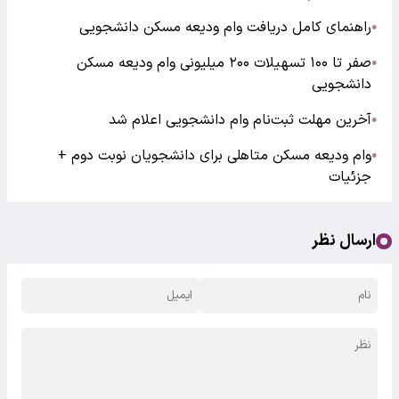
راهنمای کامل دریافت وام ودیعه مسکن دانشجویی
●
صفر تا ۱۰۰ تسهیلات ۲۰۰ میلیونی وام ودیعه مسکن
●
دانشجویی
آخرین مهلت ثبت‌نام وام دانشجویی اعلام شد
●
وام ودیعه مسکن متاهلی برای دانشجویان نوبت دوم +
●
جزئیات
ارسال نظر