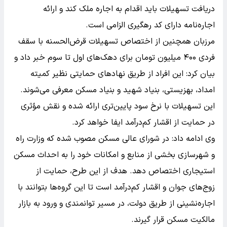
دریافت تسهیلات باید اقدام به اجاره ملک کند و ارائه
اجاره‌نامه دارای کد رهگیری الزامی است.
مرزبان همچنین از اختصاص تسهیلات قرض‌الحسنه با سقف
فردی ۴۰۰ میلیون تومان برای دهک‌های اول تا سوم خبر داد و
بیان کرد: این افراد از طریق نهادهای حمایتی نظیر کمیته
امداد، بهزیستی، بنیاد شهید و بنیاد مسکن معرفی می‌شوند.
این تسهیلات با نرخ سود پایین‌تری ارائه شده و نقش مؤثری
در حمایت از اقشار کم‌درآمد ایفا خواهد کرد.
وی ادامه داد: در شورای عالی مسکن مصوب شده که وزارت راه
و شهرسازی بخشی از منابع و امکانات خود را به احداث مسکن
استیجاری اختصاص دهد. هدف از این طرح، حمایت از
زوج‌های جوان و اقشار کم‌درآمد است تا این گروه‌ها بتوانند با
اجاره‌نشینی از طریق دولت، در مسیر توانمندی و ورود به بازار
مالکیت مسکن قرار گیرند.