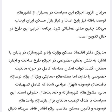
مرزبان افزود: اجرای این سیاست در بسیاری از کشورهای
توسعه‌یافته نیز رایج است و نیاز بازار مسکن ایران ایجاب
می‌کند چنین مدلی عملیاتی شود. برنامه اجرایی این طرح در
حال تدوین است.
مدیرکل دفتر اقتصاد مسکن وزارت راه و شهرسازی در پایان با
اشاره به نقش بخش خصوصی در اجرای طرح ساخت و اجاره
مسکن، گفت: دولت امکان مداخله کامل در حوزه مالکیت
خصوصی را ندارد، اما بسته‌های حمایتی ویژه‌ای برای نوسازی
بافت‌های فرسوده شهری طراحی شده که شامل تسهیلات
مالی، مشوق‌های شهرسازانه و حمایت‌های حقوقی است. این
سیاست با هدف ترغیب مالکان برای بازسازی واحدهای
فرسوده و تأمین مسکن مناسب برای اقشار فاقد سرپناه دنبال