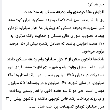
خواهد کرد.
افزایش ۱۵۰ درصدی وام ودیعه مسکن به ۲۰۰ همت
وی با اشاره به تسهیلات «کمک ودیعه مسکن»، بیان کرد: سقف
کلی تسهیلات ودیعه مسکن که پیش‌تر ۸۰ هزار میلیارد تومان
بود، با تصویب شورای عالی مسکن و حمایت بانک مرکزی، به
۲۰۰ همت افزایش یافت، که معادل رشدی بیش از ۱۵۰ درصد
برآورد می‌شود.
بانک‌ها تاکنون بیش از ۳ هزار میلیارد وام ودیعه مسکن دادند
این مقام مسئول وزارت راه و شهرسازی افزود: سقف فردی این
تسهیلات در تهران ۲۷۵ میلیون تومان، در مراکز استان‌ها ۲۱۰
میلیون، در سایر شهرها ۱۴۰ میلیون و در روستاها ۵۵ میلیون
تومان است. طی دو تا سه هفته اخیر، با آغاز رسمی پرداخت
وام، روند پرداخت رشد قابل توجهی داشته و تاکنون بیش از ۳
هزار میلیارد تومان تسهیلات پرداخت شده است.