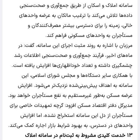
سامانه املاک و اسکان از طریق جمع‌آوری و صحت‌سنجی
داده‌ها تلاش می‌کند با ترغیب مالکان به عرضه واحدهای
خالی، زمینه را برای دسترسی بیشتر مصرف‌کنندگان و
مستأجران به واحدهای مسکونی فراهم کند.
مرزبان با اشاره به روند مثبت اجرای این سامانه، گفت: در
ماه‌های اخیر، فرآیند جمع‌آوری و صحت‌سنجی اطلاعات رشد
چشمگیری داشته و تعداد خوداظهاری‌ها افزایش یافته است.
با همکاری سایر دستگاه‌ها و مجلس شورای اسلامی، این
سامانه به اهداف پیش‌بینی‌شده نزدیک‌تر می‌شود. افزایش
عرضه مسکن به‌طور غیرمستقیم به نفع مستأجران خواهد بود.
مدیرکل دفتر اقتصاد مسکن افزود: گرچه تمهیدات خاصی برای
مستأجران از دل این سامانه استخراج نشده، اما افزایش
واحدهای در دسترس، به بهبود شرایط بازار اجاره کمک می‌کند.
۱۳ خدمت کلیدی مشروط به ثبت‌نام در سامانه املاک