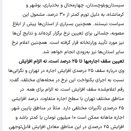
سیستان‌وبلوچستان، چهارمحال و بختیاری، بوشهر و
کرمانشاه، به دلیل تورم کمتر از ۳۰ درصد، مشمول این
سیاست نیستند. همچنین بسیاری از استان‌ها پیش از ابلاغ
مصوبه، جلساتی برای تعیین نرخ برگزار کرده‌اند و نتایج آن‌ها
نیز مورد تأیید وزارتخانه قرار گرفته است. همچنین اعلام نرخ
سایر استان‌ها نیز به‌زودی انجام خواهد شد.
تعیین سقف اجاره‌بها تا ۲۵ درصد است، نه الزام افزایش
وی درباره سقف ۲۵ درصدی افزایش اجاره در تهران و نگرانی‌ها
نسبت به اجرای یکنواخت این نرخ در محله‌های مختلف، گفت:
رقم اعلام‌شده سقف افزایش است، نه الزام برای همه. در
مناطق مختلف تهران با سطح اجاره متفاوت، درصد افزایشی
۲۵ درصدی تأثیرات مختلفی دارد. مثلاً در مناطق پایین شهر،
اجاره ماهانه ممکن است ۱۰ میلیون تومان یا کمتر باشد و
افزایش ۲۵ درصدی در این مناطق معادل افزایش قابل‌توجهی