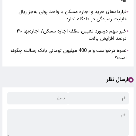
قراردادهای خرید و اجاره مسکن با واحد پولی به‌جز ریال
●
قابلیت رسیدگی در دادگاه ندارد
خبر مهم درمورد تعیین سقف اجاره مسکن/ اجاره‌بها ۴۰
●
درصد افزایش یافت
نحوه درخواست وام 400 میلیون تومانی بانک رسالت چگونه
●
است؟
ارسال نظر