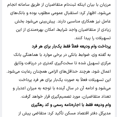
مرزبان با بیان اینکه ثبت‌نام متقاضیان از طریق سامانه انجام
می‌شود، اظهار کرد: استقبال عمومی مطلوب بوده و بانک‌های
عامل نیز همکاری مناسبی دارند. پیش‌بینی می‌شود بخش
زیادی از متقاضیان واجد شرایط، امکان بهره‌مندی از این
تسهیلات را پیدا کنند.
پرداخت وام ودیعه فعلاً فقط یک‌بار برای هر فرد
به گفته وی، ضوابط بانکی در برخی موارد با هماهنگی بانک
مرکزی تسهیل شده تا سخت‌گیری کمتری در دریافت وثایق
اعمال شود، هرچند حداقل‌های الزامی همچنان رعایت می‌شود.
این تسهیلات فعلاً به صورت یک‌بار برای هر فرد پرداخت
می‌شود و ادامه آن در سال آینده با توجه به میزان اعتبار و
تعداد متقاضیان، مورد تصمیم‌گیری قرار خواهد گرفت.
وام ودیعه فقط با اجاره‌نامه رسمی و کد رهگیری
مدیرکل دفتر اقتصاد مسکن تأکید کرد: متقاضی پیش از