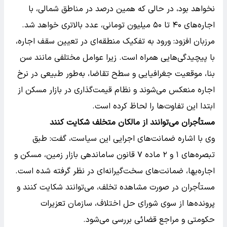
نخواهد بود، در حالی که همین درصد در مناطق شمالی، با
اجاره‌های ۴۰ تا ۵۰ میلیون تومانی، عدد بالاتری خواهد شد.
مرزبان افزود: ورود به تفکیک منطقه‌ای در تعیین سقف اجاره،
با پیچیدگی‌هایی همراه است. زیرا عوامل مختلفی مانند سن
بنا، موقعیت جغرافیایی و سطح تقاضا، به‌طور طبیعی در نرخ
اجاره منعکس می‌شوند و نظام قیمت‌گذاری در بازار مسکن از
ابتدا این تفاوت‌ها را لحاظ کرده است.
مستأجران می‌توانند از مالکان متخلف شکایت کنند
وی با اشاره ضمانت‌های اجرایی این سیاست، گفت: طبق
تبصره‌های ۱ و ۲ ماده ۷ قانون ساماندهی بازار زمین، مسکن و
اجاره‌بها، ضمانت‌های سخت‌گیرانه‌ای در نظر گرفته شده است.
مستأجران در صورت مشاهده تخلف، می‌توانند شکایت کنند و
پرونده‌ها از سوی شورای حل اختلاف، سازمان تعزیرات
حکومتی و مراجع قضائی بررسی می‌شود.