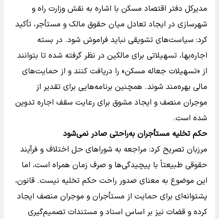
مدیرکل دفتر اقتصاد مسکن با اشاره به نقش وزارت راه و
شهرسازی در ایجاد تعادل میان حقوق مالک و مستأجر، تأکید
کرد: سیاست‌های تشویقی نباید فراموش شود. در بسته
اجاره‌بها، تسهیلاتی برای مالکین در نظر گرفته شده تا بتوانند
از «تسهیلات جعاله مسکن» را دریافت کنند و از حمایت‌های
مالی بهره‌مند شوند. همچنین برنامه‌هایی برای تقدیر از
موجران منصف و ایجاد مشوق برای رعایت سقف اجاره تدوین
شده است.
حکم تخلیه مستأجران به‌راحتی صادر نمی‌شود
مرزبان تصریح کرد: مراجعه به شوراهای حل اختلاف و فرآیند
حقوقی طبیعتاً با پیچیدگی‌ها و صرف زمان همراه است، اما
این موضوع به معنای صدور راحت حکم تخلیه نیست. قانون،
پشتوانه‌ای برای حمایت از مستأجران و موجران منصف ایجاد
کرده و قضات نیز بر اساس اسناد و مستندات تصمیم‌گیری