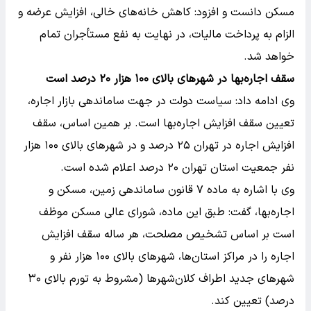
مسکن دانست و افزود: کاهش خانه‌های خالی، افزایش عرضه و
الزام به پرداخت مالیات، در نهایت به نفع مستأجران تمام
خواهد شد.
سقف اجاره‌بها در شهرهای بالای ۱۰۰ هزار ۲۰ درصد است
وی ادامه داد: سیاست دولت در جهت ساماندهی بازار اجاره،
تعیین سقف افزایش اجاره‌بها است. بر همین اساس، سقف
افزایش اجاره در تهران ۲۵ درصد و در شهرهای بالای ۱۰۰ هزار
نفر جمعیت استان تهران ۲۰ درصد اعلام شده است.
وی با اشاره به ماده ۷ قانون ساماندهی زمین، مسکن و
اجاره‌بها، گفت: طبق این ماده، شورای عالی مسکن موظف
است بر اساس تشخیص مصلحت، هر ساله سقف افزایش
اجاره را در مراکز استان‌ها، شهرهای بالای ۱۰۰ هزار نفر و
شهرهای جدید اطراف کلان‌شهرها (مشروط به تورم بالای ۳۰
درصد) تعیین کند.