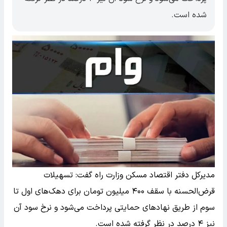
شده است.
مدیرکل دفتر اقتصاد مسکن وزارت راه گفت: تسهیلات
قرض‌الحسنه با سقف ۴۰۰ میلیون تومان برای دهک‌های اول تا
سوم از طریق نهادهای حمایتی پرداخت می‌شود و نرخ سود آن
نیز ۴ درصد در نظر گرفته شده است.