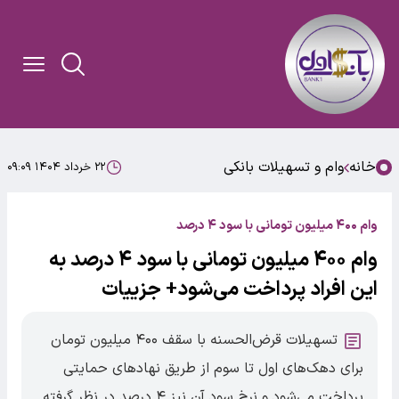
خانه
وام و تسهیلات بانکی
۲۲ خرداد ۱۴۰۴ ۰۹:۰۹
وام ۴۰۰ میلیون تومانی با سود ۴ درصد
وام ۴۰۰ میلیون تومانی با سود ۴ درصد به
این افراد پرداخت می‌شود+ جزییات
تسهیلات قرض‌الحسنه با سقف ۴۰۰ میلیون تومان
برای دهک‌های اول تا سوم از طریق نهادهای حمایتی
پرداخت می‌شود و نرخ سود آن نیز ۴ درصد در نظر گرفته