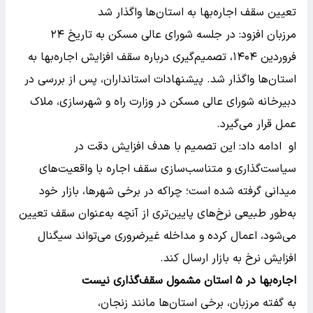
تعیین سقف اجاره‌بها به استان‌ها واگذار شد
مرزبان افزود: در جلسه شورای عالی مسکن به تاریخ ۲۴
فروردین ۱۴۰۴، تصمیم‌گیری درباره سقف افزایش اجاره‌بها به
استان‌ها واگذار شد. پیشنهادات استانداران، پس از بررسی در
دبیرخانه شورای عالی مسکن در وزارت راه و شهرسازی، ملاک
عمل قرار می‌گیرد.
او ادامه داد: این تصمیم با هدف افزایش دقت در
سیاست‌گذاری و متناسب‌سازی سقف اجاره با واقعیت‌های
میدانی گرفته شده است؛ چراکه در برخی شهرها، بازار خود
به‌طور طبیعی نرخ‌های پایین‌تری از آنچه به‌عنوان سقف تعیین
می‌شود، اعمال کرده و مداخله غیرضروری می‌تواند سیگنال
افزایش نرخ به بازار ارسال کند.
اجاره‌بها در ۵ استان مشمول سقف‌گذاری نیست
به گفته مرزبان، برخی استان‌ها مانند زنجان،