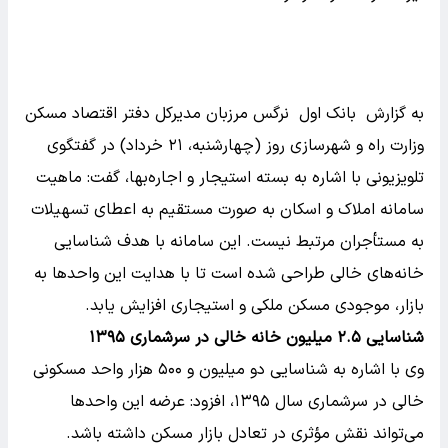
به گزارش بانک اول نرگس مرزبان مدیرکل دفتر اقتصاد مسکن
وزارت راه و شهرسازی روز (چهارشنبه، ۲۱ خرداد) در گفتگوی
تلویزیونی با اشاره به بسته استیجار و اجاره‌بها، گفت: ماهیت
سامانه املاک و اسکان به صورت مستقیم به اعطای تسهیلات
به مستأجران مرتبط نیست. این سامانه با هدف شناسایی
خانه‌های خالی طراحی شده است تا با هدایت این واحدها به
بازار، موجودی مسکن ملکی و استیجاری افزایش یابد.
شناسایی ۲.۵ میلیون خانه خالی در سرشماری ۱۳۹۵
وی با اشاره به شناسایی دو میلیون و ۵۰۰ هزار واحد مسکونی
خالی در سرشماری سال ۱۳۹۵، افزود: عرضه این واحدها
می‌تواند نقش مؤثری در تعادل بازار مسکن داشته باشد.