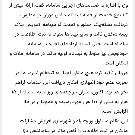
وی با اشاره به ضمانت‌های اجرایی سامانه، گفت: ارائه بیش از
۱۳ نوع خدمت از جمله ثبت‌نام دانش‌آموزان در مدارس،
دریافت دسته‌چک، صدور و تمدید گواهینامه، تعویض پلاک،
بیمه شخص ثالث و سایر بیمه‌ها منوط به ثبت اطلاعات در
سامانه است. حتی ثبت قراردادهای اجاره در سامانه
خودنویس نیز منوط به ثبت‌نام اولیه مالک در سامانه املاک و
اسکان است.
مرزبان تأکید کرد: هیچ مالکی اجبار به ثبت‌نام ندارد، اما در
صورت عدم خود اظهاری، امکان دریافت این خدمات فراهم
نخواهد بود. اکنون، میزان مراجعه‌های روزانه به سامانه از ۱۵
هزار به بیش از ۱۰۰ هزار مورد رسیده و همچنان در حال
افزایش است.
این مقام مسئول وزارت راه و شهرسازی افزایش مشارکت
مالکان در ثبت اطلاعات را گامی مؤثر در ساماندهی بازار