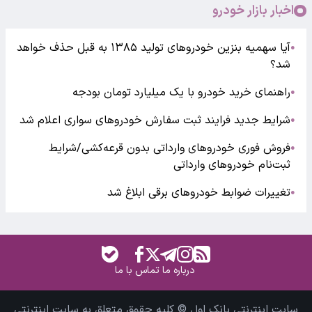
اخبار بازار خودرو
آیا سهمیه بنزین خودروهای تولید ۱۳۸۵ به قبل حذف خواهد
●
شد؟
راهنمای خرید خودرو با یک میلیارد تومان بودجه
●
شرایط جدید فرایند ثبت سفارش خودروهای سواری اعلام شد
●
فروش فوری خودروهای وارداتی بدون قرعه‌کشی/شرایط
●
ثبت‌نام خودروهای وارداتی
تغییرات ضوابط خودروهای برقی ابلاغ شد
●
درباره ما
تماس با ما
سایت اینترنتی بانک اول © کلیه حقوق متعلق به سایت اینترنتی