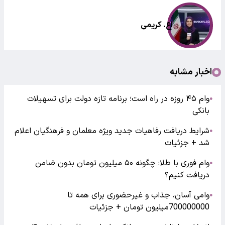
اع. کریمی
اخبار مشابه
وام ۴۵ روزه در راه است؛ برنامه تازه دولت برای تسهیلات
●
بانکی
شرایط دریافت رفاهیات جدید ویژه معلمان و فرهنگیان اعلام
●
شد + جزئیات
وام فوری با طلا: چگونه ۵۰ میلیون تومان بدون ضامن
●
دریافت کنیم؟
وامی آسان، جذاب و غیرحضوری برای همه تا
●
700000000میلیون تومان + جزئیات