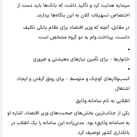
سرمایه هدایت کرد و تأکید داشت که بانک‌ها باید دست از
اختصاص تسهیلات کلان به این بنگاه‌ها بردارند.
در مقابل، آنچه که وزیر اقتصاد برای نظام بانکی تکلیف
دانست، پرداخت وام به دو گروه مشخص است:
خانوارها – برای تأمین نیازهای معیشتی و ضروری
کسب‌وکارهای کوچک و متوسط – برای رونق گرفتن و ایجاد
اشتغال
انقلابی به نام سامانه وثایق
یکی از جذاب‌ترین بخش‌های صحبت‌های وزیر اقتصاد، اشاره او
به «سامانه وثایق» بود. مدنی‌زاده این سامانه را یک انقلاب در
بانکداری کشور توصیف کرد.