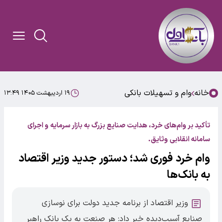
خانه
وام و تسهیلات بانکی
۱۹ اردیبهشت ۱۴۰۵ ۱۳:۴۹
تأکید بر وام‌های خرد، هدایت صنایع بزرگ به بازار سرمایه و اجرای
سامانه انقلابی وثایق.
وام خرد فوری شد؛ دستور جدید وزیر اقتصاد
به بانک‌ها
وزیر اقتصاد از برنامه جدید دولت برای نوسازی
صنایع آسیب‌دیده خبر داد: هر صنعت به یک بانک راهبر