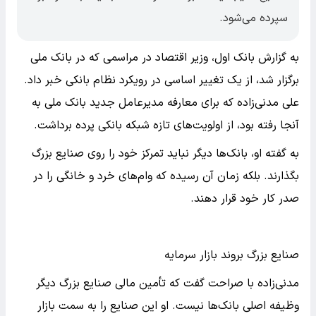
سپرده می‌شود.
به گزارش بانک اول، وزیر اقتصاد در مراسمی که در بانک ملی
برگزار شد، از یک تغییر اساسی در رویکرد نظام بانکی خبر داد.
علی مدنی‌زاده که برای معارفه مدیرعامل جدید بانک ملی به
آنجا رفته بود، از اولویت‌های تازه شبکه بانکی پرده برداشت.
به گفته او، بانک‌ها دیگر نباید تمرکز خود را روی صنایع بزرگ
بگذارند. بلکه زمان آن رسیده که وام‌های خرد و خانگی را در
صدر کار خود قرار دهند.
صنایع بزرگ بروند بازار سرمایه
مدنی‌زاده با صراحت گفت که تأمین مالی صنایع بزرگ دیگر
وظیفه اصلی بانک‌ها نیست. او این صنایع را به سمت بازار