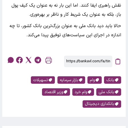
نقش راهبری ایفا کنند. اما این بار نه به عنوان یک کیف پول
باز، بلکه به عنوان یک شریط کار و ناظر بر بهره‌وری.
حالا باید دید بانک ملی به عنوان بزرگ‌ترین بانک کشور، تا چه
اندازه در اجرای این سیاست‌های توفیق پیدا می‌کند.
بانک
وام
بازار سرمایه
تسهیلات
بانک ملی
وام خرد
وزیر اقتصاد
بانکداری دیجیتال