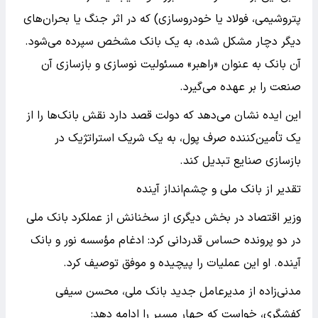
پتروشیمی، فولاد یا خودروسازی) که در اثر جنگ یا بحران‌های
دیگر دچار مشکل شده، به یک بانک مشخص سپرده می‌شود.
آن بانک به عنوان «راهبر» مسئولیت نوسازی و بازسازی آن
صنعت را بر عهده می‌گیرد.
این ایده نشان می‌دهد که دولت قصد دارد نقش بانک‌ها را از
یک تأمین‌کننده صرف پول، به یک شریک استراتژیک در
بازسازی صنایع تبدیل کند.
تقدیر از بانک ملی و چشم‌انداز آینده
وزیر اقتصاد در بخش دیگری از سخنانش از عملکرد بانک ملی
در دو پرونده حساس قدردانی کرد: ادغام مؤسسه نور و بانک
آینده. او این عملیات را پیچیده و موفق توصیف کرد.
مدنی‌زاده از مدیرعامل جدید بانک ملی، محسن سیفی
کفشگری، خواست که چهار مسیر را ادامه دهد: