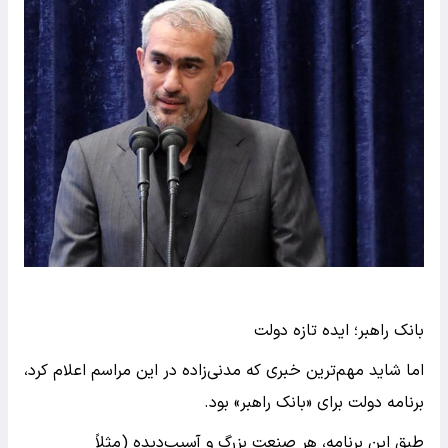
بانک راهبر؛ ایده تازه دولت
اما شاید مهم‌ترین خبری که مدنی‌زاده در این مراسم اعلام کرد،
برنامه دولت برای «بانک راهبر» بود.
طبق این برنامه، هر صنعت بزرگ و آسیب‌دیده (مثلاً