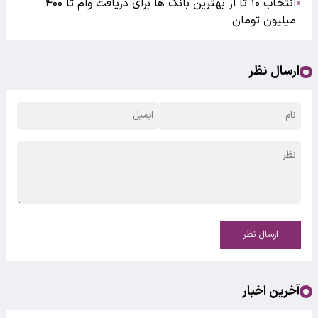
انتخاب ۱۰ تا از بهترین بانک ها برای دریافت وام تا ۴۰۰
●
میلیون تومان
ارسال نظر
ارسال نظر
آخرین اخبار