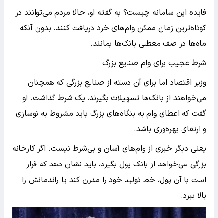
فایده این سامانه چیست؟ به گفته او، حالا مردم می‌توانند در
کوتاه‌ترین زمان ممکن وام‌های خرد دریافت کنند. بدون آنکه
ماه‌ها در صف معطلی بانک‌ها بمانند.
شرط عجیب برای وام صنایع بزرگ
وزیر اقتصاد اما برای آن دسته از صنایع بزرگی که همچنان
می‌خواهند از بانک‌ها تسهیلات بگیرند، یک شرط گذاشت. او
گفت که اعطای وام به بنگاه‌های بزرگ باید مشروط به نوسازی
و ارتقای بهره‌وری باشد.
یعنی دیگر خبری از وام‌های آسان و بی‌شرط نیست. اگر کارخانه
بزرگی می‌خواهد از بانک پول بگیرد، باید نشان دهد که قرار
است با آن پول، خط تولید خود را مدرن کند یا راندمانش را
بالا ببرد.