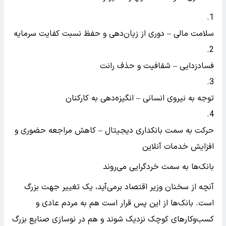
سلامت مالی – دوری از زیان‌دهی و حفظ نسبت کفایت سرمایه
فسادزدایی – شفافیت و حذف رانت
توجه به نیروی انسانی – انگیزه‌دهی به کارکنان
حرکت به سمت بانکداری دیجیتال – کاهش مراجعه حضوری و
افزایش خدمات آنلاین
بانک‌ها به سمت خردگرایی می‌روند
آنچه از سخنان وزیر اقتصاد برمی‌آید، یک تغییر جهت بزرگ
است. بانک‌ها از این پس قرار است هم به مردم عادی و
کسب‌وکارهای کوچک نزدیک شوند و هم در نوسازی صنایع بزرگ