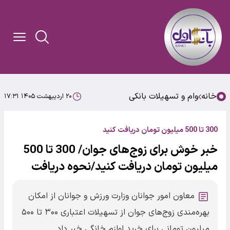
خانه
وام و تسهیلات بانکی
۲۰ اردیبهشت ۱۴۰۵ ۱۷:۳۱
300 تا 500 میلیون تومان دریافت کنید
خبر خوش برای زوج‌های جوان/ 300 تا 500
میلیون تومان دریافت کنید/نحوه دریافت
معاون امور جوانان وزارت ورزش و جوانان از امکان
بهره‌مندی زوج‌های جوان از تسهیلات اعتباری ۳۰۰ تا ۵۰۰
میلیون تومانی برای خرید لوازم خانگی خبر داد.