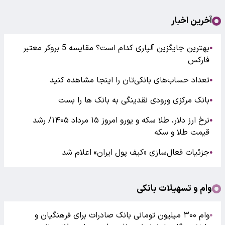
آخرین اخبار
بهترین جایگزین آلپاری کدام است؟ مقایسه 5 بروکر معتبر
●
فارکس
تعداد حساب‌های بانکی‌تان را اینجا مشاهده کنید
●
بانک مرکزی ورودی نقدینگی به بانک ها را بست
●
نرخ ارز دلار، طلا سکه و یورو امروز ۱۵ مرداد ۱۴۰۵/ رشد
●
قیمت طلا و سکه
جزئیات فعال‌سازی «کیف پول ایران» اعلام شد
●
وام و تسهیلات بانکی
وام ۳۰۰ میلیون تومانی بانک صادرات برای فرهنگیان و
●