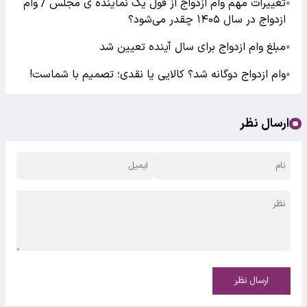
تغییرات مهم وام ازدواج از قول یک نماینده ی مجلس / وام
●
ازدواج در سال ۱۴۰۵ چقدر می‌شود؟
مبلغ وام ازدواج برای سال آینده تعیین شد
●
وام ازدواج دوگانه شد؟ کالایی یا نقدی؛ تصمیم با شماست!
●
ارسال نظر
ارسال نظر