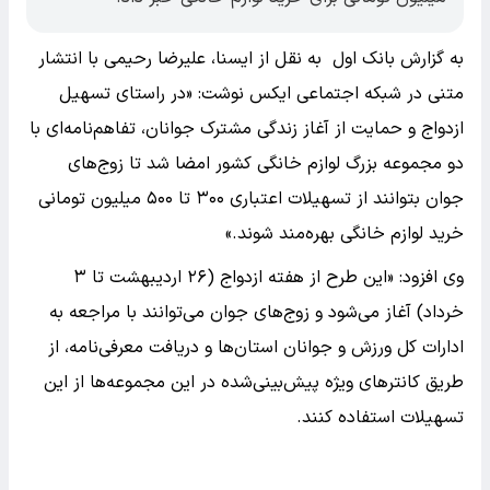
به گزارش بانک اول به نقل از ایسنا، علیرضا رحیمی با انتشار
متنی در شبکه اجتماعی ایکس نوشت: «در راستای تسهیل
‌ازدواج ⁩و حمایت از آغاز زندگی مشترک جوانان، تفاهم‌نامه‌ای با
دو مجموعه بزرگ لوازم خانگی کشور امضا شد تا زوج‌های
جوان بتوانند از تسهیلات اعتباری ۳۰۰ تا ۵۰۰ میلیون تومانی
خرید لوازم خانگی بهره‌مند شوند.»
‌وی افزود: «این طرح از ‌هفته ازدواج ⁩(۲۶ اردیبهشت تا ۳
خرداد) آغاز می‌شود و زوج‌های جوان می‌توانند با مراجعه به
ادارات کل ورزش و جوانان استان‌ها و دریافت معرفی‌نامه، از
طریق کانترهای ویژه پیش‌بینی‌شده در این مجموعه‌ها از این
تسهیلات استفاده کنند.