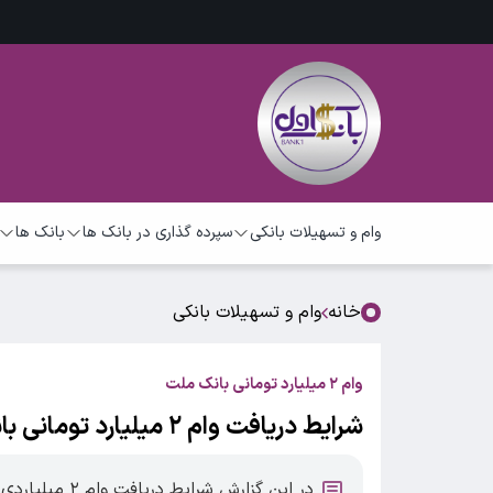
وام و تسهیلات بانکی
سپرده گذاری در بانک ها
بانک ها
خانه
وام و تسهیلات بانکی
وام ۲ میلیارد تومانی بانک ملت
شرایط دریافت وام ۲ میلیارد تومانی بانک ملت / یک ماهه و با اقساط بلند مدت
در این گزارش شرایط دریافت وام ۲ میلیاردی طرح شایان بانک ملت را می خوانید