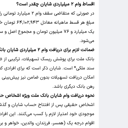
اقساط وام ۲ میلیاردی شایان چقدر است؟
می‌شود.
ضمانت لازم برای دریافت وام ۲ میلیاردی شایان بانک ملت
بانک ملت برای پوشش ریسک تسهیلات، ترکیبی از ضم
سند ملکی* است. شایان ذکر است که برای افرادی که د
امکان دریافت تسهیلات بدون ضامن نیز پیش‌بینی ش
رهن بانک دیگری باشد.
نحوه دریافت وام شایان بانک ملت ویژه اشخاص ح
موجودی خود امتیاز لازم را کسب می‌کنند. این افراد 
اقوام درجه یک (همسر، فرزندان، والدین، خواهر و بر