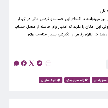
قوقی
یز می‌توانند با افتتاح این حساب و گردش مالی در آن، از
ی این امکان را دارند که امتیاز وام حاصله از معدل حساب
دهند که ابزاری رفاهی و انگیزشی بسیار مناسب برای
تسهیلاتی
وام میلیاردی
طرح شایان