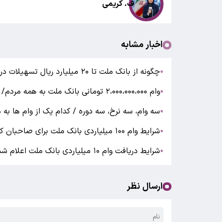
ف. کریمی
اخبار مشابه
چگونه از بانک ملت تا ۲۰ میلیارد ریال تسهیلات دریافت کنیم ؟
●
وام ۲،۰۰۰،۰۰۰،۰۰۰ تومانی بانک ملت به همه مردم/ بدون ضامن وام بگیرید
●
سه وام، سه نرخ، سه دوره / کدام یک از وام‌ ها به 
●
شرایط وام ۱۰۰ میلیاردی بانک ملت برای صاحبان کسب‌وکار
●
شرایط دریافت وام ۱۰ میلیاردی بانک ملت اعلام شد
●
ارسال نظر