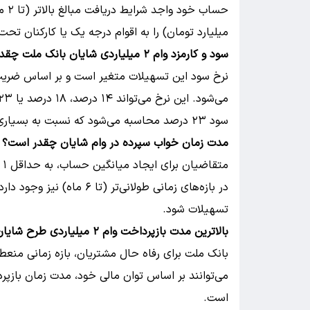
میلیارد تومان) را به اقوام درجه یک یا کارکنان ت
سود و کارمزد وام ۲ میلیاردی شایان بانک ملت چقدر است؟
نرخ سود این تسهیلات متغیر است و بر اساس ضریب 
سود ۲۳ درصد محاسبه می‌شود که نسبت به بسیاری از طرح‌های تجاری، رقابتی محسوب می‌شود.
مدت زمان خواب سپرده در وام شایان چقدر است؟
مت
در بازه‌های زمانی طولانی‌ت
تسهیلات شود.
بالاترین مدت بازپرداخت وام ۲ میلیاردی طرح شایان
بانک ملت برای رفاه حال مشتریان، بازه زمانی منعط
است.