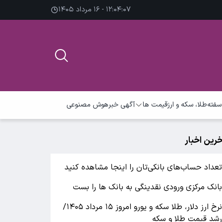
۱۲:۰۴:۰۷ - ۱۶ مرداد ۱۴۰۵
سفته
طلا، سکه و ارز
قیمت ها
آگهی خبر
هوش مصنوعی
خرین اخبار
عداد حساب‌های بانکی‌تان را اینجا مشاهده کنید
انک مرکزی ورودی نقدینگی به بانک ها را بست
نرخ ارز دلار، طلا سکه و یورو امروز ۱۵ مرداد ۱۴۰۵/
شد قیمت طلا و سکه