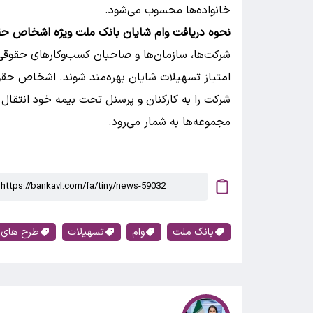
خانواده‌ها محسوب می‌شود.
نحوه دریافت وام شایان بانک ملت ویژه اشخاص ح
شرکت‌ها، سازمان‌ها و صاحبان کسب‌وکارهای حقوقی ن
امتیاز تسهیلات شایان بهره‌مند شوند. اشخاص حقوق
شرکت را به کارکنان و پرسنل تحت بیمه خود انتقال 
مجموعه‌ها به شمار می‌رود.
بانک ملت
وام
تسهیلات
طرح های 