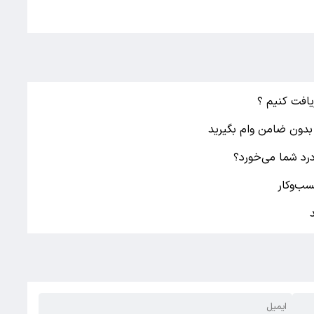
درد شما می‌خورد؟