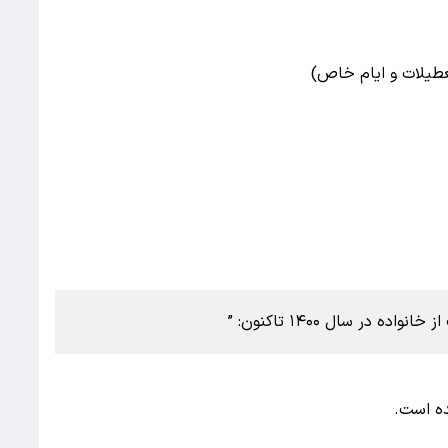
ه در سال ۱۴۰۰ تاکنون: