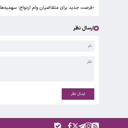
فرصت جدید برای متقاضیان وام ازدواج؛ سهمیه‌های 
●
ارسال نظر
ارسال نظر