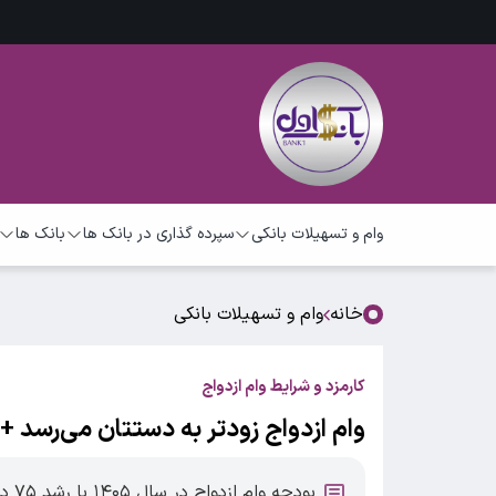
وام و تسهیلات بانکی
سپرده گذاری در بانک ها
بانک ها
خانه
وام و تسهیلات بانکی
کارمزد و شرایط وام ازدواج
وام ازدواج زودتر به دستتان می‌رسد + 