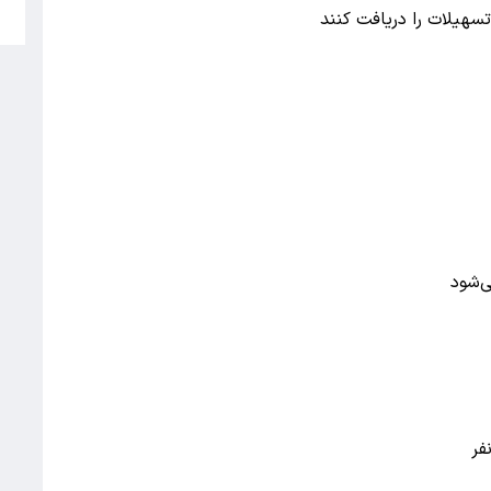
5
‌شود