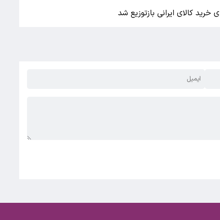
خرید کالای ایرانی بازتوزیع شد