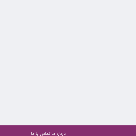
درباره ما
تماس با ما