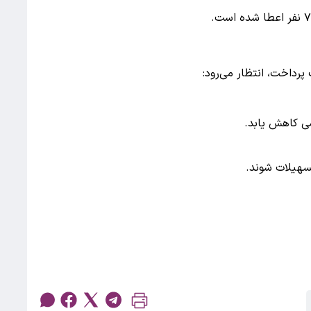
سی کاهش یابد.
هیلات شوند.