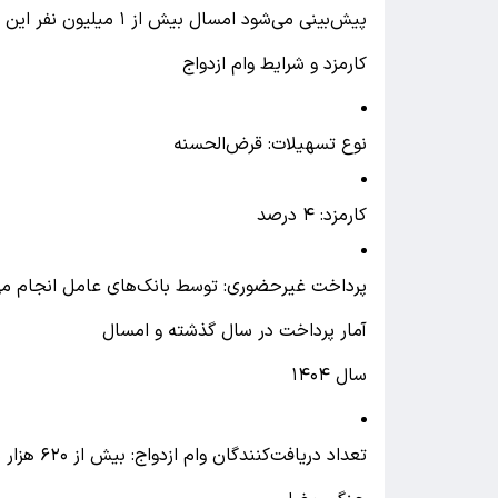
پیش‌بینی می‌شود امسال بیش از ۱ میلیون نفر این تسهیلات را دریافت کنند
کارمزد و شرایط وام ازدواج
نوع تسهیلات: قرض‌الحسنه
کارمزد: ۴ درصد
پرداخت غیرحضوری: توسط بانک‌های عامل انجام می
آمار پرداخت در سال گذشته و امسال
سال ۱۴۰۴
تعداد دریافت‌کنندگان وام ازدواج: بیش از ۶۲۰ هزار نفر