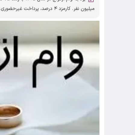
میلیون نفر. کارمزد ۴ درصد، پرداخت غیرحضوری.