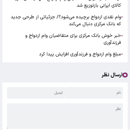
کالای ایرانی بازتوزیع شد
وام نقدی ازدواج برچیده می‌شود؟/ جزئیاتی از طرحی جدید
●
که بانک مرکزی دنبال می‌کند
خبر خوش بانک مرکزی برای متقاضیان وام ازدواج و
●
فرزندآوری
مبلغ وام ازدواج و فرزندآوری افزایش پیدا کرد
●
ارسال نظر