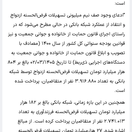
است:
"ادعای وجود صف نیم میلیونی تسهیلات قرض‌الحسنه ازدواج
و انتقاد از عملکرد شبکه بانکی در حالی مطرح می‌شود که در
راستای اجرای قانون حمایت از خانواده و جوانی جمعیت و نیز
قوانین بودجه سنواتی کل کشور از سال ۱۴۰۰ (مصادف با
تصویب و ابلاغ قانون حمایت از خانواده و جوانی جمعیت به
دستگاه‌های اجرایی ذی‌ربط) تا تاریخ ۰۲‌‌‌‌‌/۰۳‌‌‌‌‌/۱۴۰۵ بالغ بر ۸۰۴
هزار میلیارد تومان تسهیلات قرض‌الحسنه ازدواج توسط شبکه
بانکی به تعداد ۳.۹۱۶.۸۸۰ نفر از متقاضیان، پرداخت شده
است.
همچنین در این بازه زمانی، شبکه بانکی بالغ بر ۱۸۲ هزار
میلیارد تومان تسهیلات قرض‌الحسنه فرزندآوری به تعداد
۲.۷۴۱.۰۱۳ نفر از متقاضیان پرداخت کرده است. از مبالغ
اشاره شده، ۲۷ هزارمیلیارد تومان تسهیلات قرض‌الحسنه