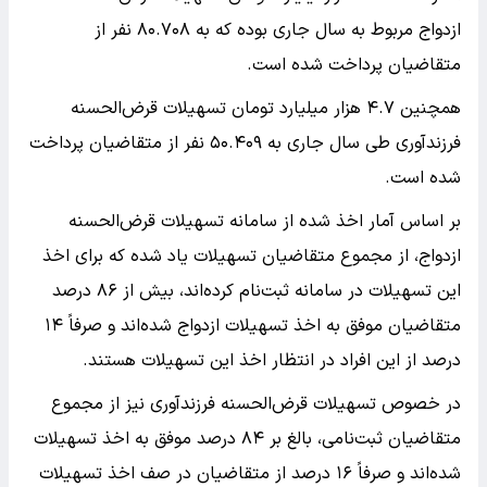
ازدواج مربوط به سال جاری بوده که به ۸۰.۷۰۸ نفر از
متقاضیان پرداخت شده است.
همچنین ۴.۷ هزار میلیارد تومان تسهیلات قرض‌الحسنه
فرزندآوری طی سال جاری به ۵۰.۴۰۹ نفر از متقاضیان پرداخت
شده است.
بر اساس آمار اخذ شده از سامانه تسهیلات قرض‌الحسنه
ازدواج، از مجموع متقاضیان تسهیلات یاد شده که برای اخذ
این تسهیلات در سامانه ثبت‌نام کرده‌اند، بیش از ۸۶ درصد
متقاضیان موفق به اخذ تسهیلات ازدواج شده‌اند و صرفاً ۱۴
درصد از این افراد در انتظار اخذ این تسهیلات هستند.
در خصوص تسهیلات قرض‌الحسنه فرزندآوری نیز از مجموع
متقاضیان ثبت‌نامی، بالغ بر ۸۴ درصد موفق به اخذ تسهیلات
شده‌اند و صرفاً ۱۶ درصد از متقاضیان در صف اخذ تسهیلات