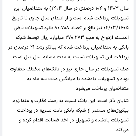
سال ۱۴۰۳ و ۱۰۴ درصدی در سال ۱۴۰۴) به متقاضیان این
تسهیلات پرداخت شده است و از ابتدای سال جاری تا تاریخ
۰۲‌‌‌‌‌/۰۳‌‌‌‌‌/۱۴۰۵ نیز بالغ بر تعداد ۸۰.۷۰۸ فقره تسهیلات قرض
الحسنه ازدواج به مبلغ ۲۷۰.۲۷۳ میلیارد ریال توسط شبکه
بانکی به متقاضیان پرداخت شده که بیانگر رشد ۲۱ درصدی در
پرداخت این تسهیلات نسبت به مدت مشابه سال قبل است.
صف تسهیلات در سال جاری نیز در بانک‌های مختلف متفاوت
بوده و تسهیلات یادشده با میانگین مدت سه ماه به
متقاضیان پرداخت می‌شود.
شایان ذکر است، این بانک نسبت به رصد، نظارت و عندالزوم
پیگیری‌های مستمر از شبکه بانکی بابت تسریع در پرداخت
تسهیلات یادشده و تسهیل در اخذ ضمانت اقدام کرده و
می‌کند.