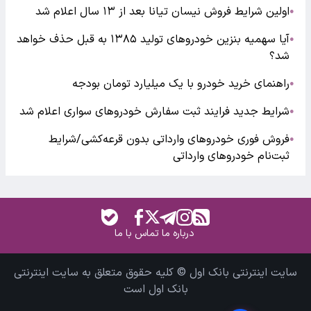
اولین شرایط فروش نیسان تیانا بعد از ۱۳ سال اعلام شد
●
آیا سهمیه بنزین خودروهای تولید ۱۳۸۵ به قبل حذف خواهد
●
شد؟
راهنمای خرید خودرو با یک میلیارد تومان بودجه
●
شرایط جدید فرایند ثبت سفارش خودروهای سواری اعلام شد
●
فروش فوری خودروهای وارداتی بدون قرعه‌کشی/شرایط
●
ثبت‌نام خودروهای وارداتی
درباره ما
تماس با ما
سایت اینترنتی بانک اول © کلیه حقوق متعلق به سایت اینترنتی
بانک اول است