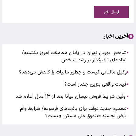
ارسال نظر
آخرین اخبار
شاخص بورس تهران در پایان معاملات امروز یکشنبه/
●
نمادهای تاثیرگذار بر رشد شاخص
وکیل مالیاتی کیست و چطور مالیات را کاهش می‌دهد؟
●
قیمت واقعی بنزین چقدر است؟
●
اولین شرایط فروش نیسان تیانا بعد از ۱۳ سال اعلام شد
●
تصمیم جدید دولت برای بافت‌های فرسوده/ شرایط وام
●
قرض‌الحسنه صندوق ملی مسکن چیست؟