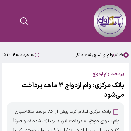
خانه
وام و تسهیلات بانکی
۰۵ خرداد ۱۴۰۵ ۱۵:۲۲
پرداخت وام ازدواج
بانک مرکزی: وام ازدواج ۳ ماهه پرداخت
می‌شود
بانک مرکزی اعلام کرد: بیش از ۸۶ درصد متقاضیان
وام ازدواج موفق به دریافت این تسهیلات شده‌اند و صرفاً
۱۴ درصد از این افراد در انتظار اخذ این وام هستند که با