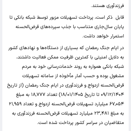
فرزندآوری هستند.
قابل ذکر است، پرداخت تسهیلات مزبور توسط شبکه بانکی تا
پایان سال‌جاری متناسب با جذب سپرده‌های قرض‌الحسنه
استمرار خواهد داشت.
در ایام جنگ رمضان که بسیاری از دستگاه‌ها و نهادهای کشور
به دلایل امنیتی با کمترین ظرفیت ممکن فعالیت داشتند،
شبکه بانکی همواره به روند خدمات‌رسانی خود به مردم
مشغول بوده و حسب آمار مأخوذه از سامانه تسهیلات
قرض‌الحسنه ازدواج و فرزندآوری در ایام جنگ رمضان (از تاریخ
۰۹‌‌‌‌‌/۱۲‌‌‌‌‌/۱۴۰۴ تا تاریخ ۱۸‌‌‌‌‌/۰۱‌‌‌‌‌/۱۴۰۵) تعداد ۱۸,۷۷۷ به مبلغ
۶۷,۰۵۴ میلیارد تسهیلات قرض‌الحسنه ازدواج و تعداد ۲۱,۹۵۹
به مبلغ ۲۳,۴۸۱ میلیارد تسهیلات قرض‌الحسنه فرزندآوری به
متقاضیان در سراسر کشور پرداخت شده است.