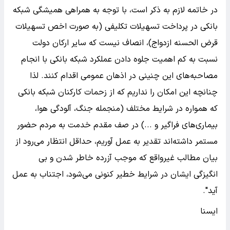
در خاتمه لازم به ذکر است، با توجه به همراهی همیشگی شبکه
بانکی در پرداخت تسهیلات تکلیفی (به صورت اخص تسهیلات
قرض الحسنه ازدواج)، انصاف نیست که سایر ارکان دولت
نسبت به کم اهمیت جلوه دادن عملکرد شبکه بانکی با انجام
مصاحبه‌های این چنینی در اذهان عمومی اقدام کنند. لذا
چنانچه این امکان را نداریم که از زحمات کارکنان شبکه بانکی
که همواره در شرایط مختلف (منجمله جنگ، آلودگی هوا،
بیماری‌های فراگیر و ...) در صف مقدم خدمت به مردم حضور
مستمر داشته‌اند تقدیر به عمل آوریم، حداقل انتظار می‌رود از
بیان مطالب غیرواقع که موجب آزرده خاطر شدن و بی
انگیزگی ایشان در شرایط خطیر کنونی می‌شود، اجتناب به عمل
آید".
ایسنا