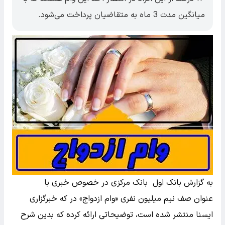
میانگین مدت 3 ماه به متقاضیان پرداخت می‌شود.
به گزارش بانک اول بانک مرکزی در خصوص خبری با
عنوان صف نیم میلیون نفری «وام ازدواج» در که خبرگزاری
ایسنا منتشر شده است، توضیحاتی ارائه کرده که بدین شرح