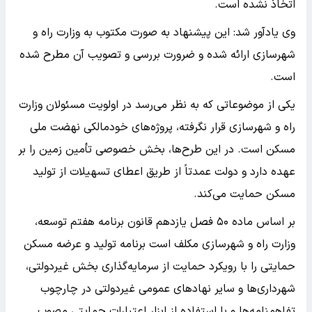
اتخاذ نشده است.
وی یادآور شد: این پیشنهاد به صورت مکتوب به وزارت راه و
شهرسازی ارائه شده و ضرورت بررسی و تصویب آن مطرح شده
است.
یکی از موضوعاتی که به نظر می‌رسد در اولویت مسئولان وزارت
راه و شهرسازی قرار نگرفته، پروژه‌های خودمالکی نهضت ملی
مسکن است. در این طرح‌ها، بخش خصوصی تأمین زمین را بر
عهده دارد و دولت عمدتاً از طریق اعطای تسهیلات از تولید
مسکن حمایت می‌کند.
بر اساس ماده ۵۰ فصل یازدهم قانون برنامه هفتم توسعه،
وزارت راه و شهرسازی مکلف است برنامه تولید و عرضه مسکن
حمایتی را با رویکرد حمایت از سرمایه‌گذاری بخش غیردولتی،
شهرداری‌ها و سایر نهادهای عمومی غیردولتی در چارچوب
تفاهمنامه‌ها و با استفاده از ابزار اعتبارات حمایتی مصوب