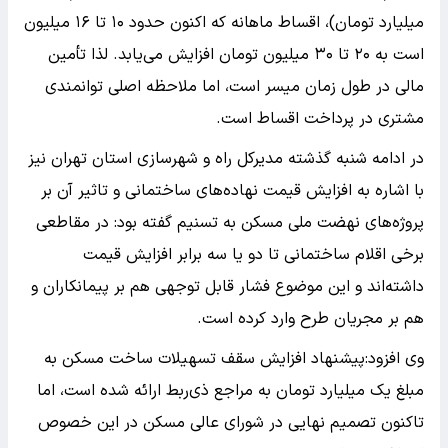
میلیارد تومان)، اقساط ماهانه که اکنون حدود ۱۰ تا ۱۶ میلیون
است به ۲۰ تا ۳۰ میلیون تومان افزایش می‌یابد. لذا تأمین
مالی در طول زمان میسر است، اما ملاحظه اصلی توانمندی
مشتری در پرداخت اقساط است.
در ادامه شنبه گذشته مدیرکل راه و شهرسازی استان تهران نیز
با اشاره به افزایش قیمت نهاده‌های ساختمانی و تاثیر آن بر
پروژه‌های نهضت ملی مسکن به تسنیم گفته بود: در مقاطعی
برخی اقلام ساختمانی تا دو یا سه برابر افزایش قیمت
داشته‌اند و این موضوع فشار قابل توجهی هم بر پیمانکاران و
هم بر مجریان طرح وارد کرده است.
وی افزود:پیشنهاد افزایش سقف تسهیلات ساخت مسکن به
مبلغ یک میلیارد تومان به مراجع ذی‌ربط ارائه شده است، اما
تاکنون تصمیم نهایی در شورای عالی مسکن در این خصوص