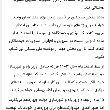
عملیاتی کند.
ماده مذکور همچنین بر تأمین زمین برای متقاضیان واجد
شرایط در پروژه‌های خودمالکی تأکید دارد. بنابراین انتظار
می‌رود که بانک مرکزی و دستگاه‌های مرتبط، با استناد به این
ماده قانونی، نسبت به تسهیل و افزایش تسهیلات خودمالکی
اقدام کنند تا این بخش مهم از نهضت ملی مسکن نیز شتاب
بگیرد.
اواسط اسفندماه سال ۱۴۰۳ فرزانه صادق، وزیر راه و شهرسازی
درباره افزایش وام خودمالکی گفته بود: «پیگیر افزایش وام
خودمالکی هستیم که البته این کار نیازمند تدوین بسته‌های
دیگری است که به‌زودی درباره آن اطلاع‌رسانی خواهیم کرد.»
۱۵ ماه از وعده وزیر راه و شهرسازی دولت چهاردهم می‌گذرد،
اما هنوز اتفاق امیدوارکننده‌ای برای پروژه‌های خودمالک نهضت