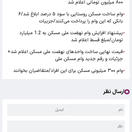
۸۰۰ میلیون تومانی اعلام شد
وام ساخت مسکن روستایی با سود ۵ درصد ابلاغ شد/۶
●
بانکی که این وام را پرداخت می‌کنند/جزییات
پیشنهاد افزایش وام نهضت ملی مسکن به 1.2 میلیارد
●
تومان/مبلغ قسط اعلام شد
قیمت نهایی ساخت واحدهای نهضت ملی مسکن اعلام شد+
●
جزئیات و رقم جدید وام مسکن ملی
وام ۳۰۰ میلیونی مسکن برای این افراد/متقاضیان بخوانند
●
ارسال نظر