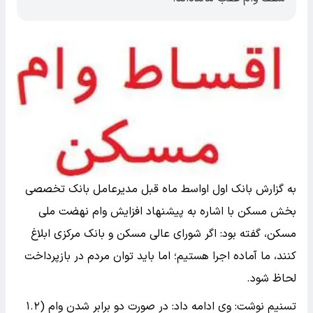
به گزارش بانک اول اواسط ماه قبل مدیرعامل بانک تخصصی
بخش مسکن با اشاره به پیشنهاد افزایش وام نهضت ملی
مسکن، گفته بود: اگر شورای عالی مسکن و بانک مرکزی ابلاغ
کنند، ما آماده اجرا هستیم؛ اما باید توان مردم در بازپرداخت
لحاظ شود.
تسنیم نوشت: وی ادامه داد: در صورت دو برابر شدن وام (۱.۲