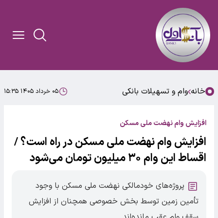
خانه
وام و تسهیلات بانکی
۰۵ خرداد ۱۴۰۵ ۱۵:۳۵
افزایش وام نهضت ملی مسکن
افزایش وام نهضت ملی مسکن در راه است؟ /
اقساط این وام ۳۰ میلیون تومان می‌شود
پروژه‌های خودمالکی نهضت ملی مسکن با وجود
تأمین زمین توسط بخش خصوصی همچنان از افزایش
سقف وام عقب مانده‌اند.