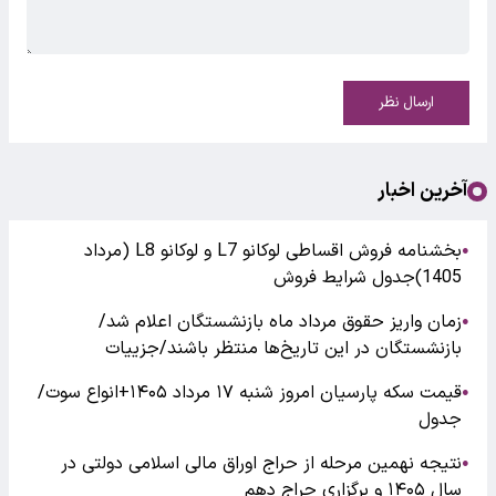
ارسال نظر
آخرین اخبار
بخشنامه فروش اقساطی لوکانو L7 و لوکانو L8 (مرداد
●
1405)جدول شرایط فروش
زمان واریز حقوق مرداد ماه بازنشستگان اعلام شد/
●
بازنشستگان در این تاریخ‌ها منتظر باشند/جزییات
قیمت سکه پارسیان امروز شنبه ۱۷ مرداد ۱۴۰۵+انواع سوت/
●
جدول
نتیجه نهمین مرحله از حراج اوراق مالی اسلامی دولتی در
●
سال ۱۴۰۵ و برگزاری حراج دهم