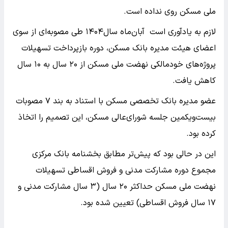
ملی مسکن روی نداده است.
لازم به یادآوری است آبان‌ماه سال۱۴۰۴ طی مصوبه‌ای از سوی
اعضای هیئت مدیره بانک مسکن، دوره بازپرداخت تسهیلات
پروژه‌های خودمالکی نهضت ملی مسکن از ۲۰ سال به ۱۰ سال
کاهش یافت.
عضو مدیره بانک تخصصی مسکن با استناد به بند ۷ مصوبات
بیست‌ویکمین جلسه شورای‌عالی مسکن، این تصمیم را اتخاذ
کرده بود.
این در حالی بود که پیش‌تر مطابق بخشنامه بانک مرکزی
مجموع دوره مشارکت مدنی و فروش اقساطی تسهیلات
نهضت ملی مسکن حداکثر ۲۰ سال (۳ سال مشارکت مدنی و
۱۷ سال فروش اقساطی) تعیین شده بود.